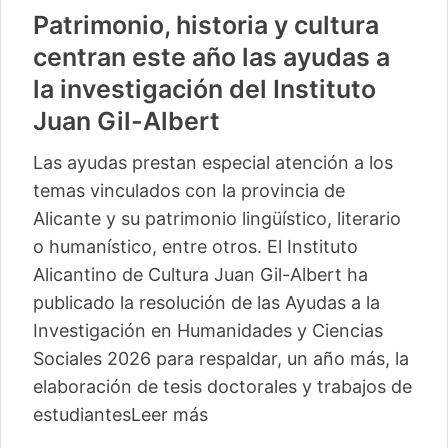
Patrimonio, historia y cultura
centran este año las ayudas a
la investigación del Instituto
Juan Gil-Albert
Las ayudas prestan especial atención a los
temas vinculados con la provincia de
Alicante y su patrimonio lingüístico, literario
o humanístico, entre otros. El Instituto
Alicantino de Cultura Juan Gil-Albert ha
publicado la resolución de las Ayudas a la
Investigación en Humanidades y Ciencias
Sociales 2026 para respaldar, un año más, la
elaboración de tesis doctorales y trabajos de
estudiantes
Leer más