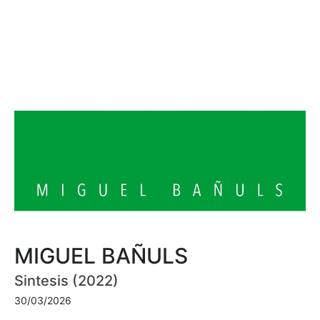
MIGUEL BAÑULS
Sintesis (2022)
30/03/2026