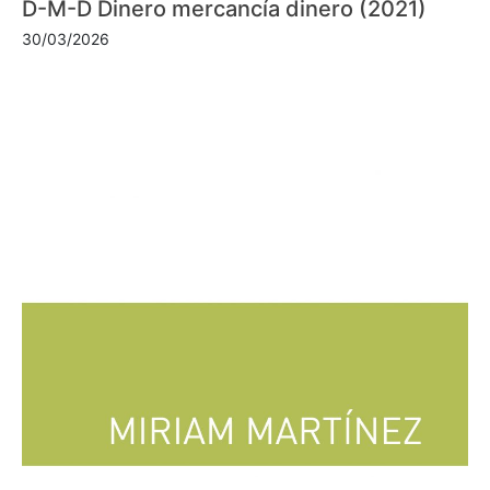
D-M-D Dinero mercancía dinero (2021)
30/03/2026