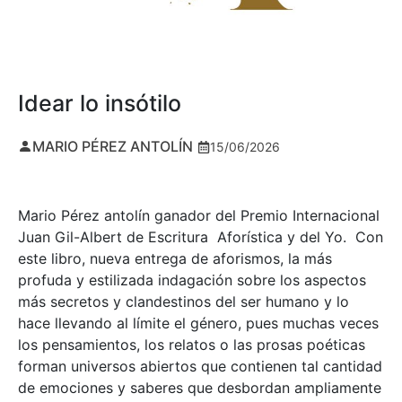
Idear lo insótilo
MARIO PÉREZ ANTOLÍN
15/06/2026
Mario Pérez antolín ganador del Premio Internacional
Juan Gil-Albert de Escritura Aforística y del Yo. Con
este libro, nueva entrega de aforismos, la más
profuda y estilizada indagación sobre los aspectos
más secretos y clandestinos del ser humano y lo
hace llevando al límite el género, pues muchas veces
los pensamientos, los relatos o las prosas poéticas
forman universos abiertos que contienen tal cantidad
de emociones y saberes que desbordan ampliamente