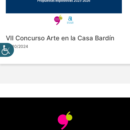
VII Concurso Arte en la Casa Bardín
24/10/2024