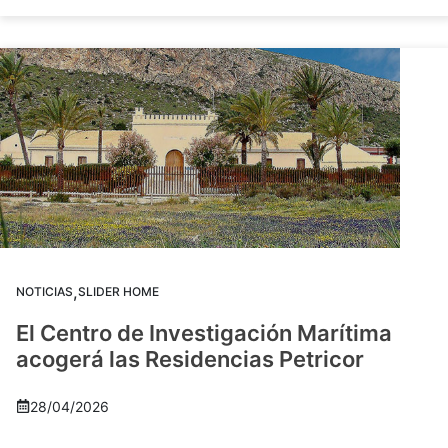
,
NOTICIAS
SLIDER HOME
El Centro de Investigación Marítima
acogerá las Residencias Petricor
28/04/2026