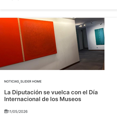
,
NOTICIAS
SLIDER HOME
La Diputación se vuelca con el Día
Internacional de los Museos
11/05/2026