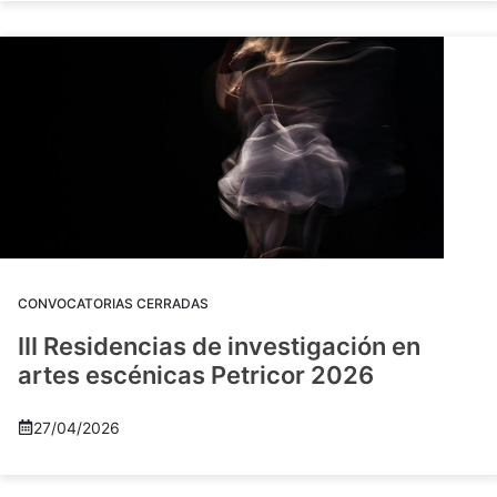
CONVOCATORIAS CERRADAS
III Residencias de investigación en
artes escénicas Petricor 2026
27/04/2026