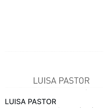
LUISA PASTOR