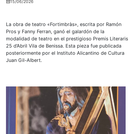
15/06/2026
La obra de teatro «
Fortimbràs»
, escrita por Ramón
Pros y Fanny Ferran, ganó el galardón de la
modalidad de teatro en el prestigioso
Premis Literaris
25 d’Abril Vila de Benissa
. Esta pieza fue publicada
posteriormente por el Instituto Alicantino de Cultura
Juan Gil-Albert.