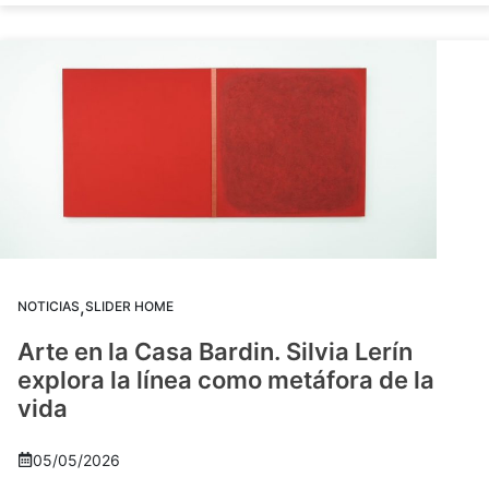
,
NOTICIAS
SLIDER HOME
Arte en la Casa Bardin. Silvia Lerín
explora la línea como metáfora de la
vida
05/05/2026