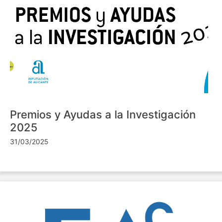
Premios y Ayudas a la Investigación
2025
31/03/2025