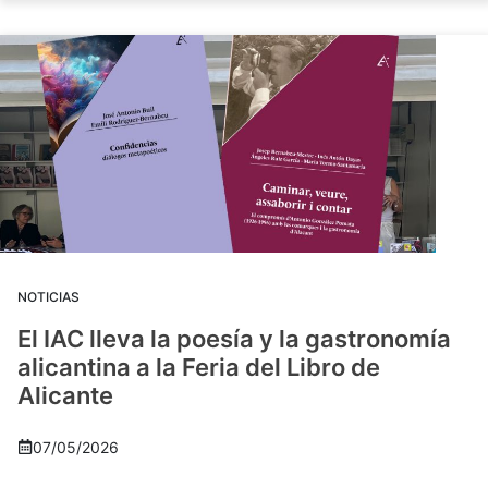
NOTICIAS
El IAC lleva la poesía y la gastronomía
alicantina a la Feria del Libro de
Alicante
07/05/2026