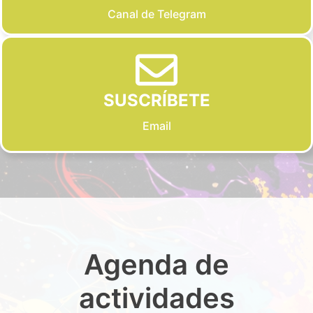
Canal de Telegram
SUSCRÍBETE
Email
Agenda de
actividades