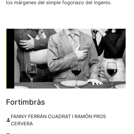
los márgenes del simple fogonazo del ingenio.
Fortimbràs
FANNY FERRAN CUADRAT I RAMÓN PROS
CERVERA