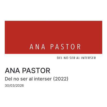
ANA PASTOR
Del no ser al interser (2022)
30/03/2026