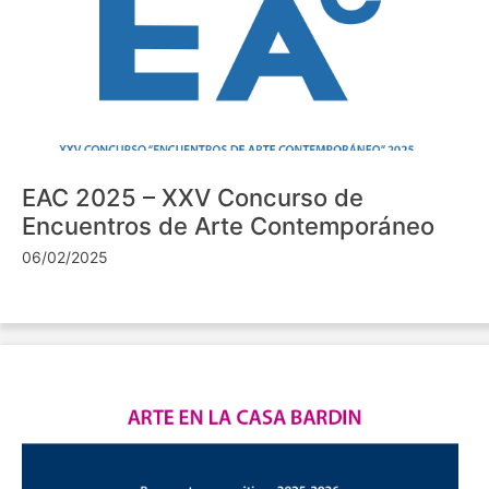
EAC 2025 – XXV Concurso de
Encuentros de Arte Contemporáneo
06/02/2025