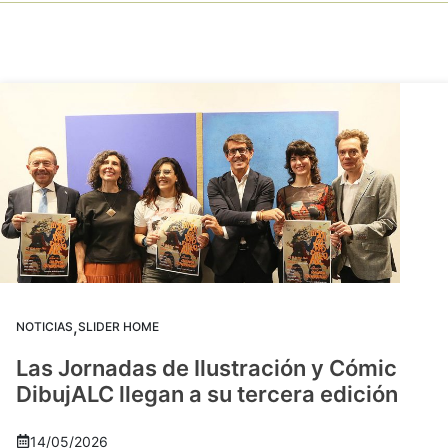
,
NOTICIAS
SLIDER HOME
Las Jornadas de Ilustración y Cómic
DibujALC llegan a su tercera edición
14/05/2026