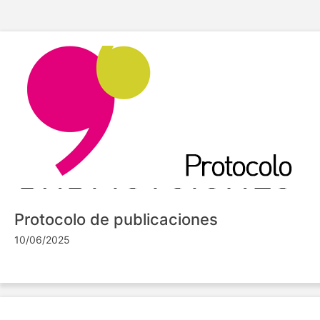
Protocolo de publicaciones
10/06/2025