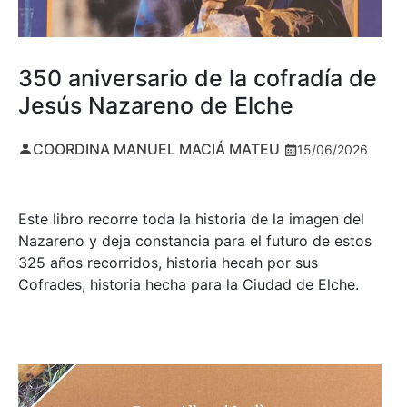
350 aniversario de la cofradía de
Jesús Nazareno de Elche
COORDINA MANUEL MACIÁ MATEU
15/06/2026
Este libro recorre toda la historia de la imagen del
Nazareno y deja constancia para el futuro de estos
325 años recorridos, historia hecah por sus
Cofrades, historia hecha para la Ciudad de Elche.