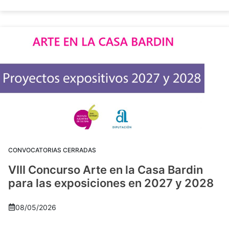
CONVOCATORIAS CERRADAS
VIII Concurso Arte en la Casa Bardin
para las exposiciones en 2027 y 2028
08/05/2026