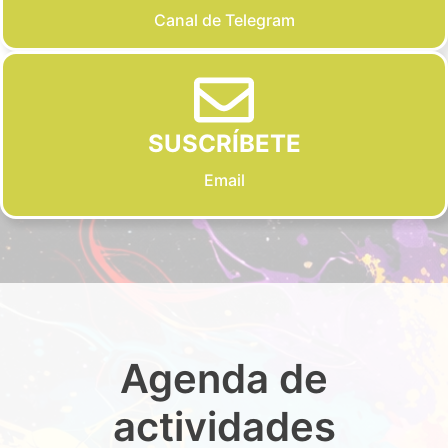
Canal de Telegram
SUSCRÍBETE
Email
Agenda de
actividades