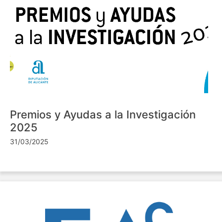
Premios y Ayudas a la Investigación
2025
31/03/2025