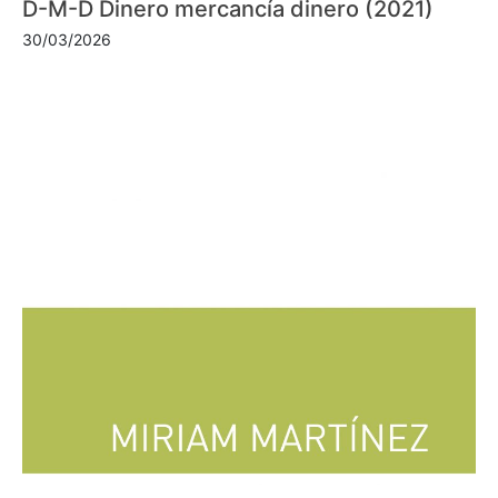
D-M-D Dinero mercancía dinero (2021)
30/03/2026