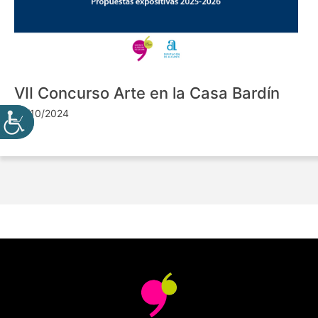
VII Concurso Arte en la Casa Bardín
24/10/2024