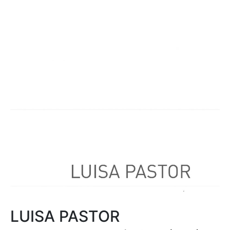
LUISA PASTOR