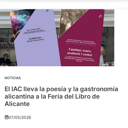
NOTICIAS
El IAC lleva la poesía y la gastronomía
alicantina a la Feria del Libro de
Alicante
07/05/2026