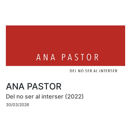
ANA PASTOR
Del no ser al interser (2022)
30/03/2026