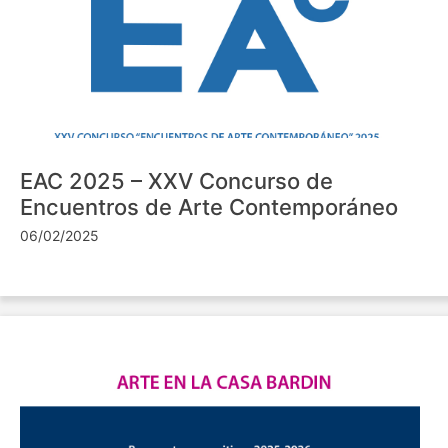
EAC 2025 – XXV Concurso de
Encuentros de Arte Contemporáneo
06/02/2025