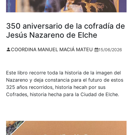
350 aniversario de la cofradía de
Jesús Nazareno de Elche
COORDINA MANUEL MACIÁ MATEU
15/06/2026
Este libro recorre toda la historia de la imagen del
Nazareno y deja constancia para el futuro de estos
325 años recorridos, historia hecah por sus
Cofrades, historia hecha para la Ciudad de Elche.