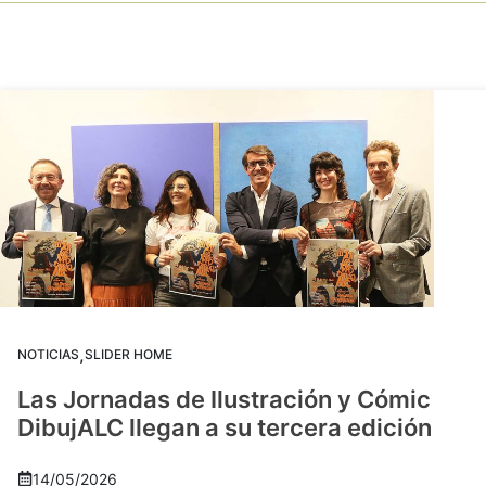
,
NOTICIAS
SLIDER HOME
Las Jornadas de Ilustración y Cómic
DibujALC llegan a su tercera edición
14/05/2026