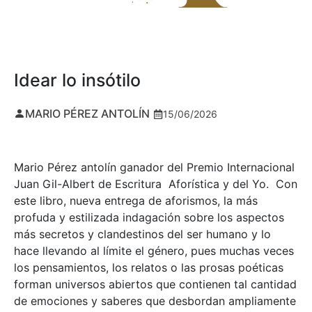
Idear lo insótilo
MARIO PÉREZ ANTOLÍN
15/06/2026
Mario Pérez antolín ganador del Premio Internacional
Juan Gil-Albert de Escritura Aforística y del Yo. Con
este libro, nueva entrega de aforismos, la más
profuda y estilizada indagación sobre los aspectos
más secretos y clandestinos del ser humano y lo
hace llevando al límite el género, pues muchas veces
los pensamientos, los relatos o las prosas poéticas
forman universos abiertos que contienen tal cantidad
de emociones y saberes que desbordan ampliamente