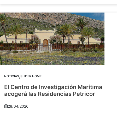
,
NOTICIAS
SLIDER HOME
El Centro de Investigación Marítima
acogerá las Residencias Petricor
28/04/2026