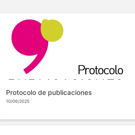
Protocolo de publicaciones
10/06/2025