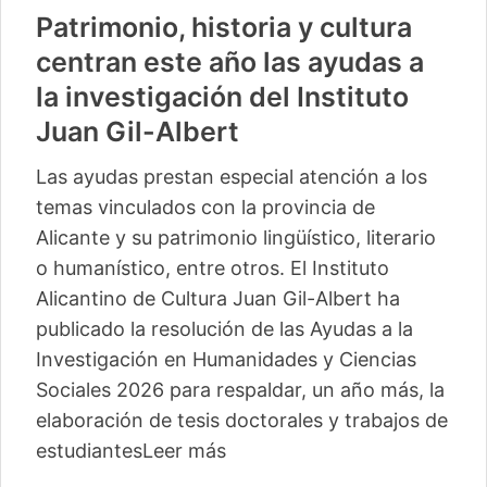
Patrimonio, historia y cultura
centran este año las ayudas a
la investigación del Instituto
Juan Gil-Albert
Las ayudas prestan especial atención a los
temas vinculados con la provincia de
Alicante y su patrimonio lingüístico, literario
o humanístico, entre otros. El Instituto
Alicantino de Cultura Juan Gil-Albert ha
publicado la resolución de las Ayudas a la
Investigación en Humanidades y Ciencias
Sociales 2026 para respaldar, un año más, la
elaboración de tesis doctorales y trabajos de
estudiantes
Leer más