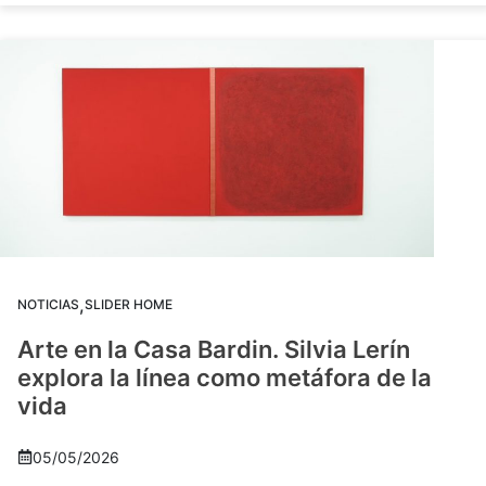
,
NOTICIAS
SLIDER HOME
Arte en la Casa Bardin. Silvia Lerín
explora la línea como metáfora de la
vida
05/05/2026