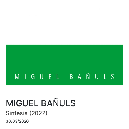
MIGUEL BAÑULS
Sintesis (2022)
30/03/2026