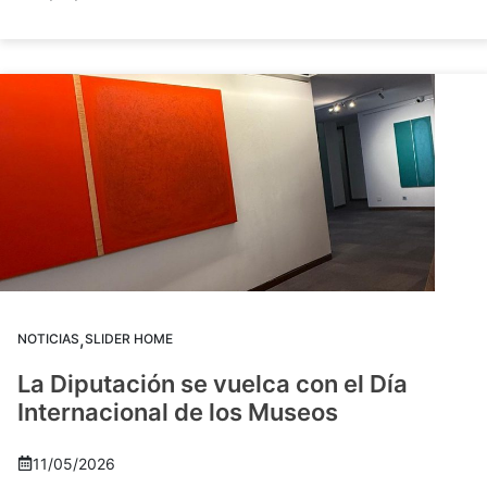
,
NOTICIAS
SLIDER HOME
La Diputación se vuelca con el Día
Internacional de los Museos
11/05/2026