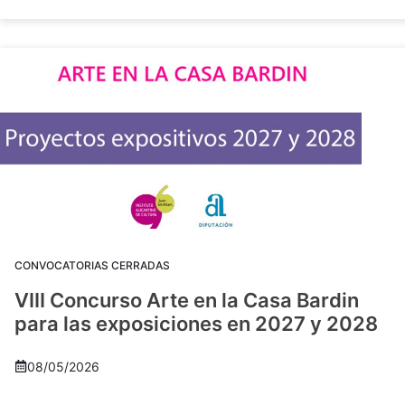
CONVOCATORIAS CERRADAS
VIII Concurso Arte en la Casa Bardin
para las exposiciones en 2027 y 2028
08/05/2026