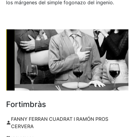
los márgenes del simple fogonazo del ingenio.
Fortimbràs
FANNY FERRAN CUADRAT I RAMÓN PROS
CERVERA