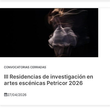
CONVOCATORIAS CERRADAS
III Residencias de investigación en
artes escénicas Petricor 2026
27/04/2026