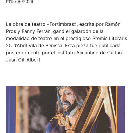
15/06/2026
La obra de teatro «
Fortimbràs»
, escrita por Ramón
Pros y Fanny Ferran, ganó el galardón de la
modalidad de teatro en el prestigioso
Premis Literaris
25 d’Abril Vila de Benissa
. Esta pieza fue publicada
posteriormente por el Instituto Alicantino de Cultura
Juan Gil-Albert.