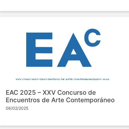
EAC 2025 – XXV Concurso de
Encuentros de Arte Contemporáneo
06/02/2025