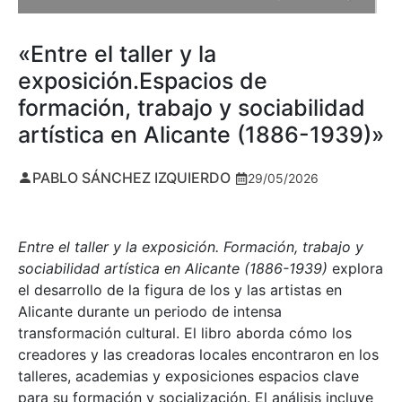
«Entre el taller y la
exposición.Espacios de
formación, trabajo y sociabilidad
artística en Alicante (1886-1939)»
PABLO SÁNCHEZ IZQUIERDO
29/05/2026
Entre el taller y la exposición. Formación, trabajo y
sociabilidad artística en Alicante (1886-1939)
explora
el desarrollo de la figura de los y las artistas en
Alicante durante un periodo de intensa
transformación cultural. El libro aborda cómo los
creadores y las creadoras locales encontraron en los
talleres, academias y exposiciones espacios clave
para su formación y socialización. El análisis incluye