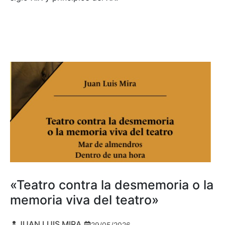
«Teatro contra la desmemoria o la
memoria viva del teatro»
JUAN LUIS MIRA
29/05/2026