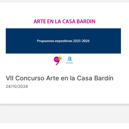
VII Concurso Arte en la Casa Bardín
24/10/2024