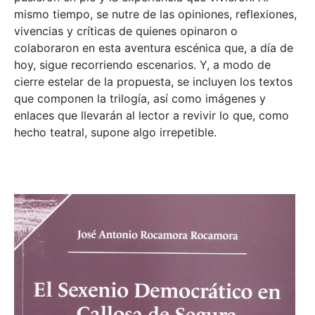
mismo tiempo, se nutre de las opiniones, reflexiones,
vivencias y críticas de quienes opinaron o
colaboraron en esta aventura escénica que, a día de
hoy, sigue recorriendo escenarios. Y, a modo de
cierre estelar de la propuesta, se incluyen los textos
que componen la trilogía, así como imágenes y
enlaces que llevarán al lector a revivir lo que, como
hecho teatral, supone algo irrepetible.