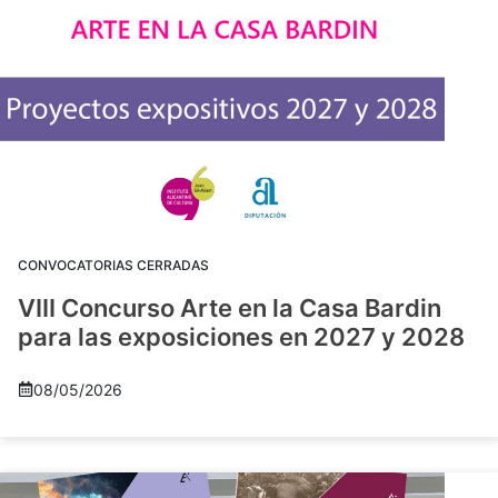
CONVOCATORIAS CERRADAS
VIII Concurso Arte en la Casa Bardin
para las exposiciones en 2027 y 2028
08/05/2026