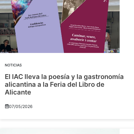
NOTICIAS
El IAC lleva la poesía y la gastronomía
alicantina a la Feria del Libro de
Alicante
07/05/2026