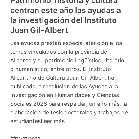
Patrimonio, historia y cultura
centran este año las ayudas a
la investigación del Instituto
Juan Gil-Albert
Las ayudas prestan especial atención a los
temas vinculados con la provincia de
Alicante y su patrimonio lingüístico, literario
o humanístico, entre otros. El Instituto
Alicantino de Cultura Juan Gil-Albert ha
publicado la resolución de las Ayudas a la
Investigación en Humanidades y Ciencias
Sociales 2026 para respaldar, un año más, la
elaboración de tesis doctorales y trabajos de
estudiantes
Leer más
21/07/2026