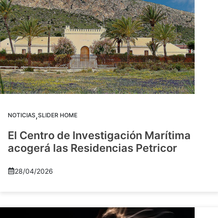
,
NOTICIAS
SLIDER HOME
El Centro de Investigación Marítima
acogerá las Residencias Petricor
28/04/2026