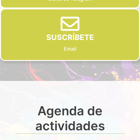
SUSCRÍBETE
Email
Agenda de
actividades