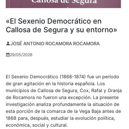
«El Sexenio Democrático en
Callosa de Segura y su entorno»
JOSÉ ANTONIO ROCAMORA ROCAMORA
29/05/2026
El Sexenio Democrático (1868-1874) fue un período
de gran agitación en la historia española. Los
municipios de Callosa de Segura, Cox, Rafal y Granja
de Rocamora no fueron una excepción. La presente
investigación analiza profundamente la situación de
esta porción de la comarca de la Vega Baja antes de
1868 para, después, estudiar la evolución política,
económica, social y cultural.