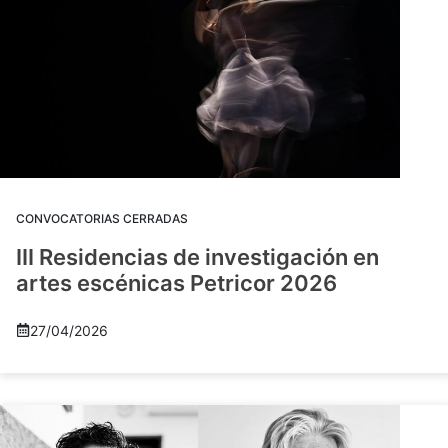
CONVOCATORIAS CERRADAS
III Residencias de investigación en
artes escénicas Petricor 2026
27/04/2026