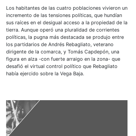
Los habitantes de las cuatro poblaciones vivieron un
incremento de las tensiones políticas, que hundían
sus raíces en el desigual acceso a la propiedad de la
tierra. Aunque operó una pluralidad de corrientes
políticas, la pugna más destacada se produjo entre
los partidarios de Andrés Rebagliato, veterano
dirigente de la comarca, y Tomás Capdepón, una
figura en alza -con fuerte arraigo en la zona- que
desafió el virtual control político que Rebagliato
había ejercido sobre la Vega Baja.