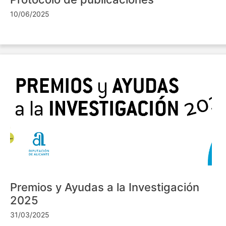
10/06/2025
Premios y Ayudas a la Investigación
2025
31/03/2025