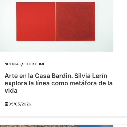
,
NOTICIAS
SLIDER HOME
Arte en la Casa Bardin. Silvia Lerín
explora la línea como metáfora de la
vida
05/05/2026