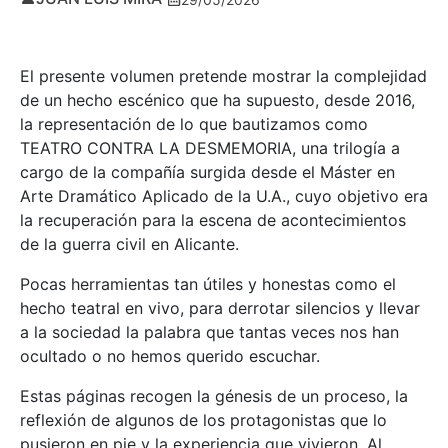
El presente volumen pretende mostrar la complejidad
de un hecho escénico que ha supuesto, desde 2016,
la representación de lo que bautizamos como
TEATRO CONTRA LA DESMEMORIA, una trilogía a
cargo de la compañía surgida desde el Máster en
Arte Dramático Aplicado de la U.A., cuyo objetivo era
la recuperación para la escena de acontecimientos
de la guerra civil en Alicante.
Pocas herramientas tan útiles y honestas como el
hecho teatral en vivo, para derrotar silencios y llevar
a la sociedad la palabra que tantas veces nos han
ocultado o no hemos querido escuchar.
Estas páginas recogen la génesis de un proceso, la
reflexión de algunos de los protagonistas que lo
pusieron en pie y la experiencia que vivieron. Al