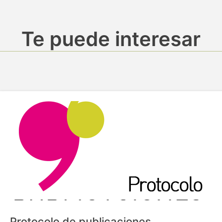
Te puede interesar
Protocolo de publicaciones