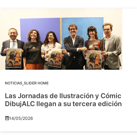
,
NOTICIAS
SLIDER HOME
Las Jornadas de Ilustración y Cómic
DibujALC llegan a su tercera edición
14/05/2026