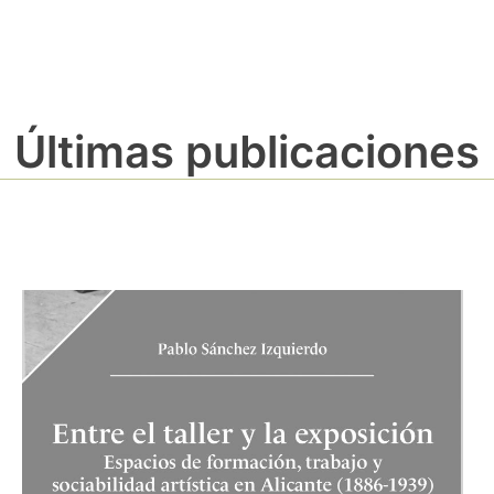
Últimas publicaciones