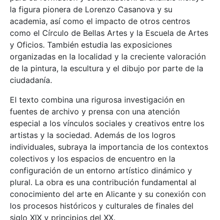
la figura pionera de Lorenzo Casanova y su
academia, así como el impacto de otros centros
como el Círculo de Bellas Artes y la Escuela de Artes
y Oficios. También estudia las exposiciones
organizadas en la localidad y la creciente valoración
de la pintura, la escultura y el dibujo por parte de la
ciudadanía.
El texto combina una rigurosa investigación en
fuentes de archivo y prensa con una atención
especial a los vínculos sociales y creativos entre los
artistas y la sociedad. Además de los logros
individuales, subraya la importancia de los contextos
colectivos y los espacios de encuentro en la
configuración de un entorno artístico dinámico y
plural. La obra es una contribución fundamental al
conocimiento del arte en Alicante y su conexión con
los procesos históricos y culturales de finales del
siglo XIX y principios del XX.