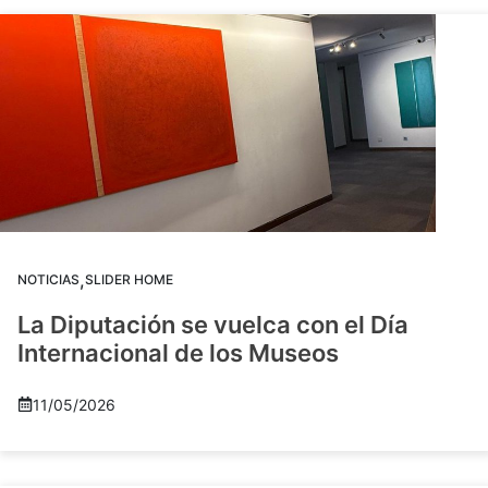
,
NOTICIAS
SLIDER HOME
La Diputación se vuelca con el Día
Internacional de los Museos
11/05/2026