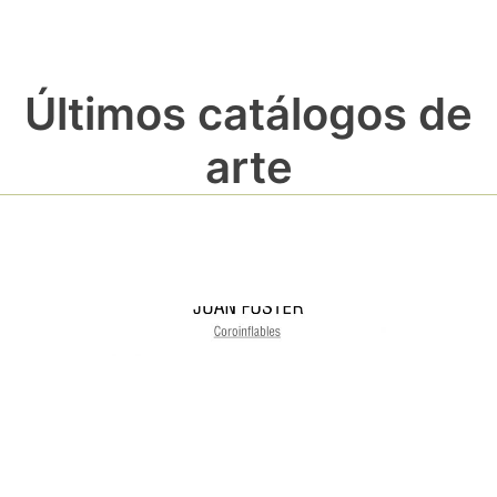
Últimos catálogos de
arte