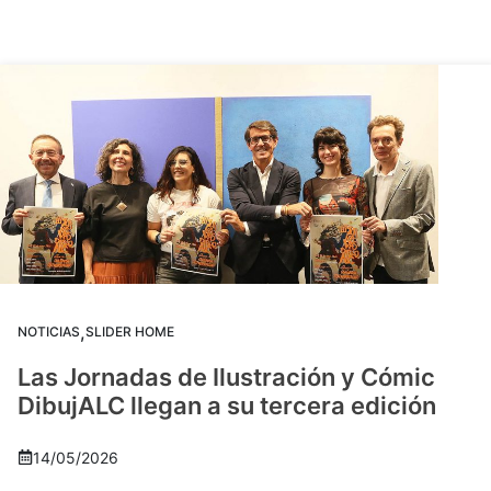
,
NOTICIAS
SLIDER HOME
Las Jornadas de Ilustración y Cómic
DibujALC llegan a su tercera edición
14/05/2026