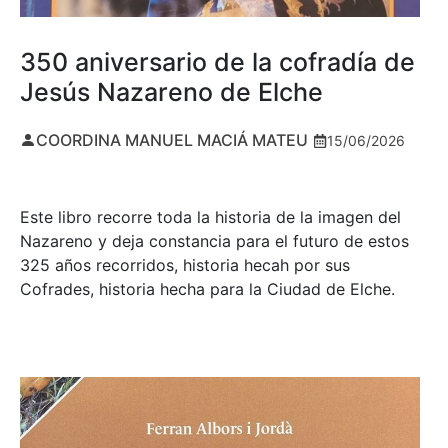
350 aniversario de la cofradía de
Jesús Nazareno de Elche
COORDINA MANUEL MACIÁ MATEU
15/06/2026
Este libro recorre toda la historia de la imagen del
Nazareno y deja constancia para el futuro de estos
325 años recorridos, historia hecah por sus
Cofrades, historia hecha para la Ciudad de Elche.