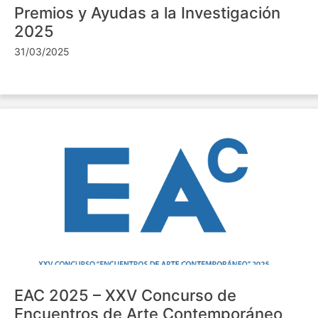
Premios y Ayudas a la Investigación
2025
31/03/2025
EAC 2025 – XXV Concurso de
Encuentros de Arte Contemporáneo