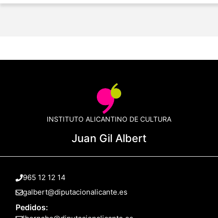
INSTITUTO ALICANTINO DE CULTURA
Juan Gil Albert
965 12 12 14
galbert@diputacionalicante.es
Pedidos: