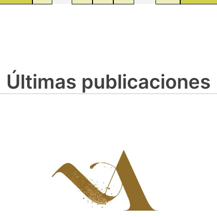
Últimas publicaciones