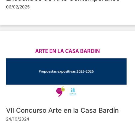
06/02/2025
VII Concurso Arte en la Casa Bardín
24/10/2024