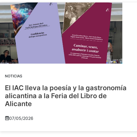
NOTICIAS
El IAC lleva la poesía y la gastronomía
alicantina a la Feria del Libro de
Alicante
07/05/2026