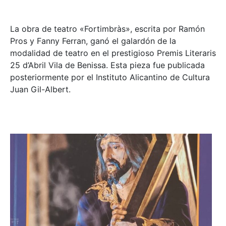
La obra de teatro «
Fortimbràs»
, escrita por Ramón
Pros y Fanny Ferran, ganó el galardón de la
modalidad de teatro en el prestigioso
Premis Literaris
25 d’Abril Vila de Benissa
. Esta pieza fue publicada
posteriormente por el Instituto Alicantino de Cultura
Juan Gil-Albert.