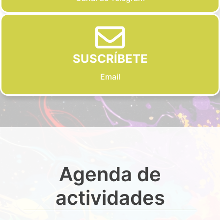
SUSCRÍBETE
Email
Agenda de
actividades