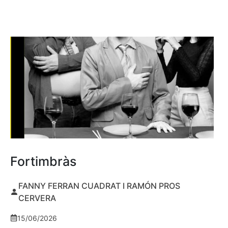
Fortimbràs
FANNY FERRAN CUADRAT I RAMÓN PROS
CERVERA
15/06/2026