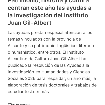
Patrimonio, historia y cultura
centran este año las ayudas a
la investigación del Instituto
Juan Gil-Albert
Las ayudas prestan especial atención a los
temas vinculados con la provincia de
Alicante y su patrimonio lingüístico, literario
o humanístico, entre otros. El Instituto
Alicantino de Cultura Juan Gil-Albert ha
publicado la resolución de las Ayudas a la
Investigación en Humanidades y Ciencias
Sociales 2026 para respaldar, un año más, la
elaboración de tesis doctorales y trabajos de
estudiantes
Leer más
21/07/2026