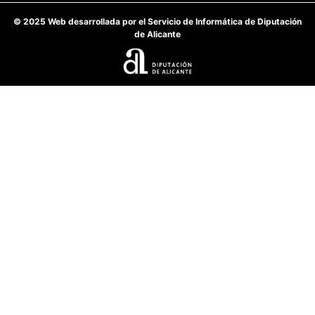
© 2025 Web desarrollada por el Servicio de Informática de Diputación
de Alicante