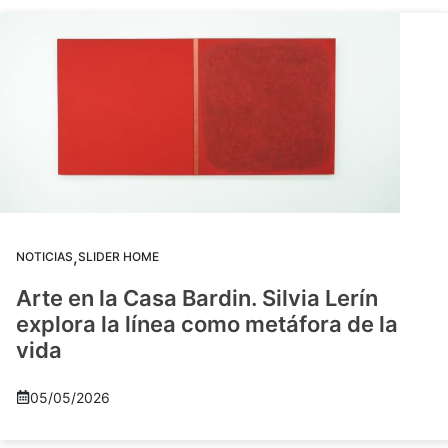
,
NOTICIAS
SLIDER HOME
Arte en la Casa Bardin. Silvia Lerín
explora la línea como metáfora de la
vida
05/05/2026