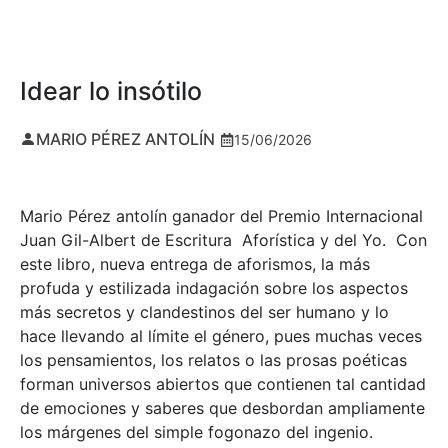
Idear lo insótilo
MARIO PÉREZ ANTOLÍN
15/06/2026
Mario Pérez antolín ganador del Premio Internacional
Juan Gil-Albert de Escritura Aforística y del Yo. Con
este libro, nueva entrega de aforismos, la más
profuda y estilizada indagación sobre los aspectos
más secretos y clandestinos del ser humano y lo
hace llevando al límite el género, pues muchas veces
los pensamientos, los relatos o las prosas poéticas
forman universos abiertos que contienen tal cantidad
de emociones y saberes que desbordan ampliamente
los márgenes del simple fogonazo del ingenio.