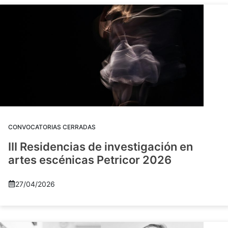
CONVOCATORIAS CERRADAS
III Residencias de investigación en
artes escénicas Petricor 2026
27/04/2026