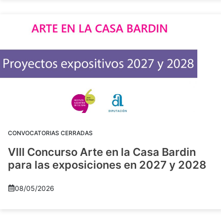
CONVOCATORIAS CERRADAS
VIII Concurso Arte en la Casa Bardin
para las exposiciones en 2027 y 2028
08/05/2026