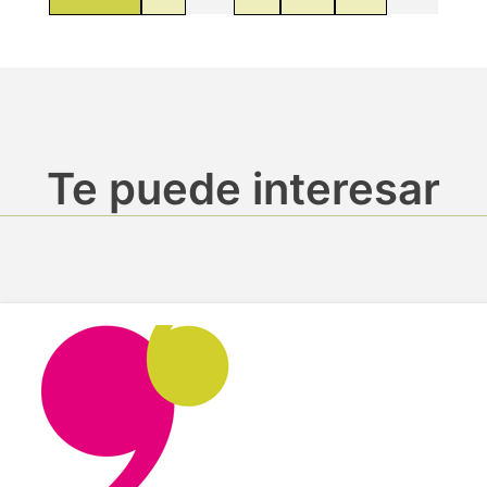
Te puede interesar