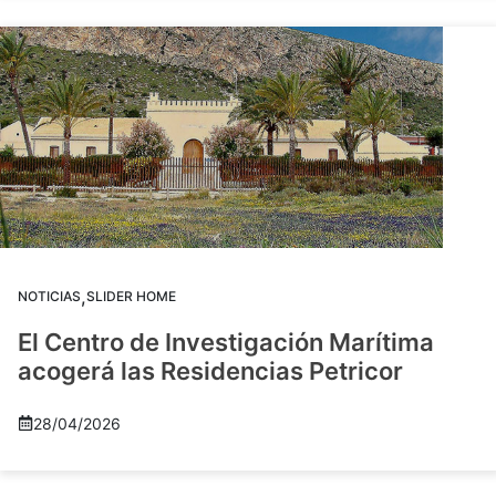
,
NOTICIAS
SLIDER HOME
El Centro de Investigación Marítima
acogerá las Residencias Petricor
28/04/2026