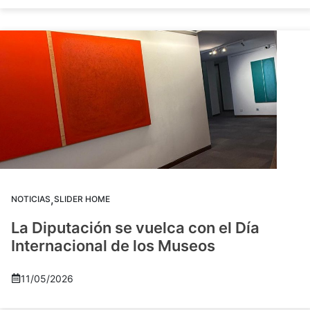
,
NOTICIAS
SLIDER HOME
La Diputación se vuelca con el Día
Internacional de los Museos
11/05/2026