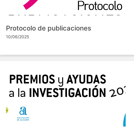
Protocolo de publicaciones
10/06/2025