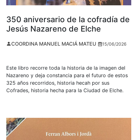
350 aniversario de la cofradía de
Jesús Nazareno de Elche
COORDINA MANUEL MACIÁ MATEU
15/06/2026
Este libro recorre toda la historia de la imagen del
Nazareno y deja constancia para el futuro de estos
325 años recorridos, historia hecah por sus
Cofrades, historia hecha para la Ciudad de Elche.