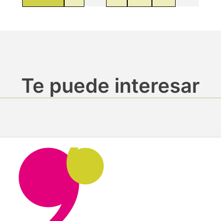
Te puede interesar