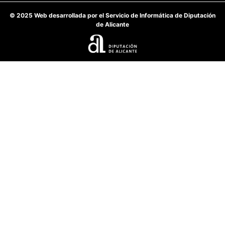
© 2025 Web desarrollada por el Servicio de Informática de Diputación
de Alicante