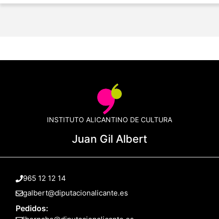
INSTITUTO ALICANTINO DE CULTURA
Juan Gil Albert
965 12 12 14
galbert@diputacionalicante.es
Pedidos: