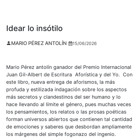
Idear lo insótilo
MARIO PÉREZ ANTOLÍN
15/06/2026
Mario Pérez antolín ganador del Premio Internacional
Juan Gil-Albert de Escritura Aforística y del Yo. Con
este libro, nueva entrega de aforismos, la más
profuda y estilizada indagación sobre los aspectos
más secretos y clandestinos del ser humano y lo
hace llevando al límite el género, pues muchas veces
los pensamientos, los relatos o las prosas poéticas
forman universos abiertos que contienen tal cantidad
de emociones y saberes que desbordan ampliamente
los márgenes del simple fogonazo del ingenio.