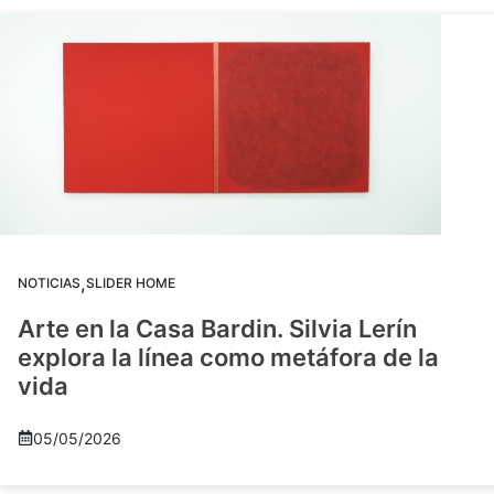
,
NOTICIAS
SLIDER HOME
Arte en la Casa Bardin. Silvia Lerín
explora la línea como metáfora de la
vida
05/05/2026