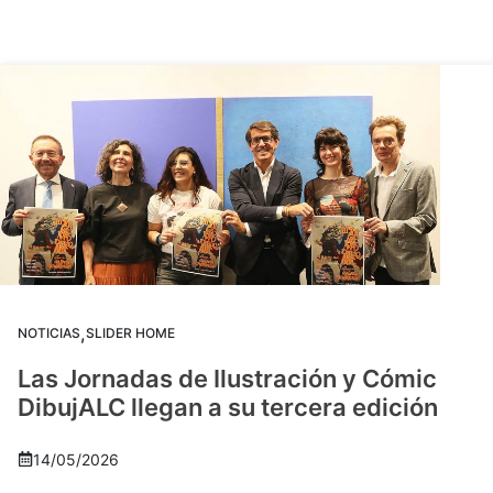
,
NOTICIAS
SLIDER HOME
Las Jornadas de Ilustración y Cómic
DibujALC llegan a su tercera edición
14/05/2026