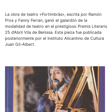
La obra de teatro «
Fortimbràs»
, escrita por Ramón
Pros y Fanny Ferran, ganó el galardón de la
modalidad de teatro en el prestigioso
Premis Literaris
25 d’Abril Vila de Benissa
. Esta pieza fue publicada
posteriormente por el Instituto Alicantino de Cultura
Juan Gil-Albert.