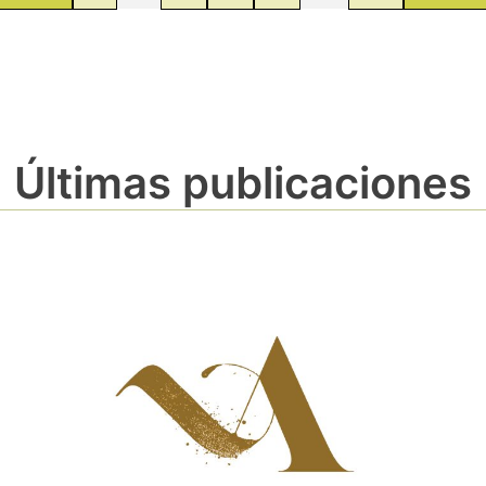
Últimas publicaciones