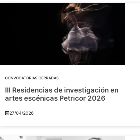
CONVOCATORIAS CERRADAS
III Residencias de investigación en
artes escénicas Petricor 2026
27/04/2026