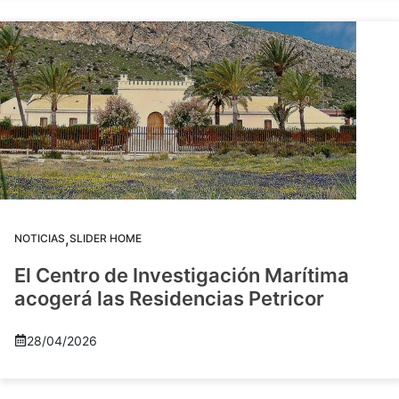
,
NOTICIAS
SLIDER HOME
El Centro de Investigación Marítima
acogerá las Residencias Petricor
28/04/2026