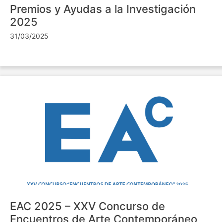
Premios y Ayudas a la Investigación
2025
31/03/2025
EAC 2025 – XXV Concurso de
Encuentros de Arte Contemporáneo