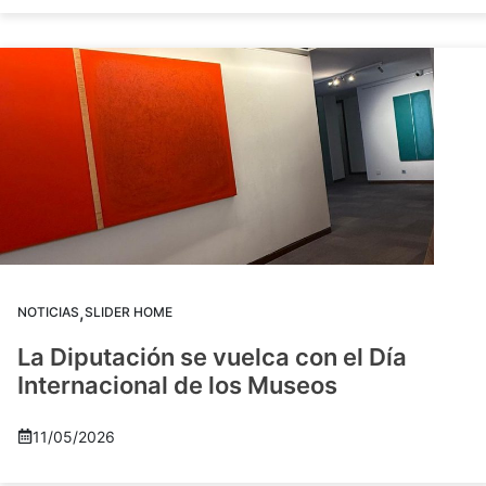
,
NOTICIAS
SLIDER HOME
La Diputación se vuelca con el Día
Internacional de los Museos
11/05/2026