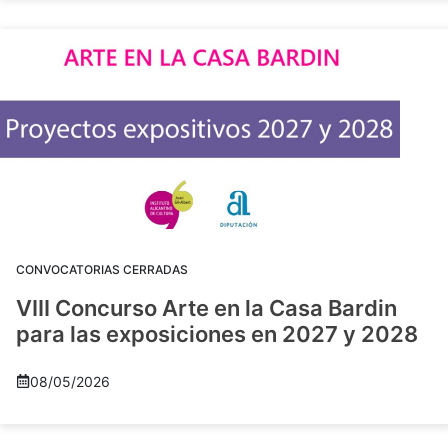
CONVOCATORIAS CERRADAS
VIII Concurso Arte en la Casa Bardin
para las exposiciones en 2027 y 2028
08/05/2026