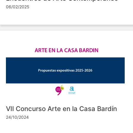
06/02/2025
VII Concurso Arte en la Casa Bardín
24/10/2024