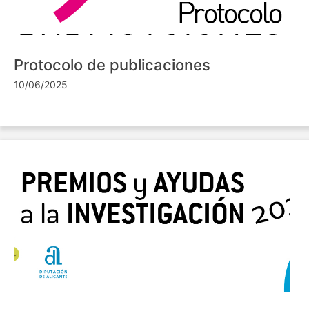
Protocolo de publicaciones
10/06/2025