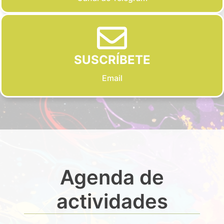
SUSCRÍBETE
Email
Agenda de
actividades