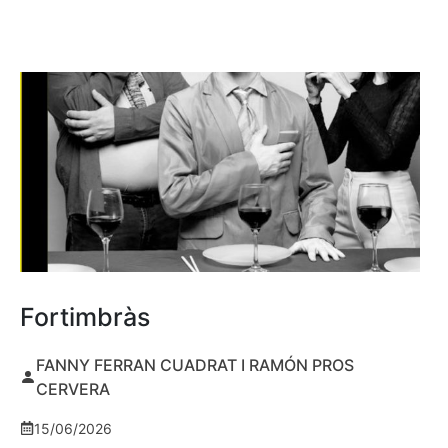
Fortimbràs
FANNY FERRAN CUADRAT I RAMÓN PROS
CERVERA
15/06/2026