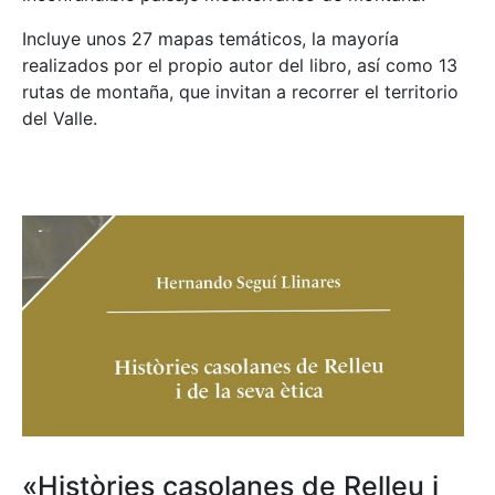
Incluye unos 27 mapas temáticos, la mayoría
realizados por el propio autor del libro, así como 13
rutas de montaña, que invitan a recorrer el territorio
del Valle.
«Històries casolanes de Relleu i