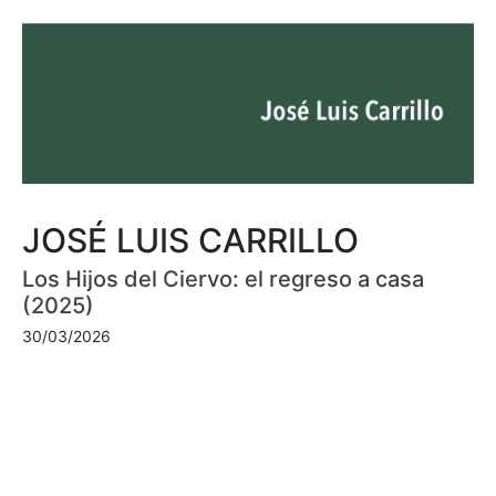
JOSÉ LUIS CARRILLO
Los Hijos del Ciervo: el regreso a casa
(2025)
30/03/2026