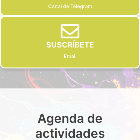
Canal de Telegram
SUSCRÍBETE
Email
Agenda de
actividades