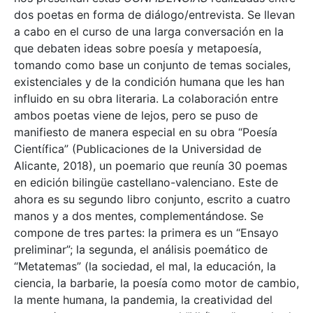
dos poetas en forma de diálogo/entrevista. Se llevan
a cabo en el curso de una larga conversación en la
que debaten ideas sobre poesía y metapoesía,
tomando como base un conjunto de temas sociales,
existenciales y de la condición humana que les han
influido en su obra literaria. La colaboración entre
ambos poetas viene de lejos, pero se puso de
manifiesto de manera especial en su obra “Poesía
Científica” (Publicaciones de la Universidad de
Alicante, 2018), un poemario que reunía 30 poemas
en edición bilingüe castellano-valenciano. Este de
ahora es su segundo libro conjunto, escrito a cuatro
manos y a dos mentes, complementándose. Se
compone de tres partes: la primera es un “Ensayo
preliminar”; la segunda, el análisis poemático de
“Metatemas” (la sociedad, el mal, la educación, la
ciencia, la barbarie, la poesía como motor de cambio,
la mente humana, la pandemia, la creatividad del