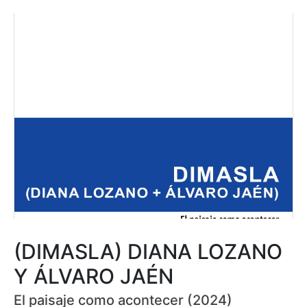
(DIMASLA) DIANA LOZANO
Y ÁLVARO JAÉN
El paisaje como acontecer (2024)