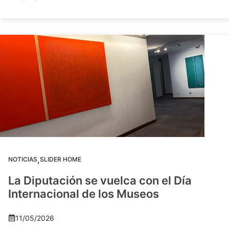
,
NOTICIAS
SLIDER HOME
La Diputación se vuelca con el Día
Internacional de los Museos
11/05/2026