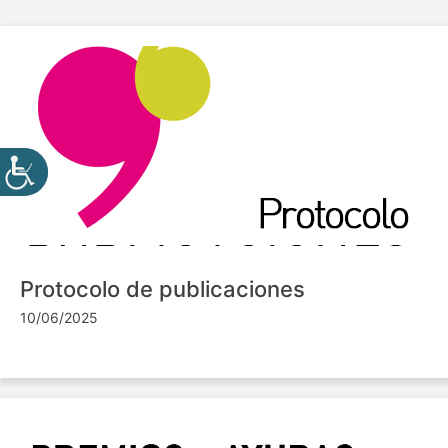
Protocolo de publicaciones
10/06/2025