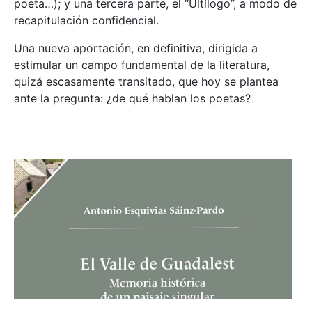
poeta…); y una tercera parte, el “Ultílogo”, a modo de
recapitulación confidencial.
Una nueva aportación, en definitiva, dirigida a
estimular un campo fundamental de la literatura,
quizá escasamente transitado, que hoy se plantea
ante la pregunta: ¿de qué hablan los poetas?