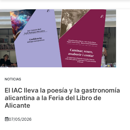
NOTICIAS
El IAC lleva la poesía y la gastronomía
alicantina a la Feria del Libro de
Alicante
07/05/2026