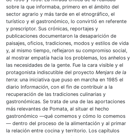
sobre la que informaba, primero en el ámbito del
sector agrario y más tarde en el etnográfico, el
turístico y el gastronómico, lo convirtió en referente
y prescriptor. Sus crónicas, reportajes y
publicaciones documentaron la desaparición de
paisajes, oficios, tradiciones, modos y estilos de vida
y, al mismo tiempo, reflejaron su compromiso social,
al mostrar empatía hacia los problemas, los anhelos y
las necesidades de la gente. Fue la cara visible y el
protagonista indiscutible del proyecto
Menjars de la
terra
: una iniciativa que puso en marcha en 1985 el
diario I
nformación
, con el fin de contribuir a la
recuperación de las tradiciones culinarias y
gastronómicas. Se trata de una de las aportaciones
más relevantes de Pomata, al situar el hecho
gastronómico —qué comemos y cómo lo comemos
— dentro del proceso de la alimentación y al primar
la relación entre cocina y territorio. Los capítulos