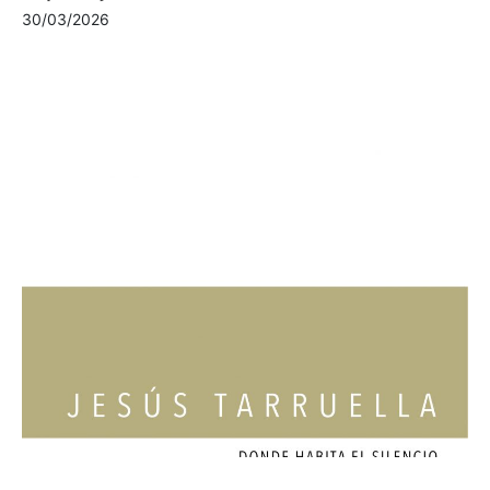
30/03/2026