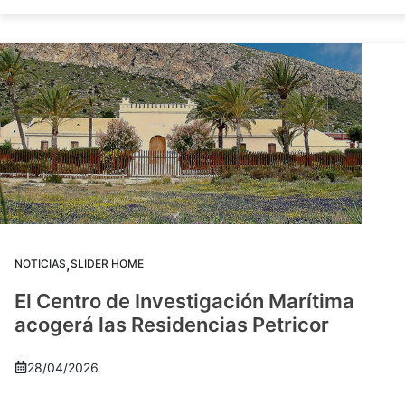
,
NOTICIAS
SLIDER HOME
El Centro de Investigación Marítima
acogerá las Residencias Petricor
28/04/2026