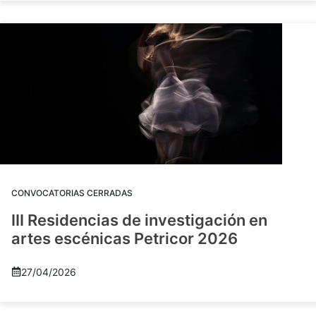
CONVOCATORIAS CERRADAS
III Residencias de investigación en
artes escénicas Petricor 2026
27/04/2026