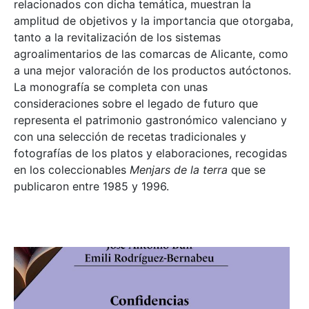
relacionados con dicha temática, muestran la
amplitud de objetivos y la importancia que otorgaba,
tanto a la revitalización de los sistemas
agroalimentarios de las comarcas de Alicante, como
a una mejor valoración de los productos autóctonos.
La monografía se completa con unas
consideraciones sobre el legado de futuro que
representa el patrimonio gastronómico valenciano y
con una selección de recetas tradicionales y
fotografías de los platos y elaboraciones, recogidas
en los coleccionables
Menjars de la terra
que se
publicaron entre 1985 y 1996.