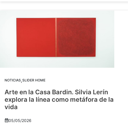
,
NOTICIAS
SLIDER HOME
Arte en la Casa Bardin. Silvia Lerín
explora la línea como metáfora de la
vida
05/05/2026