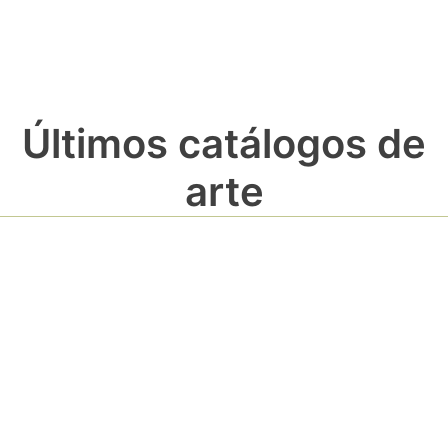
Últimos catálogos de
arte