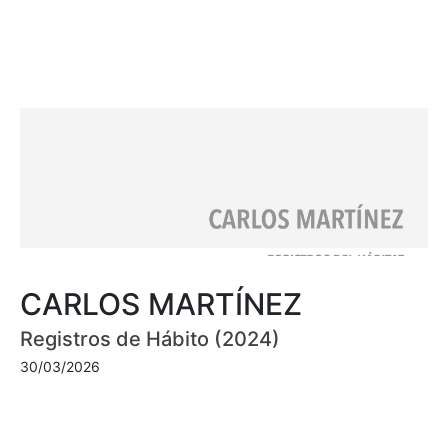
CARLOS MARTÍNEZ
Registros de Hábito (2024)
30/03/2026