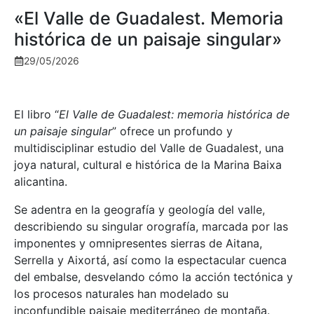
«El Valle de Guadalest. Memoria
histórica de un paisaje singular»
29/05/2026
El libro “
El Valle de Guadalest: memoria histórica de
un paisaje singular
” ofrece un profundo y
multidisciplinar estudio del Valle de Guadalest, una
joya natural, cultural e histórica de la Marina Baixa
alicantina.
Se adentra en la geografía y geología del valle,
describiendo su singular orografía, marcada por las
imponentes y omnipresentes sierras de Aitana,
Serrella y Aixortá, así como la espectacular cuenca
del embalse, desvelando cómo la acción tectónica y
los procesos naturales han modelado su
inconfundible paisaje mediterráneo de montaña.