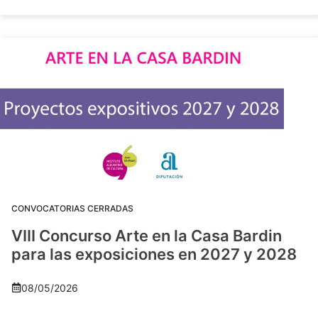
CONVOCATORIAS CERRADAS
VIII Concurso Arte en la Casa Bardin
para las exposiciones en 2027 y 2028
08/05/2026