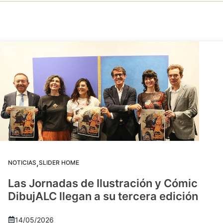
,
NOTICIAS
SLIDER HOME
Las Jornadas de Ilustración y Cómic
DibujALC llegan a su tercera edición
14/05/2026