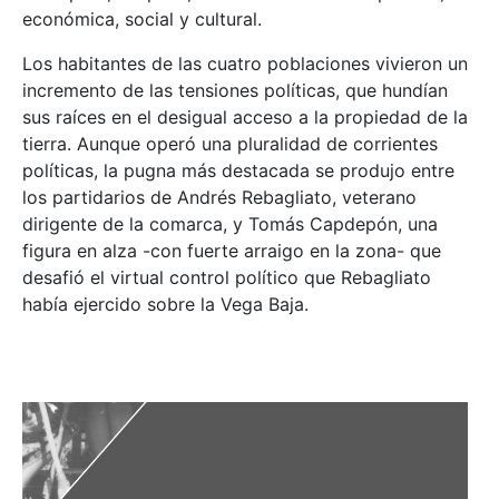
económica, social y cultural.
Los habitantes de las cuatro poblaciones vivieron un
incremento de las tensiones políticas, que hundían
sus raíces en el desigual acceso a la propiedad de la
tierra. Aunque operó una pluralidad de corrientes
políticas, la pugna más destacada se produjo entre
los partidarios de Andrés Rebagliato, veterano
dirigente de la comarca, y Tomás Capdepón, una
figura en alza -con fuerte arraigo en la zona- que
desafió el virtual control político que Rebagliato
había ejercido sobre la Vega Baja.