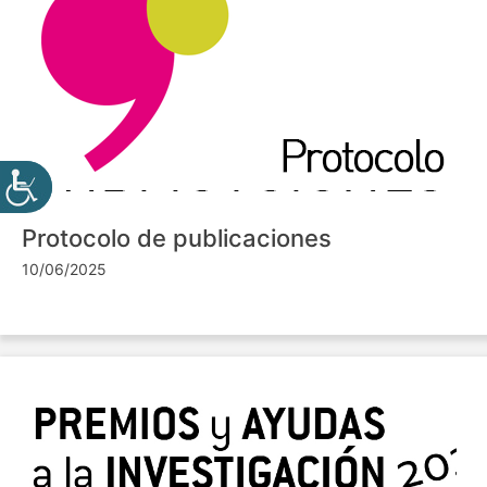
Protocolo de publicaciones
10/06/2025