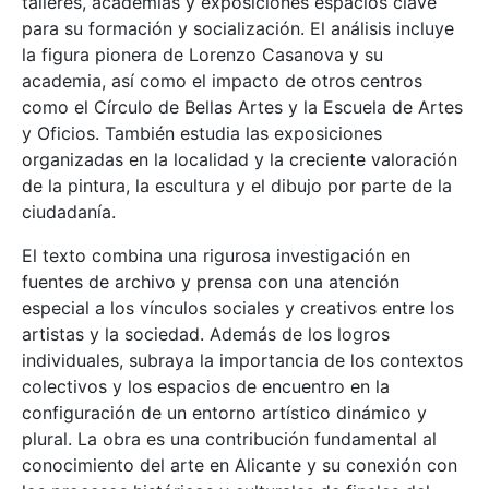
talleres, academias y exposiciones espacios clave
para su formación y socialización. El análisis incluye
la figura pionera de Lorenzo Casanova y su
academia, así como el impacto de otros centros
como el Círculo de Bellas Artes y la Escuela de Artes
y Oficios. También estudia las exposiciones
organizadas en la localidad y la creciente valoración
de la pintura, la escultura y el dibujo por parte de la
ciudadanía.
El texto combina una rigurosa investigación en
fuentes de archivo y prensa con una atención
especial a los vínculos sociales y creativos entre los
artistas y la sociedad. Además de los logros
individuales, subraya la importancia de los contextos
colectivos y los espacios de encuentro en la
configuración de un entorno artístico dinámico y
plural. La obra es una contribución fundamental al
conocimiento del arte en Alicante y su conexión con