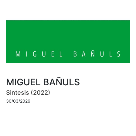
MIGUEL BAÑULS
Sintesis (2022)
30/03/2026