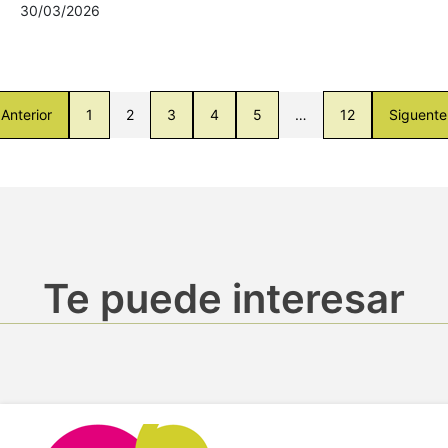
30/03/2026
Anterior
1
2
3
4
5
…
12
Siguente
Te puede interesar