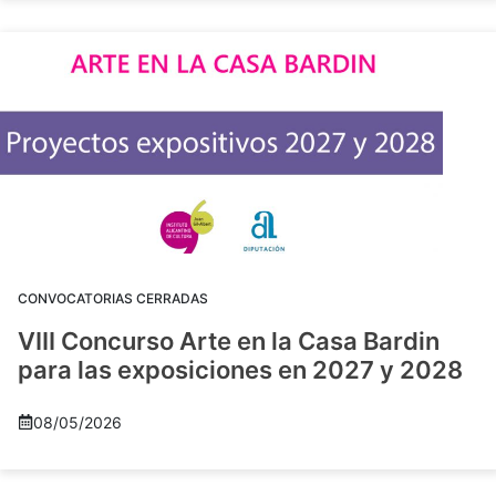
CONVOCATORIAS CERRADAS
VIII Concurso Arte en la Casa Bardin
para las exposiciones en 2027 y 2028
08/05/2026