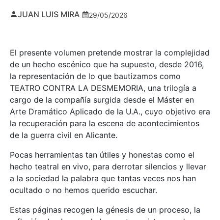
JUAN LUIS MIRA
29/05/2026
El presente volumen pretende mostrar la complejidad
de un hecho escénico que ha supuesto, desde 2016,
la representación de lo que bautizamos como
TEATRO CONTRA LA DESMEMORIA, una trilogía a
cargo de la compañía surgida desde el Máster en
Arte Dramático Aplicado de la U.A., cuyo objetivo era
la recuperación para la escena de acontecimientos
de la guerra civil en Alicante.
Pocas herramientas tan útiles y honestas como el
hecho teatral en vivo, para derrotar silencios y llevar
a la sociedad la palabra que tantas veces nos han
ocultado o no hemos querido escuchar.
Estas páginas recogen la génesis de un proceso, la