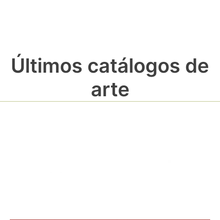
Últimos catálogos de
arte