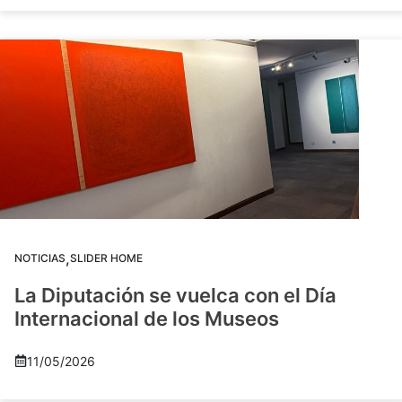
,
NOTICIAS
SLIDER HOME
La Diputación se vuelca con el Día
Internacional de los Museos
11/05/2026