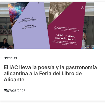
NOTICIAS
El IAC lleva la poesía y la gastronomía
alicantina a la Feria del Libro de
Alicante
07/05/2026