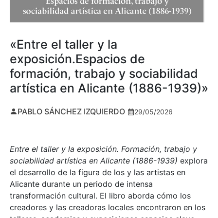
«Entre el taller y la
exposición.Espacios de
formación, trabajo y sociabilidad
artística en Alicante (1886-1939)»
PABLO SÁNCHEZ IZQUIERDO
29/05/2026
Entre el taller y la exposición. Formación, trabajo y
sociabilidad artística en Alicante (1886-1939)
explora
el desarrollo de la figura de los y las artistas en
Alicante durante un periodo de intensa
transformación cultural. El libro aborda cómo los
creadores y las creadoras locales encontraron en los