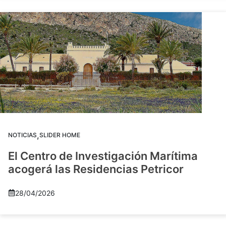
,
NOTICIAS
SLIDER HOME
El Centro de Investigación Marítima
acogerá las Residencias Petricor
28/04/2026