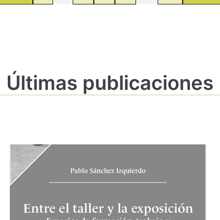
Últimas publicaciones