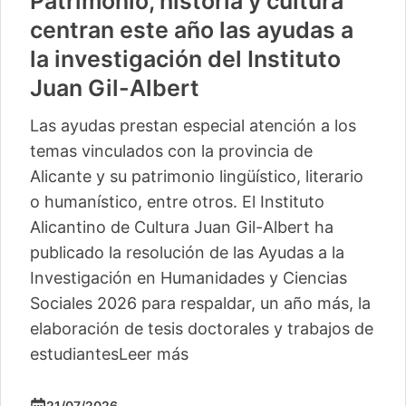
Patrimonio, historia y cultura
centran este año las ayudas a
la investigación del Instituto
Juan Gil-Albert
Las ayudas prestan especial atención a los
temas vinculados con la provincia de
Alicante y su patrimonio lingüístico, literario
o humanístico, entre otros. El Instituto
Alicantino de Cultura Juan Gil-Albert ha
publicado la resolución de las Ayudas a la
Investigación en Humanidades y Ciencias
Sociales 2026 para respaldar, un año más, la
elaboración de tesis doctorales y trabajos de
estudiantes
Leer más
21/07/2026