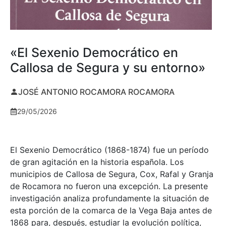
«El Sexenio Democrático en
Callosa de Segura y su entorno»
JOSÉ ANTONIO ROCAMORA ROCAMORA
29/05/2026
El Sexenio Democrático (1868-1874) fue un período
de gran agitación en la historia española. Los
municipios de Callosa de Segura, Cox, Rafal y Granja
de Rocamora no fueron una excepción. La presente
investigación analiza profundamente la situación de
esta porción de la comarca de la Vega Baja antes de
1868 para, después, estudiar la evolución política,