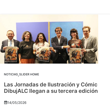
,
NOTICIAS
SLIDER HOME
Las Jornadas de Ilustración y Cómic
DibujALC llegan a su tercera edición
14/05/2026