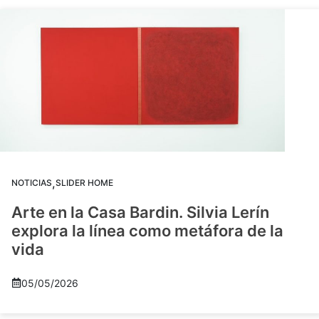
,
NOTICIAS
SLIDER HOME
Arte en la Casa Bardin. Silvia Lerín
explora la línea como metáfora de la
vida
05/05/2026