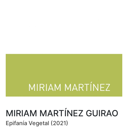
MIRIAM MARTÍNEZ GUIRAO
Epifanía Vegetal (2021)