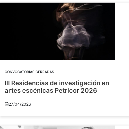
CONVOCATORIAS CERRADAS
III Residencias de investigación en
artes escénicas Petricor 2026
27/04/2026