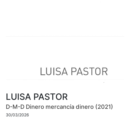
LUISA PASTOR
D-M-D Dinero mercancía dinero (2021)
30/03/2026