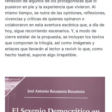
reflexión de algunos de los protagonistas que lo
pusieron en pie y la experiencia que vivieron. Al
mismo tiempo, se nutre de las opiniones, reflexiones,
vivencias y críticas de quienes opinaron o
colaboraron en esta aventura escénica que, a día de
hoy, sigue recorriendo escenarios. Y, a modo de
cierre estelar de la propuesta, se incluyen los textos
que componen la trilogía, así como imágenes y
enlaces que llevarán al lector a revivir lo que, como
hecho teatral, supone algo irrepetible.