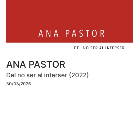
ANA PASTOR
Del no ser al interser (2022)
30/03/2026