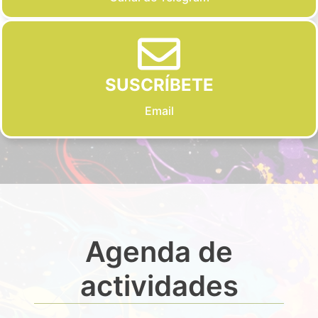
SUSCRÍBETE
Email
Agenda de
actividades