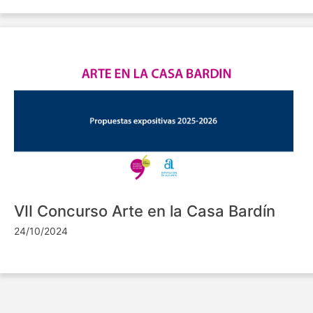
VII Concurso Arte en la Casa Bardín
24/10/2024