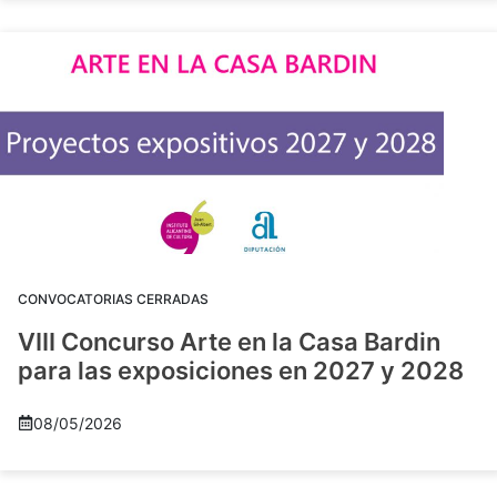
CONVOCATORIAS CERRADAS
VIII Concurso Arte en la Casa Bardin
para las exposiciones en 2027 y 2028
08/05/2026