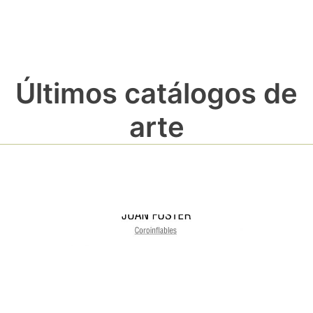
Últimos catálogos de
arte