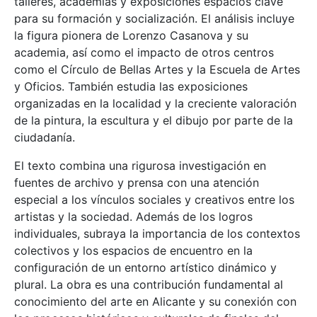
talleres, academias y exposiciones espacios clave
para su formación y socialización. El análisis incluye
la figura pionera de Lorenzo Casanova y su
academia, así como el impacto de otros centros
como el Círculo de Bellas Artes y la Escuela de Artes
y Oficios. También estudia las exposiciones
organizadas en la localidad y la creciente valoración
de la pintura, la escultura y el dibujo por parte de la
ciudadanía.
El texto combina una rigurosa investigación en
fuentes de archivo y prensa con una atención
especial a los vínculos sociales y creativos entre los
artistas y la sociedad. Además de los logros
individuales, subraya la importancia de los contextos
colectivos y los espacios de encuentro en la
configuración de un entorno artístico dinámico y
plural. La obra es una contribución fundamental al
conocimiento del arte en Alicante y su conexión con