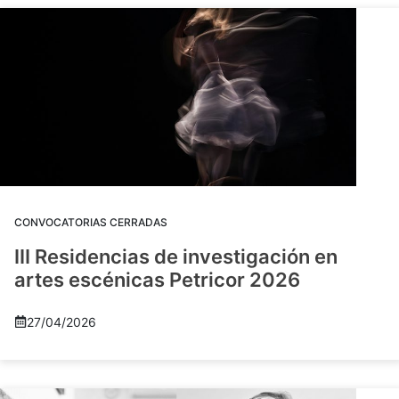
CONVOCATORIAS CERRADAS
III Residencias de investigación en
artes escénicas Petricor 2026
27/04/2026