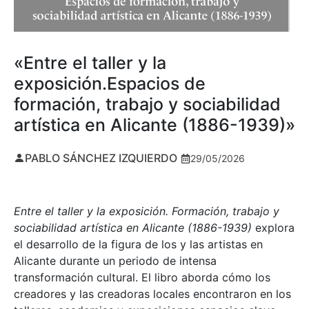
«Entre el taller y la
exposición.Espacios de
formación, trabajo y sociabilidad
artística en Alicante (1886-1939)»
PABLO SÁNCHEZ IZQUIERDO
29/05/2026
Entre el taller y la exposición. Formación, trabajo y
sociabilidad artística en Alicante (1886-1939)
explora
el desarrollo de la figura de los y las artistas en
Alicante durante un periodo de intensa
transformación cultural. El libro aborda cómo los
creadores y las creadoras locales encontraron en los