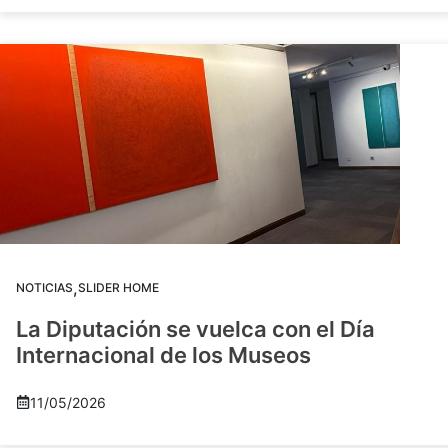
,
NOTICIAS
SLIDER HOME
La Diputación se vuelca con el Día
Internacional de los Museos
11/05/2026