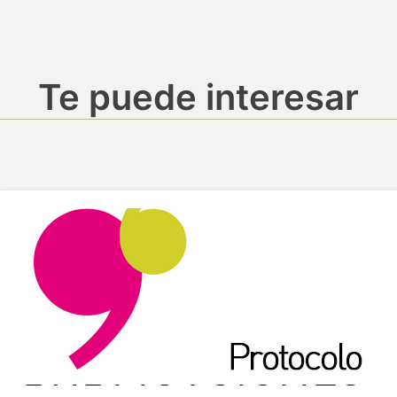
Te puede interesar