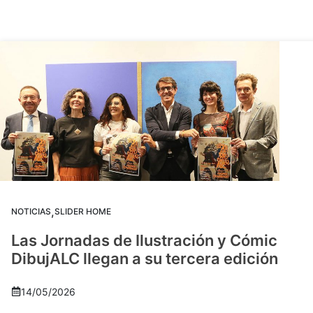
,
NOTICIAS
SLIDER HOME
Las Jornadas de Ilustración y Cómic
DibujALC llegan a su tercera edición
14/05/2026