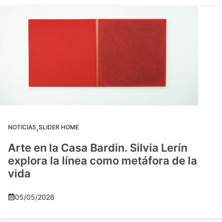
,
NOTICIAS
SLIDER HOME
Arte en la Casa Bardin. Silvia Lerín
explora la línea como metáfora de la
vida
05/05/2026