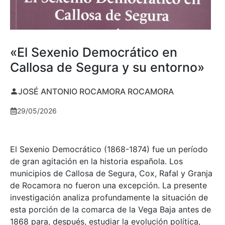
«El Sexenio Democrático en
Callosa de Segura y su entorno»
JOSÉ ANTONIO ROCAMORA ROCAMORA
29/05/2026
El Sexenio Democrático (1868-1874) fue un período
de gran agitación en la historia española. Los
municipios de Callosa de Segura, Cox, Rafal y Granja
de Rocamora no fueron una excepción. La presente
investigación analiza profundamente la situación de
esta porción de la comarca de la Vega Baja antes de
1868 para, después, estudiar la evolución política,