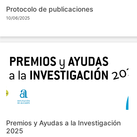
Protocolo de publicaciones
10/06/2025
Premios y Ayudas a la Investigación
2025