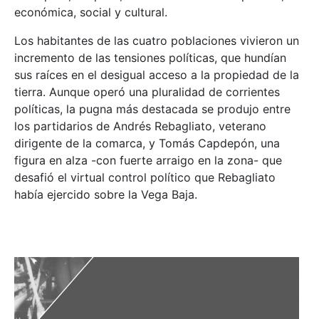
económica, social y cultural.
Los habitantes de las cuatro poblaciones vivieron un
incremento de las tensiones políticas, que hundían
sus raíces en el desigual acceso a la propiedad de la
tierra. Aunque operó una pluralidad de corrientes
políticas, la pugna más destacada se produjo entre
los partidarios de Andrés Rebagliato, veterano
dirigente de la comarca, y Tomás Capdepón, una
figura en alza -con fuerte arraigo en la zona- que
desafió el virtual control político que Rebagliato
había ejercido sobre la Vega Baja.