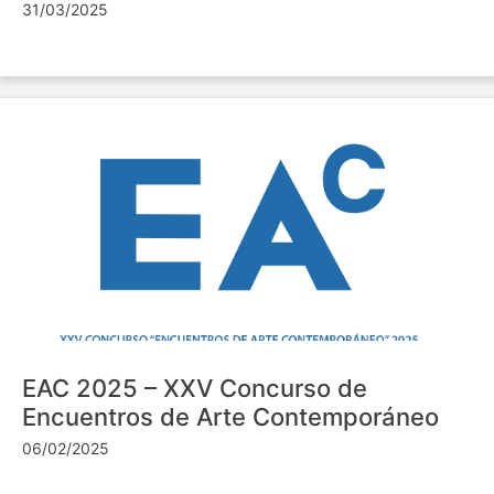
31/03/2025
EAC 2025 – XXV Concurso de
Encuentros de Arte Contemporáneo
06/02/2025