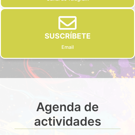
SUSCRÍBETE
Email
Agenda de
actividades