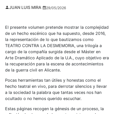
JUAN LUIS MIRA
29/05/2026
El presente volumen pretende mostrar la complejidad
de un hecho escénico que ha supuesto, desde 2016,
la representación de lo que bautizamos como
TEATRO CONTRA LA DESMEMORIA, una trilogía a
cargo de la compañía surgida desde el Máster en
Arte Dramático Aplicado de la U.A., cuyo objetivo era
la recuperación para la escena de acontecimientos
de la guerra civil en Alicante.
Pocas herramientas tan útiles y honestas como el
hecho teatral en vivo, para derrotar silencios y llevar
a la sociedad la palabra que tantas veces nos han
ocultado o no hemos querido escuchar.
Estas páginas recogen la génesis de un proceso, la