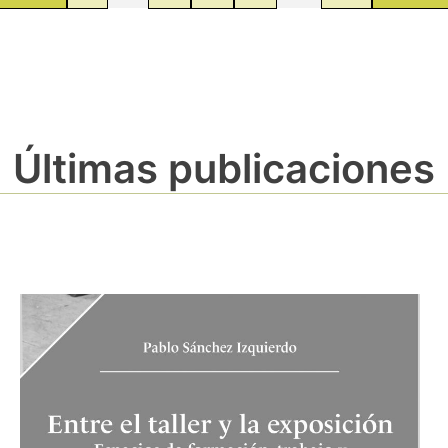
Últimas publicaciones