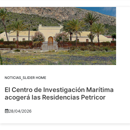
,
NOTICIAS
SLIDER HOME
El Centro de Investigación Marítima
acogerá las Residencias Petricor
28/04/2026