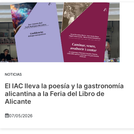
NOTICIAS
El IAC lleva la poesía y la gastronomía
alicantina a la Feria del Libro de
Alicante
07/05/2026