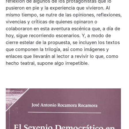
reflexión de algunos de los protagonistas que lo
pusieron en pie y la experiencia que vivieron. Al
mismo tiempo, se nutre de las opiniones, reflexiones,
vivencias y críticas de quienes opinaron o
colaboraron en esta aventura escénica que, a día de
hoy, sigue recorriendo escenarios. Y, a modo de
cierre estelar de la propuesta, se incluyen los textos
que componen la trilogía, así como imágenes y
enlaces que llevarán al lector a revivir lo que, como
hecho teatral, supone algo irrepetible.