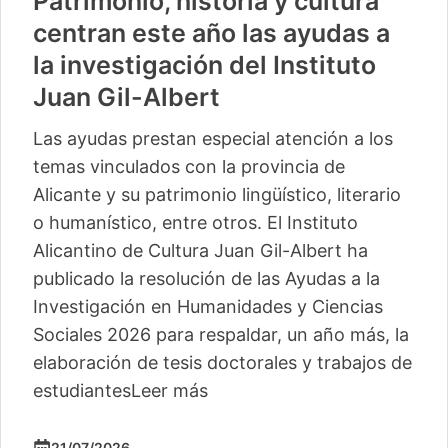
Patrimonio, historia y cultura
centran este año las ayudas a
la investigación del Instituto
Juan Gil-Albert
Las ayudas prestan especial atención a los
temas vinculados con la provincia de
Alicante y su patrimonio lingüístico, literario
o humanístico, entre otros. El Instituto
Alicantino de Cultura Juan Gil-Albert ha
publicado la resolución de las Ayudas a la
Investigación en Humanidades y Ciencias
Sociales 2026 para respaldar, un año más, la
elaboración de tesis doctorales y trabajos de
estudiantes
Leer más
21/07/2026