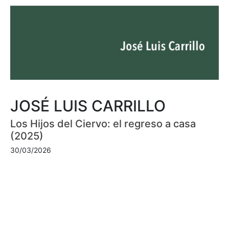
JOSÉ LUIS CARRILLO
Los Hijos del Ciervo: el regreso a casa
(2025)
30/03/2026