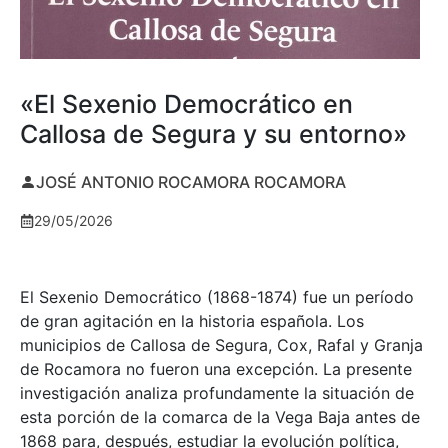
«El Sexenio Democrático en
Callosa de Segura y su entorno»
JOSÉ ANTONIO ROCAMORA ROCAMORA
29/05/2026
El Sexenio Democrático (1868-1874) fue un período
de gran agitación en la historia española. Los
municipios de Callosa de Segura, Cox, Rafal y Granja
de Rocamora no fueron una excepción. La presente
investigación analiza profundamente la situación de
esta porción de la comarca de la Vega Baja antes de
1868 para, después, estudiar la evolución política,