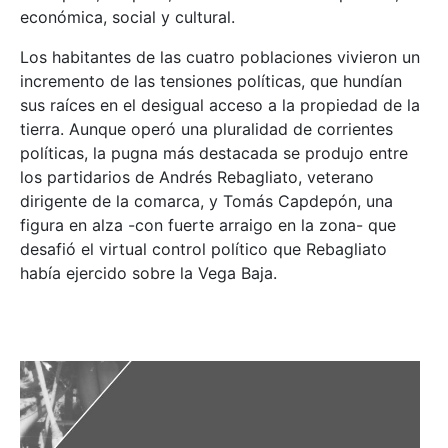
económica, social y cultural.
Los habitantes de las cuatro poblaciones vivieron un
incremento de las tensiones políticas, que hundían
sus raíces en el desigual acceso a la propiedad de la
tierra. Aunque operó una pluralidad de corrientes
políticas, la pugna más destacada se produjo entre
los partidarios de Andrés Rebagliato, veterano
dirigente de la comarca, y Tomás Capdepón, una
figura en alza -con fuerte arraigo en la zona- que
desafió el virtual control político que Rebagliato
había ejercido sobre la Vega Baja.