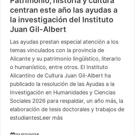
Patrimonio, historia y cultura
centran este año las ayudas a
la investigación del Instituto
Juan Gil-Albert
Las ayudas prestan especial atención a los
temas vinculados con la provincia de
Alicante y su patrimonio lingüístico, literario
o humanístico, entre otros. El Instituto
Alicantino de Cultura Juan Gil-Albert ha
publicado la resolución de las Ayudas a la
Investigación en Humanidades y Ciencias
Sociales 2026 para respaldar, un año más, la
elaboración de tesis doctorales y trabajos de
estudiantes
Leer más
21/07/2026