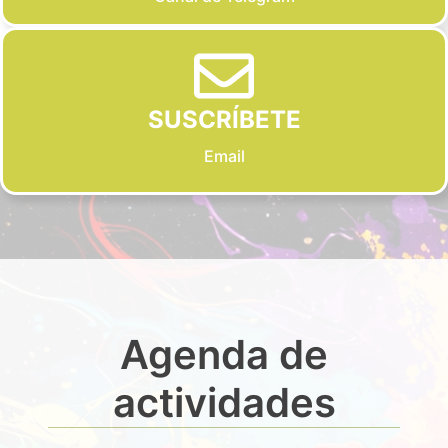
SUSCRÍBETE
Email
Agenda de
actividades