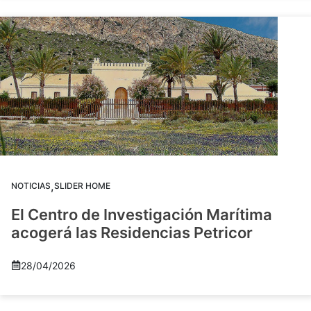
,
NOTICIAS
SLIDER HOME
El Centro de Investigación Marítima
acogerá las Residencias Petricor
28/04/2026