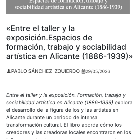
«Entre el taller y la
exposición.Espacios de
formación, trabajo y sociabilidad
artística en Alicante (1886-1939)»
PABLO SÁNCHEZ IZQUIERDO
29/05/2026
Entre el taller y la exposición. Formación, trabajo y
sociabilidad artística en Alicante (1886-1939)
explora
el desarrollo de la figura de los y las artistas en
Alicante durante un periodo de intensa
transformación cultural. El libro aborda cómo los
creadores y las creadoras locales encontraron en los