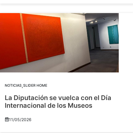
,
NOTICIAS
SLIDER HOME
La Diputación se vuelca con el Día
Internacional de los Museos
11/05/2026