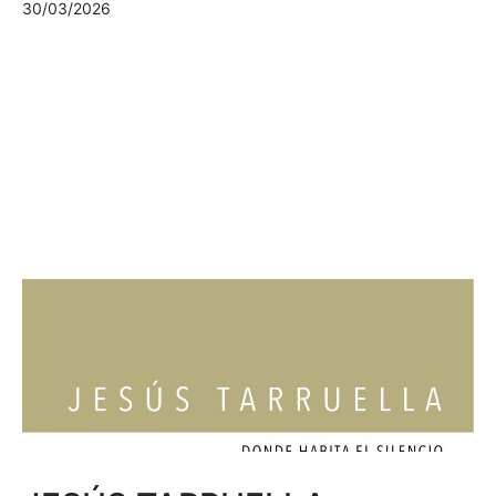
30/03/2026