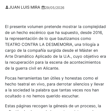
JUAN LUIS MIRA
29/05/2026
El presente volumen pretende mostrar la complejidad
de un hecho escénico que ha supuesto, desde 2016,
la representación de lo que bautizamos como
TEATRO CONTRA LA DESMEMORIA, una trilogía a
cargo de la compañía surgida desde el Máster en
Arte Dramático Aplicado de la U.A., cuyo objetivo era
la recuperación para la escena de acontecimientos
de la guerra civil en Alicante.
Pocas herramientas tan útiles y honestas como el
hecho teatral en vivo, para derrotar silencios y llevar
a la sociedad la palabra que tantas veces nos han
ocultado o no hemos querido escuchar.
Estas páginas recogen la génesis de un proceso, la