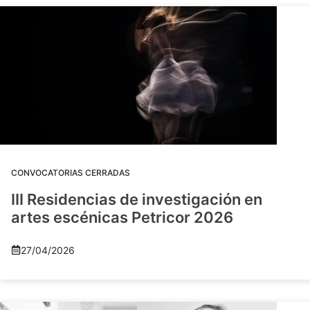
CONVOCATORIAS CERRADAS
III Residencias de investigación en
artes escénicas Petricor 2026
27/04/2026