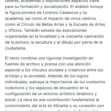
talleres, academias y exposiciones espacios clave
para su formación y socialización. El análisis incluye
la figura pionera de Lorenzo Casanova y su
academia, así como el impacto de otros centros
como el Círculo de Bellas Artes y la Escuela de Artes
y Oficios. También estudia las exposiciones
organizadas en la localidad y la creciente valoración
de la pintura, la escultura y el dibujo por parte de la
ciudadanía.
El texto combina una rigurosa investigación en
fuentes de archivo y prensa con una atención
especial a los vínculos sociales y creativos entre los
artistas y la sociedad. Además de los logros
individuales, subraya la importancia de los contextos
colectivos y los espacios de encuentro en la
configuración de un entorno artístico dinámico y
plural. La obra es una contribución fundamental al
conocimiento del arte en Alicante y su conexión con