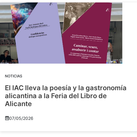
NOTICIAS
El IAC lleva la poesía y la gastronomía
alicantina a la Feria del Libro de
Alicante
07/05/2026