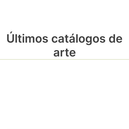
Últimos catálogos de
arte