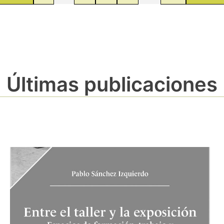
Últimas publicaciones