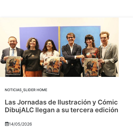
,
NOTICIAS
SLIDER HOME
Las Jornadas de Ilustración y Cómic
DibujALC llegan a su tercera edición
14/05/2026