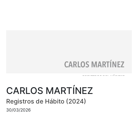
CARLOS MARTÍNEZ
Registros de Hábito (2024)
30/03/2026