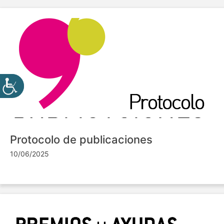
Protocolo de publicaciones
10/06/2025