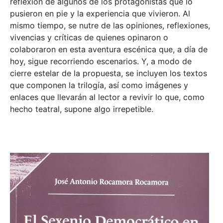
reflexión de algunos de los protagonistas que lo
pusieron en pie y la experiencia que vivieron. Al
mismo tiempo, se nutre de las opiniones, reflexiones,
vivencias y críticas de quienes opinaron o
colaboraron en esta aventura escénica que, a día de
hoy, sigue recorriendo escenarios. Y, a modo de
cierre estelar de la propuesta, se incluyen los textos
que componen la trilogía, así como imágenes y
enlaces que llevarán al lector a revivir lo que, como
hecho teatral, supone algo irrepetible.