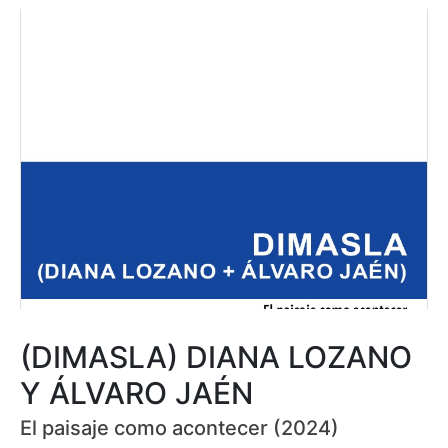
(DIMASLA) DIANA LOZANO
Y ÁLVARO JAÉN
El paisaje como acontecer (2024)