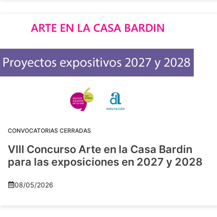
CONVOCATORIAS CERRADAS
VIII Concurso Arte en la Casa Bardin
para las exposiciones en 2027 y 2028
08/05/2026