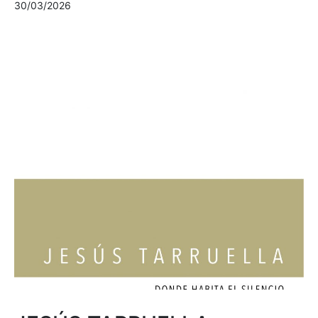
30/03/2026