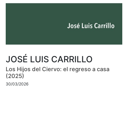
JOSÉ LUIS CARRILLO
Los Hijos del Ciervo: el regreso a casa
(2025)
30/03/2026