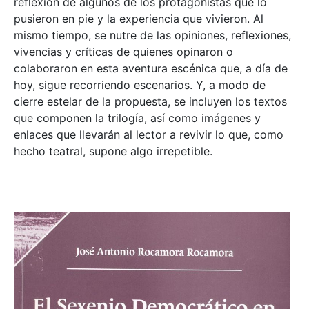
reflexión de algunos de los protagonistas que lo
pusieron en pie y la experiencia que vivieron. Al
mismo tiempo, se nutre de las opiniones, reflexiones,
vivencias y críticas de quienes opinaron o
colaboraron en esta aventura escénica que, a día de
hoy, sigue recorriendo escenarios. Y, a modo de
cierre estelar de la propuesta, se incluyen los textos
que componen la trilogía, así como imágenes y
enlaces que llevarán al lector a revivir lo que, como
hecho teatral, supone algo irrepetible.