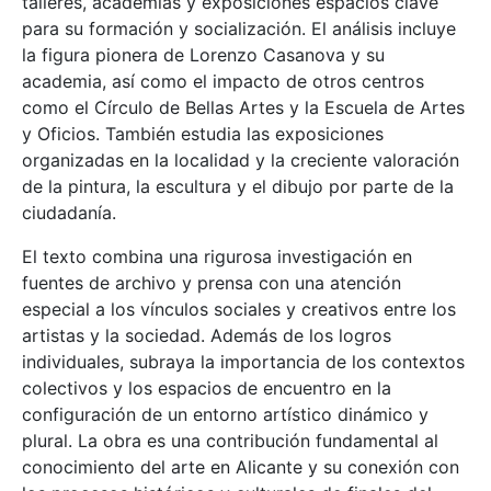
talleres, academias y exposiciones espacios clave
para su formación y socialización. El análisis incluye
la figura pionera de Lorenzo Casanova y su
academia, así como el impacto de otros centros
como el Círculo de Bellas Artes y la Escuela de Artes
y Oficios. También estudia las exposiciones
organizadas en la localidad y la creciente valoración
de la pintura, la escultura y el dibujo por parte de la
ciudadanía.
El texto combina una rigurosa investigación en
fuentes de archivo y prensa con una atención
especial a los vínculos sociales y creativos entre los
artistas y la sociedad. Además de los logros
individuales, subraya la importancia de los contextos
colectivos y los espacios de encuentro en la
configuración de un entorno artístico dinámico y
plural. La obra es una contribución fundamental al
conocimiento del arte en Alicante y su conexión con