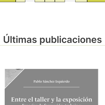
Últimas publicaciones