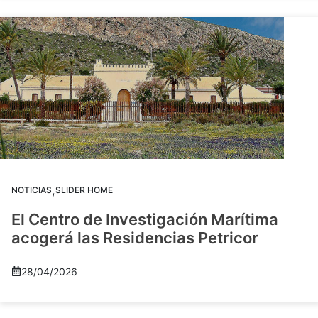
,
NOTICIAS
SLIDER HOME
El Centro de Investigación Marítima
acogerá las Residencias Petricor
28/04/2026