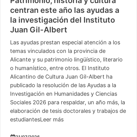
Patrimonio, historia y cultura
centran este año las ayudas a
la investigación del Instituto
Juan Gil-Albert
Las ayudas prestan especial atención a los
temas vinculados con la provincia de
Alicante y su patrimonio lingüístico, literario
o humanístico, entre otros. El Instituto
Alicantino de Cultura Juan Gil-Albert ha
publicado la resolución de las Ayudas a la
Investigación en Humanidades y Ciencias
Sociales 2026 para respaldar, un año más, la
elaboración de tesis doctorales y trabajos de
estudiantes
Leer más
21/07/2026