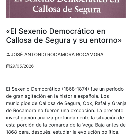
«El Sexenio Democrático en
Callosa de Segura y su entorno»
JOSÉ ANTONIO ROCAMORA ROCAMORA
29/05/2026
El Sexenio Democrático (1868-1874) fue un período
de gran agitación en la historia española. Los
municipios de Callosa de Segura, Cox, Rafal y Granja
de Rocamora no fueron una excepción. La presente
investigación analiza profundamente la situación de
esta porción de la comarca de la Vega Baja antes de
1868 para, después, estudiar la evolución política,