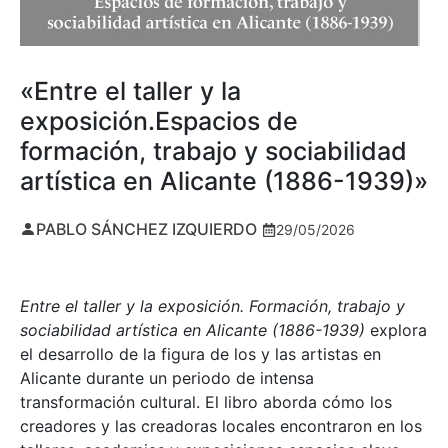
«Entre el taller y la
exposición.Espacios de
formación, trabajo y sociabilidad
artística en Alicante (1886-1939)»
PABLO SÁNCHEZ IZQUIERDO
29/05/2026
Entre el taller y la exposición. Formación, trabajo y
sociabilidad artística en Alicante (1886-1939)
explora
el desarrollo de la figura de los y las artistas en
Alicante durante un periodo de intensa
transformación cultural. El libro aborda cómo los
creadores y las creadoras locales encontraron en los