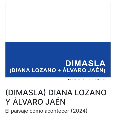
(DIMASLA) DIANA LOZANO
Y ÁLVARO JAÉN
El paisaje como acontecer (2024)