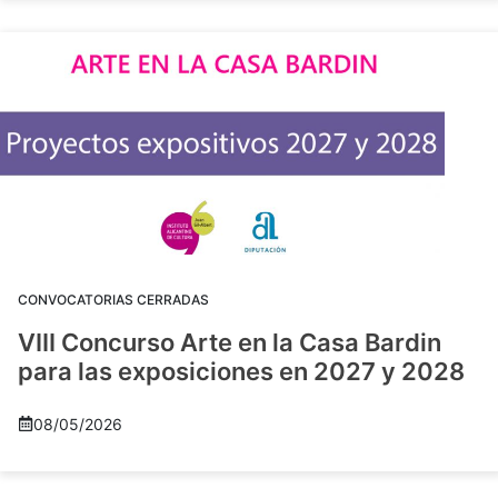
CONVOCATORIAS CERRADAS
VIII Concurso Arte en la Casa Bardin
para las exposiciones en 2027 y 2028
08/05/2026