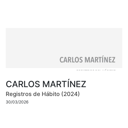
CARLOS MARTÍNEZ
Registros de Hábito (2024)
30/03/2026