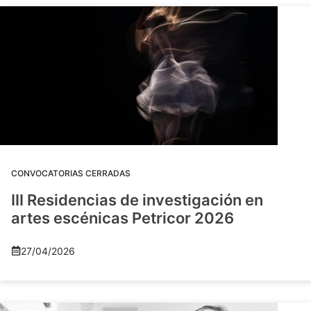
CONVOCATORIAS CERRADAS
III Residencias de investigación en
artes escénicas Petricor 2026
27/04/2026