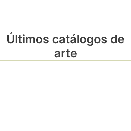
Últimos catálogos de
arte