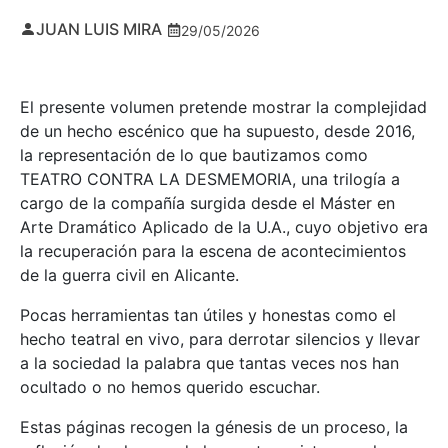
JUAN LUIS MIRA
29/05/2026
El presente volumen pretende mostrar la complejidad
de un hecho escénico que ha supuesto, desde 2016,
la representación de lo que bautizamos como
TEATRO CONTRA LA DESMEMORIA, una trilogía a
cargo de la compañía surgida desde el Máster en
Arte Dramático Aplicado de la U.A., cuyo objetivo era
la recuperación para la escena de acontecimientos
de la guerra civil en Alicante.
Pocas herramientas tan útiles y honestas como el
hecho teatral en vivo, para derrotar silencios y llevar
a la sociedad la palabra que tantas veces nos han
ocultado o no hemos querido escuchar.
Estas páginas recogen la génesis de un proceso, la