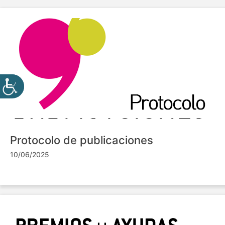
Protocolo de publicaciones
10/06/2025