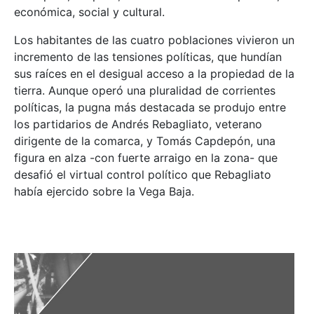
económica, social y cultural.
Los habitantes de las cuatro poblaciones vivieron un
incremento de las tensiones políticas, que hundían
sus raíces en el desigual acceso a la propiedad de la
tierra. Aunque operó una pluralidad de corrientes
políticas, la pugna más destacada se produjo entre
los partidarios de Andrés Rebagliato, veterano
dirigente de la comarca, y Tomás Capdepón, una
figura en alza -con fuerte arraigo en la zona- que
desafió el virtual control político que Rebagliato
había ejercido sobre la Vega Baja.