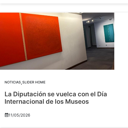
,
NOTICIAS
SLIDER HOME
La Diputación se vuelca con el Día
Internacional de los Museos
11/05/2026