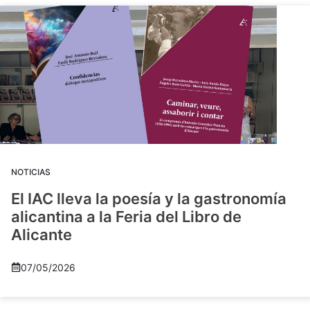
NOTICIAS
El IAC lleva la poesía y la gastronomía
alicantina a la Feria del Libro de
Alicante
07/05/2026