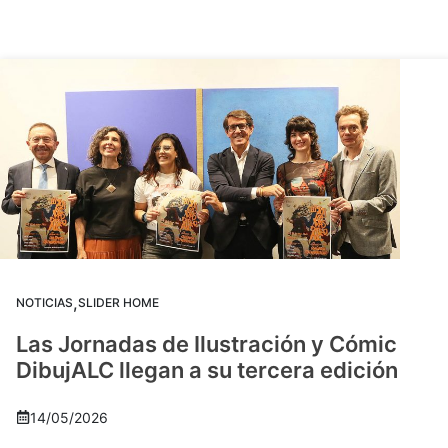
,
NOTICIAS
SLIDER HOME
Las Jornadas de Ilustración y Cómic
DibujALC llegan a su tercera edición
14/05/2026