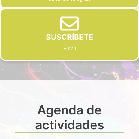
SUSCRÍBETE
Email
Agenda de
actividades