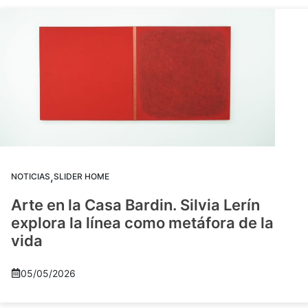
,
NOTICIAS
SLIDER HOME
Arte en la Casa Bardin. Silvia Lerín
explora la línea como metáfora de la
vida
05/05/2026