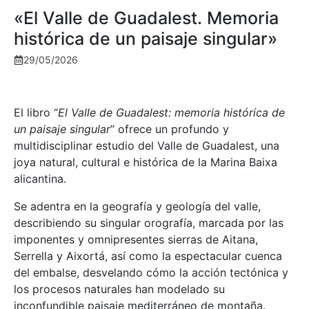
«El Valle de Guadalest. Memoria
histórica de un paisaje singular»
29/05/2026
El libro “
El Valle de Guadalest: memoria histórica de
un paisaje singular
” ofrece un profundo y
multidisciplinar estudio del Valle de Guadalest, una
joya natural, cultural e histórica de la Marina Baixa
alicantina.
Se adentra en la geografía y geología del valle,
describiendo su singular orografía, marcada por las
imponentes y omnipresentes sierras de Aitana,
Serrella y Aixortá, así como la espectacular cuenca
del embalse, desvelando cómo la acción tectónica y
los procesos naturales han modelado su
inconfundible paisaje mediterráneo de montaña.