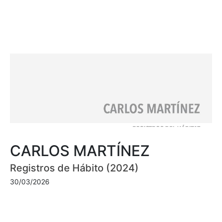
CARLOS MARTÍNEZ
Registros de Hábito (2024)
30/03/2026