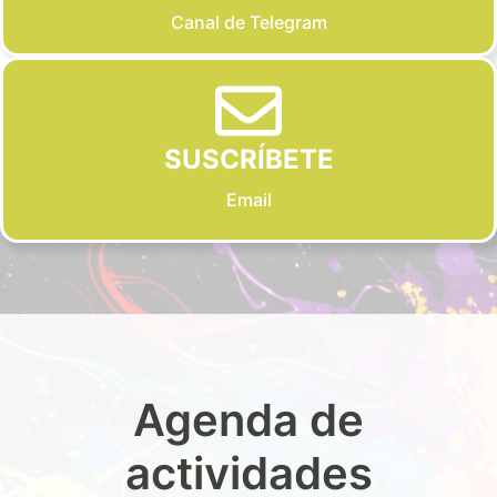
Canal de Telegram
SUSCRÍBETE
Email
Agenda de
actividades