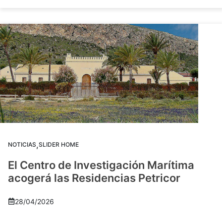
,
NOTICIAS
SLIDER HOME
El Centro de Investigación Marítima
acogerá las Residencias Petricor
28/04/2026