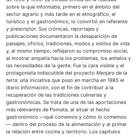
sobre la que informaba, primero en el ámbito del
sector agrario y más tarde en el etnográfico, el
turístico y el gastronómico, lo convirtió en referente
y prescriptor. Sus crónicas, reportajes y
publicaciones documentaron la desaparición de
paisajes, oficios, tradiciones, modos y estilos de vida
y, al mismo tiempo, reflejaron su compromiso social,
al mostrar empatía hacia los problemas, los anhelos y
las necesidades de la gente. Fue la cara visible y el
protagonista indiscutible del proyecto
Menjars de la
terra
: una iniciativa que puso en marcha en 1985 el
diario I
nformación
, con el fin de contribuir a la
recuperación de las tradiciones culinarias y
gastronómicas. Se trata de una de las aportaciones
más relevantes de Pomata, al situar el hecho
gastronómico —qué comemos y cómo lo comemos
— dentro del proceso de la alimentación y al primar
la relación entre cocina y territorio. Los capítulos