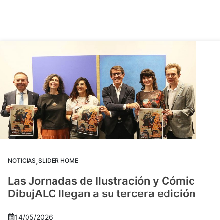
,
NOTICIAS
SLIDER HOME
Las Jornadas de Ilustración y Cómic
DibujALC llegan a su tercera edición
14/05/2026