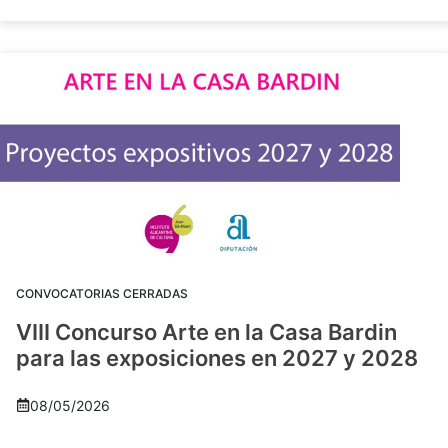
CONVOCATORIAS CERRADAS
VIII Concurso Arte en la Casa Bardin
para las exposiciones en 2027 y 2028
08/05/2026