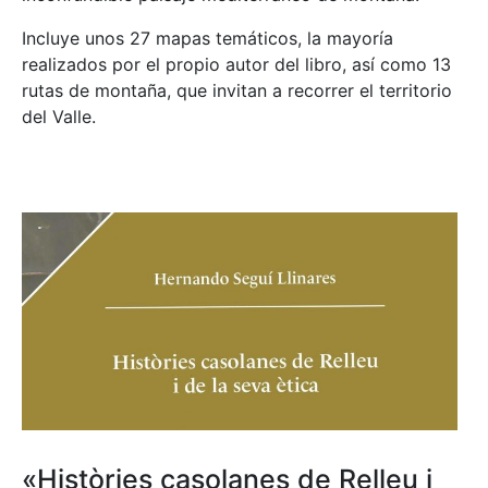
Incluye unos 27 mapas temáticos, la mayoría
realizados por el propio autor del libro, así como 13
rutas de montaña, que invitan a recorrer el territorio
del Valle.
«Històries casolanes de Relleu i