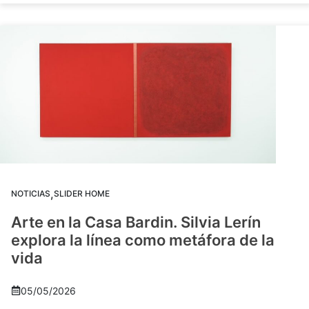
,
NOTICIAS
SLIDER HOME
Arte en la Casa Bardin. Silvia Lerín
explora la línea como metáfora de la
vida
05/05/2026