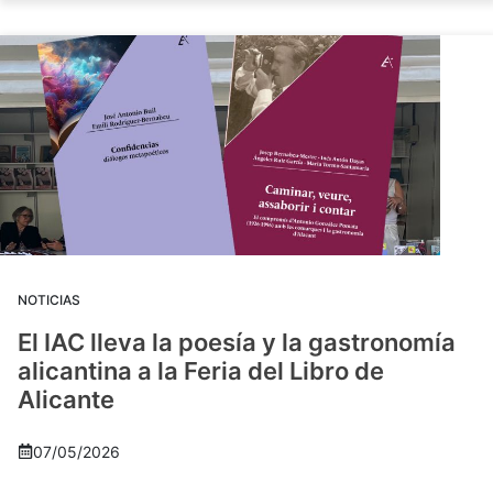
NOTICIAS
El IAC lleva la poesía y la gastronomía
alicantina a la Feria del Libro de
Alicante
07/05/2026