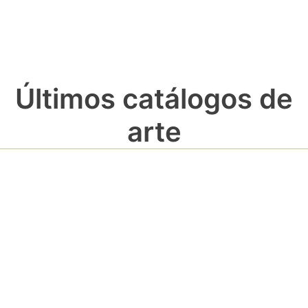
Últimos catálogos de
arte