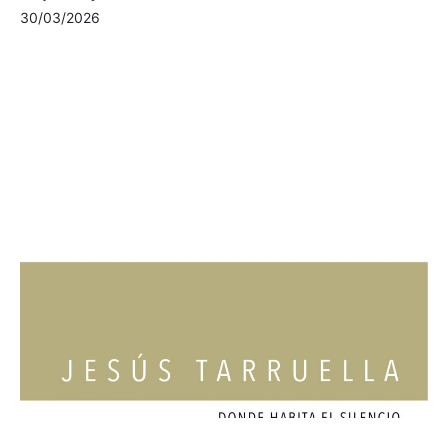
30/03/2026