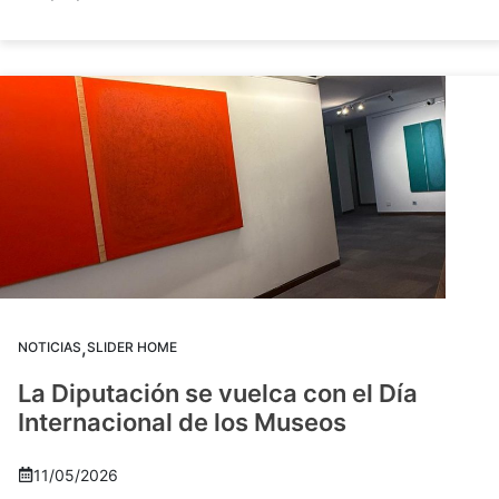
,
NOTICIAS
SLIDER HOME
La Diputación se vuelca con el Día
Internacional de los Museos
11/05/2026