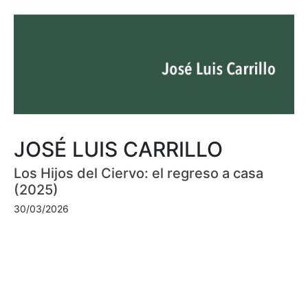
JOSÉ LUIS CARRILLO
Los Hijos del Ciervo: el regreso a casa
(2025)
30/03/2026