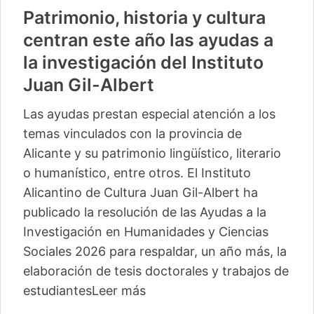
Patrimonio, historia y cultura
centran este año las ayudas a
la investigación del Instituto
Juan Gil-Albert
Las ayudas prestan especial atención a los
temas vinculados con la provincia de
Alicante y su patrimonio lingüístico, literario
o humanístico, entre otros. El Instituto
Alicantino de Cultura Juan Gil-Albert ha
publicado la resolución de las Ayudas a la
Investigación en Humanidades y Ciencias
Sociales 2026 para respaldar, un año más, la
elaboración de tesis doctorales y trabajos de
estudiantes
Leer más