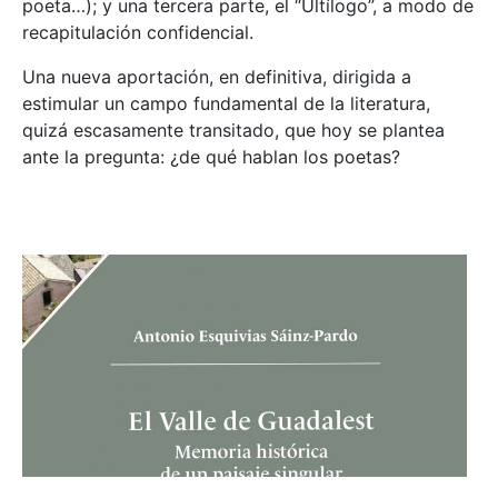
poeta…); y una tercera parte, el “Ultílogo”, a modo de
recapitulación confidencial.
Una nueva aportación, en definitiva, dirigida a
estimular un campo fundamental de la literatura,
quizá escasamente transitado, que hoy se plantea
ante la pregunta: ¿de qué hablan los poetas?