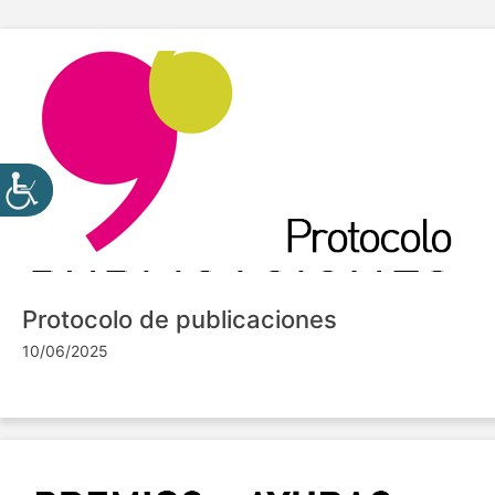
Protocolo de publicaciones
10/06/2025