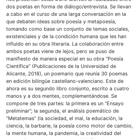
dos poetas en forma de diálogo/entrevista. Se llevan
a cabo en el curso de una larga conversación en la
que debaten ideas sobre poesía y metapoesía,
tomando como base un conjunto de temas sociales,
existenciales y de la condición humana que les han
influido en su obra literaria. La colaboración entre
ambos poetas viene de lejos, pero se puso de
manifiesto de manera especial en su obra “Poesía
Científica” (Publicaciones de la Universidad de
Alicante, 2018), un poemario que reunía 30 poemas
en edición bilingüe castellano-valenciano. Este de
ahora es su segundo libro conjunto, escrito a cuatro
manos y a dos mentes, complementándose. Se
compone de tres partes: la primera es un “Ensayo
preliminar”; la segunda, el análisis poemático de
“Metatemas” (la sociedad, el mal, la educación, la
ciencia, la barbarie, la poesía como motor de cambio,
la mente humana, la pandemia, la creatividad del