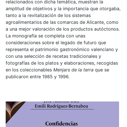
relacionados con dicha temática, muestran la
amplitud de objetivos y la importancia que otorgaba,
tanto a la revitalización de los sistemas
agroalimentarios de las comarcas de Alicante, como
a una mejor valoración de los productos autóctonos.
La monografía se completa con unas
consideraciones sobre el legado de futuro que
representa el patrimonio gastronómico valenciano y
con una selección de recetas tradicionales y
fotografías de los platos y elaboraciones, recogidas
en los coleccionables
Menjars de la terra
que se
publicaron entre 1985 y 1996.