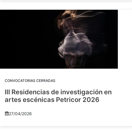
CONVOCATORIAS CERRADAS
III Residencias de investigación en
artes escénicas Petricor 2026
27/04/2026