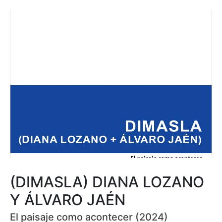
(DIMASLA) DIANA LOZANO
Y ÁLVARO JAÉN
El paisaje como acontecer (2024)