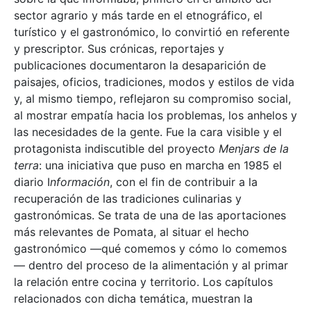
sector agrario y más tarde en el etnográfico, el
turístico y el gastronómico, lo convirtió en referente
y prescriptor. Sus crónicas, reportajes y
publicaciones documentaron la desaparición de
paisajes, oficios, tradiciones, modos y estilos de vida
y, al mismo tiempo, reflejaron su compromiso social,
al mostrar empatía hacia los problemas, los anhelos y
las necesidades de la gente. Fue la cara visible y el
protagonista indiscutible del proyecto
Menjars de la
terra
: una iniciativa que puso en marcha en 1985 el
diario I
nformación
, con el fin de contribuir a la
recuperación de las tradiciones culinarias y
gastronómicas. Se trata de una de las aportaciones
más relevantes de Pomata, al situar el hecho
gastronómico —qué comemos y cómo lo comemos
— dentro del proceso de la alimentación y al primar
la relación entre cocina y territorio. Los capítulos
relacionados con dicha temática, muestran la