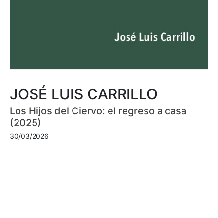
JOSÉ LUIS CARRILLO
Los Hijos del Ciervo: el regreso a casa
(2025)
30/03/2026