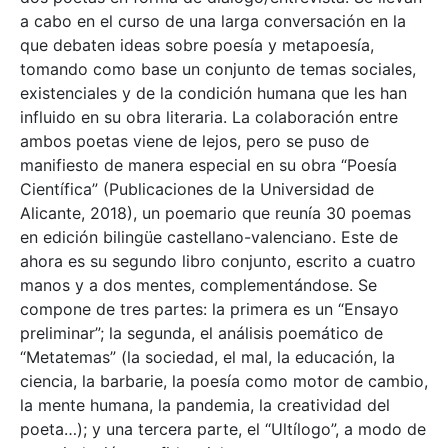
a cabo en el curso de una larga conversación en la
que debaten ideas sobre poesía y metapoesía,
tomando como base un conjunto de temas sociales,
existenciales y de la condición humana que les han
influido en su obra literaria. La colaboración entre
ambos poetas viene de lejos, pero se puso de
manifiesto de manera especial en su obra “Poesía
Científica” (Publicaciones de la Universidad de
Alicante, 2018), un poemario que reunía 30 poemas
en edición bilingüe castellano-valenciano. Este de
ahora es su segundo libro conjunto, escrito a cuatro
manos y a dos mentes, complementándose. Se
compone de tres partes: la primera es un “Ensayo
preliminar”; la segunda, el análisis poemático de
“Metatemas” (la sociedad, el mal, la educación, la
ciencia, la barbarie, la poesía como motor de cambio,
la mente humana, la pandemia, la creatividad del
poeta…); y una tercera parte, el “Ultílogo”, a modo de