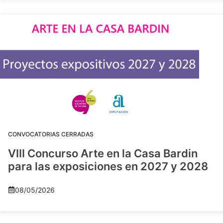
CONVOCATORIAS CERRADAS
VIII Concurso Arte en la Casa Bardin
para las exposiciones en 2027 y 2028
08/05/2026