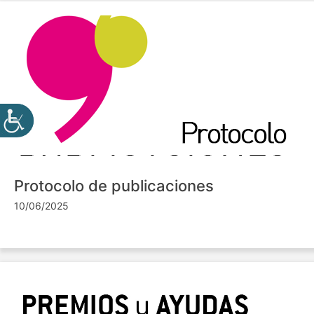
Protocolo de publicaciones
10/06/2025