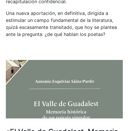
recapitulación confidencial.
Una nueva aportación, en definitiva, dirigida a
estimular un campo fundamental de la literatura,
quizá escasamente transitado, que hoy se plantea
ante la pregunta: ¿de qué hablan los poetas?