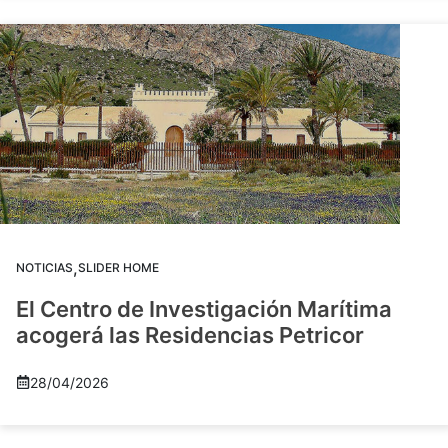
,
NOTICIAS
SLIDER HOME
El Centro de Investigación Marítima
acogerá las Residencias Petricor
28/04/2026