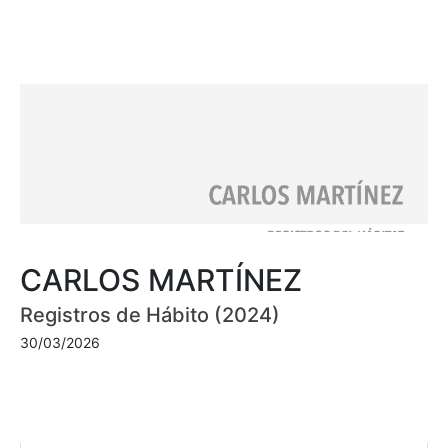
CARLOS MARTÍNEZ
Registros de Hábito (2024)
30/03/2026