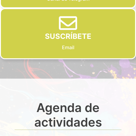
SUSCRÍBETE
Email
Agenda de
actividades