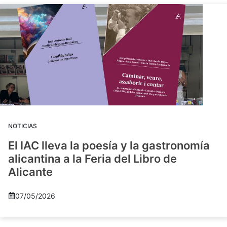
NOTICIAS
El IAC lleva la poesía y la gastronomía
alicantina a la Feria del Libro de
Alicante
07/05/2026