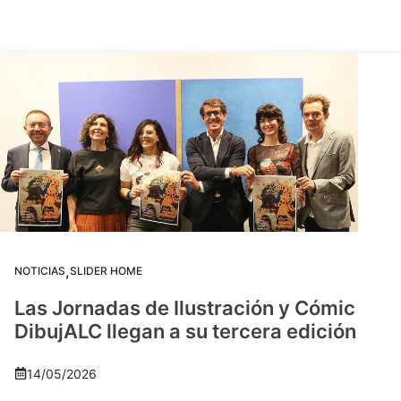
,
NOTICIAS
SLIDER HOME
Las Jornadas de Ilustración y Cómic
DibujALC llegan a su tercera edición
14/05/2026