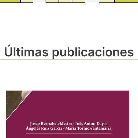
Últimas publicaciones