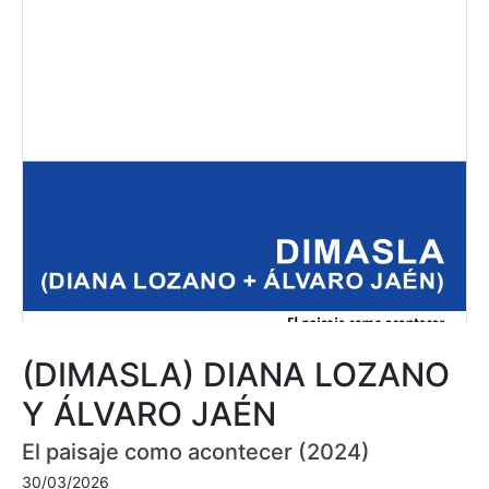
(DIMASLA) DIANA LOZANO
Y ÁLVARO JAÉN
El paisaje como acontecer (2024)
30/03/2026