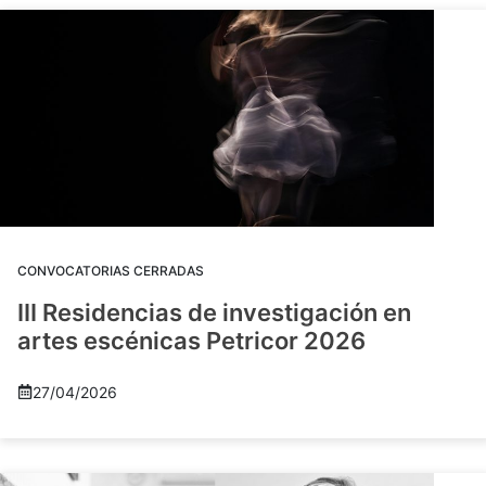
CONVOCATORIAS CERRADAS
III Residencias de investigación en
artes escénicas Petricor 2026
27/04/2026