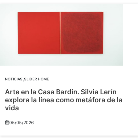
,
NOTICIAS
SLIDER HOME
Arte en la Casa Bardin. Silvia Lerín
explora la línea como metáfora de la
vida
05/05/2026