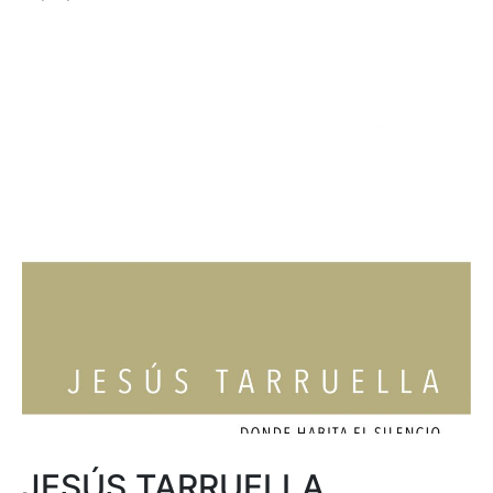
JESÚS TARRUELLA