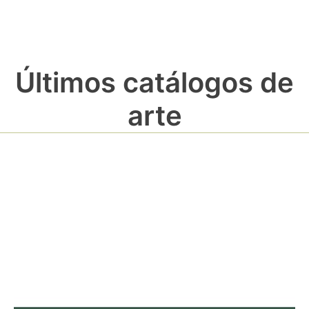
Últimos catálogos de
arte