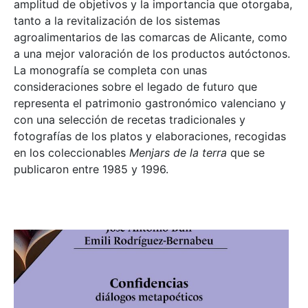
amplitud de objetivos y la importancia que otorgaba,
tanto a la revitalización de los sistemas
agroalimentarios de las comarcas de Alicante, como
a una mejor valoración de los productos autóctonos.
La monografía se completa con unas
consideraciones sobre el legado de futuro que
representa el patrimonio gastronómico valenciano y
con una selección de recetas tradicionales y
fotografías de los platos y elaboraciones, recogidas
en los coleccionables
Menjars de la terra
que se
publicaron entre 1985 y 1996.