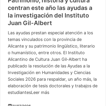
Patrimonio, historia y cultura
centran este año las ayudas a
la investigación del Instituto
Juan Gil-Albert
Las ayudas prestan especial atención a los
temas vinculados con la provincia de
Alicante y su patrimonio lingüístico, literario
o humanístico, entre otros. El Instituto
Alicantino de Cultura Juan Gil-Albert ha
publicado la resolución de las Ayudas a la
Investigación en Humanidades y Ciencias
Sociales 2026 para respaldar, un año más, la
elaboración de tesis doctorales y trabajos de
estudiantes
Leer más
21/07/2026