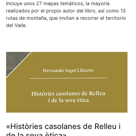
Incluye unos 27 mapas temáticos, la mayoría
realizados por el propio autor del libro, así como 13
rutas de montaña, que invitan a recorrer el territorio
del Valle.
«Històries casolanes de Relleu i
de la seva ètica»