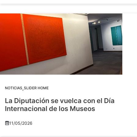
,
NOTICIAS
SLIDER HOME
La Diputación se vuelca con el Día
Internacional de los Museos
11/05/2026