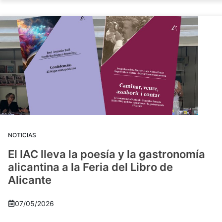
NOTICIAS
El IAC lleva la poesía y la gastronomía
alicantina a la Feria del Libro de
Alicante
07/05/2026