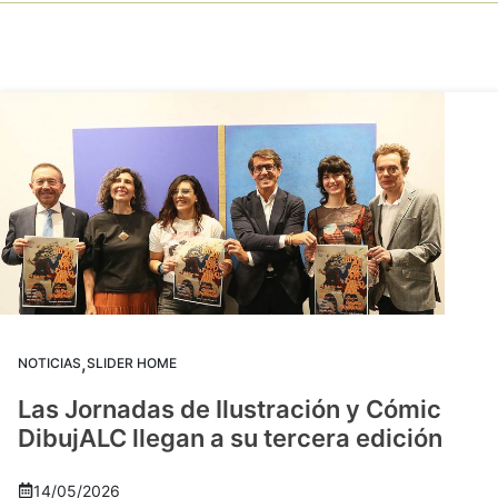
,
NOTICIAS
SLIDER HOME
Las Jornadas de Ilustración y Cómic
DibujALC llegan a su tercera edición
14/05/2026