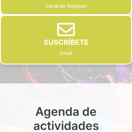
Canal de Telegram
SUSCRÍBETE
Email
Agenda de
actividades