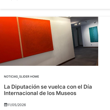
,
NOTICIAS
SLIDER HOME
La Diputación se vuelca con el Día
Internacional de los Museos
11/05/2026