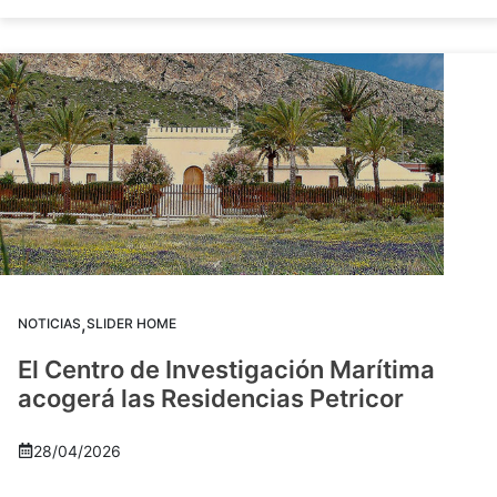
,
NOTICIAS
SLIDER HOME
El Centro de Investigación Marítima
acogerá las Residencias Petricor
28/04/2026