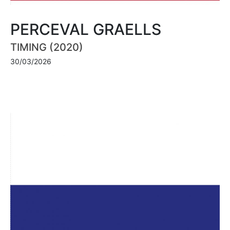
PERCEVAL GRAELLS
TIMING (2020)
30/03/2026