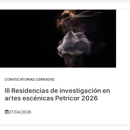
CONVOCATORIAS CERRADAS
III Residencias de investigación en
artes escénicas Petricor 2026
27/04/2026