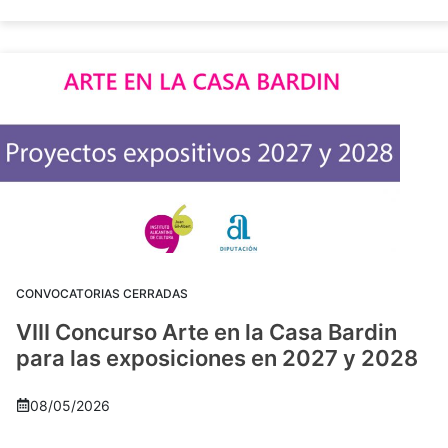
CONVOCATORIAS CERRADAS
VIII Concurso Arte en la Casa Bardin
para las exposiciones en 2027 y 2028
08/05/2026