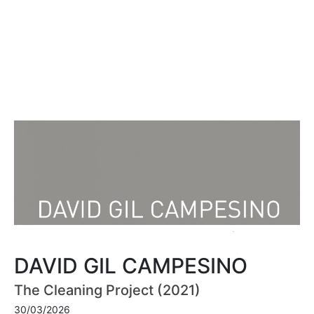
DAVID GIL CAMPESINO
The Cleaning Project (2021)
30/03/2026