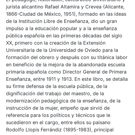
jurista alicantino Rafael Altamira y Crevea (Alicante,
1866-Ciudad de México, 1951), formado en las ideas
de la Institución Libre de Enseñanza, dio un gran
impulso a la educación popular y a la enseñanza
pública española en las primeras décadas del siglo
XX, primero con la creación de la Extensión
Universitaria de la Universidad de Oviedo para la
formación del obrero y después con su titánica labor
en beneficio de la mejora de la abandonada escuela
primaria española como Director General de Primera
Enseñanza, entre 1911 y 1913. En este libro, se detalla
su firme defensa de la escuela pública, de la
dignificación del trabajo del maestro, de la
modernización pedagógica de la enseñanza, de la
instrucción de la mujer, empeño que sirvió de
referencia para los políticos y técnicos que le
sucedieron en el cargo, entre ellos su paisano
Rodolfo Llopis Ferrándiz (1895-1983), principal