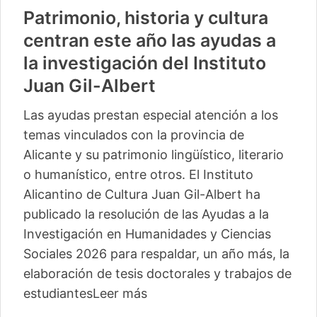
Patrimonio, historia y cultura
centran este año las ayudas a
la investigación del Instituto
Juan Gil-Albert
Las ayudas prestan especial atención a los
temas vinculados con la provincia de
Alicante y su patrimonio lingüístico, literario
o humanístico, entre otros. El Instituto
Alicantino de Cultura Juan Gil-Albert ha
publicado la resolución de las Ayudas a la
Investigación en Humanidades y Ciencias
Sociales 2026 para respaldar, un año más, la
elaboración de tesis doctorales y trabajos de
estudiantes
Leer más