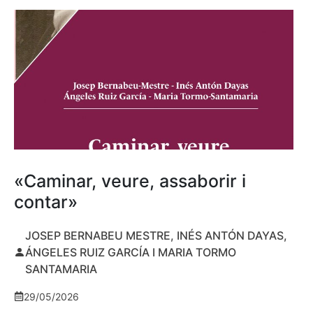
«Caminar, veure, assaborir i
contar»
JOSEP BERNABEU MESTRE, INÉS ANTÓN DAYAS,
ÁNGELES RUIZ GARCÍA I MARIA TORMO
SANTAMARIA
29/05/2026