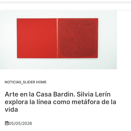
,
NOTICIAS
SLIDER HOME
Arte en la Casa Bardin. Silvia Lerín
explora la línea como metáfora de la
vida
05/05/2026