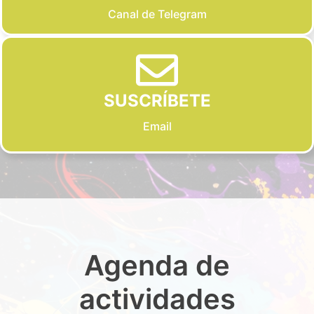
Canal de Telegram
SUSCRÍBETE
Email
Agenda de
actividades