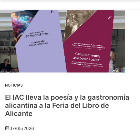
NOTICIAS
El IAC lleva la poesía y la gastronomía
alicantina a la Feria del Libro de
Alicante
07/05/2026