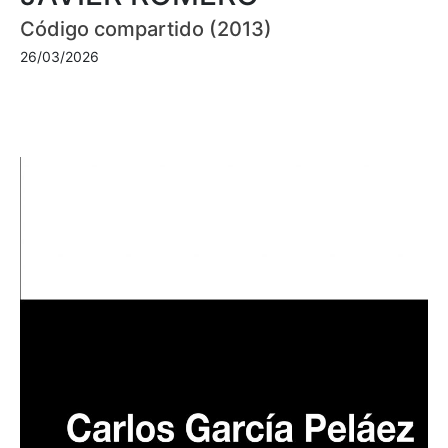
Código compartido (2013)
26/03/2026