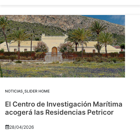
,
NOTICIAS
SLIDER HOME
El Centro de Investigación Marítima
acogerá las Residencias Petricor
28/04/2026