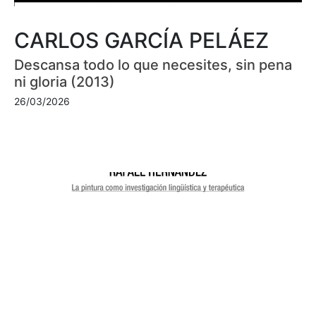
CARLOS GARCÍA PELÁEZ
Descansa todo lo que necesites, sin pena
ni gloria (2013)
26/03/2026