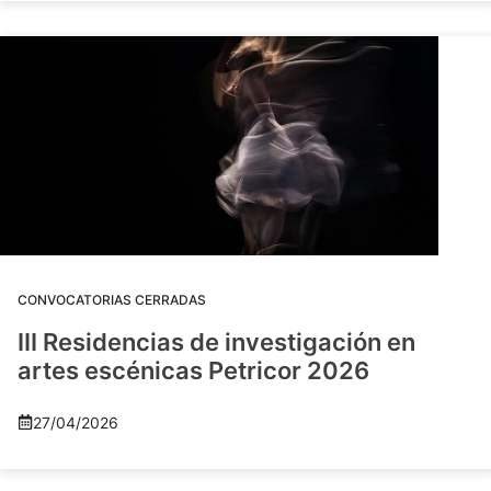
CONVOCATORIAS CERRADAS
III Residencias de investigación en
artes escénicas Petricor 2026
27/04/2026