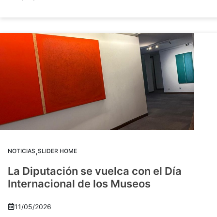
,
NOTICIAS
SLIDER HOME
La Diputación se vuelca con el Día
Internacional de los Museos
11/05/2026