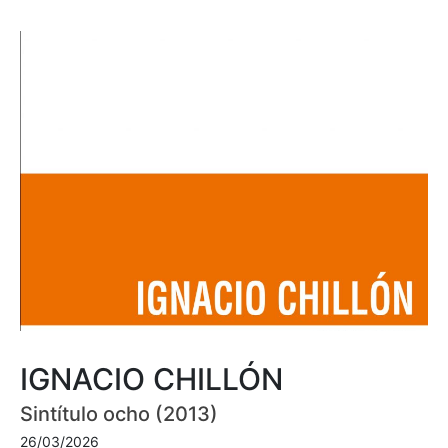
IGNACIO CHILLÓN
Sintítulo ocho (2013)
26/03/2026