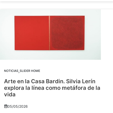
,
NOTICIAS
SLIDER HOME
Arte en la Casa Bardin. Silvia Lerín
explora la línea como metáfora de la
vida
05/05/2026