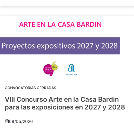
CONVOCATORIAS CERRADAS
VIII Concurso Arte en la Casa Bardin
para las exposiciones en 2027 y 2028
08/05/2026