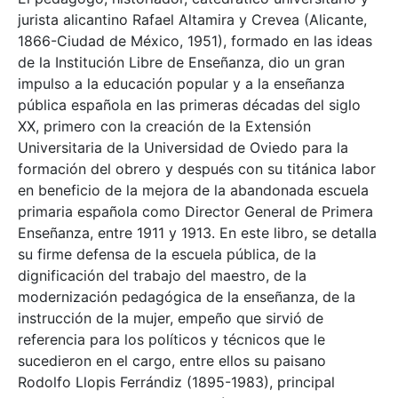
jurista alicantino Rafael Altamira y Crevea (Alicante,
1866-Ciudad de México, 1951), formado en las ideas
de la Institución Libre de Enseñanza, dio un gran
impulso a la educación popular y a la enseñanza
pública española en las primeras décadas del siglo
XX, primero con la creación de la Extensión
Universitaria de la Universidad de Oviedo para la
formación del obrero y después con su titánica labor
en beneficio de la mejora de la abandonada escuela
primaria española como Director General de Primera
Enseñanza, entre 1911 y 1913. En este libro, se detalla
su firme defensa de la escuela pública, de la
dignificación del trabajo del maestro, de la
modernización pedagógica de la enseñanza, de la
instrucción de la mujer, empeño que sirvió de
referencia para los políticos y técnicos que le
sucedieron en el cargo, entre ellos su paisano
Rodolfo Llopis Ferrándiz (1895-1983), principal