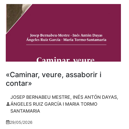
«Caminar, veure, assaborir i
contar»
JOSEP BERNABEU MESTRE, INÉS ANTÓN DAYAS,
ÁNGELES RUIZ GARCÍA I MARIA TORMO
SANTAMARIA
29/05/2026