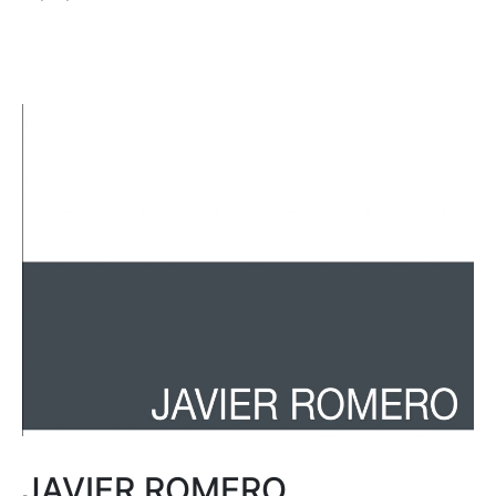
JAVIER ROMERO