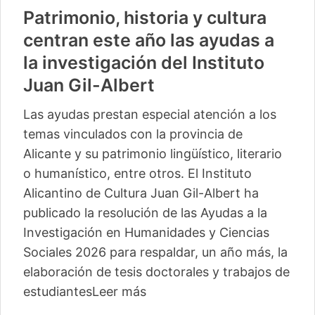
Patrimonio, historia y cultura
centran este año las ayudas a
la investigación del Instituto
Juan Gil-Albert
Las ayudas prestan especial atención a los
temas vinculados con la provincia de
Alicante y su patrimonio lingüístico, literario
o humanístico, entre otros. El Instituto
Alicantino de Cultura Juan Gil-Albert ha
publicado la resolución de las Ayudas a la
Investigación en Humanidades y Ciencias
Sociales 2026 para respaldar, un año más, la
elaboración de tesis doctorales y trabajos de
estudiantes
Leer más