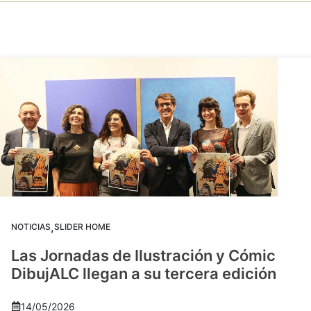
,
NOTICIAS
SLIDER HOME
Las Jornadas de Ilustración y Cómic
DibujALC llegan a su tercera edición
14/05/2026