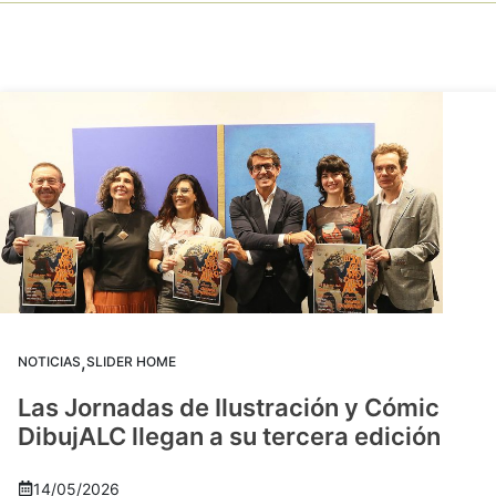
,
NOTICIAS
SLIDER HOME
Las Jornadas de Ilustración y Cómic
DibujALC llegan a su tercera edición
14/05/2026