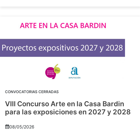
CONVOCATORIAS CERRADAS
VIII Concurso Arte en la Casa Bardin
para las exposiciones en 2027 y 2028
08/05/2026