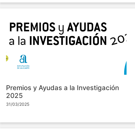
Premios y Ayudas a la Investigación
2025
31/03/2025