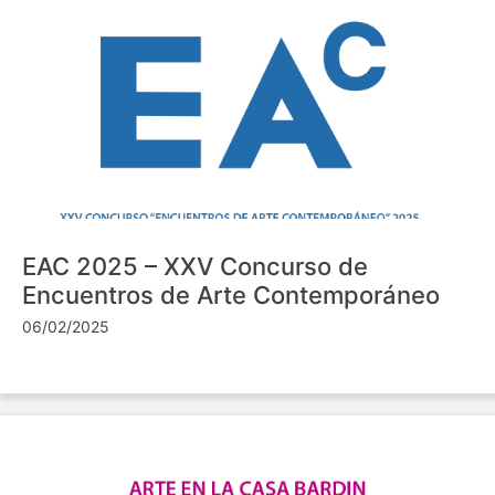
EAC 2025 – XXV Concurso de
Encuentros de Arte Contemporáneo
06/02/2025