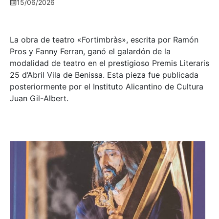
15/06/2026
La obra de teatro «
Fortimbràs»
, escrita por Ramón
Pros y Fanny Ferran, ganó el galardón de la
modalidad de teatro en el prestigioso
Premis Literaris
25 d’Abril Vila de Benissa
. Esta pieza fue publicada
posteriormente por el Instituto Alicantino de Cultura
Juan Gil-Albert.