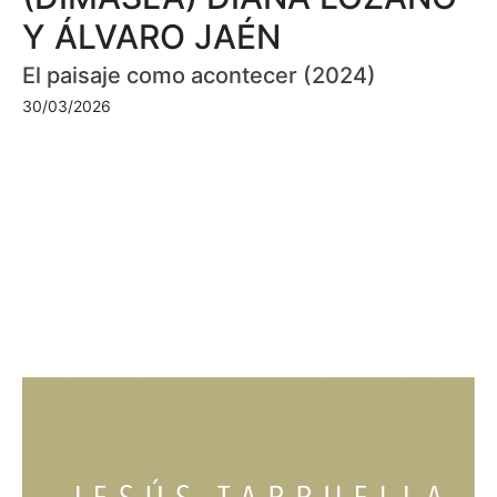
Y ÁLVARO JAÉN
El paisaje como acontecer (2024)
30/03/2026