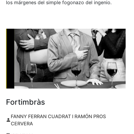
los márgenes del simple fogonazo del ingenio.
Fortimbràs
FANNY FERRAN CUADRAT I RAMÓN PROS
CERVERA