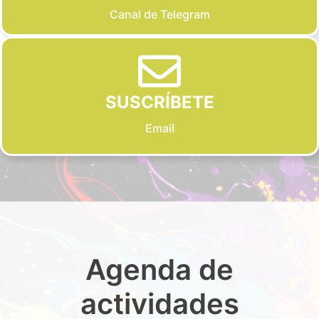
Canal de Telegram
SUSCRÍBETE
Email
Agenda de
actividades