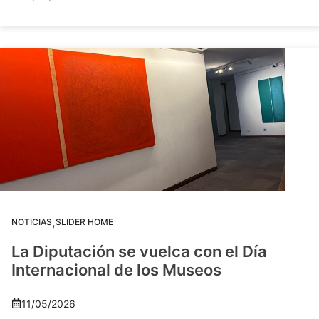
,
NOTICIAS
SLIDER HOME
La Diputación se vuelca con el Día
Internacional de los Museos
11/05/2026