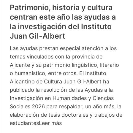
Patrimonio, historia y cultura
centran este año las ayudas a
la investigación del Instituto
Juan Gil-Albert
Las ayudas prestan especial atención a los
temas vinculados con la provincia de
Alicante y su patrimonio lingüístico, literario
o humanístico, entre otros. El Instituto
Alicantino de Cultura Juan Gil-Albert ha
publicado la resolución de las Ayudas a la
Investigación en Humanidades y Ciencias
Sociales 2026 para respaldar, un año más, la
elaboración de tesis doctorales y trabajos de
estudiantes
Leer más