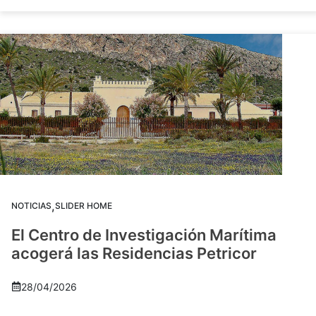
,
NOTICIAS
SLIDER HOME
El Centro de Investigación Marítima
acogerá las Residencias Petricor
28/04/2026