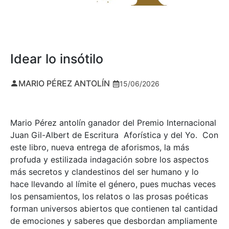
Idear lo insótilo
MARIO PÉREZ ANTOLÍN
15/06/2026
Mario Pérez antolín ganador del Premio Internacional
Juan Gil-Albert de Escritura Aforística y del Yo. Con
este libro, nueva entrega de aforismos, la más
profuda y estilizada indagación sobre los aspectos
más secretos y clandestinos del ser humano y lo
hace llevando al límite el género, pues muchas veces
los pensamientos, los relatos o las prosas poéticas
forman universos abiertos que contienen tal cantidad
de emociones y saberes que desbordan ampliamente