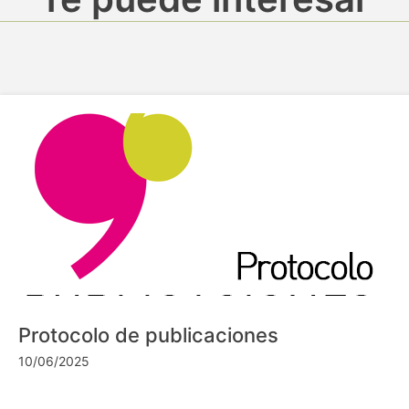
Protocolo de publicaciones
10/06/2025