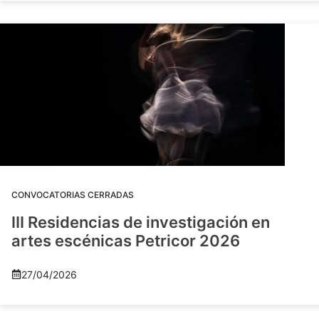
CONVOCATORIAS CERRADAS
III Residencias de investigación en
artes escénicas Petricor 2026
27/04/2026