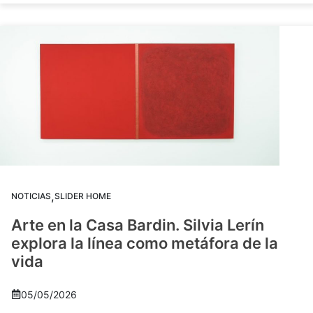
,
NOTICIAS
SLIDER HOME
Arte en la Casa Bardin. Silvia Lerín
explora la línea como metáfora de la
vida
05/05/2026