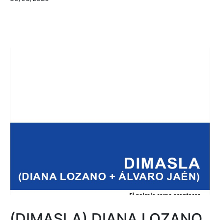
(DIMASLA) DIANA LOZANO