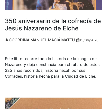
350 aniversario de la cofradía de
Jesús Nazareno de Elche
COORDINA MANUEL MACIÁ MATEU
15/06/2026
Este libro recorre toda la historia de la imagen del
Nazareno y deja constancia para el futuro de estos
325 años recorridos, historia hecah por sus
Cofrades, historia hecha para la Ciudad de Elche.