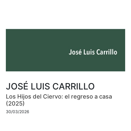
JOSÉ LUIS CARRILLO
Los Hijos del Ciervo: el regreso a casa
(2025)
30/03/2026