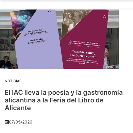
NOTICIAS
El IAC lleva la poesía y la gastronomía
alicantina a la Feria del Libro de
Alicante
07/05/2026