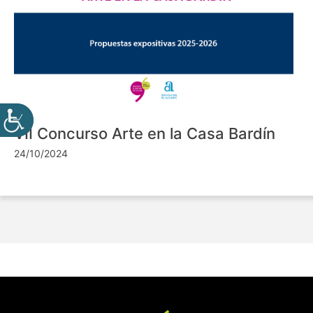
VII Concurso Arte en la Casa Bardín
24/10/2024