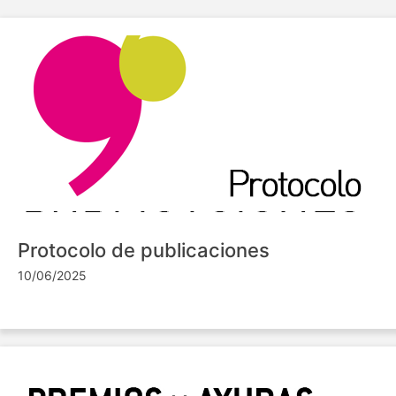
Protocolo de publicaciones
10/06/2025