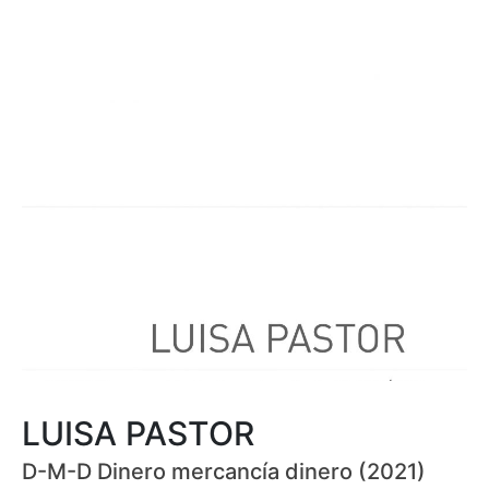
LUISA PASTOR
D-M-D Dinero mercancía dinero (2021)