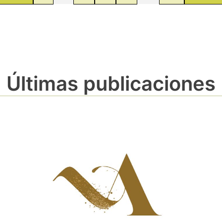
Últimas publicaciones