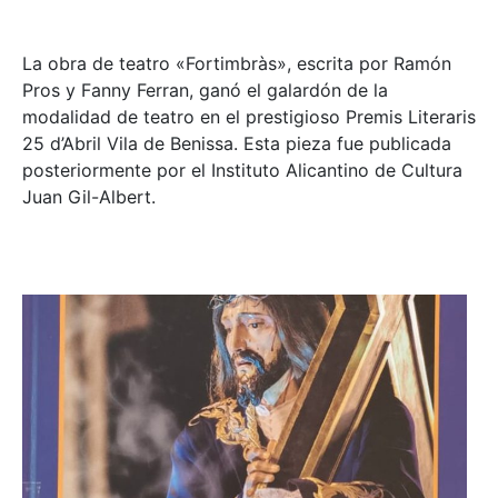
La obra de teatro «
Fortimbràs»
, escrita por Ramón
Pros y Fanny Ferran, ganó el galardón de la
modalidad de teatro en el prestigioso
Premis Literaris
25 d’Abril Vila de Benissa
. Esta pieza fue publicada
posteriormente por el Instituto Alicantino de Cultura
Juan Gil-Albert.