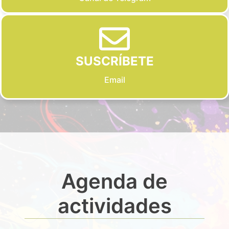
SUSCRÍBETE
Email
Agenda de
actividades