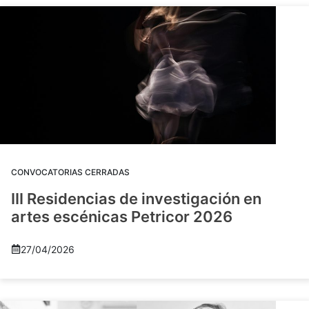
CONVOCATORIAS CERRADAS
III Residencias de investigación en
artes escénicas Petricor 2026
27/04/2026