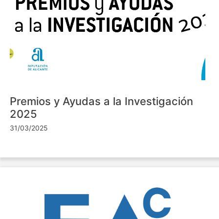
Premios y Ayudas a la Investigación
2025
31/03/2025