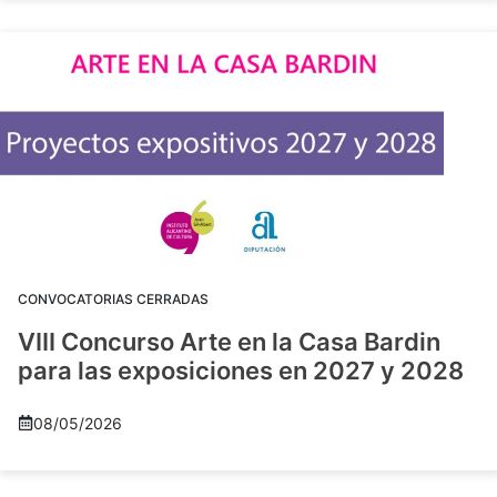
CONVOCATORIAS CERRADAS
VIII Concurso Arte en la Casa Bardin
para las exposiciones en 2027 y 2028
08/05/2026