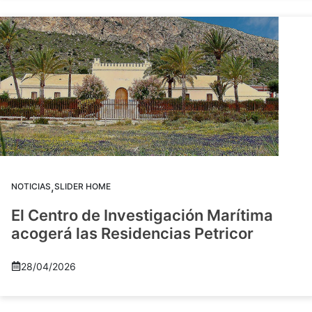
,
NOTICIAS
SLIDER HOME
El Centro de Investigación Marítima
acogerá las Residencias Petricor
28/04/2026