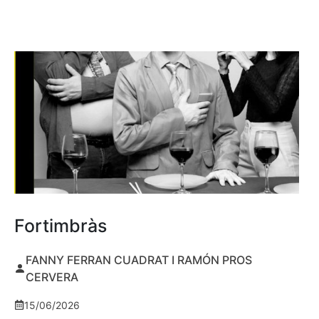
Fortimbràs
FANNY FERRAN CUADRAT I RAMÓN PROS
CERVERA
15/06/2026