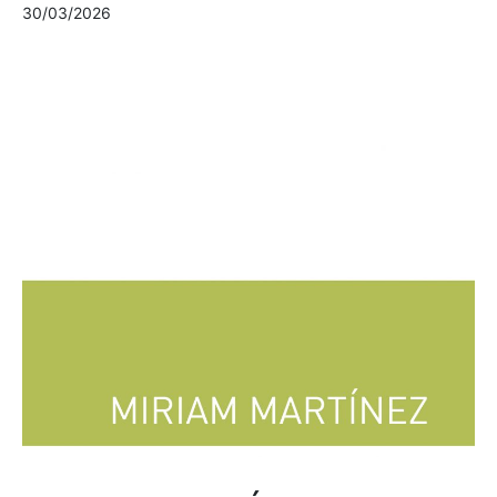
30/03/2026