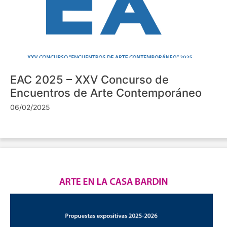
EAC 2025 – XXV Concurso de
Encuentros de Arte Contemporáneo
06/02/2025