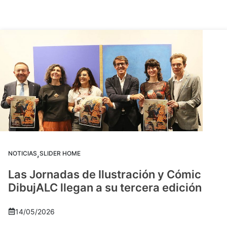
,
NOTICIAS
SLIDER HOME
Las Jornadas de Ilustración y Cómic
DibujALC llegan a su tercera edición
14/05/2026