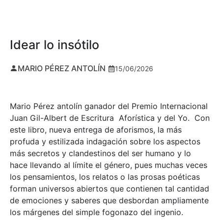
Idear lo insótilo
MARIO PÉREZ ANTOLÍN
15/06/2026
Mario Pérez antolín ganador del Premio Internacional
Juan Gil-Albert de Escritura Aforística y del Yo. Con
este libro, nueva entrega de aforismos, la más
profuda y estilizada indagación sobre los aspectos
más secretos y clandestinos del ser humano y lo
hace llevando al límite el género, pues muchas veces
los pensamientos, los relatos o las prosas poéticas
forman universos abiertos que contienen tal cantidad
de emociones y saberes que desbordan ampliamente
los márgenes del simple fogonazo del ingenio.