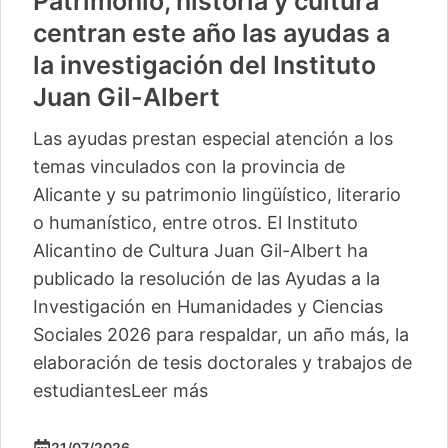
Patrimonio, historia y cultura
centran este año las ayudas a
la investigación del Instituto
Juan Gil-Albert
Las ayudas prestan especial atención a los
temas vinculados con la provincia de
Alicante y su patrimonio lingüístico, literario
o humanístico, entre otros. El Instituto
Alicantino de Cultura Juan Gil-Albert ha
publicado la resolución de las Ayudas a la
Investigación en Humanidades y Ciencias
Sociales 2026 para respaldar, un año más, la
elaboración de tesis doctorales y trabajos de
estudiantes
Leer más
21/07/2026