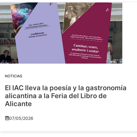
NOTICIAS
El IAC lleva la poesía y la gastronomía
alicantina a la Feria del Libro de
Alicante
07/05/2026