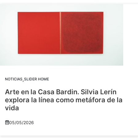
,
NOTICIAS
SLIDER HOME
Arte en la Casa Bardin. Silvia Lerín
explora la línea como metáfora de la
vida
05/05/2026