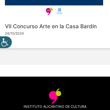
VII Concurso Arte en la Casa Bardín
24/10/2024
INSTITUTO ALICANTINO DE CULTURA