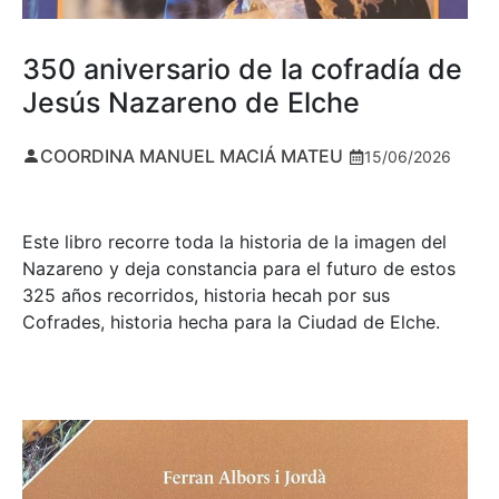
350 aniversario de la cofradía de
Jesús Nazareno de Elche
COORDINA MANUEL MACIÁ MATEU
15/06/2026
Este libro recorre toda la historia de la imagen del
Nazareno y deja constancia para el futuro de estos
325 años recorridos, historia hecah por sus
Cofrades, historia hecha para la Ciudad de Elche.