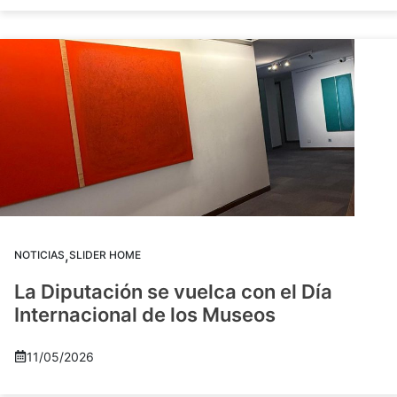
,
NOTICIAS
SLIDER HOME
La Diputación se vuelca con el Día
Internacional de los Museos
11/05/2026