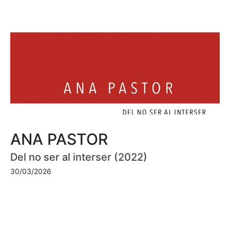
ANA PASTOR
Del no ser al interser (2022)
30/03/2026