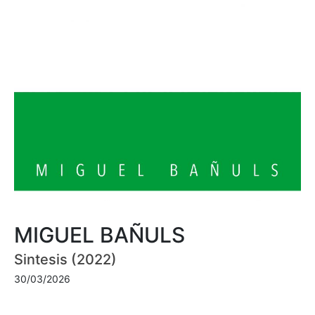
MIGUEL BAÑULS
Sintesis (2022)
30/03/2026