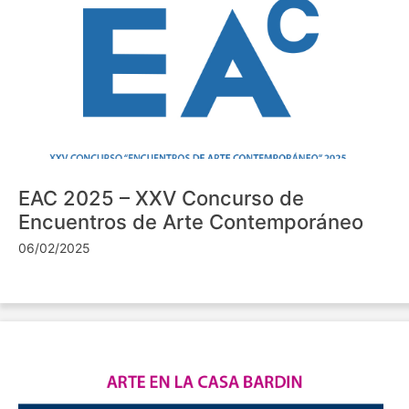
EAC 2025 – XXV Concurso de
Encuentros de Arte Contemporáneo
06/02/2025