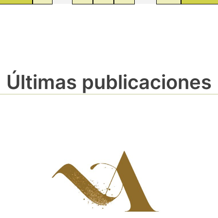
Últimas publicaciones