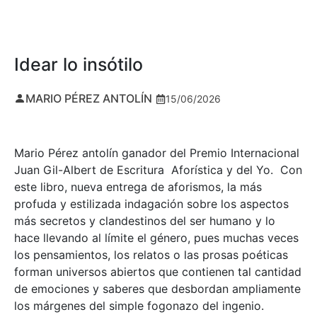
Idear lo insótilo
MARIO PÉREZ ANTOLÍN
15/06/2026
Mario Pérez antolín ganador del Premio Internacional
Juan Gil-Albert de Escritura Aforística y del Yo. Con
este libro, nueva entrega de aforismos, la más
profuda y estilizada indagación sobre los aspectos
más secretos y clandestinos del ser humano y lo
hace llevando al límite el género, pues muchas veces
los pensamientos, los relatos o las prosas poéticas
forman universos abiertos que contienen tal cantidad
de emociones y saberes que desbordan ampliamente
los márgenes del simple fogonazo del ingenio.