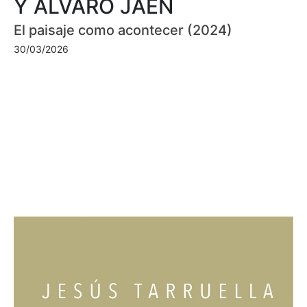
Y ÁLVARO JAÉN
El paisaje como acontecer (2024)
30/03/2026