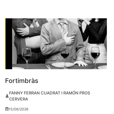
Fortimbràs
FANNY FERRAN CUADRAT I RAMÓN PROS
CERVERA
15/06/2026