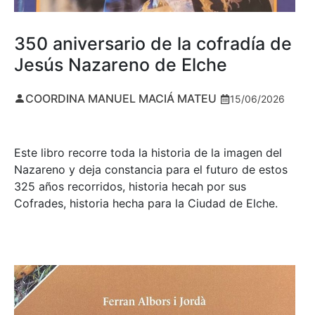
350 aniversario de la cofradía de
Jesús Nazareno de Elche
COORDINA MANUEL MACIÁ MATEU
15/06/2026
Este libro recorre toda la historia de la imagen del
Nazareno y deja constancia para el futuro de estos
325 años recorridos, historia hecah por sus
Cofrades, historia hecha para la Ciudad de Elche.