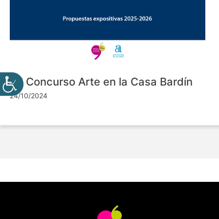
VII Concurso Arte en la Casa Bardín
24/10/2024