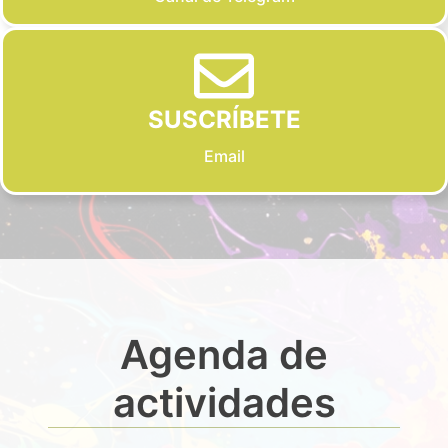
SUSCRÍBETE
Email
Agenda de
actividades