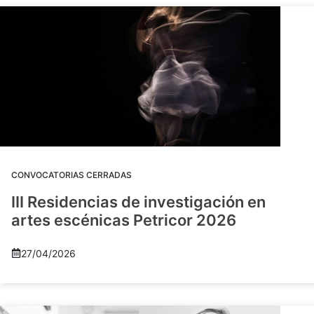
CONVOCATORIAS CERRADAS
III Residencias de investigación en
artes escénicas Petricor 2026
27/04/2026