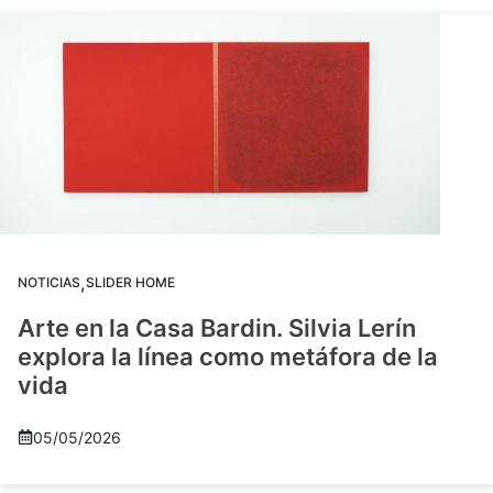
,
NOTICIAS
SLIDER HOME
Arte en la Casa Bardin. Silvia Lerín
explora la línea como metáfora de la
vida
05/05/2026