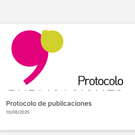
Protocolo de publicaciones
10/06/2025