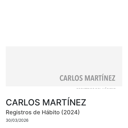
CARLOS MARTÍNEZ
Registros de Hábito (2024)
30/03/2026