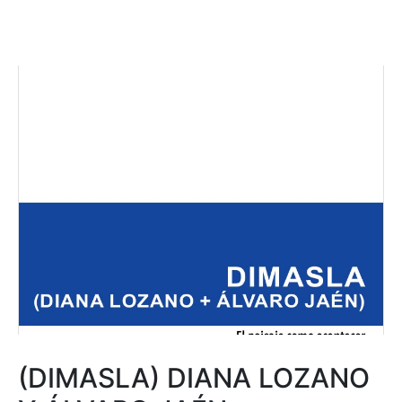
(DIMASLA) DIANA LOZANO