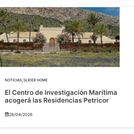
,
NOTICIAS
SLIDER HOME
El Centro de Investigación Marítima
acogerá las Residencias Petricor
28/04/2026