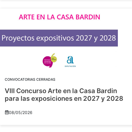
CONVOCATORIAS CERRADAS
VIII Concurso Arte en la Casa Bardin
para las exposiciones en 2027 y 2028
08/05/2026