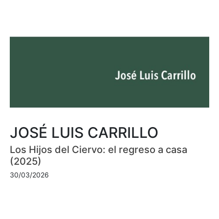
JOSÉ LUIS CARRILLO
Los Hijos del Ciervo: el regreso a casa
(2025)
30/03/2026