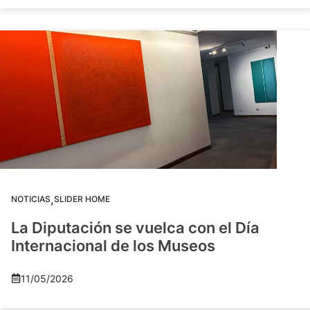
,
NOTICIAS
SLIDER HOME
La Diputación se vuelca con el Día
Internacional de los Museos
11/05/2026