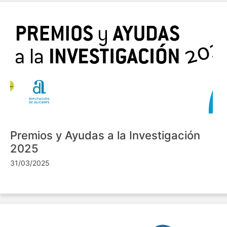
Premios y Ayudas a la Investigación
2025
31/03/2025