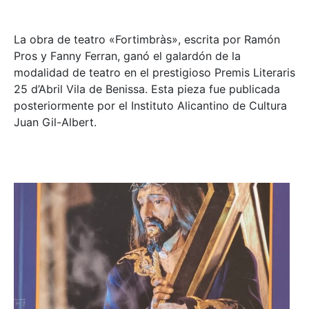
La obra de teatro «
Fortimbràs»
, escrita por Ramón
Pros y Fanny Ferran, ganó el galardón de la
modalidad de teatro en el prestigioso
Premis Literaris
25 d’Abril Vila de Benissa
. Esta pieza fue publicada
posteriormente por el Instituto Alicantino de Cultura
Juan Gil-Albert.