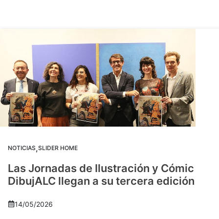
,
NOTICIAS
SLIDER HOME
Las Jornadas de Ilustración y Cómic
DibujALC llegan a su tercera edición
14/05/2026