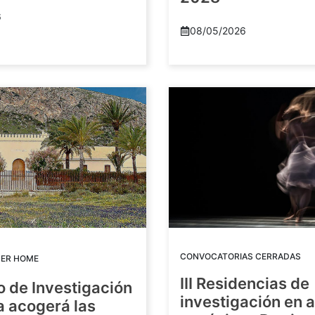
6
08/05/2026
CONVOCATORIAS CERRADAS
DER HOME
III Residencias de
o de Investigación
investigación en 
a acogerá las