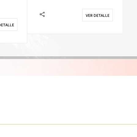
VER DETALLE
DETALLE