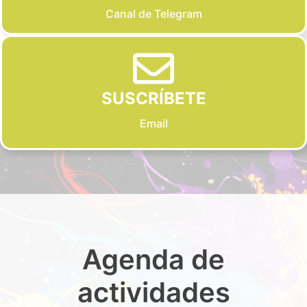
Canal de Telegram
SUSCRÍBETE
Email
Agenda de
actividades