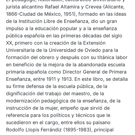
jurista alicantino Rafael Altamira y Crevea (Alicante,
1866-Ciudad de México, 1951), formado en las ideas
de la Institución Libre de Enseñanza, dio un gran
impulso a la educación popular y a la enseñanza
pública española en las primeras décadas del siglo
XX, primero con la creación de la Extensión
Universitaria de la Universidad de Oviedo para la
formación del obrero y después con su titánica labor
en beneficio de la mejora de la abandonada escuela
primaria española como Director General de Primera
Enseñanza, entre 1911 y 1913. En este libro, se detalla
su firme defensa de la escuela pública, de la
dignificación del trabajo del maestro, de la
modernización pedagógica de la enseñanza, de la
instrucción de la mujer, empeño que sirvió de
referencia para los políticos y técnicos que le
sucedieron en el cargo, entre ellos su paisano
Rodolfo Llopis Ferrándiz (1895-1983), principal