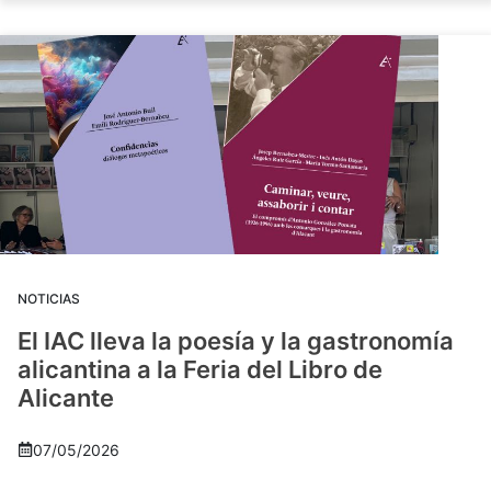
NOTICIAS
El IAC lleva la poesía y la gastronomía
alicantina a la Feria del Libro de
Alicante
07/05/2026