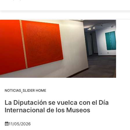
,
NOTICIAS
SLIDER HOME
La Diputación se vuelca con el Día
Internacional de los Museos
11/05/2026