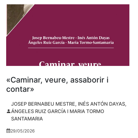
«Caminar, veure, assaborir i
contar»
JOSEP BERNABEU MESTRE, INÉS ANTÓN DAYAS,
ÁNGELES RUIZ GARCÍA I MARIA TORMO
SANTAMARIA
29/05/2026