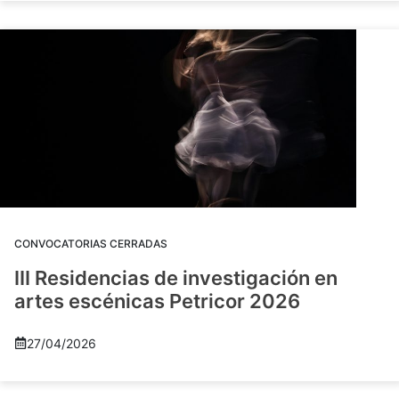
CONVOCATORIAS CERRADAS
III Residencias de investigación en
artes escénicas Petricor 2026
27/04/2026