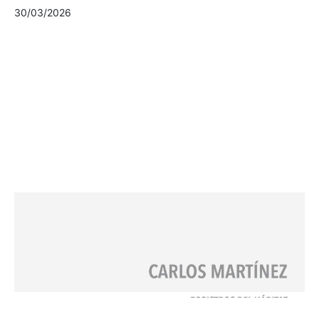
30/03/2026