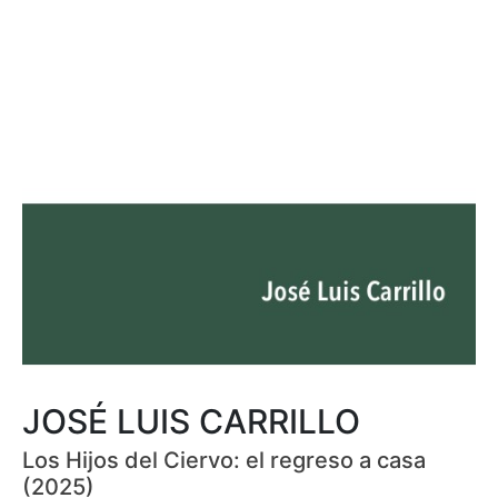
JOSÉ LUIS CARRILLO
Los Hijos del Ciervo: el regreso a casa
(2025)