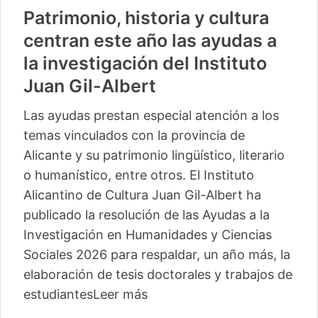
Patrimonio, historia y cultura
centran este año las ayudas a
la investigación del Instituto
Juan Gil-Albert
Las ayudas prestan especial atención a los
temas vinculados con la provincia de
Alicante y su patrimonio lingüístico, literario
o humanístico, entre otros. El Instituto
Alicantino de Cultura Juan Gil-Albert ha
publicado la resolución de las Ayudas a la
Investigación en Humanidades y Ciencias
Sociales 2026 para respaldar, un año más, la
elaboración de tesis doctorales y trabajos de
estudiantes
Leer más