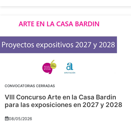
CONVOCATORIAS CERRADAS
VIII Concurso Arte en la Casa Bardin
para las exposiciones en 2027 y 2028
08/05/2026