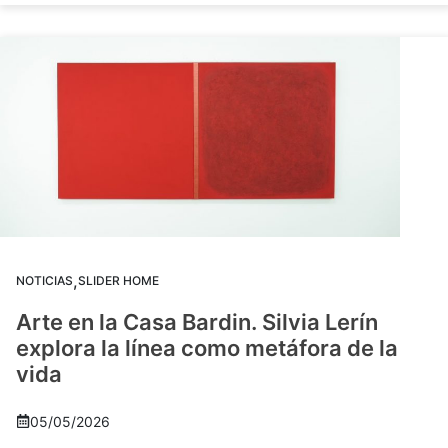
,
NOTICIAS
SLIDER HOME
Arte en la Casa Bardin. Silvia Lerín
explora la línea como metáfora de la
vida
05/05/2026