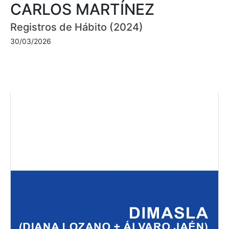
CARLOS MARTÍNEZ
Registros de Hábito (2024)
30/03/2026