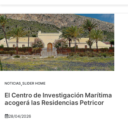
,
NOTICIAS
SLIDER HOME
El Centro de Investigación Marítima
acogerá las Residencias Petricor
28/04/2026