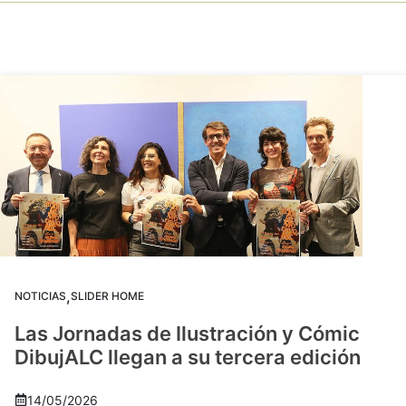
,
NOTICIAS
SLIDER HOME
Las Jornadas de Ilustración y Cómic
DibujALC llegan a su tercera edición
14/05/2026