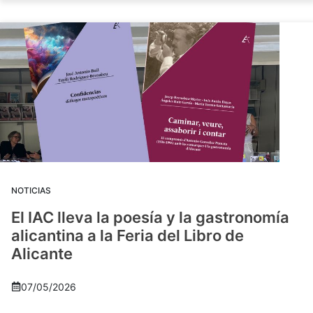
NOTICIAS
El IAC lleva la poesía y la gastronomía
alicantina a la Feria del Libro de
Alicante
07/05/2026