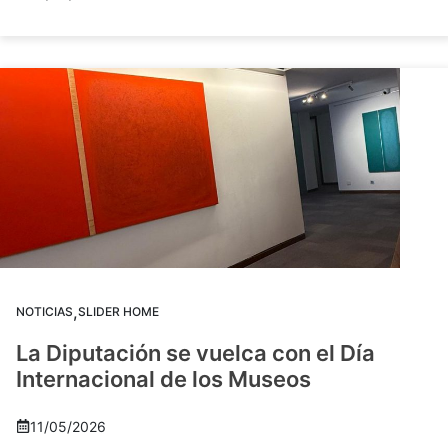
,
NOTICIAS
SLIDER HOME
La Diputación se vuelca con el Día
Internacional de los Museos
11/05/2026