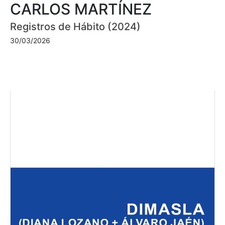
CARLOS MARTÍNEZ
Registros de Hábito (2024)
30/03/2026