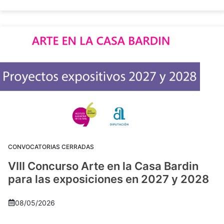
CONVOCATORIAS CERRADAS
VIII Concurso Arte en la Casa Bardin
para las exposiciones en 2027 y 2028
08/05/2026