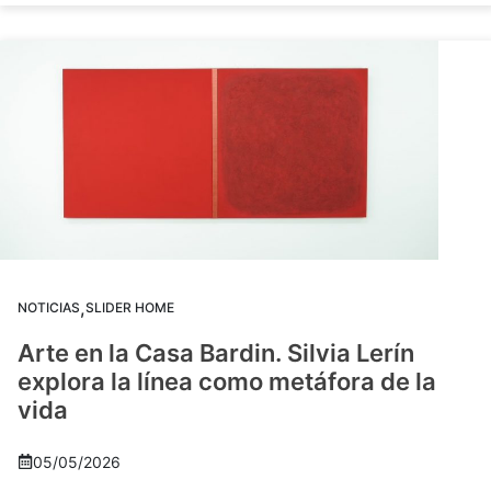
,
NOTICIAS
SLIDER HOME
Arte en la Casa Bardin. Silvia Lerín
explora la línea como metáfora de la
vida
05/05/2026