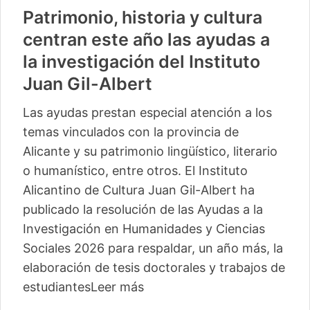
Patrimonio, historia y cultura
centran este año las ayudas a
la investigación del Instituto
Juan Gil-Albert
Las ayudas prestan especial atención a los
temas vinculados con la provincia de
Alicante y su patrimonio lingüístico, literario
o humanístico, entre otros. El Instituto
Alicantino de Cultura Juan Gil-Albert ha
publicado la resolución de las Ayudas a la
Investigación en Humanidades y Ciencias
Sociales 2026 para respaldar, un año más, la
elaboración de tesis doctorales y trabajos de
estudiantes
Leer más