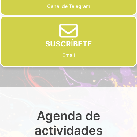
Canal de Telegram
SUSCRÍBETE
Email
Agenda de
actividades