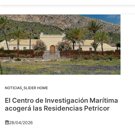
,
NOTICIAS
SLIDER HOME
El Centro de Investigación Marítima
acogerá las Residencias Petricor
28/04/2026