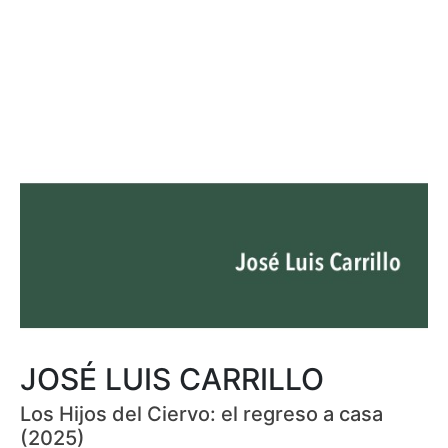
JOSÉ LUIS CARRILLO
Los Hijos del Ciervo: el regreso a casa
(2025)