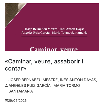
«Caminar, veure, assaborir i
contar»
JOSEP BERNABEU MESTRE, INÉS ANTÓN DAYAS,
ÁNGELES RUIZ GARCÍA I MARIA TORMO
SANTAMARIA
29/05/2026