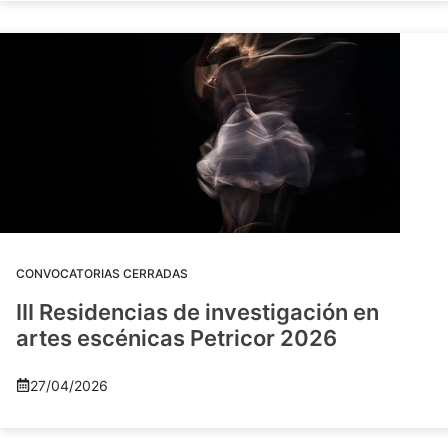
CONVOCATORIAS CERRADAS
III Residencias de investigación en
artes escénicas Petricor 2026
27/04/2026