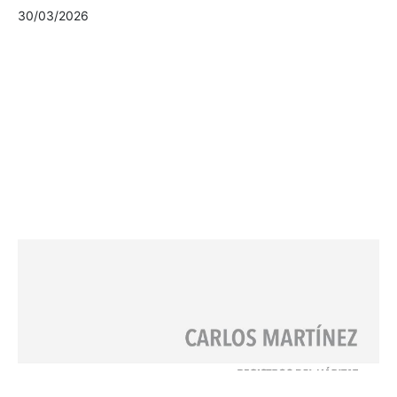
30/03/2026