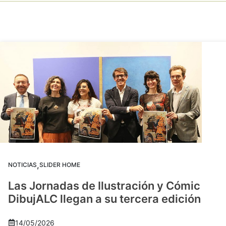
,
NOTICIAS
SLIDER HOME
Las Jornadas de Ilustración y Cómic
DibujALC llegan a su tercera edición
14/05/2026