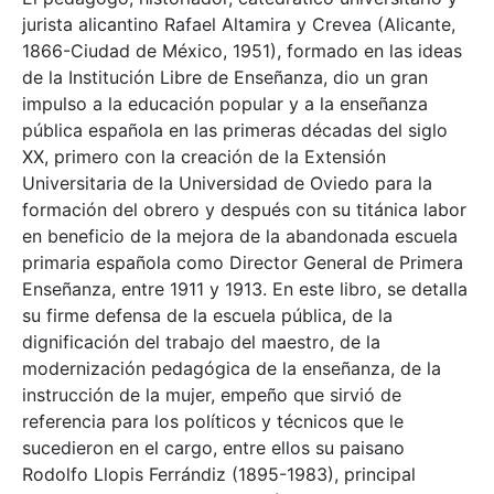
jurista alicantino Rafael Altamira y Crevea (Alicante,
1866-Ciudad de México, 1951), formado en las ideas
de la Institución Libre de Enseñanza, dio un gran
impulso a la educación popular y a la enseñanza
pública española en las primeras décadas del siglo
XX, primero con la creación de la Extensión
Universitaria de la Universidad de Oviedo para la
formación del obrero y después con su titánica labor
en beneficio de la mejora de la abandonada escuela
primaria española como Director General de Primera
Enseñanza, entre 1911 y 1913. En este libro, se detalla
su firme defensa de la escuela pública, de la
dignificación del trabajo del maestro, de la
modernización pedagógica de la enseñanza, de la
instrucción de la mujer, empeño que sirvió de
referencia para los políticos y técnicos que le
sucedieron en el cargo, entre ellos su paisano
Rodolfo Llopis Ferrándiz (1895-1983), principal