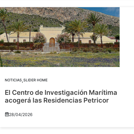
,
NOTICIAS
SLIDER HOME
El Centro de Investigación Marítima
acogerá las Residencias Petricor
28/04/2026