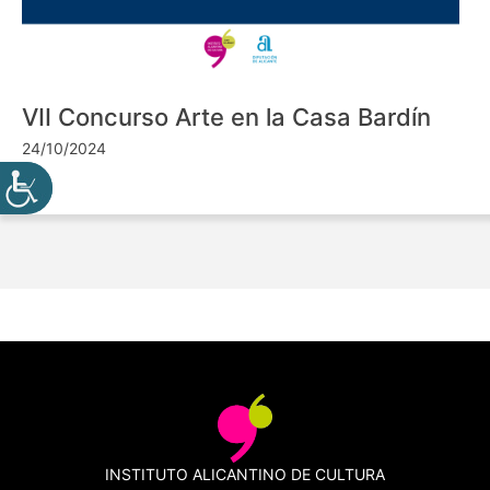
VII Concurso Arte en la Casa Bardín
24/10/2024
INSTITUTO ALICANTINO DE CULTURA