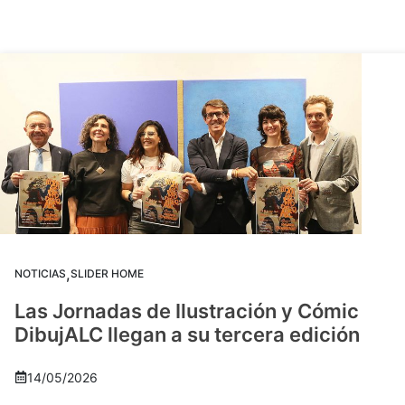
,
NOTICIAS
SLIDER HOME
Las Jornadas de Ilustración y Cómic
DibujALC llegan a su tercera edición
14/05/2026