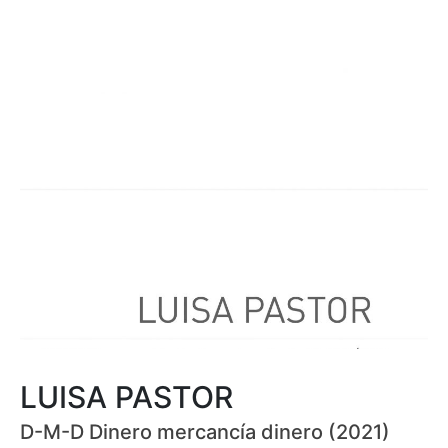
LUISA PASTOR
D-M-D Dinero mercancía dinero (2021)