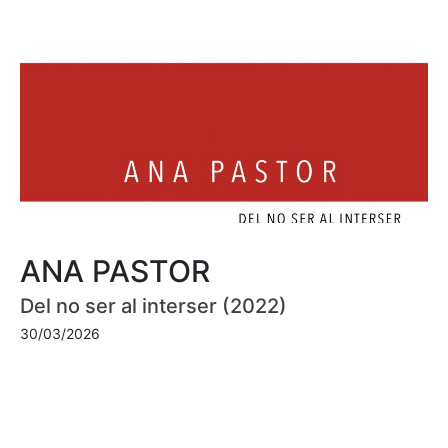
ANA PASTOR
Del no ser al interser (2022)
30/03/2026