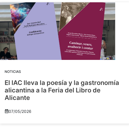
NOTICIAS
El IAC lleva la poesía y la gastronomía
alicantina a la Feria del Libro de
Alicante
07/05/2026