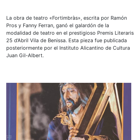
La obra de teatro «
Fortimbràs»
, escrita por Ramón
Pros y Fanny Ferran, ganó el galardón de la
modalidad de teatro en el prestigioso
Premis Literaris
25 d’Abril Vila de Benissa
. Esta pieza fue publicada
posteriormente por el Instituto Alicantino de Cultura
Juan Gil-Albert.