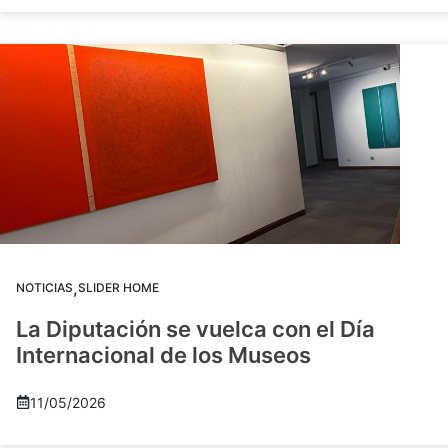
,
NOTICIAS
SLIDER HOME
La Diputación se vuelca con el Día
Internacional de los Museos
11/05/2026