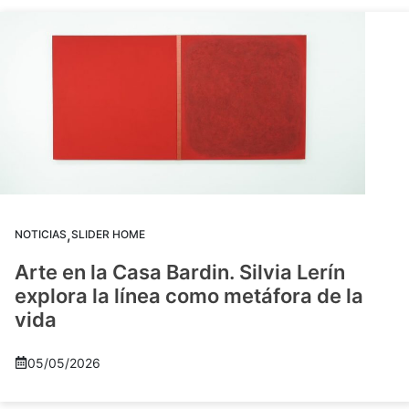
,
NOTICIAS
SLIDER HOME
Arte en la Casa Bardin. Silvia Lerín
explora la línea como metáfora de la
vida
05/05/2026