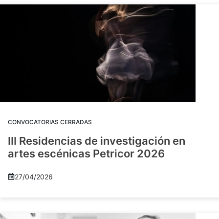
CONVOCATORIAS CERRADAS
III Residencias de investigación en
artes escénicas Petricor 2026
27/04/2026