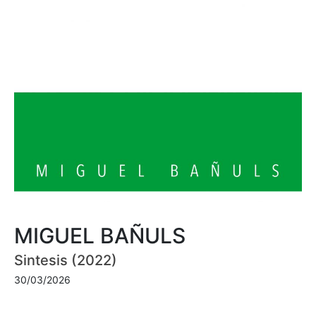
MIGUEL BAÑULS
Sintesis (2022)
30/03/2026