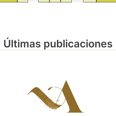
Últimas publicaciones