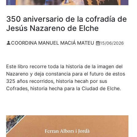
350 aniversario de la cofradía de
Jesús Nazareno de Elche
COORDINA MANUEL MACIÁ MATEU
15/06/2026
Este libro recorre toda la historia de la imagen del
Nazareno y deja constancia para el futuro de estos
325 años recorridos, historia hecah por sus
Cofrades, historia hecha para la Ciudad de Elche.