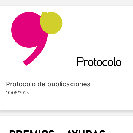
Protocolo de publicaciones
10/06/2025