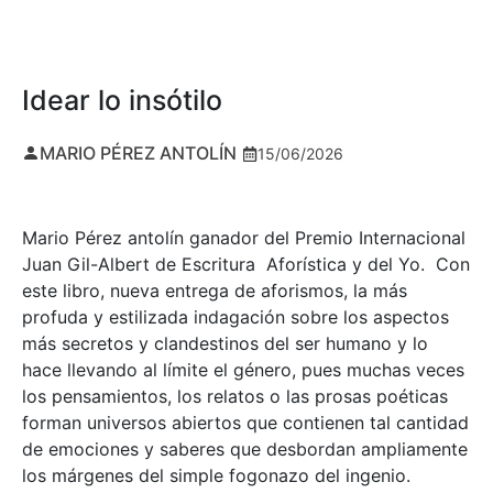
Idear lo insótilo
MARIO PÉREZ ANTOLÍN
15/06/2026
Mario Pérez antolín ganador del Premio Internacional
Juan Gil-Albert de Escritura Aforística y del Yo. Con
este libro, nueva entrega de aforismos, la más
profuda y estilizada indagación sobre los aspectos
más secretos y clandestinos del ser humano y lo
hace llevando al límite el género, pues muchas veces
los pensamientos, los relatos o las prosas poéticas
forman universos abiertos que contienen tal cantidad
de emociones y saberes que desbordan ampliamente
los márgenes del simple fogonazo del ingenio.