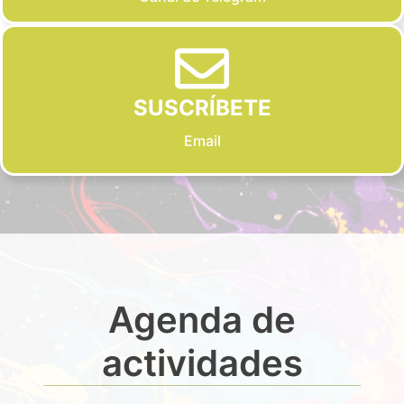
SUSCRÍBETE
Email
Agenda de
actividades