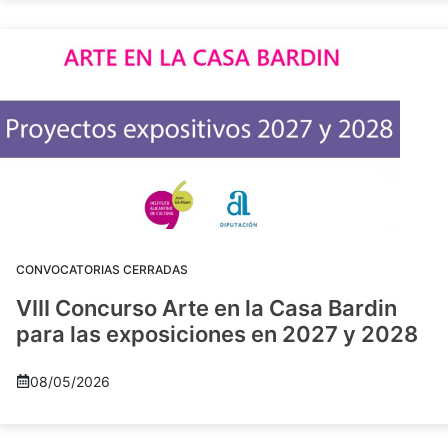
CONVOCATORIAS CERRADAS
VIII Concurso Arte en la Casa Bardin
para las exposiciones en 2027 y 2028
08/05/2026