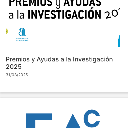
Premios y Ayudas a la Investigación
2025
31/03/2025