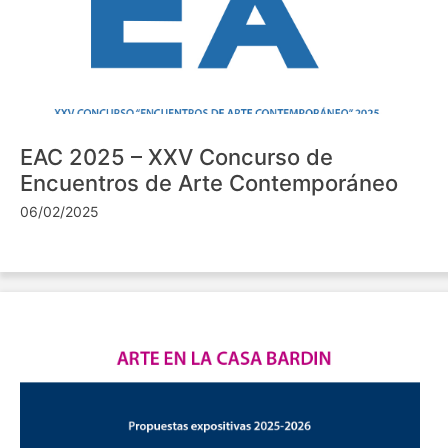
EAC 2025 – XXV Concurso de
Encuentros de Arte Contemporáneo
06/02/2025