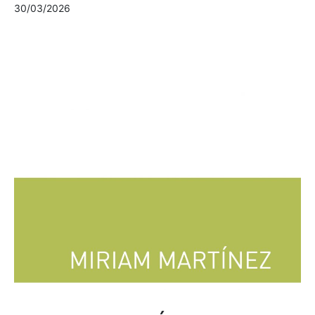
30/03/2026