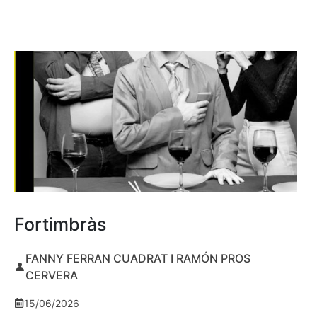
Fortimbràs
FANNY FERRAN CUADRAT I RAMÓN PROS
CERVERA
15/06/2026