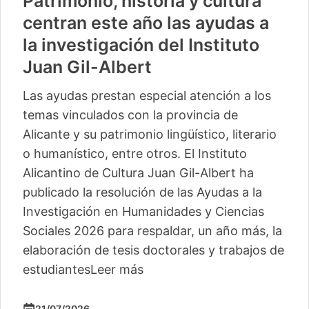
Patrimonio, historia y cultura
centran este año las ayudas a
la investigación del Instituto
Juan Gil-Albert
Las ayudas prestan especial atención a los
temas vinculados con la provincia de
Alicante y su patrimonio lingüístico, literario
o humanístico, entre otros. El Instituto
Alicantino de Cultura Juan Gil-Albert ha
publicado la resolución de las Ayudas a la
Investigación en Humanidades y Ciencias
Sociales 2026 para respaldar, un año más, la
elaboración de tesis doctorales y trabajos de
estudiantes
Leer más
21/07/2026