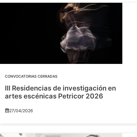
CONVOCATORIAS CERRADAS
III Residencias de investigación en
artes escénicas Petricor 2026
27/04/2026