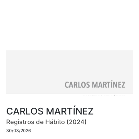
CARLOS MARTÍNEZ
Registros de Hábito (2024)
30/03/2026