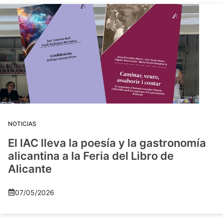
NOTICIAS
El IAC lleva la poesía y la gastronomía
alicantina a la Feria del Libro de
Alicante
07/05/2026