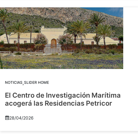
,
NOTICIAS
SLIDER HOME
El Centro de Investigación Marítima
acogerá las Residencias Petricor
28/04/2026