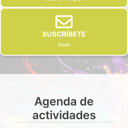
SUSCRÍBETE
Email
Agenda de
actividades