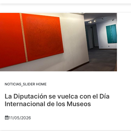
,
NOTICIAS
SLIDER HOME
La Diputación se vuelca con el Día
Internacional de los Museos
11/05/2026