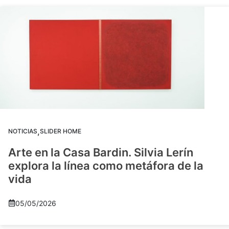
,
NOTICIAS
SLIDER HOME
Arte en la Casa Bardin. Silvia Lerín
explora la línea como metáfora de la
vida
05/05/2026