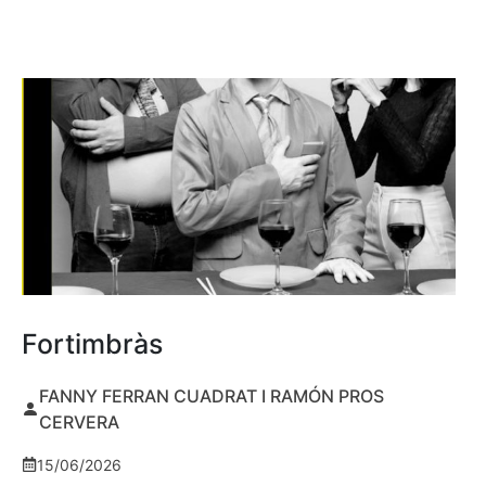
Fortimbràs
FANNY FERRAN CUADRAT I RAMÓN PROS
CERVERA
15/06/2026