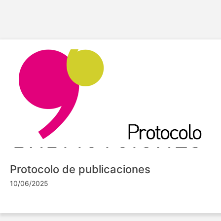
Protocolo de publicaciones
10/06/2025