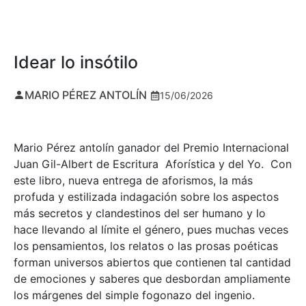
Idear lo insótilo
MARIO PÉREZ ANTOLÍN
15/06/2026
Mario Pérez antolín ganador del Premio Internacional
Juan Gil-Albert de Escritura Aforística y del Yo. Con
este libro, nueva entrega de aforismos, la más
profuda y estilizada indagación sobre los aspectos
más secretos y clandestinos del ser humano y lo
hace llevando al límite el género, pues muchas veces
los pensamientos, los relatos o las prosas poéticas
forman universos abiertos que contienen tal cantidad
de emociones y saberes que desbordan ampliamente
los márgenes del simple fogonazo del ingenio.