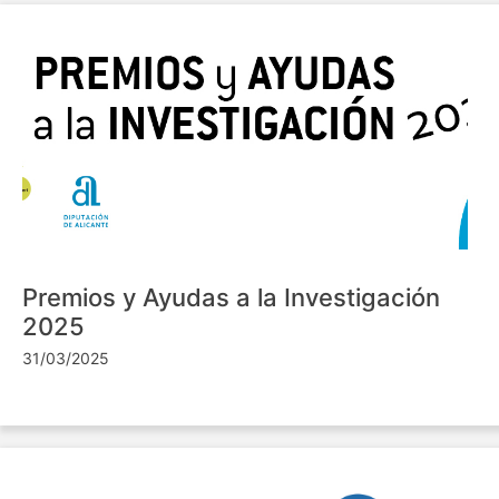
Premios y Ayudas a la Investigación
2025
31/03/2025