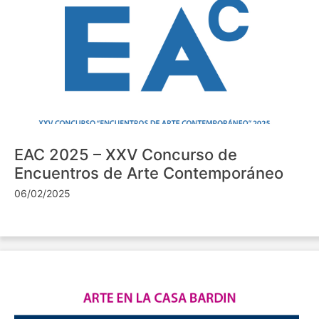
EAC 2025 – XXV Concurso de
Encuentros de Arte Contemporáneo
06/02/2025