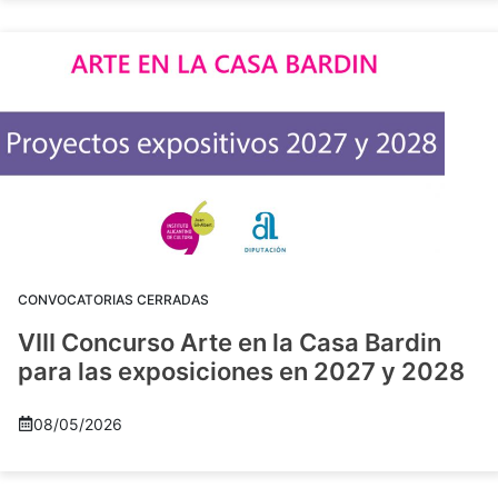
CONVOCATORIAS CERRADAS
VIII Concurso Arte en la Casa Bardin
para las exposiciones en 2027 y 2028
08/05/2026