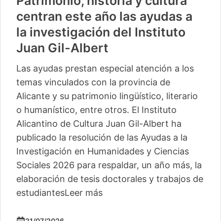
Patrimonio, historia y cultura
centran este año las ayudas a
la investigación del Instituto
Juan Gil-Albert
Las ayudas prestan especial atención a los
temas vinculados con la provincia de
Alicante y su patrimonio lingüístico, literario
o humanístico, entre otros. El Instituto
Alicantino de Cultura Juan Gil-Albert ha
publicado la resolución de las Ayudas a la
Investigación en Humanidades y Ciencias
Sociales 2026 para respaldar, un año más, la
elaboración de tesis doctorales y trabajos de
estudiantes
Leer más
21/07/2026