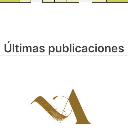
Últimas publicaciones