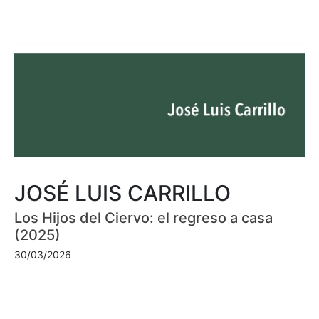
JOSÉ LUIS CARRILLO
Los Hijos del Ciervo: el regreso a casa
(2025)
30/03/2026