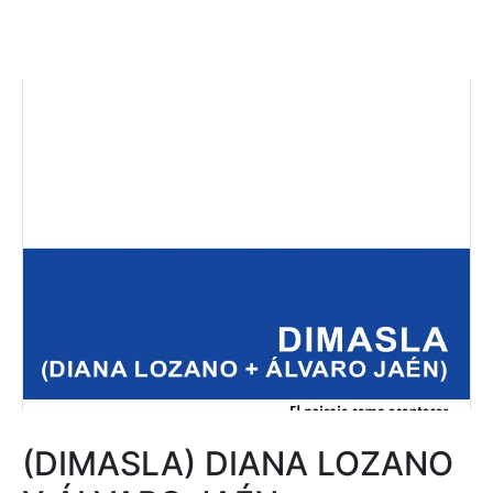
(DIMASLA) DIANA LOZANO