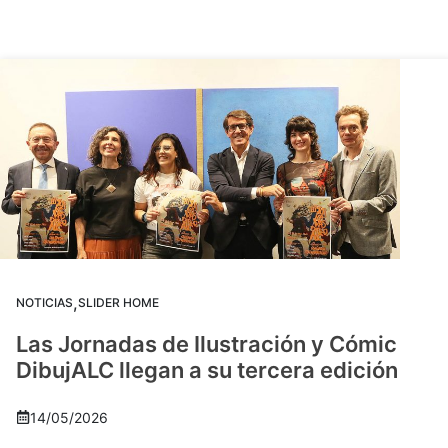
,
NOTICIAS
SLIDER HOME
Las Jornadas de Ilustración y Cómic
DibujALC llegan a su tercera edición
14/05/2026