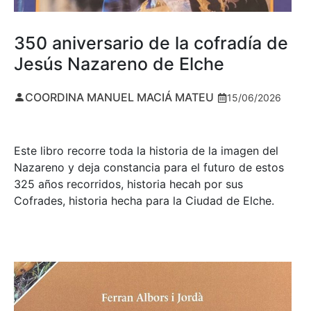
350 aniversario de la cofradía de
Jesús Nazareno de Elche
COORDINA MANUEL MACIÁ MATEU
15/06/2026
Este libro recorre toda la historia de la imagen del
Nazareno y deja constancia para el futuro de estos
325 años recorridos, historia hecah por sus
Cofrades, historia hecha para la Ciudad de Elche.