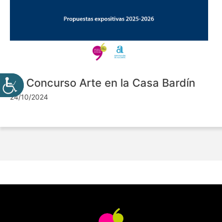
VII Concurso Arte en la Casa Bardín
24/10/2024