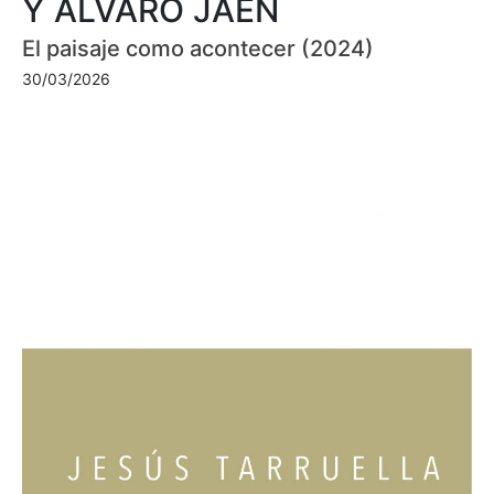
Y ÁLVARO JAÉN
El paisaje como acontecer (2024)
30/03/2026