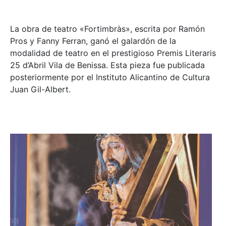
La obra de teatro «
Fortimbràs»
, escrita por Ramón
Pros y Fanny Ferran, ganó el galardón de la
modalidad de teatro en el prestigioso
Premis Literaris
25 d’Abril Vila de Benissa
. Esta pieza fue publicada
posteriormente por el Instituto Alicantino de Cultura
Juan Gil-Albert.