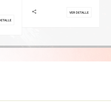
VER DETALLE
DETALLE