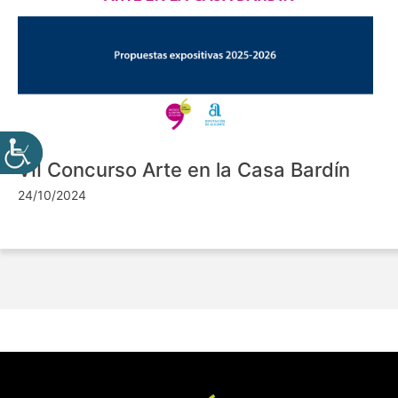
VII Concurso Arte en la Casa Bardín
24/10/2024