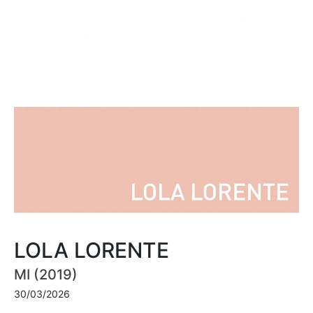
LOLA LORENTE
MI (2019)
30/03/2026