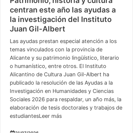
Patrimonio, historia y cultura
centran este año las ayudas a
la investigación del Instituto
Juan Gil-Albert
Las ayudas prestan especial atención a los
temas vinculados con la provincia de
Alicante y su patrimonio lingüístico, literario
o humanístico, entre otros. El Instituto
Alicantino de Cultura Juan Gil-Albert ha
publicado la resolución de las Ayudas a la
Investigación en Humanidades y Ciencias
Sociales 2026 para respaldar, un año más, la
elaboración de tesis doctorales y trabajos de
estudiantes
Leer más
21/07/2026