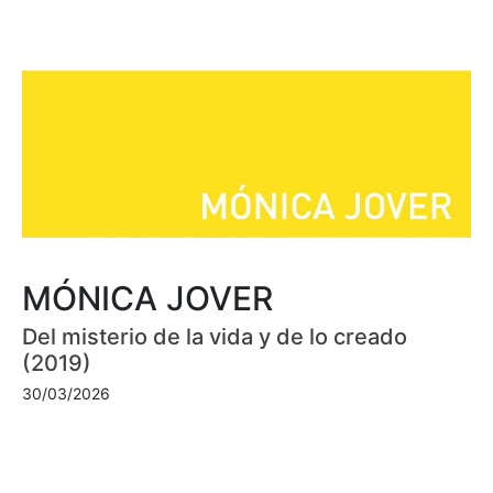
MÓNICA JOVER
Del misterio de la vida y de lo creado
(2019)
30/03/2026