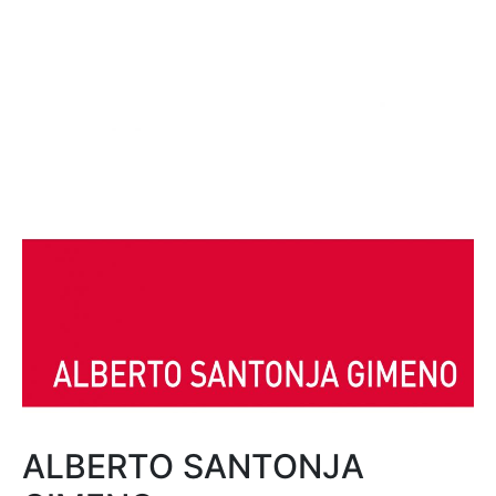
ALBERTO SANTONJA