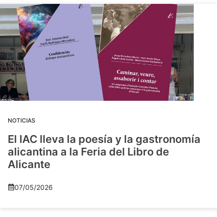
NOTICIAS
El IAC lleva la poesía y la gastronomía
alicantina a la Feria del Libro de
Alicante
07/05/2026