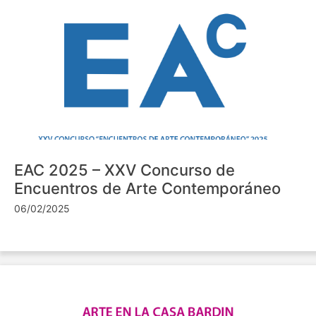
EAC 2025 – XXV Concurso de
Encuentros de Arte Contemporáneo
06/02/2025