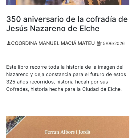
350 aniversario de la cofradía de
Jesús Nazareno de Elche
COORDINA MANUEL MACIÁ MATEU
15/06/2026
Este libro recorre toda la historia de la imagen del
Nazareno y deja constancia para el futuro de estos
325 años recorridos, historia hecah por sus
Cofrades, historia hecha para la Ciudad de Elche.