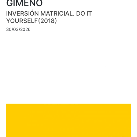
GIMENO
INVERSIÓN MATRICIAL. DO IT
YOURSELF(2018)
30/03/2026