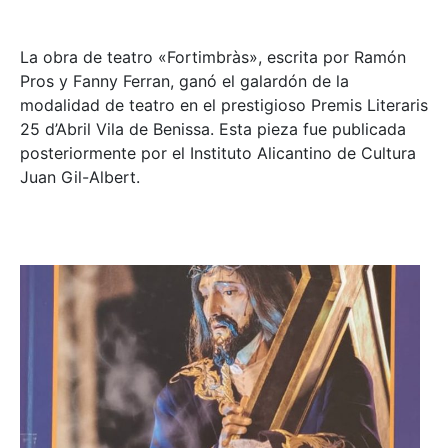
La obra de teatro «
Fortimbràs»
, escrita por Ramón
Pros y Fanny Ferran, ganó el galardón de la
modalidad de teatro en el prestigioso
Premis Literaris
25 d’Abril Vila de Benissa
. Esta pieza fue publicada
posteriormente por el Instituto Alicantino de Cultura
Juan Gil-Albert.