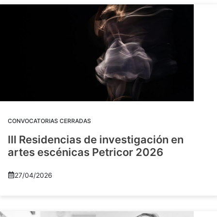
CONVOCATORIAS CERRADAS
III Residencias de investigación en
artes escénicas Petricor 2026
27/04/2026