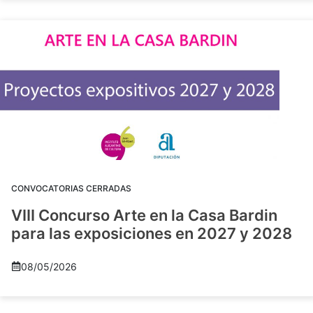
CONVOCATORIAS CERRADAS
VIII Concurso Arte en la Casa Bardin
para las exposiciones en 2027 y 2028
08/05/2026