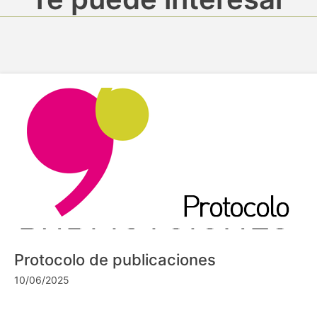
Protocolo de publicaciones
10/06/2025