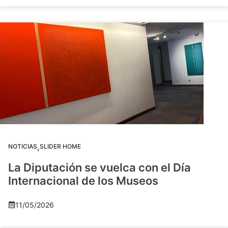
,
NOTICIAS
SLIDER HOME
La Diputación se vuelca con el Día
Internacional de los Museos
11/05/2026