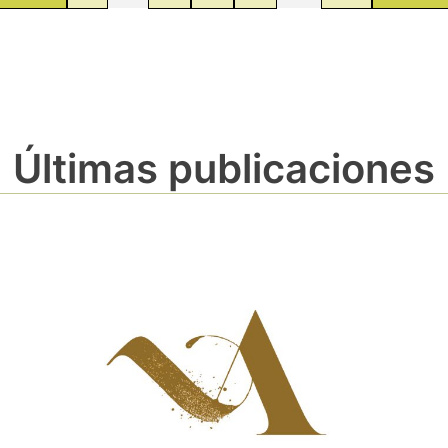
Últimas publicaciones