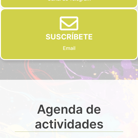
SUSCRÍBETE
Email
Agenda de
actividades