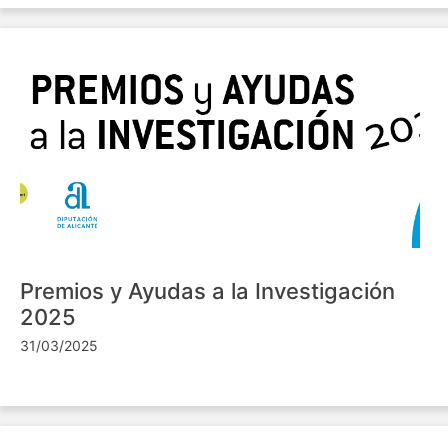
Premios y Ayudas a la Investigación
2025
31/03/2025