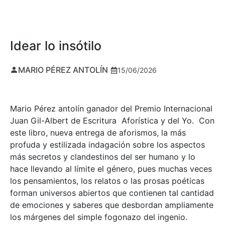
Idear lo insótilo
MARIO PÉREZ ANTOLÍN
15/06/2026
Mario Pérez antolín ganador del Premio Internacional
Juan Gil-Albert de Escritura Aforística y del Yo. Con
este libro, nueva entrega de aforismos, la más
profuda y estilizada indagación sobre los aspectos
más secretos y clandestinos del ser humano y lo
hace llevando al límite el género, pues muchas veces
los pensamientos, los relatos o las prosas poéticas
forman universos abiertos que contienen tal cantidad
de emociones y saberes que desbordan ampliamente
los márgenes del simple fogonazo del ingenio.