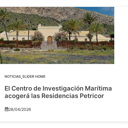
,
NOTICIAS
SLIDER HOME
El Centro de Investigación Marítima
acogerá las Residencias Petricor
28/04/2026