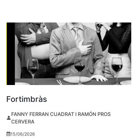
Fortimbràs
FANNY FERRAN CUADRAT I RAMÓN PROS
CERVERA
15/06/2026