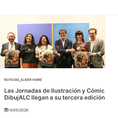
,
NOTICIAS
SLIDER HOME
Las Jornadas de Ilustración y Cómic
DibujALC llegan a su tercera edición
14/05/2026