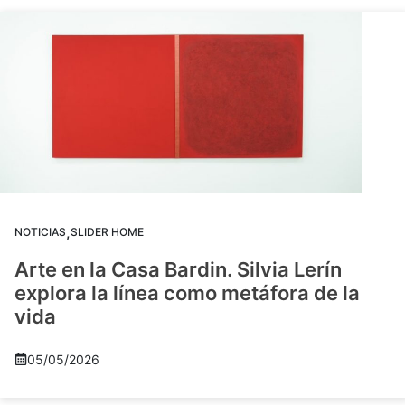
,
NOTICIAS
SLIDER HOME
Arte en la Casa Bardin. Silvia Lerín
explora la línea como metáfora de la
vida
05/05/2026