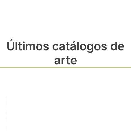
Últimos catálogos de
arte