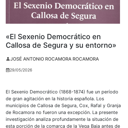
«El Sexenio Democrático en
Callosa de Segura y su entorno»
JOSÉ ANTONIO ROCAMORA ROCAMORA
29/05/2026
El Sexenio Democrático (1868-1874) fue un período
de gran agitación en la historia española. Los
municipios de Callosa de Segura, Cox, Rafal y Granja
de Rocamora no fueron una excepción. La presente
investigación analiza profundamente la situación de
esta porción de la comarca de la Vega Baja antes de