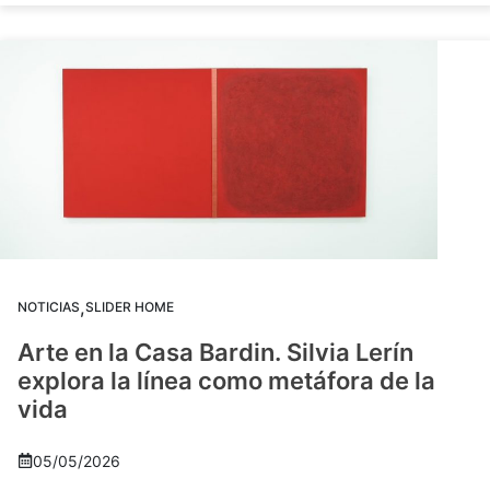
,
NOTICIAS
SLIDER HOME
Arte en la Casa Bardin. Silvia Lerín
explora la línea como metáfora de la
vida
05/05/2026