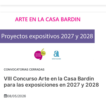
CONVOCATORIAS CERRADAS
VIII Concurso Arte en la Casa Bardin
para las exposiciones en 2027 y 2028
08/05/2026