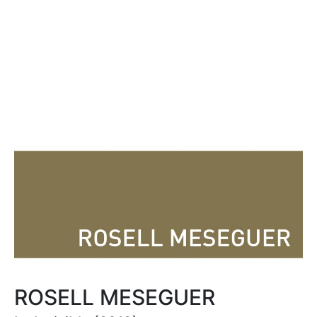
ROSELL MESEGUER