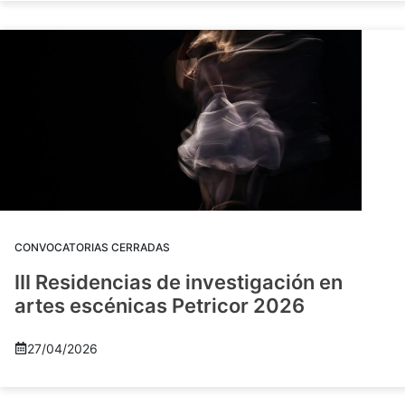
CONVOCATORIAS CERRADAS
III Residencias de investigación en
artes escénicas Petricor 2026
27/04/2026