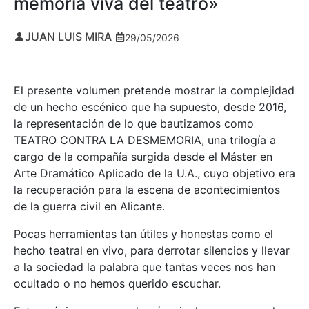
memoria viva del teatro»
JUAN LUIS MIRA
29/05/2026
El presente volumen pretende mostrar la complejidad
de un hecho escénico que ha supuesto, desde 2016,
la representación de lo que bautizamos como
TEATRO CONTRA LA DESMEMORIA, una trilogía a
cargo de la compañía surgida desde el Máster en
Arte Dramático Aplicado de la U.A., cuyo objetivo era
la recuperación para la escena de acontecimientos
de la guerra civil en Alicante.
Pocas herramientas tan útiles y honestas como el
hecho teatral en vivo, para derrotar silencios y llevar
a la sociedad la palabra que tantas veces nos han
ocultado o no hemos querido escuchar.