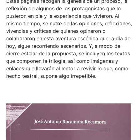
Estas páginas recogen la génesis de un proceso, la
reflexión de algunos de los protagonistas que lo
pusieron en pie y la experiencia que vivieron. Al
mismo tiempo, se nutre de las opiniones, reflexiones,
vivencias y críticas de quienes opinaron o
colaboraron en esta aventura escénica que, a día de
hoy, sigue recorriendo escenarios. Y, a modo de
cierre estelar de la propuesta, se incluyen los textos
que componen la trilogía, así como imágenes y
enlaces que llevarán al lector a revivir lo que, como
hecho teatral, supone algo irrepetible.