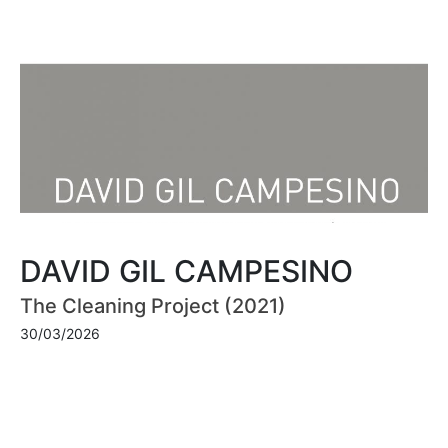
DAVID GIL CAMPESINO
The Cleaning Project (2021)
30/03/2026