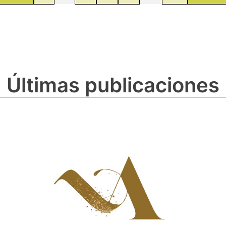
Últimas publicaciones