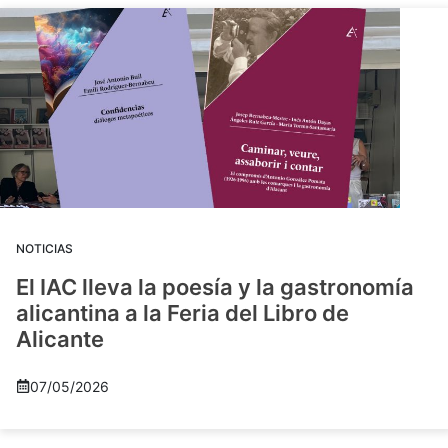
NOTICIAS
El IAC lleva la poesía y la gastronomía
alicantina a la Feria del Libro de
Alicante
07/05/2026