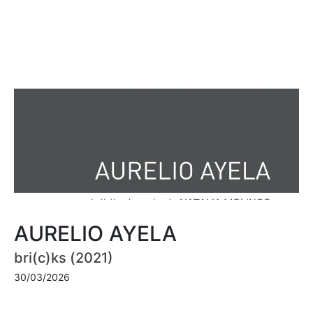
AURELIO AYELA
bri(c)ks (2021)
30/03/2026