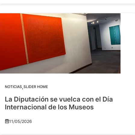
,
NOTICIAS
SLIDER HOME
La Diputación se vuelca con el Día
Internacional de los Museos
11/05/2026