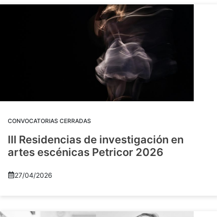
CONVOCATORIAS CERRADAS
III Residencias de investigación en
artes escénicas Petricor 2026
27/04/2026