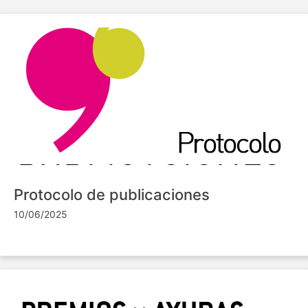
Protocolo de publicaciones
10/06/2025