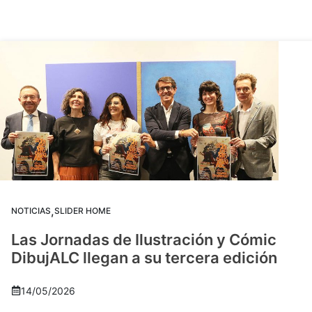
,
NOTICIAS
SLIDER HOME
Las Jornadas de Ilustración y Cómic
DibujALC llegan a su tercera edición
14/05/2026