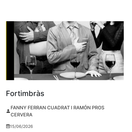
Fortimbràs
FANNY FERRAN CUADRAT I RAMÓN PROS
CERVERA
15/06/2026