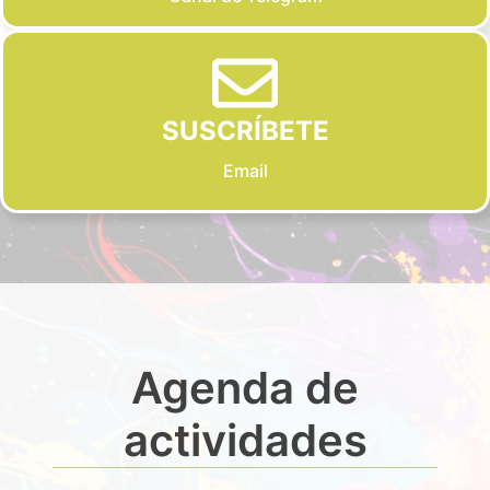
SUSCRÍBETE
Email
Agenda de
actividades