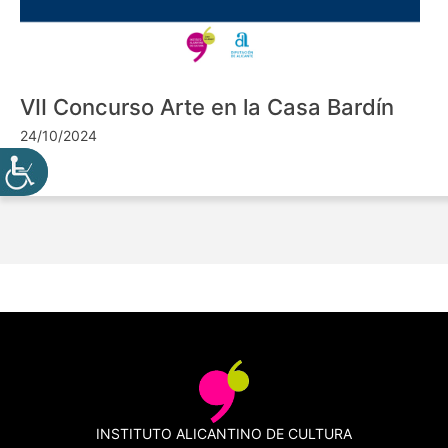
VII Concurso Arte en la Casa Bardín
24/10/2024
INSTITUTO ALICANTINO DE CULTURA