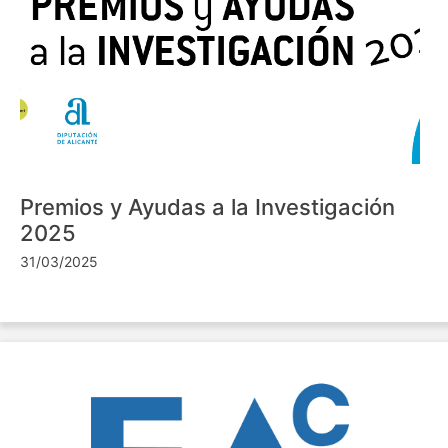
Premios y Ayudas a la Investigación
2025
31/03/2025