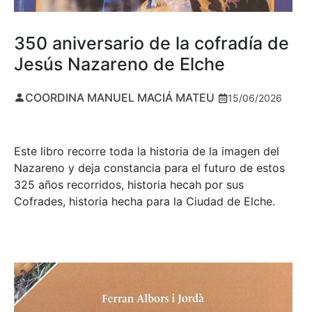
350 aniversario de la cofradía de
Jesús Nazareno de Elche
COORDINA MANUEL MACIÁ MATEU
15/06/2026
Este libro recorre toda la historia de la imagen del
Nazareno y deja constancia para el futuro de estos
325 años recorridos, historia hecah por sus
Cofrades, historia hecha para la Ciudad de Elche.