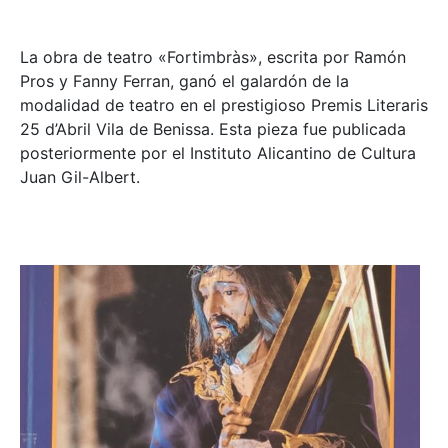
La obra de teatro «
Fortimbràs»
, escrita por Ramón
Pros y Fanny Ferran, ganó el galardón de la
modalidad de teatro en el prestigioso
Premis Literaris
25 d’Abril Vila de Benissa
. Esta pieza fue publicada
posteriormente por el Instituto Alicantino de Cultura
Juan Gil-Albert.