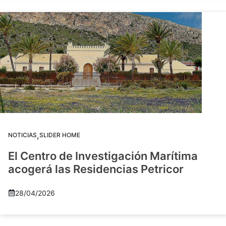
,
NOTICIAS
SLIDER HOME
El Centro de Investigación Marítima
acogerá las Residencias Petricor
28/04/2026