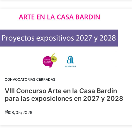
CONVOCATORIAS CERRADAS
VIII Concurso Arte en la Casa Bardin
para las exposiciones en 2027 y 2028
08/05/2026