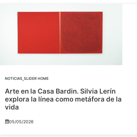
,
NOTICIAS
SLIDER HOME
Arte en la Casa Bardin. Silvia Lerín
explora la línea como metáfora de la
vida
05/05/2026