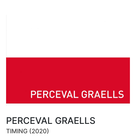
PERCEVAL GRAELLS
TIMING (2020)