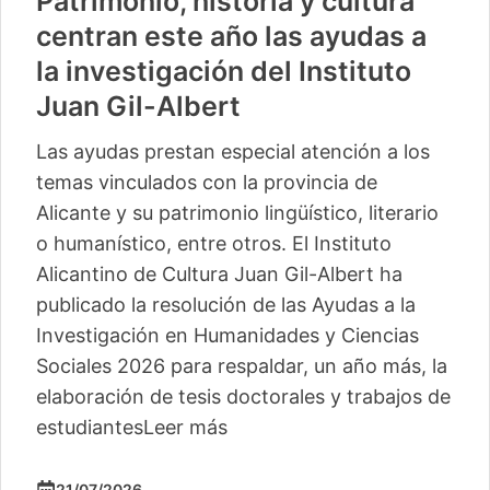
Patrimonio, historia y cultura
centran este año las ayudas a
la investigación del Instituto
Juan Gil-Albert
Las ayudas prestan especial atención a los
temas vinculados con la provincia de
Alicante y su patrimonio lingüístico, literario
o humanístico, entre otros. El Instituto
Alicantino de Cultura Juan Gil-Albert ha
publicado la resolución de las Ayudas a la
Investigación en Humanidades y Ciencias
Sociales 2026 para respaldar, un año más, la
elaboración de tesis doctorales y trabajos de
estudiantes
Leer más
21/07/2026