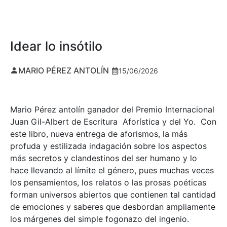
Idear lo insótilo
MARIO PÉREZ ANTOLÍN
15/06/2026
Mario Pérez antolín ganador del Premio Internacional
Juan Gil-Albert de Escritura Aforística y del Yo. Con
este libro, nueva entrega de aforismos, la más
profuda y estilizada indagación sobre los aspectos
más secretos y clandestinos del ser humano y lo
hace llevando al límite el género, pues muchas veces
los pensamientos, los relatos o las prosas poéticas
forman universos abiertos que contienen tal cantidad
de emociones y saberes que desbordan ampliamente
los márgenes del simple fogonazo del ingenio.