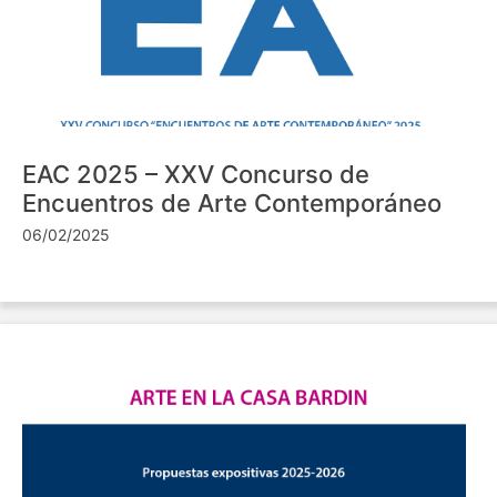
EAC 2025 – XXV Concurso de
Encuentros de Arte Contemporáneo
06/02/2025