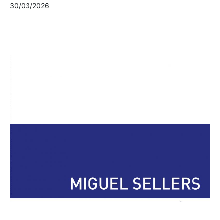
30/03/2026