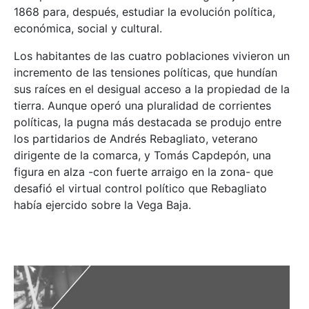
1868 para, después, estudiar la evolución política,
económica, social y cultural.
Los habitantes de las cuatro poblaciones vivieron un
incremento de las tensiones políticas, que hundían
sus raíces en el desigual acceso a la propiedad de la
tierra. Aunque operó una pluralidad de corrientes
políticas, la pugna más destacada se produjo entre
los partidarios de Andrés Rebagliato, veterano
dirigente de la comarca, y Tomás Capdepón, una
figura en alza -con fuerte arraigo en la zona- que
desafió el virtual control político que Rebagliato
había ejercido sobre la Vega Baja.