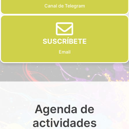
Canal de Telegram
SUSCRÍBETE
Email
Agenda de
actividades