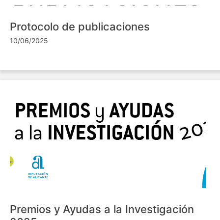
Protocolo de publicaciones
10/06/2025
Premios y Ayudas a la Investigación