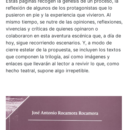
Estas páginas recogen la génesis de un proceso, la
reflexión de algunos de los protagonistas que lo
pusieron en pie y la experiencia que vivieron. Al
mismo tiempo, se nutre de las opiniones, reflexiones,
vivencias y críticas de quienes opinaron o
colaboraron en esta aventura escénica que, a día de
hoy, sigue recorriendo escenarios. Y, a modo de
cierre estelar de la propuesta, se incluyen los textos
que componen la trilogía, así como imágenes y
enlaces que llevarán al lector a revivir lo que, como
hecho teatral, supone algo irrepetible.