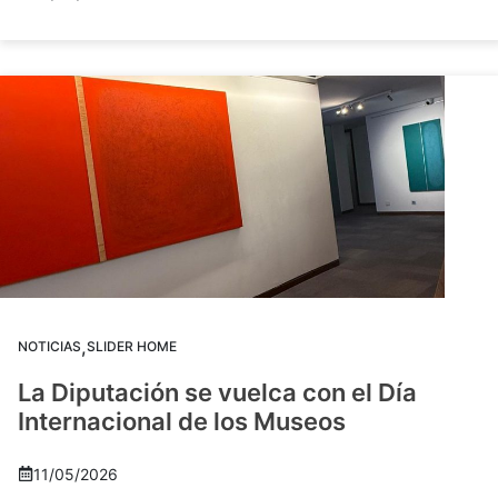
,
NOTICIAS
SLIDER HOME
La Diputación se vuelca con el Día
Internacional de los Museos
11/05/2026