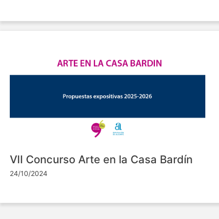
VII Concurso Arte en la Casa Bardín
24/10/2024