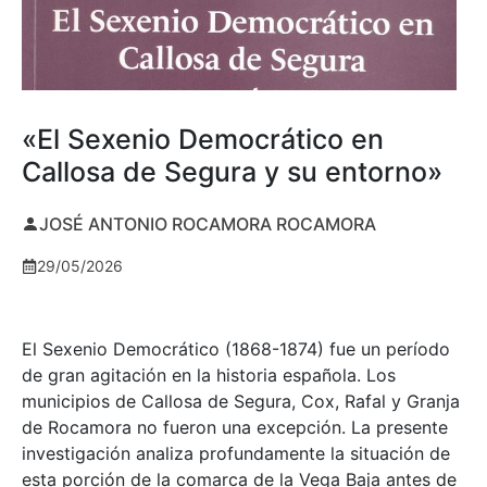
«El Sexenio Democrático en
Callosa de Segura y su entorno»
JOSÉ ANTONIO ROCAMORA ROCAMORA
29/05/2026
El Sexenio Democrático (1868-1874) fue un período
de gran agitación en la historia española. Los
municipios de Callosa de Segura, Cox, Rafal y Granja
de Rocamora no fueron una excepción. La presente
investigación analiza profundamente la situación de
esta porción de la comarca de la Vega Baja antes de