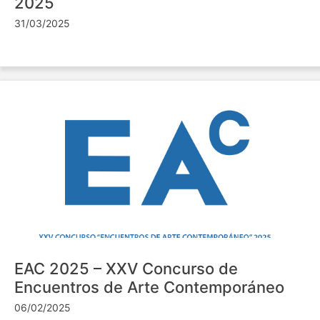
2025
31/03/2025
EAC 2025 – XXV Concurso de
Encuentros de Arte Contemporáneo
06/02/2025