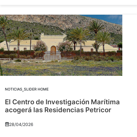
,
NOTICIAS
SLIDER HOME
El Centro de Investigación Marítima
acogerá las Residencias Petricor
28/04/2026