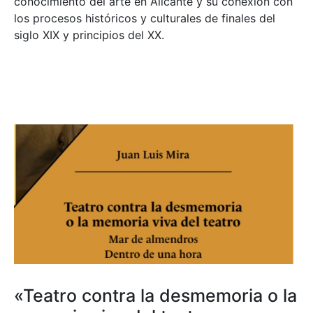
conocimiento del arte en Alicante y su conexión con
los procesos históricos y culturales de finales del
siglo XIX y principios del XX.
«Teatro contra la desmemoria o la