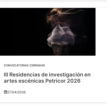
CONVOCATORIAS CERRADAS
III Residencias de investigación en
artes escénicas Petricor 2026
27/04/2026