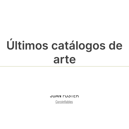
Últimos catálogos de
arte