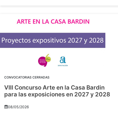
CONVOCATORIAS CERRADAS
VIII Concurso Arte en la Casa Bardin
para las exposiciones en 2027 y 2028
08/05/2026