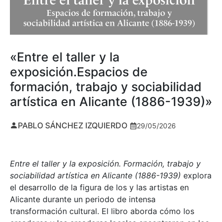
«Entre el taller y la
exposición.Espacios de
formación, trabajo y sociabilidad
artística en Alicante (1886-1939)»
PABLO SÁNCHEZ IZQUIERDO
29/05/2026
Entre el taller y la exposición. Formación, trabajo y
sociabilidad artística en Alicante (1886-1939)
explora
el desarrollo de la figura de los y las artistas en
Alicante durante un periodo de intensa
transformación cultural. El libro aborda cómo los