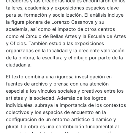
creadores y las creadoras locales encontraron en los
talleres, academias y exposiciones espacios clave
para su formación y socialización. El análisis incluye
la figura pionera de Lorenzo Casanova y su
academia, así como el impacto de otros centros
como el Círculo de Bellas Artes y la Escuela de Artes
y Oficios. También estudia las exposiciones
organizadas en la localidad y la creciente valoración
de la pintura, la escultura y el dibujo por parte de la
ciudadanía.
El texto combina una rigurosa investigación en
fuentes de archivo y prensa con una atención
especial a los vínculos sociales y creativos entre los
artistas y la sociedad. Además de los logros
individuales, subraya la importancia de los contextos
colectivos y los espacios de encuentro en la
configuración de un entorno artístico dinámico y
plural. La obra es una contribución fundamental al