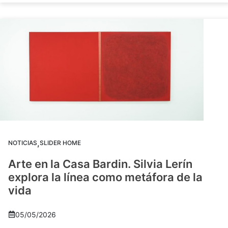
,
NOTICIAS
SLIDER HOME
Arte en la Casa Bardin. Silvia Lerín
explora la línea como metáfora de la
vida
05/05/2026