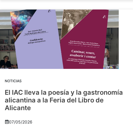
NOTICIAS
El IAC lleva la poesía y la gastronomía
alicantina a la Feria del Libro de
Alicante
07/05/2026