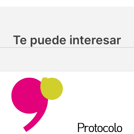
Te puede interesar