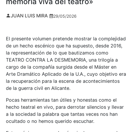
memoria viva del teatro»
JUAN LUIS MIRA
29/05/2026
El presente volumen pretende mostrar la complejidad
de un hecho escénico que ha supuesto, desde 2016,
la representación de lo que bautizamos como
TEATRO CONTRA LA DESMEMORIA, una trilogía a
cargo de la compañía surgida desde el Máster en
Arte Dramático Aplicado de la U.A., cuyo objetivo era
la recuperación para la escena de acontecimientos
de la guerra civil en Alicante.
Pocas herramientas tan útiles y honestas como el
hecho teatral en vivo, para derrotar silencios y llevar
a la sociedad la palabra que tantas veces nos han
ocultado o no hemos querido escuchar.