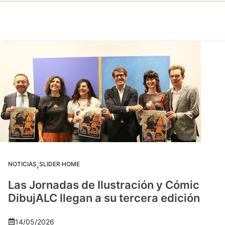
,
NOTICIAS
SLIDER HOME
Las Jornadas de Ilustración y Cómic
DibujALC llegan a su tercera edición
14/05/2026