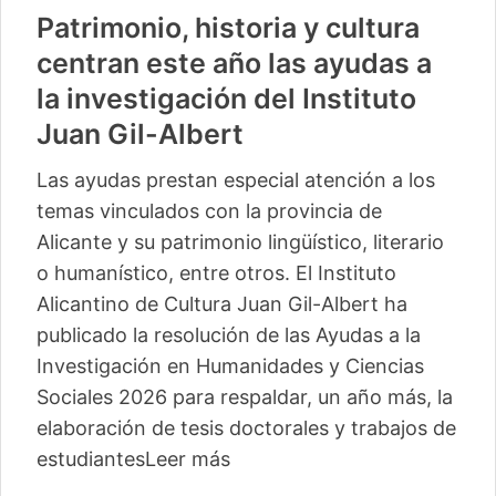
Patrimonio, historia y cultura
centran este año las ayudas a
la investigación del Instituto
Juan Gil-Albert
Las ayudas prestan especial atención a los
temas vinculados con la provincia de
Alicante y su patrimonio lingüístico, literario
o humanístico, entre otros. El Instituto
Alicantino de Cultura Juan Gil-Albert ha
publicado la resolución de las Ayudas a la
Investigación en Humanidades y Ciencias
Sociales 2026 para respaldar, un año más, la
elaboración de tesis doctorales y trabajos de
estudiantes
Leer más