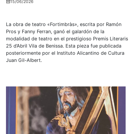
15/06/2026
La obra de teatro «
Fortimbràs»
, escrita por Ramón
Pros y Fanny Ferran, ganó el galardón de la
modalidad de teatro en el prestigioso
Premis Literaris
25 d’Abril Vila de Benissa
. Esta pieza fue publicada
posteriormente por el Instituto Alicantino de Cultura
Juan Gil-Albert.