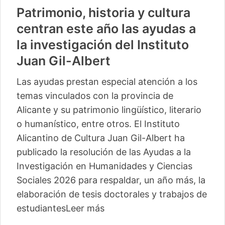
Patrimonio, historia y cultura
centran este año las ayudas a
la investigación del Instituto
Juan Gil-Albert
Las ayudas prestan especial atención a los
temas vinculados con la provincia de
Alicante y su patrimonio lingüístico, literario
o humanístico, entre otros. El Instituto
Alicantino de Cultura Juan Gil-Albert ha
publicado la resolución de las Ayudas a la
Investigación en Humanidades y Ciencias
Sociales 2026 para respaldar, un año más, la
elaboración de tesis doctorales y trabajos de
estudiantes
Leer más