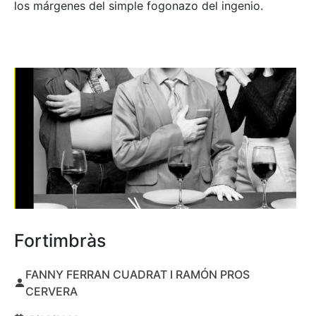
los márgenes del simple fogonazo del ingenio.
Fortimbràs
FANNY FERRAN CUADRAT I RAMÓN PROS
CERVERA