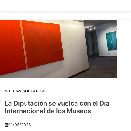
,
NOTICIAS
SLIDER HOME
La Diputación se vuelca con el Día
Internacional de los Museos
11/05/2026