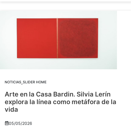
,
NOTICIAS
SLIDER HOME
Arte en la Casa Bardin. Silvia Lerín
explora la línea como metáfora de la
vida
05/05/2026