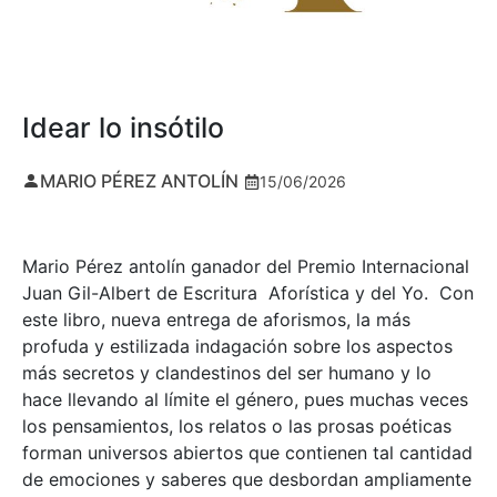
Idear lo insótilo
MARIO PÉREZ ANTOLÍN
15/06/2026
Mario Pérez antolín ganador del Premio Internacional
Juan Gil-Albert de Escritura Aforística y del Yo. Con
este libro, nueva entrega de aforismos, la más
profuda y estilizada indagación sobre los aspectos
más secretos y clandestinos del ser humano y lo
hace llevando al límite el género, pues muchas veces
los pensamientos, los relatos o las prosas poéticas
forman universos abiertos que contienen tal cantidad
de emociones y saberes que desbordan ampliamente