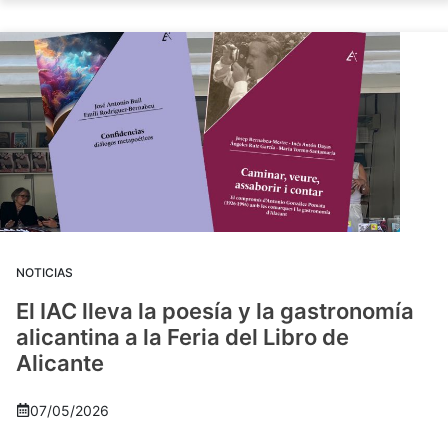
NOTICIAS
El IAC lleva la poesía y la gastronomía
alicantina a la Feria del Libro de
Alicante
07/05/2026