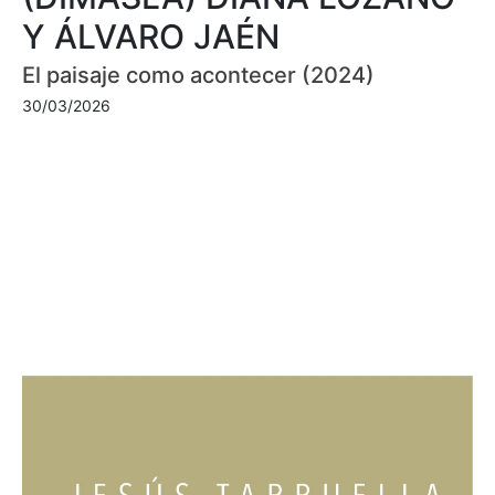
Y ÁLVARO JAÉN
El paisaje como acontecer (2024)
30/03/2026