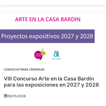
CONVOCATORIAS CERRADAS
VIII Concurso Arte en la Casa Bardin
para las exposiciones en 2027 y 2028
08/05/2026