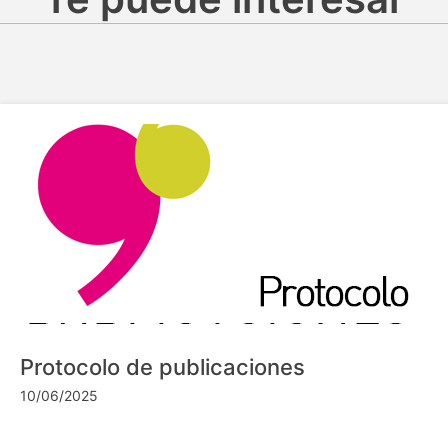
Protocolo de publicaciones
10/06/2025