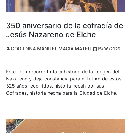
350 aniversario de la cofradía de
Jesús Nazareno de Elche
COORDINA MANUEL MACIÁ MATEU
15/06/2026
Este libro recorre toda la historia de la imagen del
Nazareno y deja constancia para el futuro de estos
325 años recorridos, historia hecah por sus
Cofrades, historia hecha para la Ciudad de Elche.