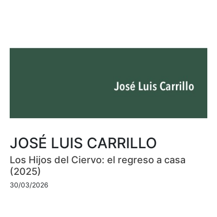
JOSÉ LUIS CARRILLO
Los Hijos del Ciervo: el regreso a casa
(2025)
30/03/2026