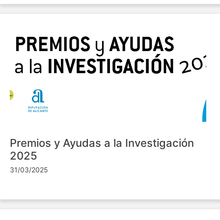
Premios y Ayudas a la Investigación
2025
31/03/2025