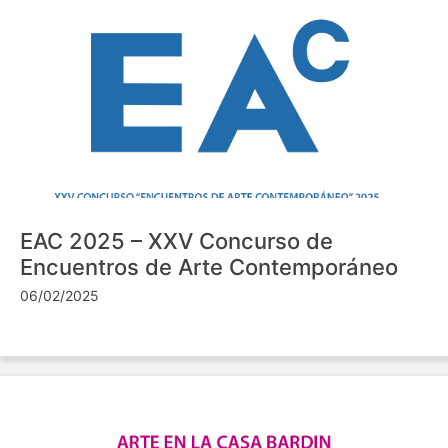
EAC 2025 – XXV Concurso de
Encuentros de Arte Contemporáneo
06/02/2025