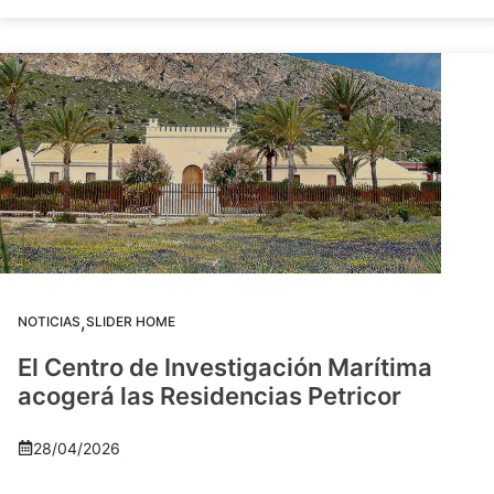
,
NOTICIAS
SLIDER HOME
El Centro de Investigación Marítima
acogerá las Residencias Petricor
28/04/2026