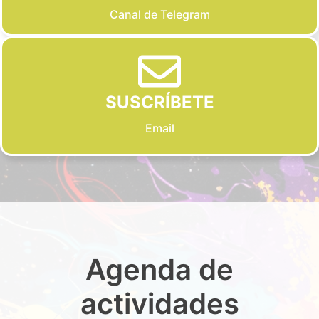
Canal de Telegram
SUSCRÍBETE
Email
Agenda de
actividades