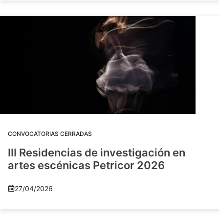
CONVOCATORIAS CERRADAS
III Residencias de investigación en
artes escénicas Petricor 2026
27/04/2026