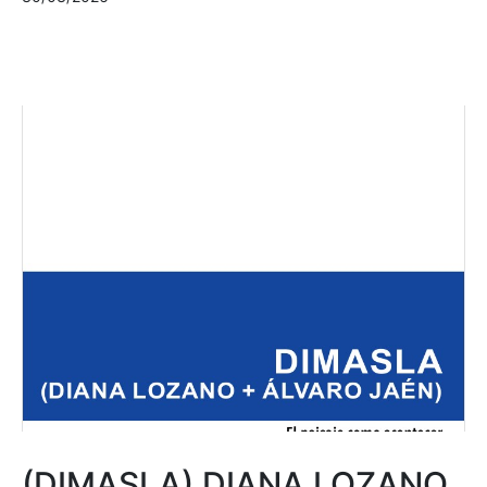
(DIMASLA) DIANA LOZANO