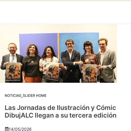
,
NOTICIAS
SLIDER HOME
Las Jornadas de Ilustración y Cómic
DibujALC llegan a su tercera edición
14/05/2026