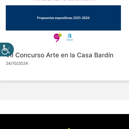
VII Concurso Arte en la Casa Bardín
24/10/2024