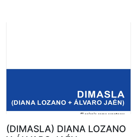
(DIMASLA) DIANA LOZANO