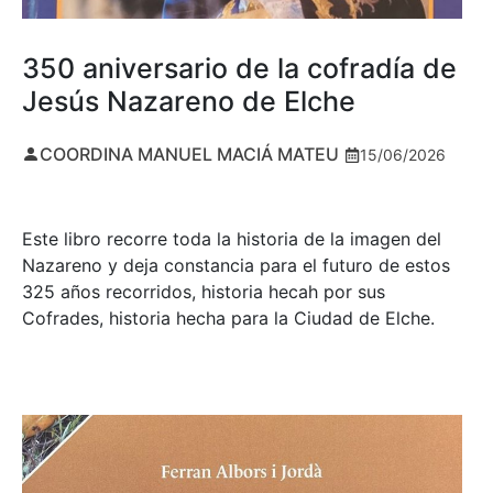
350 aniversario de la cofradía de
Jesús Nazareno de Elche
COORDINA MANUEL MACIÁ MATEU
15/06/2026
Este libro recorre toda la historia de la imagen del
Nazareno y deja constancia para el futuro de estos
325 años recorridos, historia hecah por sus
Cofrades, historia hecha para la Ciudad de Elche.