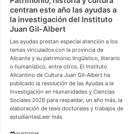
Patrimonio, historia y cultura
centran este año las ayudas a
la investigación del Instituto
Juan Gil-Albert
Las ayudas prestan especial atención a los
temas vinculados con la provincia de
Alicante y su patrimonio lingüístico, literario
o humanístico, entre otros. El Instituto
Alicantino de Cultura Juan Gil-Albert ha
publicado la resolución de las Ayudas a la
Investigación en Humanidades y Ciencias
Sociales 2026 para respaldar, un año más, la
elaboración de tesis doctorales y trabajos de
estudiantes
Leer más
21/07/2026