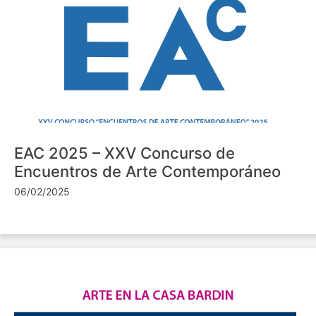
EAC 2025 – XXV Concurso de
Encuentros de Arte Contemporáneo
06/02/2025