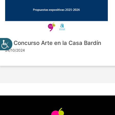
VII Concurso Arte en la Casa Bardín
24/10/2024