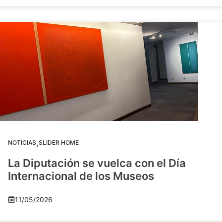
,
NOTICIAS
SLIDER HOME
La Diputación se vuelca con el Día
Internacional de los Museos
11/05/2026