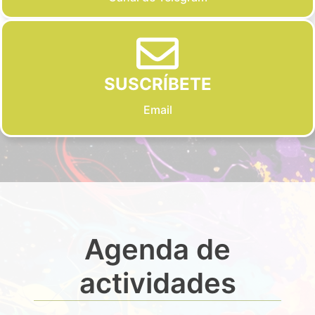
SUSCRÍBETE
Email
Agenda de
actividades