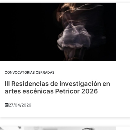
CONVOCATORIAS CERRADAS
III Residencias de investigación en
artes escénicas Petricor 2026
27/04/2026