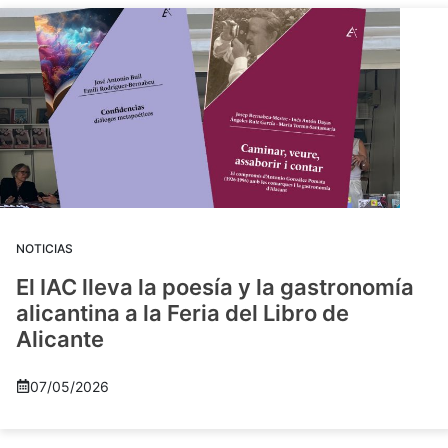
NOTICIAS
El IAC lleva la poesía y la gastronomía
alicantina a la Feria del Libro de
Alicante
07/05/2026