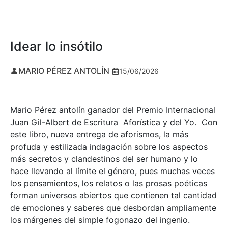
Idear lo insótilo
MARIO PÉREZ ANTOLÍN
15/06/2026
Mario Pérez antolín ganador del Premio Internacional
Juan Gil-Albert de Escritura Aforística y del Yo. Con
este libro, nueva entrega de aforismos, la más
profuda y estilizada indagación sobre los aspectos
más secretos y clandestinos del ser humano y lo
hace llevando al límite el género, pues muchas veces
los pensamientos, los relatos o las prosas poéticas
forman universos abiertos que contienen tal cantidad
de emociones y saberes que desbordan ampliamente
los márgenes del simple fogonazo del ingenio.