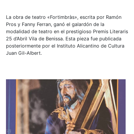
La obra de teatro «
Fortimbràs»
, escrita por Ramón
Pros y Fanny Ferran, ganó el galardón de la
modalidad de teatro en el prestigioso
Premis Literaris
25 d’Abril Vila de Benissa
. Esta pieza fue publicada
posteriormente por el Instituto Alicantino de Cultura
Juan Gil-Albert.