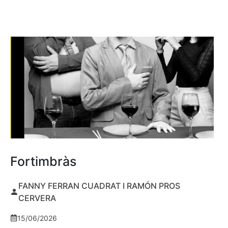
Fortimbràs
FANNY FERRAN CUADRAT I RAMÓN PROS
CERVERA
15/06/2026