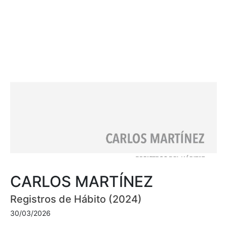
CARLOS MARTÍNEZ
Registros de Hábito (2024)
30/03/2026