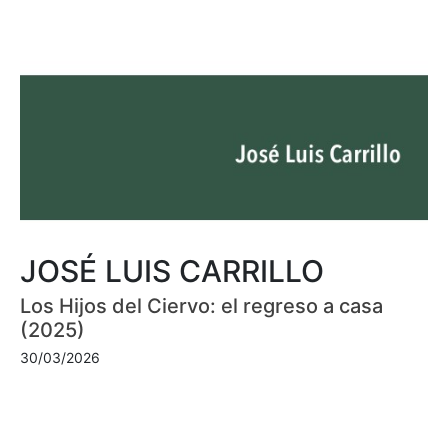
JOSÉ LUIS CARRILLO
Los Hijos del Ciervo: el regreso a casa
(2025)
30/03/2026