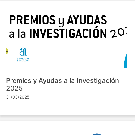
Premios y Ayudas a la Investigación
2025
31/03/2025