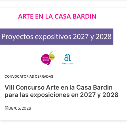
CONVOCATORIAS CERRADAS
VIII Concurso Arte en la Casa Bardin
para las exposiciones en 2027 y 2028
08/05/2026