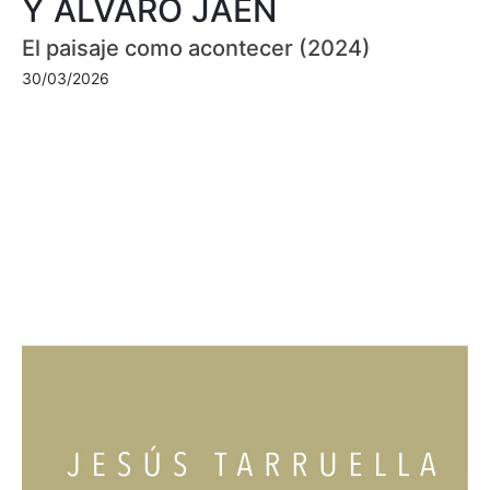
Y ÁLVARO JAÉN
El paisaje como acontecer (2024)
30/03/2026