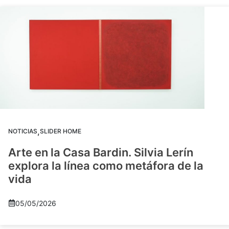
,
NOTICIAS
SLIDER HOME
Arte en la Casa Bardin. Silvia Lerín
explora la línea como metáfora de la
vida
05/05/2026