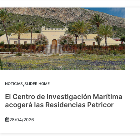
,
NOTICIAS
SLIDER HOME
El Centro de Investigación Marítima
acogerá las Residencias Petricor
28/04/2026