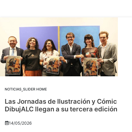
,
NOTICIAS
SLIDER HOME
Las Jornadas de Ilustración y Cómic
DibujALC llegan a su tercera edición
14/05/2026