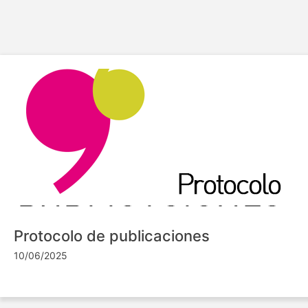
Protocolo de publicaciones
10/06/2025