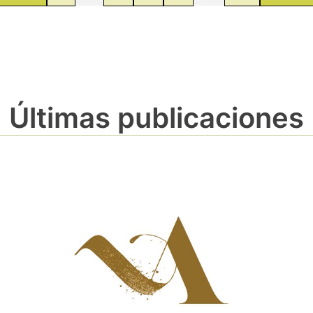
Últimas publicaciones