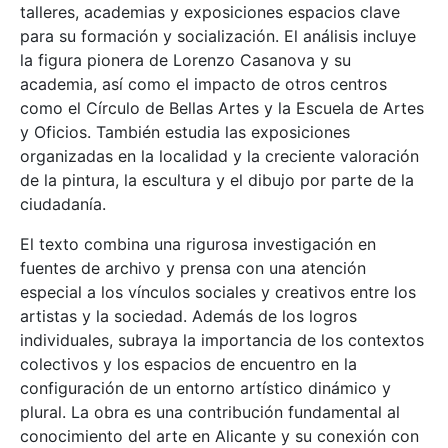
talleres, academias y exposiciones espacios clave
para su formación y socialización. El análisis incluye
la figura pionera de Lorenzo Casanova y su
academia, así como el impacto de otros centros
como el Círculo de Bellas Artes y la Escuela de Artes
y Oficios. También estudia las exposiciones
organizadas en la localidad y la creciente valoración
de la pintura, la escultura y el dibujo por parte de la
ciudadanía.
El texto combina una rigurosa investigación en
fuentes de archivo y prensa con una atención
especial a los vínculos sociales y creativos entre los
artistas y la sociedad. Además de los logros
individuales, subraya la importancia de los contextos
colectivos y los espacios de encuentro en la
configuración de un entorno artístico dinámico y
plural. La obra es una contribución fundamental al
conocimiento del arte en Alicante y su conexión con