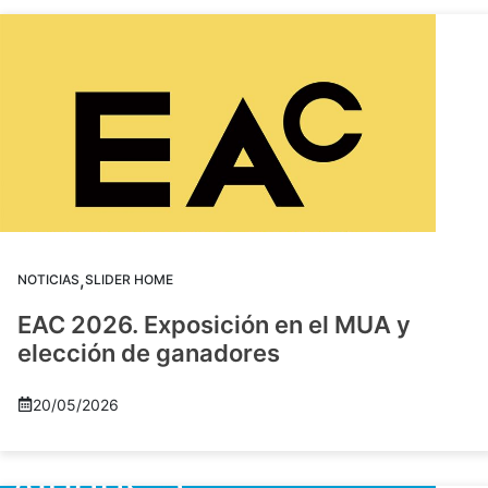
,
NOTICIAS
SLIDER HOME
EAC 2026. Exposición en el MUA y
elección de ganadores
20/05/2026