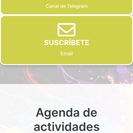
Canal de Telegram
SUSCRÍBETE
Email
Agenda de
actividades