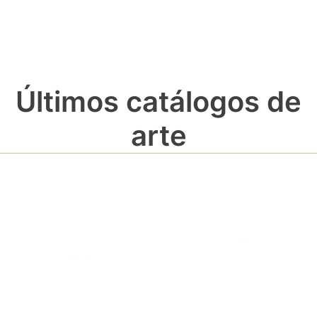
Últimos catálogos de
arte