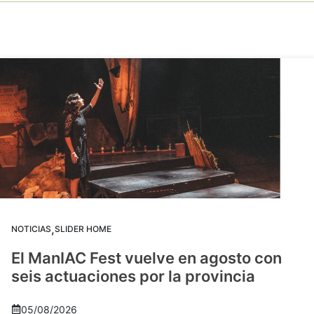
,
NOTICIAS
SLIDER HOME
El ManIAC Fest vuelve en agosto con
seis actuaciones por la provincia
05/08/2026