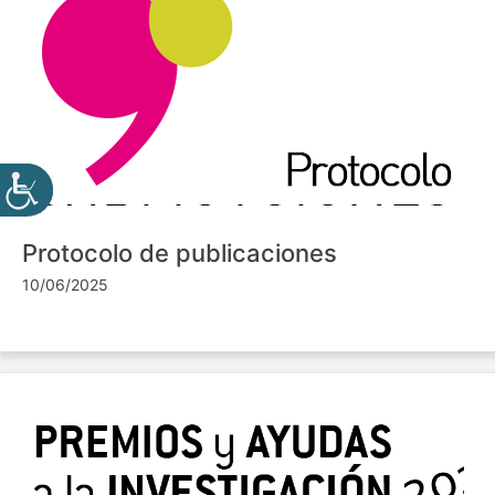
Protocolo de publicaciones
10/06/2025