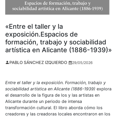
«Entre el taller y la
exposición.Espacios de
formación, trabajo y sociabilidad
artística en Alicante (1886-1939)»
PABLO SÁNCHEZ IZQUIERDO
29/05/2026
Entre el taller y la exposición. Formación, trabajo y
sociabilidad artística en Alicante (1886-1939)
explora
el desarrollo de la figura de los y las artistas en
Alicante durante un periodo de intensa
transformación cultural. El libro aborda cómo los
creadores y las creadoras locales encontraron en los