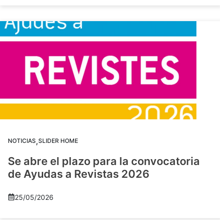
,
NOTICIAS
SLIDER HOME
Se abre el plazo para la convocatoria
de Ayudas a Revistas 2026
25/05/2026