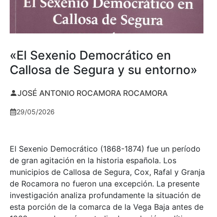
«El Sexenio Democrático en
Callosa de Segura y su entorno»
JOSÉ ANTONIO ROCAMORA ROCAMORA
29/05/2026
El Sexenio Democrático (1868-1874) fue un período
de gran agitación en la historia española. Los
municipios de Callosa de Segura, Cox, Rafal y Granja
de Rocamora no fueron una excepción. La presente
investigación analiza profundamente la situación de
esta porción de la comarca de la Vega Baja antes de