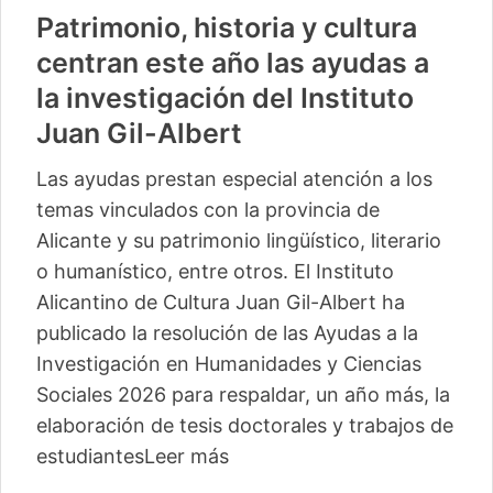
Patrimonio, historia y cultura
centran este año las ayudas a
la investigación del Instituto
Juan Gil-Albert
Las ayudas prestan especial atención a los
temas vinculados con la provincia de
Alicante y su patrimonio lingüístico, literario
o humanístico, entre otros. El Instituto
Alicantino de Cultura Juan Gil-Albert ha
publicado la resolución de las Ayudas a la
Investigación en Humanidades y Ciencias
Sociales 2026 para respaldar, un año más, la
elaboración de tesis doctorales y trabajos de
estudiantes
Leer más