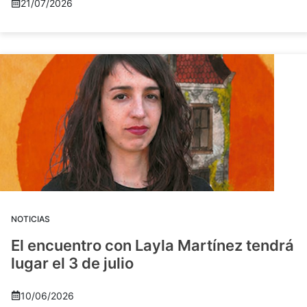
21/07/2026
NOTICIAS
El encuentro con Layla Martínez tendrá
lugar el 3 de julio
10/06/2026