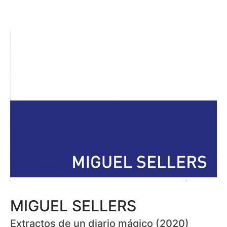
MIGUEL SELLERS
Extractos de un diario mágico (2020)