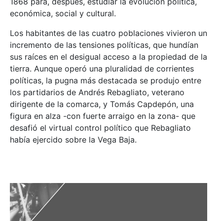
1868 para, después, estudiar la evolución política,
económica, social y cultural.
Los habitantes de las cuatro poblaciones vivieron un
incremento de las tensiones políticas, que hundían
sus raíces en el desigual acceso a la propiedad de la
tierra. Aunque operó una pluralidad de corrientes
políticas, la pugna más destacada se produjo entre
los partidarios de Andrés Rebagliato, veterano
dirigente de la comarca, y Tomás Capdepón, una
figura en alza -con fuerte arraigo en la zona- que
desafió el virtual control político que Rebagliato
había ejercido sobre la Vega Baja.