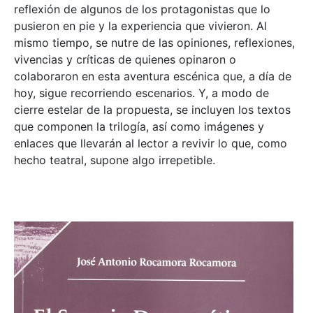
reflexión de algunos de los protagonistas que lo
pusieron en pie y la experiencia que vivieron. Al
mismo tiempo, se nutre de las opiniones, reflexiones,
vivencias y críticas de quienes opinaron o
colaboraron en esta aventura escénica que, a día de
hoy, sigue recorriendo escenarios. Y, a modo de
cierre estelar de la propuesta, se incluyen los textos
que componen la trilogía, así como imágenes y
enlaces que llevarán al lector a revivir lo que, como
hecho teatral, supone algo irrepetible.