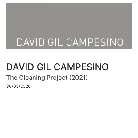
DAVID GIL CAMPESINO
The Cleaning Project (2021)
30/03/2026