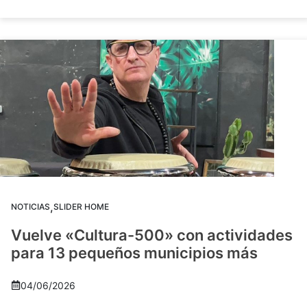
,
NOTICIAS
SLIDER HOME
Vuelve «Cultura-500» con actividades
para 13 pequeños municipios más
04/06/2026