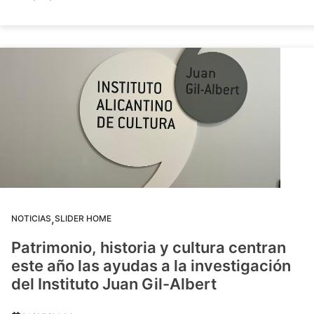
,
NOTICIAS
SLIDER HOME
Patrimonio, historia y cultura centran
este año las ayudas a la investigación
del Instituto Juan Gil-Albert