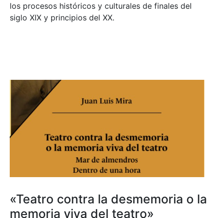
los procesos históricos y culturales de finales del
siglo XIX y principios del XX.
«Teatro contra la desmemoria o la
memoria viva del teatro»