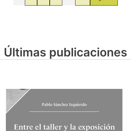
Últimas publicaciones