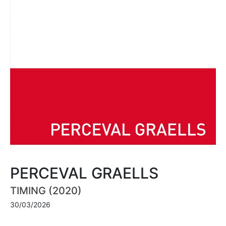
PERCEVAL GRAELLS
TIMING (2020)
30/03/2026