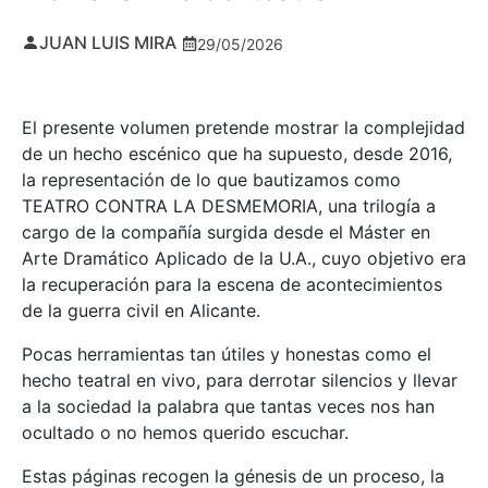
JUAN LUIS MIRA
29/05/2026
El presente volumen pretende mostrar la complejidad
de un hecho escénico que ha supuesto, desde 2016,
la representación de lo que bautizamos como
TEATRO CONTRA LA DESMEMORIA, una trilogía a
cargo de la compañía surgida desde el Máster en
Arte Dramático Aplicado de la U.A., cuyo objetivo era
la recuperación para la escena de acontecimientos
de la guerra civil en Alicante.
Pocas herramientas tan útiles y honestas como el
hecho teatral en vivo, para derrotar silencios y llevar
a la sociedad la palabra que tantas veces nos han
ocultado o no hemos querido escuchar.
Estas páginas recogen la génesis de un proceso, la