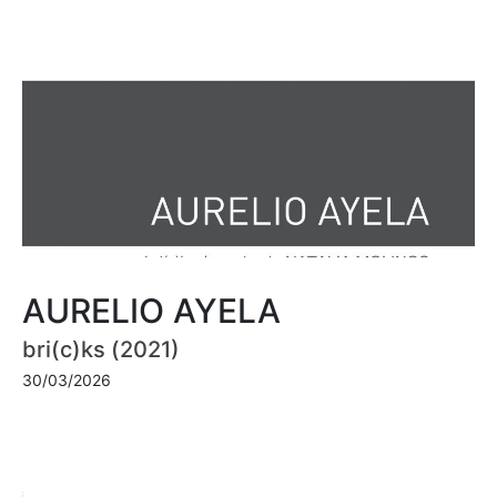
AURELIO AYELA
bri(c)ks (2021)
30/03/2026