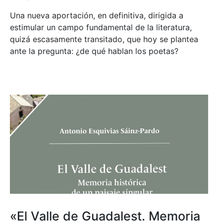
Una nueva aportación, en definitiva, dirigida a
estimular un campo fundamental de la literatura,
quizá escasamente transitado, que hoy se plantea
ante la pregunta: ¿de qué hablan los poetas?
«El Valle de Guadalest. Memoria