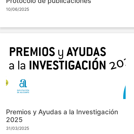
Protocolo de publicaciones
10/06/2025
Premios y Ayudas a la Investigación
2025
31/03/2025