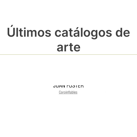
Últimos catálogos de
arte