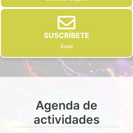
SUSCRÍBETE
Email
Agenda de
actividades