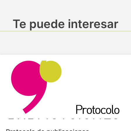
Te puede interesar