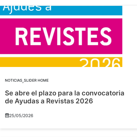
,
NOTICIAS
SLIDER HOME
Se abre el plazo para la convocatoria
de Ayudas a Revistas 2026
25/05/2026