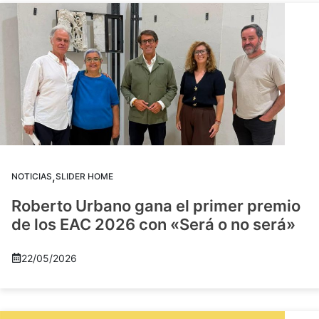
,
NOTICIAS
SLIDER HOME
Roberto Urbano gana el primer premio
de los EAC 2026 con «Será o no será»
22/05/2026