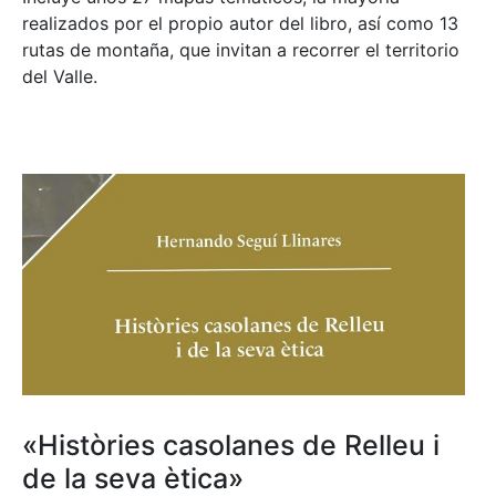
realizados por el propio autor del libro, así como 13
rutas de montaña, que invitan a recorrer el territorio
del Valle.
«Històries casolanes de Relleu i
de la seva ètica»