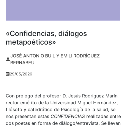
«Confidencias, diálogos
metapoéticos»
JOSÉ ANTONIO BUIL Y EMILI RODRÍGUEZ
BERNABEU
29/05/2026
Con prólogo del profesor D. Jesús Rodríguez Marín,
rector emérito de la Universidad Miguel Hernández,
filósofo y catedrático de Psicología de la salud, se
nos presentan estas
CONFIDENCIAS
realizadas entre
dos poetas en forma de diálogo/entrevista. Se llevan