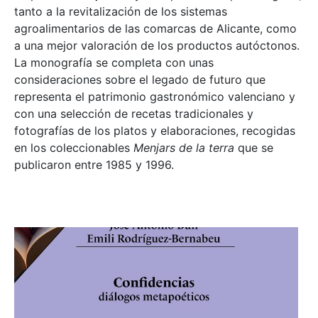
tanto a la revitalización de los sistemas
agroalimentarios de las comarcas de Alicante, como
a una mejor valoración de los productos autóctonos.
La monografía se completa con unas
consideraciones sobre el legado de futuro que
representa el patrimonio gastronómico valenciano y
con una selección de recetas tradicionales y
fotografías de los platos y elaboraciones, recogidas
en los coleccionables
Menjars de la terra
que se
publicaron entre 1985 y 1996.