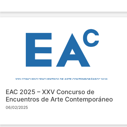
EAC 2025 – XXV Concurso de
Encuentros de Arte Contemporáneo
06/02/2025