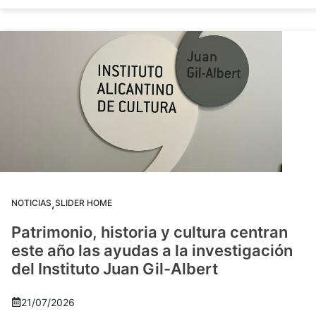
,
NOTICIAS
SLIDER HOME
Patrimonio, historia y cultura centran
este año las ayudas a la investigación
del Instituto Juan Gil-Albert
21/07/2026