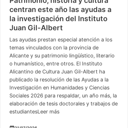
Patrimonio, historia y cultura
centran este año las ayudas a
la investigación del Instituto
Juan Gil-Albert
Las ayudas prestan especial atención a los
temas vinculados con la provincia de
Alicante y su patrimonio lingüístico, literario
o humanístico, entre otros. El Instituto
Alicantino de Cultura Juan Gil-Albert ha
publicado la resolución de las Ayudas a la
Investigación en Humanidades y Ciencias
Sociales 2026 para respaldar, un año más, la
elaboración de tesis doctorales y trabajos de
estudiantes
Leer más
21/07/2026