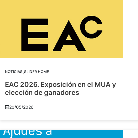
,
NOTICIAS
SLIDER HOME
EAC 2026. Exposición en el MUA y
elección de ganadores
20/05/2026