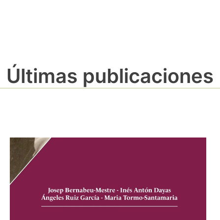
Últimas publicaciones