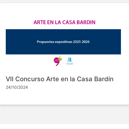
VII Concurso Arte en la Casa Bardín
24/10/2024