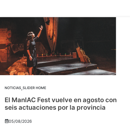
,
NOTICIAS
SLIDER HOME
El ManIAC Fest vuelve en agosto con
seis actuaciones por la provincia
05/08/2026