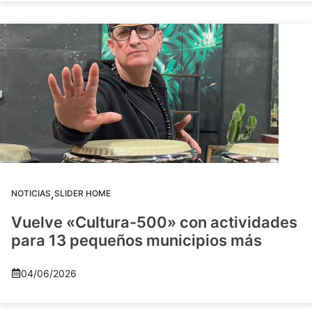
,
NOTICIAS
SLIDER HOME
Vuelve «Cultura-500» con actividades
para 13 pequeños municipios más
04/06/2026