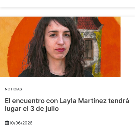
NOTICIAS
El encuentro con Layla Martínez tendrá
lugar el 3 de julio
10/06/2026