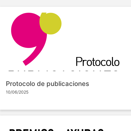
Protocolo de publicaciones
10/06/2025