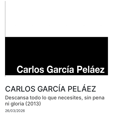
CARLOS GARCÍA PELÁEZ
Descansa todo lo que necesites, sin pena
ni gloria (2013)
26/03/2026