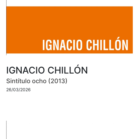
IGNACIO CHILLÓN
Sintítulo ocho (2013)
26/03/2026