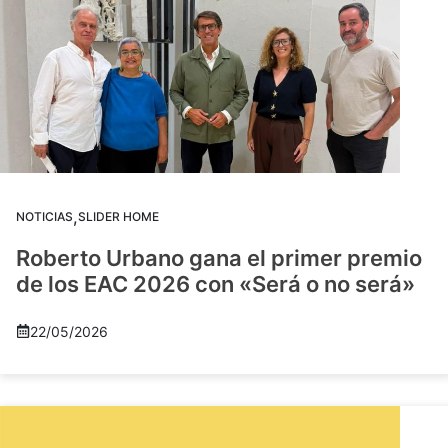
,
NOTICIAS
SLIDER HOME
Roberto Urbano gana el primer premio
de los EAC 2026 con «Será o no será»
22/05/2026