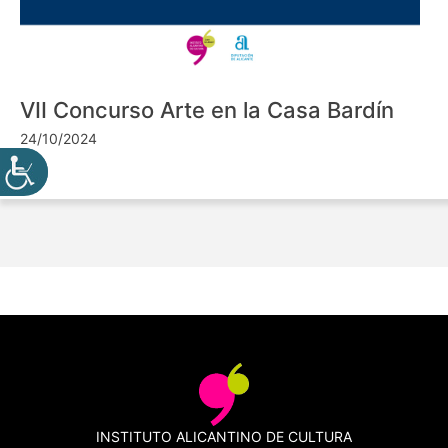
VII Concurso Arte en la Casa Bardín
24/10/2024
INSTITUTO ALICANTINO DE CULTURA