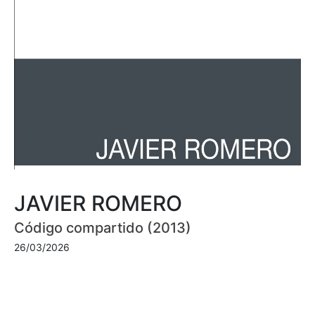
JAVIER ROMERO
Código compartido (2013)
26/03/2026