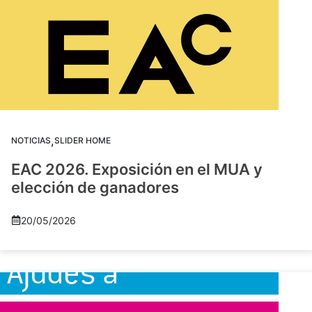
,
NOTICIAS
SLIDER HOME
EAC 2026. Exposición en el MUA y
elección de ganadores
20/05/2026