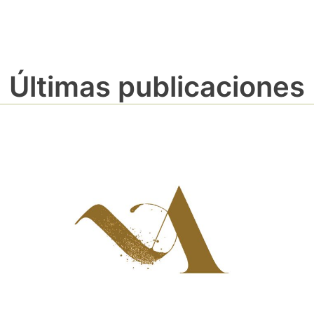
Últimas publicaciones