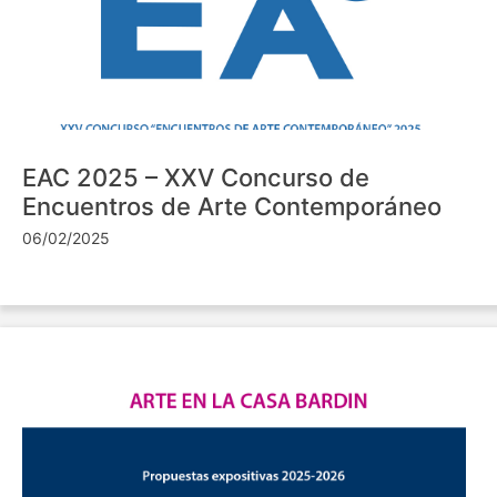
EAC 2025 – XXV Concurso de
Encuentros de Arte Contemporáneo
06/02/2025