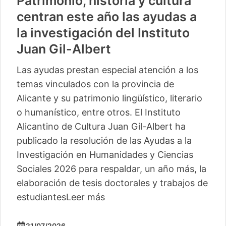
Patrimonio, historia y cultura
centran este año las ayudas a
la investigación del Instituto
Juan Gil-Albert
Las ayudas prestan especial atención a los
temas vinculados con la provincia de
Alicante y su patrimonio lingüístico, literario
o humanístico, entre otros. El Instituto
Alicantino de Cultura Juan Gil-Albert ha
publicado la resolución de las Ayudas a la
Investigación en Humanidades y Ciencias
Sociales 2026 para respaldar, un año más, la
elaboración de tesis doctorales y trabajos de
estudiantes
Leer más
21/07/2026