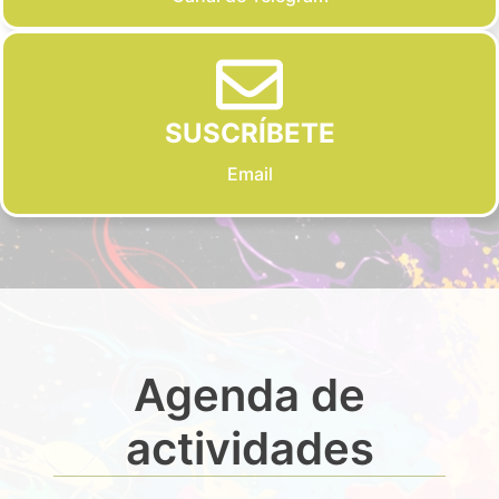
SUSCRÍBETE
Email
Agenda de
actividades