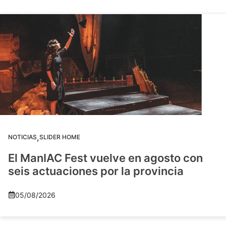
,
NOTICIAS
SLIDER HOME
El ManIAC Fest vuelve en agosto con
seis actuaciones por la provincia
05/08/2026