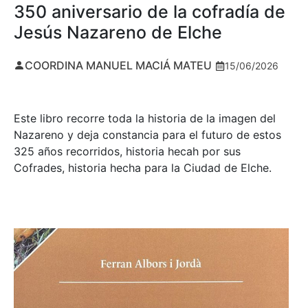
350 aniversario de la cofradía de
Jesús Nazareno de Elche
COORDINA MANUEL MACIÁ MATEU
15/06/2026
Este libro recorre toda la historia de la imagen del
Nazareno y deja constancia para el futuro de estos
325 años recorridos, historia hecah por sus
Cofrades, historia hecha para la Ciudad de Elche.