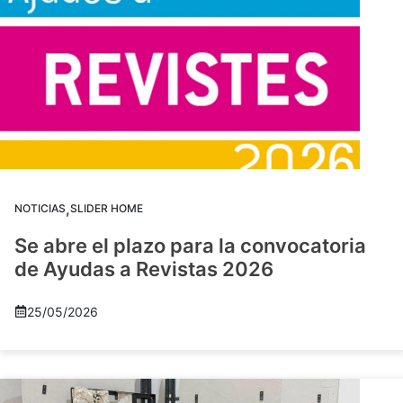
,
NOTICIAS
SLIDER HOME
Se abre el plazo para la convocatoria
de Ayudas a Revistas 2026
25/05/2026