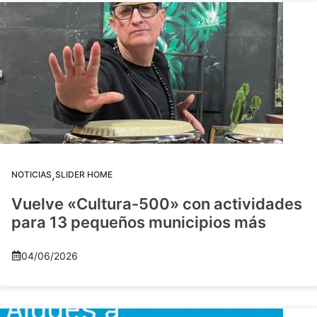
,
NOTICIAS
SLIDER HOME
Vuelve «Cultura-500» con actividades
para 13 pequeños municipios más
04/06/2026