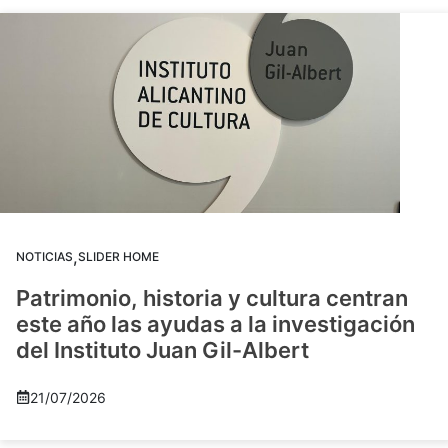
,
NOTICIAS
SLIDER HOME
Patrimonio, historia y cultura centran
este año las ayudas a la investigación
del Instituto Juan Gil-Albert
21/07/2026