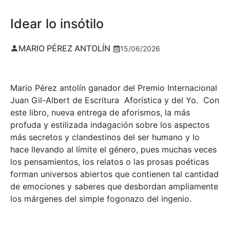
Idear lo insótilo
MARIO PÉREZ ANTOLÍN
15/06/2026
Mario Pérez antolín ganador del Premio Internacional
Juan Gil-Albert de Escritura Aforística y del Yo. Con
este libro, nueva entrega de aforismos, la más
profuda y estilizada indagación sobre los aspectos
más secretos y clandestinos del ser humano y lo
hace llevando al límite el género, pues muchas veces
los pensamientos, los relatos o las prosas poéticas
forman universos abiertos que contienen tal cantidad
de emociones y saberes que desbordan ampliamente
los márgenes del simple fogonazo del ingenio.