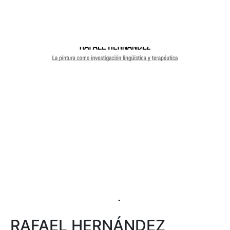
RAFAEL HERNÁNDEZ