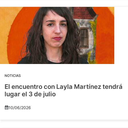
NOTICIAS
El encuentro con Layla Martínez tendrá
lugar el 3 de julio
10/06/2026