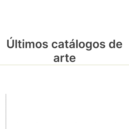
Últimos catálogos de
arte