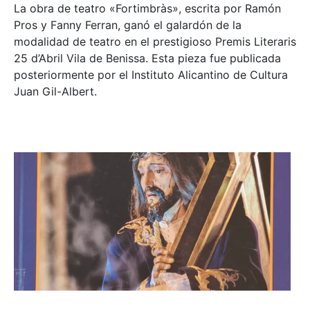
La obra de teatro «
Fortimbràs»
, escrita por Ramón
Pros y Fanny Ferran, ganó el galardón de la
modalidad de teatro en el prestigioso
Premis Literaris
25 d’Abril Vila de Benissa
. Esta pieza fue publicada
posteriormente por el Instituto Alicantino de Cultura
Juan Gil-Albert.