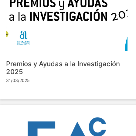
Premios y Ayudas a la Investigación
2025
31/03/2025