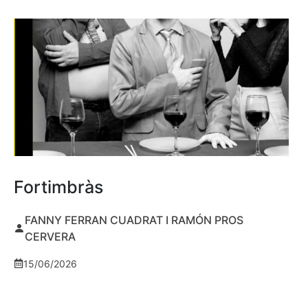
Fortimbràs
FANNY FERRAN CUADRAT I RAMÓN PROS
CERVERA
15/06/2026