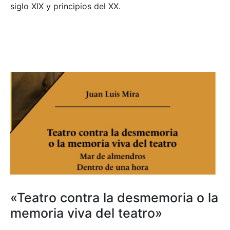
siglo XIX y principios del XX.
«Teatro contra la desmemoria o la
memoria viva del teatro»