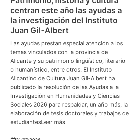
Patrimonio, historia y cultura
centran este año las ayudas a
la investigación del Instituto
Juan Gil-Albert
Las ayudas prestan especial atención a los
temas vinculados con la provincia de
Alicante y su patrimonio lingüístico, literario
o humanístico, entre otros. El Instituto
Alicantino de Cultura Juan Gil-Albert ha
publicado la resolución de las Ayudas a la
Investigación en Humanidades y Ciencias
Sociales 2026 para respaldar, un año más, la
elaboración de tesis doctorales y trabajos de
estudiantes
Leer más
21/07/2026