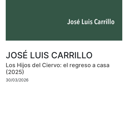
JOSÉ LUIS CARRILLO
Los Hijos del Ciervo: el regreso a casa
(2025)
30/03/2026