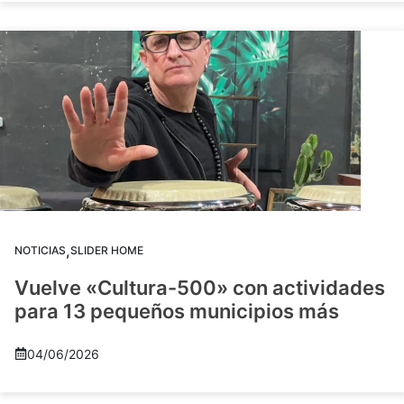
,
NOTICIAS
SLIDER HOME
Vuelve «Cultura-500» con actividades
para 13 pequeños municipios más
04/06/2026