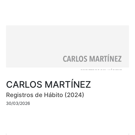
CARLOS MARTÍNEZ
Registros de Hábito (2024)
30/03/2026