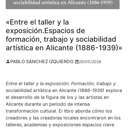
«Entre el taller y la
exposición.Espacios de
formación, trabajo y sociabilidad
artística en Alicante (1886-1939)»
PABLO SÁNCHEZ IZQUIERDO
29/05/2026
Entre el taller y la exposición. Formación, trabajo y
sociabilidad artística en Alicante (1886-1939)
explora
el desarrollo de la figura de los y las artistas en
Alicante durante un periodo de intensa
transformación cultural. El libro aborda cómo los
creadores y las creadoras locales encontraron en los
talleres, academias y exposiciones espacios clave