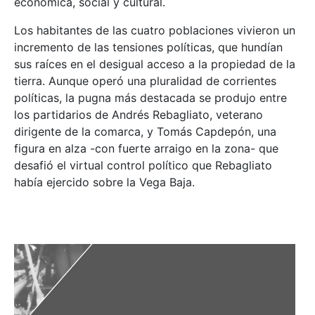
económica, social y cultural.
Los habitantes de las cuatro poblaciones vivieron un
incremento de las tensiones políticas, que hundían
sus raíces en el desigual acceso a la propiedad de la
tierra. Aunque operó una pluralidad de corrientes
políticas, la pugna más destacada se produjo entre
los partidarios de Andrés Rebagliato, veterano
dirigente de la comarca, y Tomás Capdepón, una
figura en alza -con fuerte arraigo en la zona- que
desafió el virtual control político que Rebagliato
había ejercido sobre la Vega Baja.