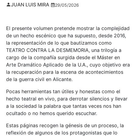
JUAN LUIS MIRA
29/05/2026
El presente volumen pretende mostrar la complejidad
de un hecho escénico que ha supuesto, desde 2016,
la representación de lo que bautizamos como
TEATRO CONTRA LA DESMEMORIA, una trilogía a
cargo de la compañía surgida desde el Máster en
Arte Dramático Aplicado de la U.A., cuyo objetivo era
la recuperación para la escena de acontecimientos
de la guerra civil en Alicante.
Pocas herramientas tan útiles y honestas como el
hecho teatral en vivo, para derrotar silencios y llevar
a la sociedad la palabra que tantas veces nos han
ocultado o no hemos querido escuchar.
Estas páginas recogen la génesis de un proceso, la
reflexión de algunos de los protagonistas que lo