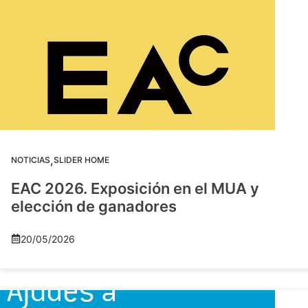
,
NOTICIAS
SLIDER HOME
EAC 2026. Exposición en el MUA y
elección de ganadores
20/05/2026