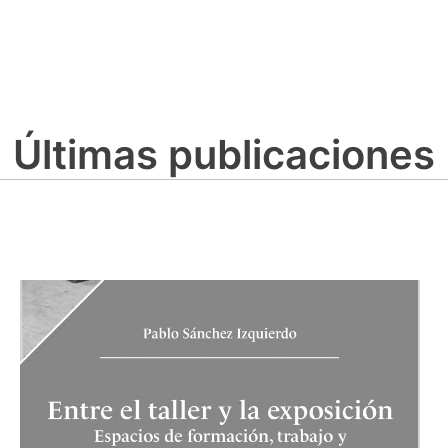
Últimas publicaciones