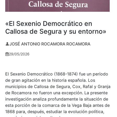
«El Sexenio Democrático en
Callosa de Segura y su entorno»
JOSÉ ANTONIO ROCAMORA ROCAMORA
29/05/2026
El Sexenio Democrático (1868-1874) fue un período
de gran agitación en la historia española. Los
municipios de Callosa de Segura, Cox, Rafal y Granja
de Rocamora no fueron una excepción. La presente
investigación analiza profundamente la situación de
esta porción de la comarca de la Vega Baja antes de
1868 para, después, estudiar la evolución política,