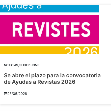
,
NOTICIAS
SLIDER HOME
Se abre el plazo para la convocatoria
de Ayudas a Revistas 2026
25/05/2026