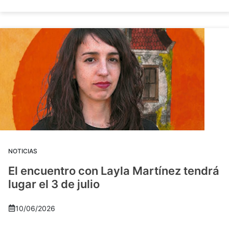
NOTICIAS
El encuentro con Layla Martínez tendrá
lugar el 3 de julio
10/06/2026