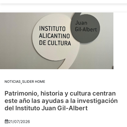
,
NOTICIAS
SLIDER HOME
Patrimonio, historia y cultura centran
este año las ayudas a la investigación
del Instituto Juan Gil-Albert
21/07/2026