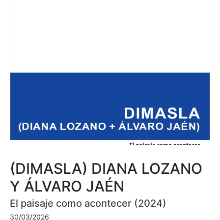
(DIMASLA) DIANA LOZANO
Y ÁLVARO JAÉN
El paisaje como acontecer (2024)
30/03/2026