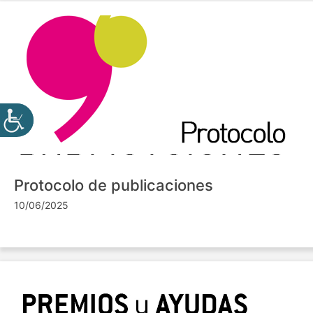
Protocolo de publicaciones
10/06/2025