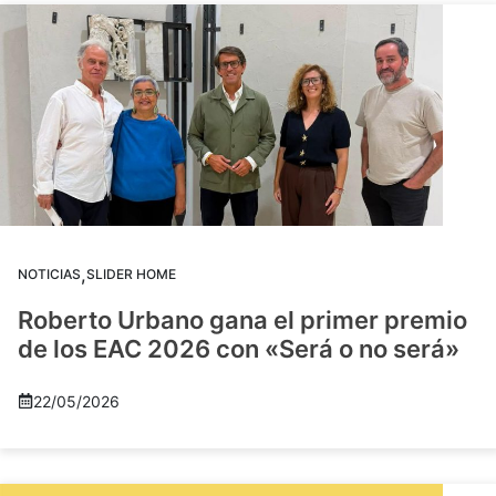
,
NOTICIAS
SLIDER HOME
Roberto Urbano gana el primer premio
de los EAC 2026 con «Será o no será»
22/05/2026