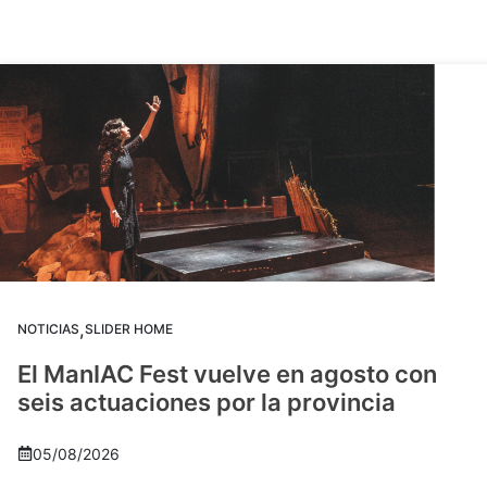
,
NOTICIAS
SLIDER HOME
El ManIAC Fest vuelve en agosto con
seis actuaciones por la provincia
05/08/2026