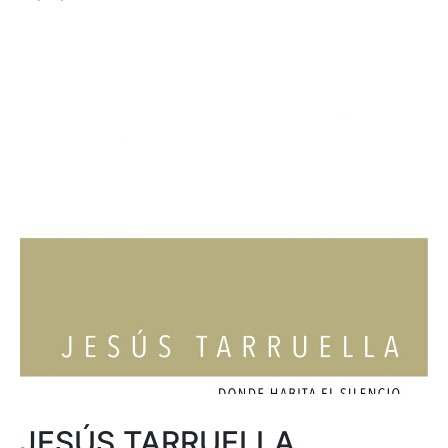
JESÚS TARRUELLA