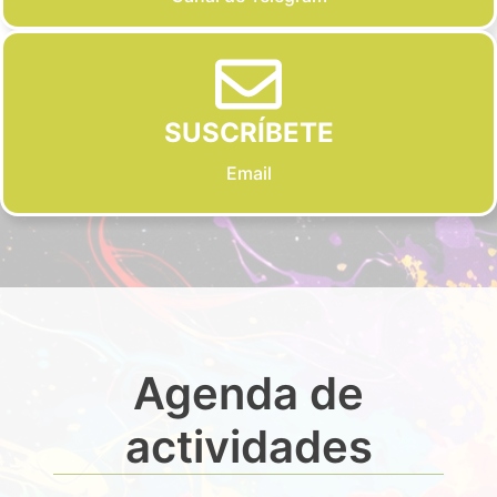
SUSCRÍBETE
Email
Agenda de
actividades