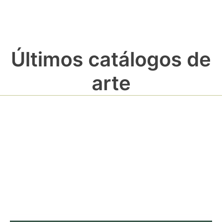
Últimos catálogos de
arte