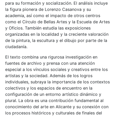
para su formación y socialización. El análisis incluye
la figura pionera de Lorenzo Casanova y su
academia, así como el impacto de otros centros
como el Círculo de Bellas Artes y la Escuela de Artes
y Oficios. También estudia las exposiciones
organizadas en la localidad y la creciente valoración
de la pintura, la escultura y el dibujo por parte de la
ciudadanía.
El texto combina una rigurosa investigación en
fuentes de archivo y prensa con una atención
especial a los vínculos sociales y creativos entre los
artistas y la sociedad. Además de los logros
individuales, subraya la importancia de los contextos
colectivos y los espacios de encuentro en la
configuración de un entorno artístico dinámico y
plural. La obra es una contribución fundamental al
conocimiento del arte en Alicante y su conexión con
los procesos históricos y culturales de finales del