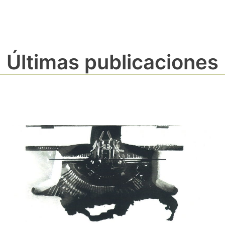
Últimas publicaciones