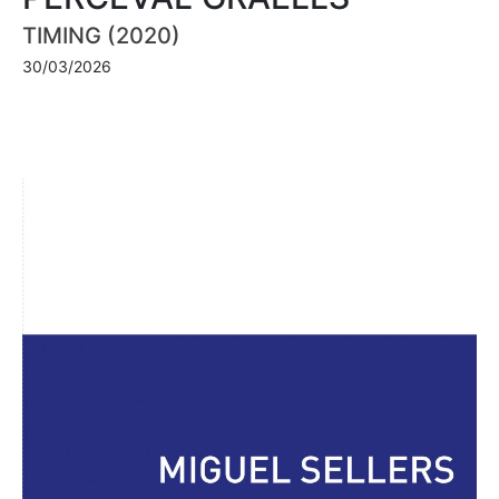
TIMING (2020)
30/03/2026