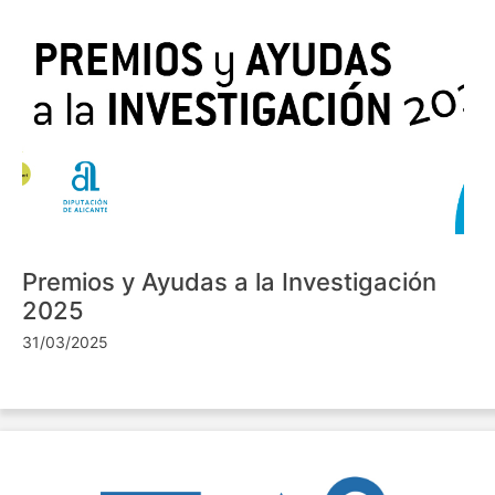
Premios y Ayudas a la Investigación
2025
31/03/2025