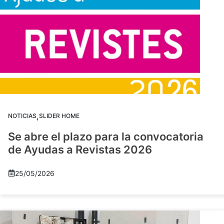
,
NOTICIAS
SLIDER HOME
Se abre el plazo para la convocatoria
de Ayudas a Revistas 2026
25/05/2026