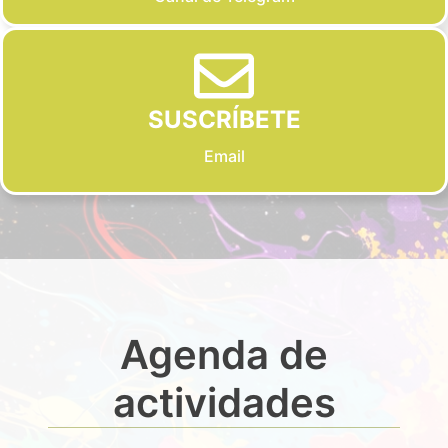
SUSCRÍBETE
Email
Agenda de
actividades