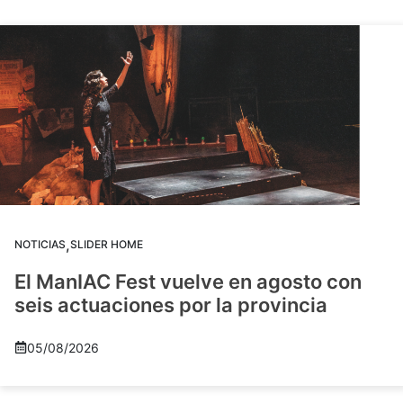
,
NOTICIAS
SLIDER HOME
El ManIAC Fest vuelve en agosto con
seis actuaciones por la provincia
05/08/2026