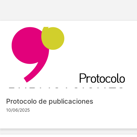
Protocolo de publicaciones
10/06/2025