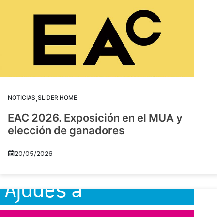
,
NOTICIAS
SLIDER HOME
EAC 2026. Exposición en el MUA y
elección de ganadores
20/05/2026