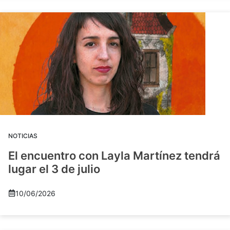
NOTICIAS
El encuentro con Layla Martínez tendrá
lugar el 3 de julio
10/06/2026