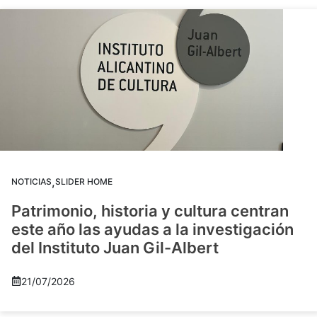
,
NOTICIAS
SLIDER HOME
Patrimonio, historia y cultura centran
este año las ayudas a la investigación
del Instituto Juan Gil-Albert
21/07/2026