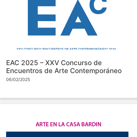
EAC 2025 – XXV Concurso de
Encuentros de Arte Contemporáneo
06/02/2025