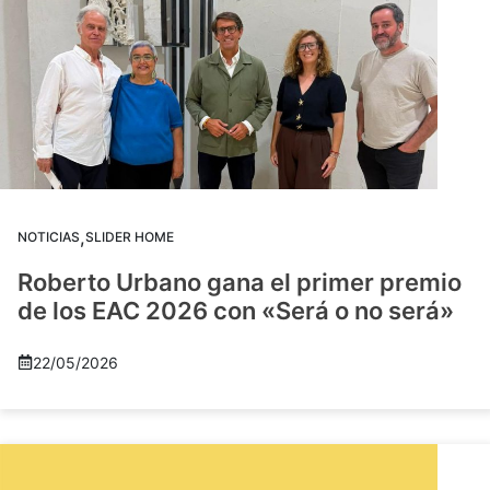
,
NOTICIAS
SLIDER HOME
Roberto Urbano gana el primer premio
de los EAC 2026 con «Será o no será»
22/05/2026