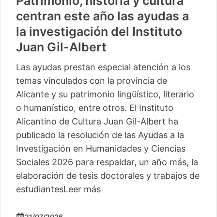
Patrimonio, historia y cultura
centran este año las ayudas a
la investigación del Instituto
Juan Gil-Albert
Las ayudas prestan especial atención a los
temas vinculados con la provincia de
Alicante y su patrimonio lingüístico, literario
o humanístico, entre otros. El Instituto
Alicantino de Cultura Juan Gil-Albert ha
publicado la resolución de las Ayudas a la
Investigación en Humanidades y Ciencias
Sociales 2026 para respaldar, un año más, la
elaboración de tesis doctorales y trabajos de
estudiantes
Leer más
21/07/2026