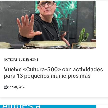
,
NOTICIAS
SLIDER HOME
Vuelve «Cultura-500» con actividades
para 13 pequeños municipios más
04/06/2026