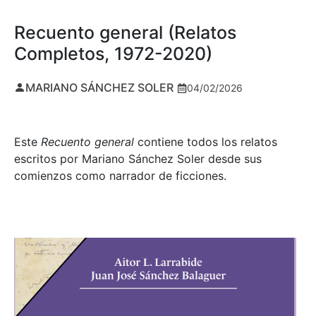
Recuento general (Relatos
Completos, 1972-2020)
MARIANO SÁNCHEZ SOLER
04/02/2026
Este
Recuento general
contiene todos los relatos
escritos por Mariano Sánchez Soler desde sus
comienzos como narrador de ficciones.