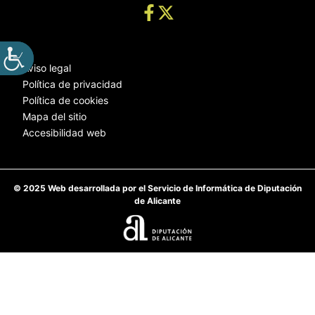
Aviso legal
Política de privacidad
Política de cookies
Mapa del sitio
Accesibilidad web
© 2025 Web desarrollada por el Servicio de Informática de Diputación
de Alicante