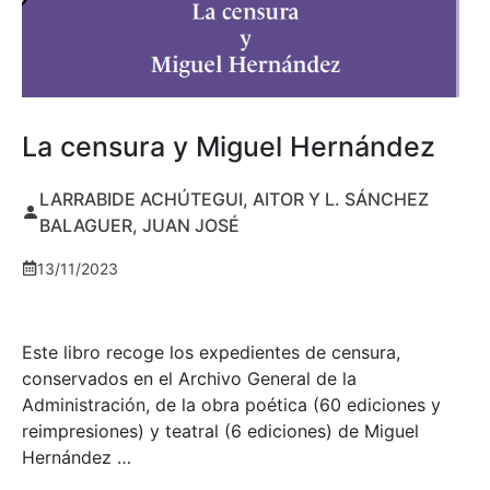
La censura y Miguel Hernández
LARRABIDE ACHÚTEGUI, AITOR Y L. SÁNCHEZ
BALAGUER, JUAN JOSÉ
13/11/2023
Este libro recoge los expedientes de censura,
conservados en el Archivo General de la
Administración, de la obra poética (60 ediciones y
reimpresiones) y teatral (6 ediciones) de Miguel
Hernández …