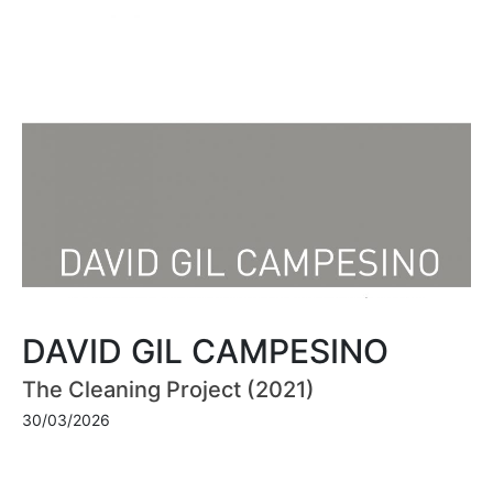
DAVID GIL CAMPESINO
The Cleaning Project (2021)
30/03/2026