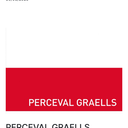
PERCEVAL GRAELLS