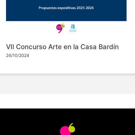
VII Concurso Arte en la Casa Bardín
24/10/2024