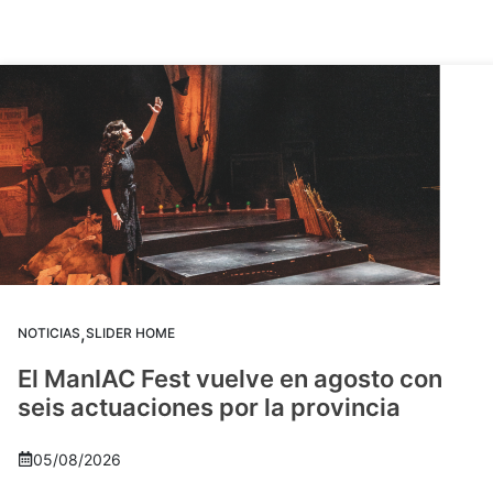
,
NOTICIAS
SLIDER HOME
El ManIAC Fest vuelve en agosto con
seis actuaciones por la provincia
05/08/2026