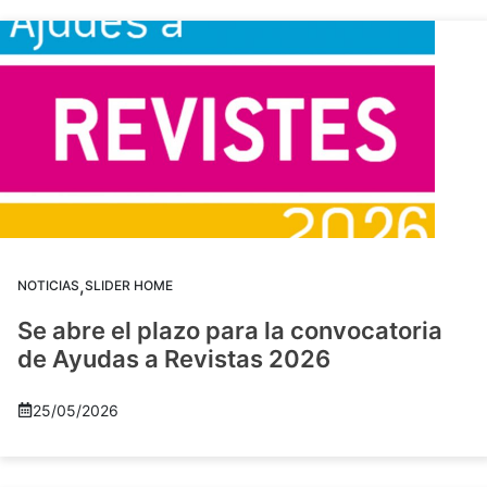
,
NOTICIAS
SLIDER HOME
Se abre el plazo para la convocatoria
de Ayudas a Revistas 2026
25/05/2026