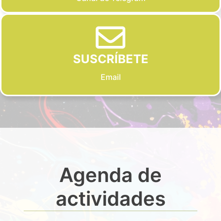
SUSCRÍBETE
Email
Agenda de
actividades