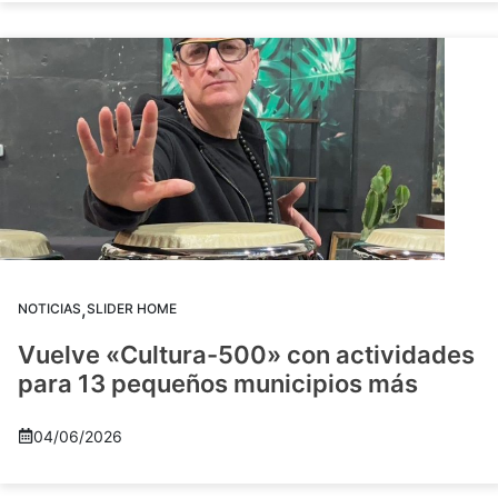
,
NOTICIAS
SLIDER HOME
Vuelve «Cultura-500» con actividades
para 13 pequeños municipios más
04/06/2026