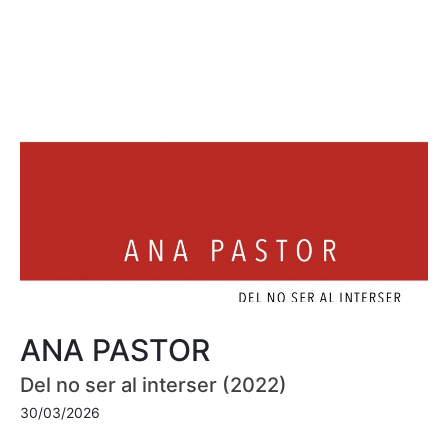
ANA PASTOR
Del no ser al interser (2022)
30/03/2026