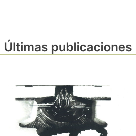
Últimas publicaciones