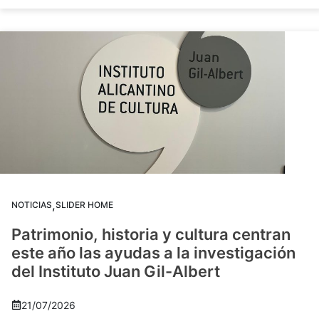
,
NOTICIAS
SLIDER HOME
Patrimonio, historia y cultura centran
este año las ayudas a la investigación
del Instituto Juan Gil-Albert
21/07/2026