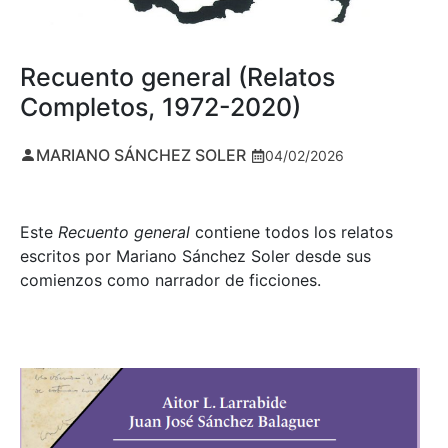
Recuento general (Relatos
Completos, 1972-2020)
MARIANO SÁNCHEZ SOLER
04/02/2026
Este
Recuento general
contiene todos los relatos
escritos por Mariano Sánchez Soler desde sus
comienzos como narrador de ficciones.