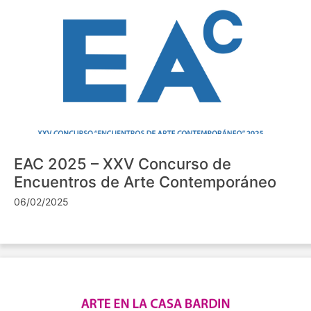
EAC 2025 – XXV Concurso de
Encuentros de Arte Contemporáneo
06/02/2025