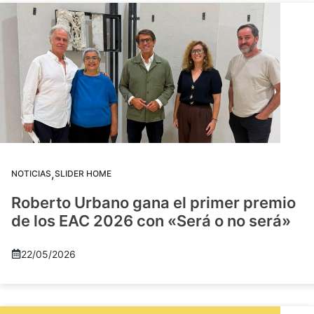
,
NOTICIAS
SLIDER HOME
Roberto Urbano gana el primer premio
de los EAC 2026 con «Será o no será»
22/05/2026