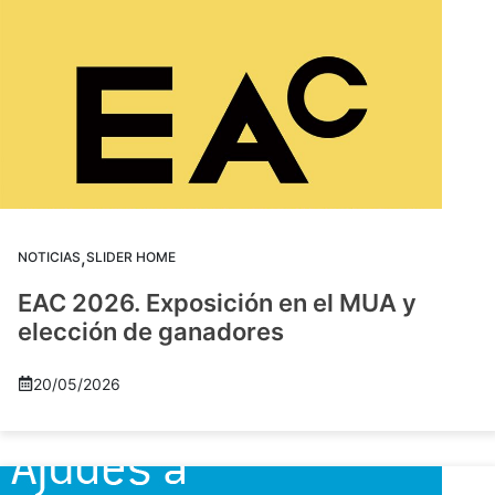
,
NOTICIAS
SLIDER HOME
EAC 2026. Exposición en el MUA y
elección de ganadores
20/05/2026