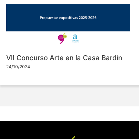
VII Concurso Arte en la Casa Bardín
24/10/2024