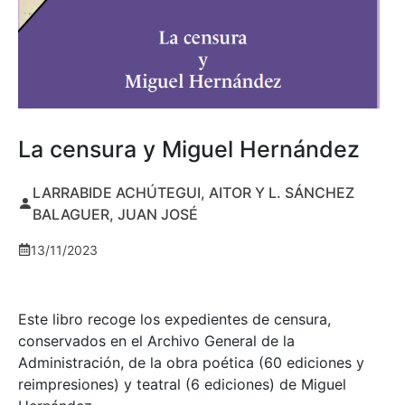
La censura y Miguel Hernández
LARRABIDE ACHÚTEGUI, AITOR Y L. SÁNCHEZ
BALAGUER, JUAN JOSÉ
13/11/2023
Este libro recoge los expedientes de censura,
conservados en el Archivo General de la
Administración, de la obra poética (60 ediciones y
reimpresiones) y teatral (6 ediciones) de Miguel