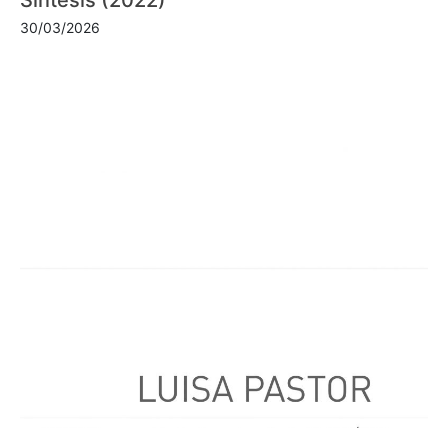
30/03/2026