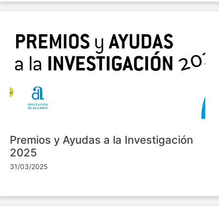
Premios y Ayudas a la Investigación
2025
31/03/2025