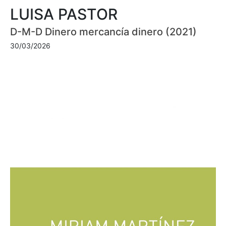
LUISA PASTOR
D-M-D Dinero mercancía dinero (2021)
30/03/2026