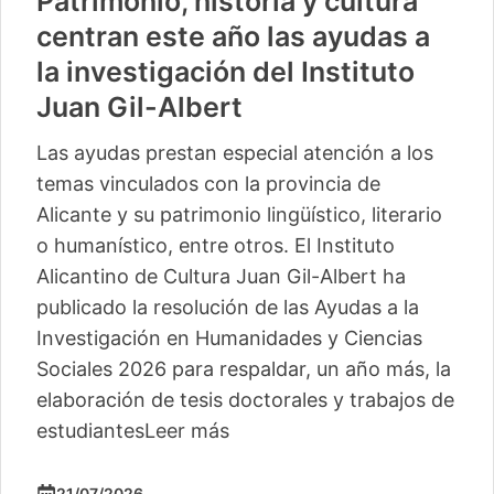
Patrimonio, historia y cultura
centran este año las ayudas a
la investigación del Instituto
Juan Gil-Albert
Las ayudas prestan especial atención a los
temas vinculados con la provincia de
Alicante y su patrimonio lingüístico, literario
o humanístico, entre otros. El Instituto
Alicantino de Cultura Juan Gil-Albert ha
publicado la resolución de las Ayudas a la
Investigación en Humanidades y Ciencias
Sociales 2026 para respaldar, un año más, la
elaboración de tesis doctorales y trabajos de
estudiantes
Leer más
21/07/2026