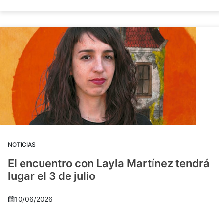
NOTICIAS
El encuentro con Layla Martínez tendrá
lugar el 3 de julio
10/06/2026