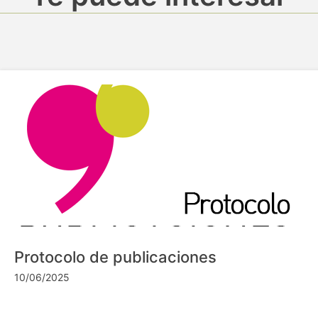
Protocolo de publicaciones
10/06/2025