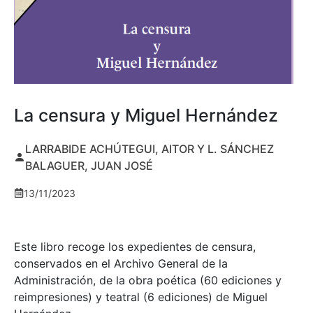
La censura y Miguel Hernández
LARRABIDE ACHÚTEGUI, AITOR Y L. SÁNCHEZ
BALAGUER, JUAN JOSÉ
13/11/2023
Este libro recoge los expedientes de censura,
conservados en el Archivo General de la
Administración, de la obra poética (60 ediciones y
reimpresiones) y teatral (6 ediciones) de Miguel