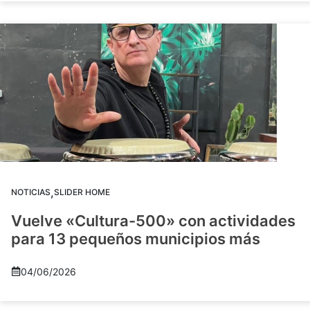
,
NOTICIAS
SLIDER HOME
Vuelve «Cultura-500» con actividades
para 13 pequeños municipios más
04/06/2026