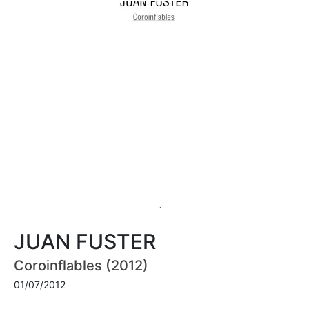
JUAN FUSTER
Coroinflables (2012)
01/07/2012