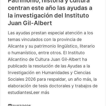
Patrimonio, historia y cultura
centran este año las ayudas a
la investigación del Instituto
Juan Gil-Albert
Las ayudas prestan especial atención a los
temas vinculados con la provincia de
Alicante y su patrimonio lingüístico, literario
o humanístico, entre otros. El Instituto
Alicantino de Cultura Juan Gil-Albert ha
publicado la resolución de las Ayudas a la
Investigación en Humanidades y Ciencias
Sociales 2026 para respaldar, un año más, la
elaboración de tesis doctorales y trabajos de
estudiantes
Leer más
21/07/2026