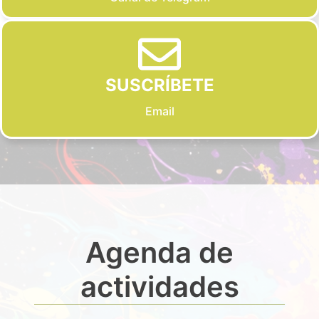
SUSCRÍBETE
Email
Agenda de
actividades