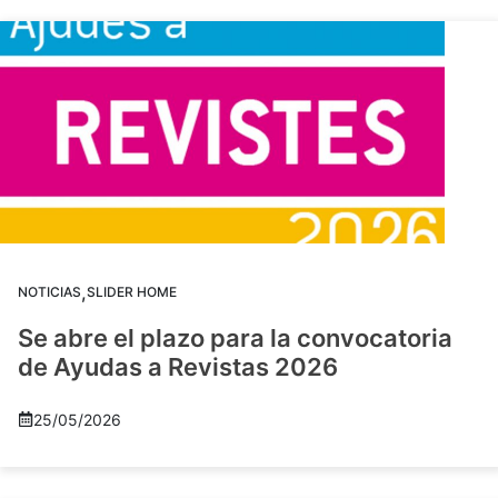
,
NOTICIAS
SLIDER HOME
Se abre el plazo para la convocatoria
de Ayudas a Revistas 2026
25/05/2026