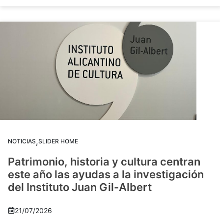
,
NOTICIAS
SLIDER HOME
Patrimonio, historia y cultura centran
este año las ayudas a la investigación
del Instituto Juan Gil-Albert
21/07/2026