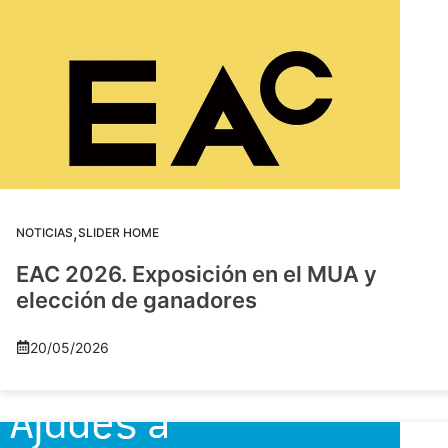
,
NOTICIAS
SLIDER HOME
EAC 2026. Exposición en el MUA y
elección de ganadores
20/05/2026