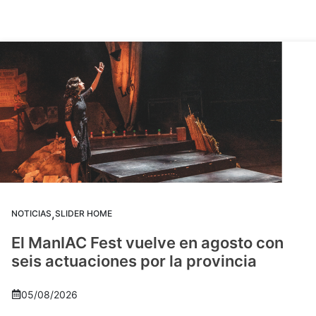
,
NOTICIAS
SLIDER HOME
El ManIAC Fest vuelve en agosto con
seis actuaciones por la provincia
05/08/2026