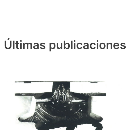
Últimas publicaciones