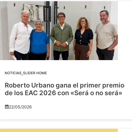
,
NOTICIAS
SLIDER HOME
Roberto Urbano gana el primer premio
de los EAC 2026 con «Será o no será»
22/05/2026