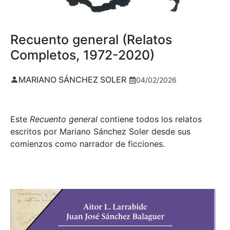
Recuento general (Relatos
Completos, 1972-2020)
MARIANO SÁNCHEZ SOLER
04/02/2026
Este
Recuento general
contiene todos los relatos
escritos por Mariano Sánchez Soler desde sus
comienzos como narrador de ficciones.