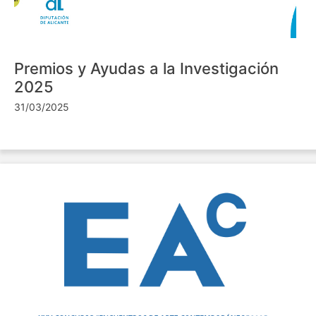
Premios y Ayudas a la Investigación
2025
31/03/2025