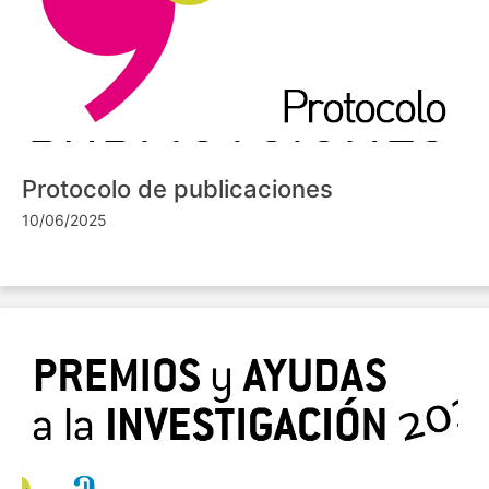
Protocolo de publicaciones
10/06/2025