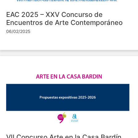
EAC 2025 – XXV Concurso de
Encuentros de Arte Contemporáneo
06/02/2025
VII Concurso Arte en la Casa Bardín