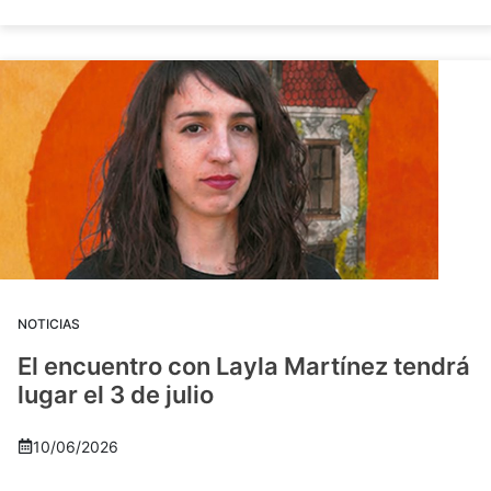
NOTICIAS
El encuentro con Layla Martínez tendrá
lugar el 3 de julio
10/06/2026