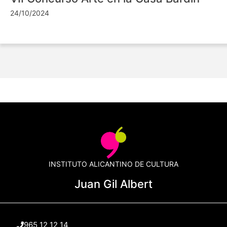
24/10/2024
INSTITUTO ALICANTINO DE CULTURA
Juan Gil Albert
965 12 12 14