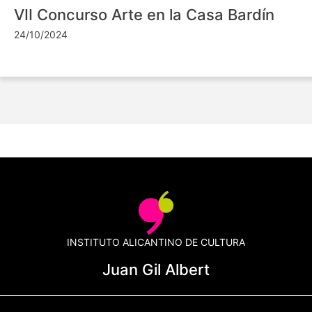
VII Concurso Arte en la Casa Bardín
24/10/2024
INSTITUTO ALICANTINO DE CULTURA
Juan Gil Albert