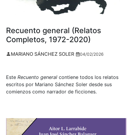
Recuento general (Relatos
Completos, 1972-2020)
MARIANO SÁNCHEZ SOLER
04/02/2026
Este
Recuento general
contiene todos los relatos
escritos por Mariano Sánchez Soler desde sus
comienzos como narrador de ficciones.