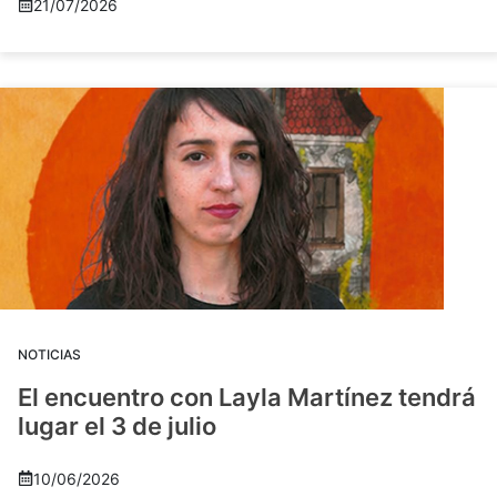
21/07/2026
NOTICIAS
El encuentro con Layla Martínez tendrá
lugar el 3 de julio
10/06/2026