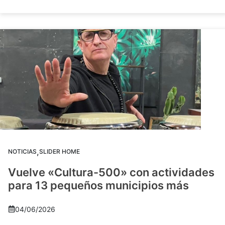
,
NOTICIAS
SLIDER HOME
Vuelve «Cultura-500» con actividades
para 13 pequeños municipios más
04/06/2026