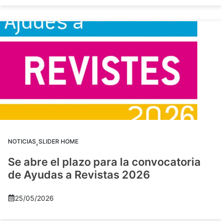
,
NOTICIAS
SLIDER HOME
Se abre el plazo para la convocatoria
de Ayudas a Revistas 2026
25/05/2026