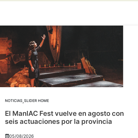
,
NOTICIAS
SLIDER HOME
El ManIAC Fest vuelve en agosto con
seis actuaciones por la provincia
05/08/2026