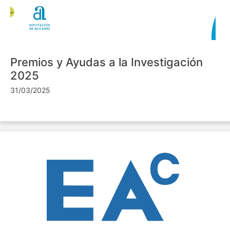
Premios y Ayudas a la Investigación
2025
31/03/2025