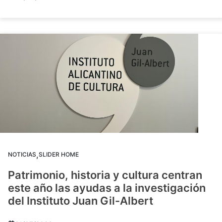
,
NOTICIAS
SLIDER HOME
Patrimonio, historia y cultura centran
este año las ayudas a la investigación
del Instituto Juan Gil-Albert