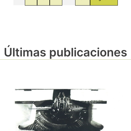
Últimas publicaciones