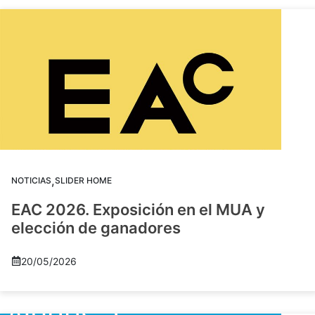
,
NOTICIAS
SLIDER HOME
EAC 2026. Exposición en el MUA y
elección de ganadores
20/05/2026