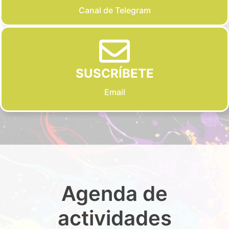
Canal de Telegram
SUSCRÍBETE
Email
Agenda de
actividades