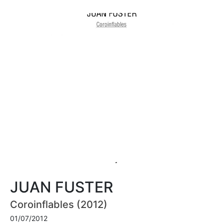
JUAN FUSTER
Coroinflables (2012)
01/07/2012