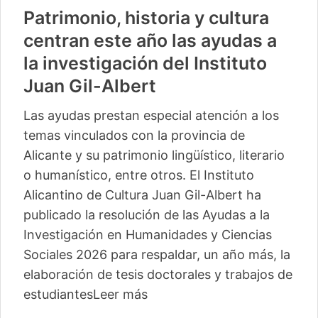
Patrimonio, historia y cultura
centran este año las ayudas a
la investigación del Instituto
Juan Gil-Albert
Las ayudas prestan especial atención a los
temas vinculados con la provincia de
Alicante y su patrimonio lingüístico, literario
o humanístico, entre otros. El Instituto
Alicantino de Cultura Juan Gil-Albert ha
publicado la resolución de las Ayudas a la
Investigación en Humanidades y Ciencias
Sociales 2026 para respaldar, un año más, la
elaboración de tesis doctorales y trabajos de
estudiantes
Leer más