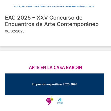
EAC 2025 – XXV Concurso de
Encuentros de Arte Contemporáneo
06/02/2025