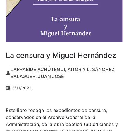
La censura y Miguel Hernández
LARRABIDE ACHÚTEGUI, AITOR Y L. SÁNCHEZ
BALAGUER, JUAN JOSÉ
13/11/2023
Este libro recoge los expedientes de censura,
conservados en el Archivo General de la
Administración, de la obra poética (60 ediciones y