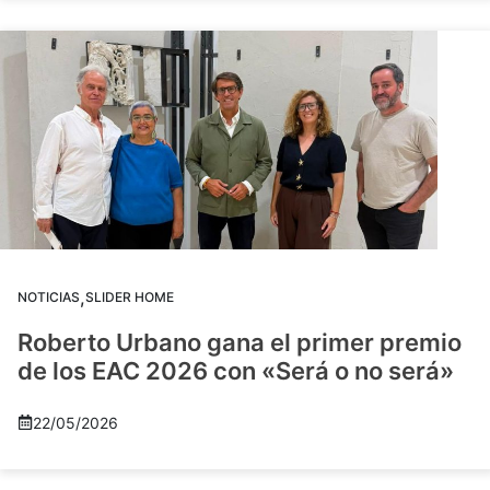
,
NOTICIAS
SLIDER HOME
Roberto Urbano gana el primer premio
de los EAC 2026 con «Será o no será»
22/05/2026