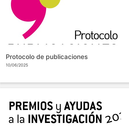
Protocolo de publicaciones
10/06/2025