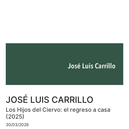
JOSÉ LUIS CARRILLO
Los Hijos del Ciervo: el regreso a casa
(2025)
30/03/2026