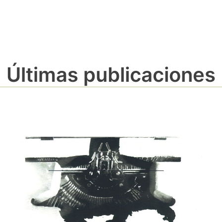
Últimas publicaciones