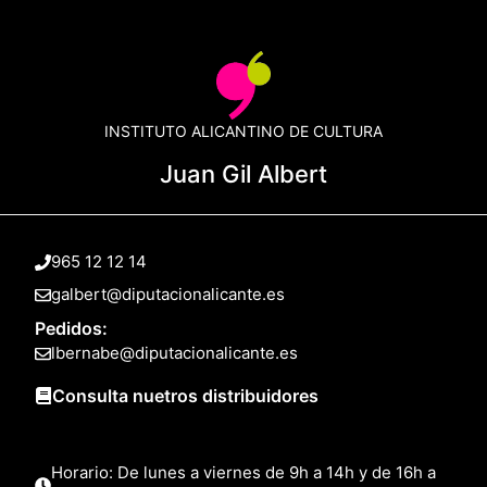
INSTITUTO ALICANTINO DE CULTURA
Juan Gil Albert
965 12 12 14
galbert@diputacionalicante.es
Pedidos:
lbernabe@diputacionalicante.es
Consulta nuetros distribuidores
Horario: De lunes a viernes de 9h a 14h y de 16h a