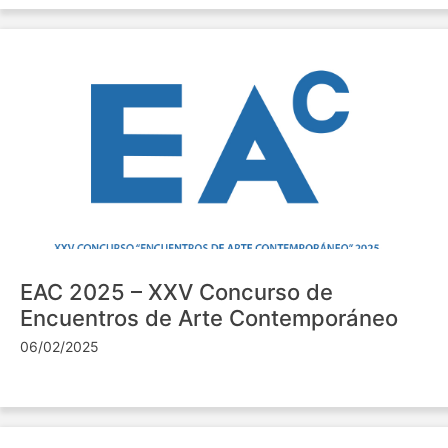
EAC 2025 – XXV Concurso de
Encuentros de Arte Contemporáneo
06/02/2025