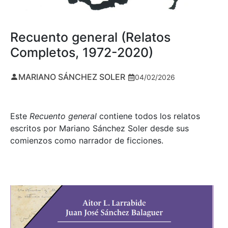
Recuento general (Relatos
Completos, 1972-2020)
MARIANO SÁNCHEZ SOLER
04/02/2026
Este
Recuento general
contiene todos los relatos
escritos por Mariano Sánchez Soler desde sus
comienzos como narrador de ficciones.