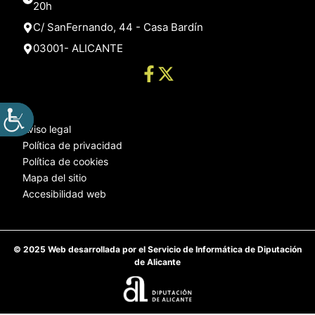
20h
C/ SanFernando, 44 - Casa Bardín
03001- ALICANTE
Aviso legal
Política de privacidad
Política de cookies
Mapa del sitio
Accesibilidad web
© 2025 Web desarrollada por el Servicio de Informática de Diputación
de Alicante