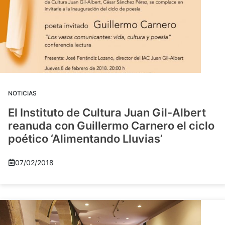
NOTICIAS
El Instituto de Cultura Juan Gil-Albert
reanuda con Guillermo Carnero el ciclo
poético ‘Alimentando Lluvias’
07/02/2018