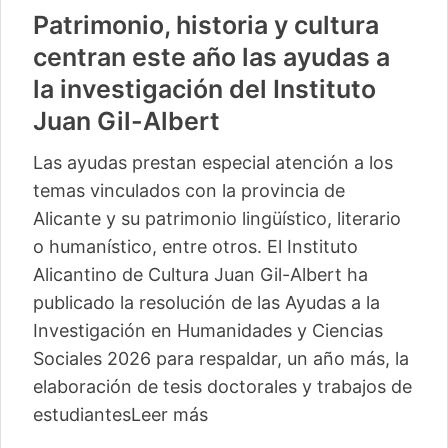
Patrimonio, historia y cultura
centran este año las ayudas a
la investigación del Instituto
Juan Gil-Albert
Las ayudas prestan especial atención a los
temas vinculados con la provincia de
Alicante y su patrimonio lingüístico, literario
o humanístico, entre otros. El Instituto
Alicantino de Cultura Juan Gil-Albert ha
publicado la resolución de las Ayudas a la
Investigación en Humanidades y Ciencias
Sociales 2026 para respaldar, un año más, la
elaboración de tesis doctorales y trabajos de
estudiantes
Leer más