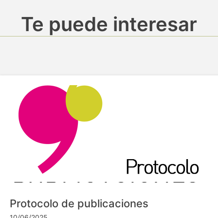
Te puede interesar
Protocolo de publicaciones
10/06/2025