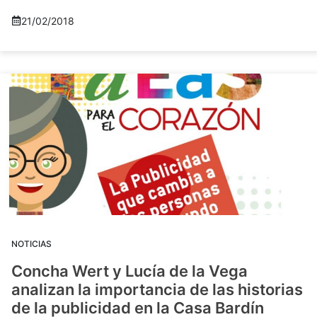
21/02/2018
NOTICIAS
Concha Wert y Lucía de la Vega
analizan la importancia de las historias
de la publicidad en la Casa Bardín