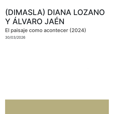
(DIMASLA) DIANA LOZANO
Y ÁLVARO JAÉN
El paisaje como acontecer (2024)
30/03/2026