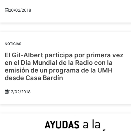
20/02/2018
NOTICIAS
El Gil-Albert participa por primera vez
en el Día Mundial de la Radio con la
emisión de un programa de la UMH
desde Casa Bardín
12/02/2018