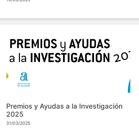
Premios y Ayudas a la Investigación
2025
31/03/2025