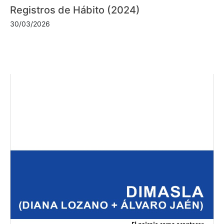
Registros de Hábito (2024)
30/03/2026