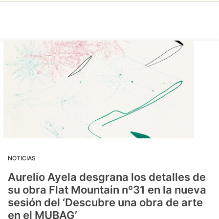
NOTICIAS
Aurelio Ayela desgrana los detalles de
su obra Flat Mountain nº31 en la nueva
sesión del ‘Descubre una obra de arte
en el MUBAG’