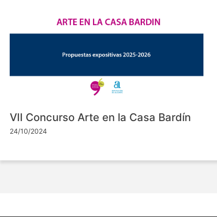
VII Concurso Arte en la Casa Bardín
24/10/2024