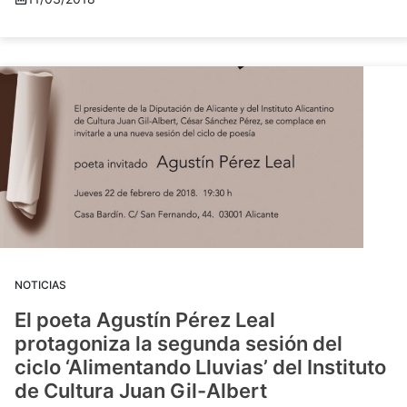
NOTICIAS
El poeta Agustín Pérez Leal
protagoniza la segunda sesión del
ciclo ‘Alimentando Lluvias’ del Instituto
de Cultura Juan Gil-Albert