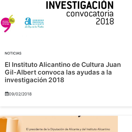
NOTICIAS
El Instituto Alicantino de Cultura Juan
Gil-Albert convoca las ayudas a la
investigación 2018
09/02/2018