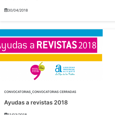
30/04/2018
,
CONVOCATORIAS
CONVOCATORIAS CERRADAS
Ayudas a revistas 2018
11/03/2018