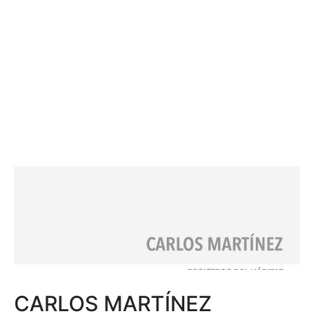
CARLOS MARTÍNEZ