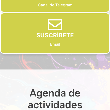
Canal de Telegram
SUSCRÍBETE
Email
Agenda de
actividades