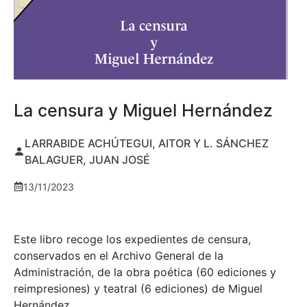
La censura y Miguel Hernández
LARRABIDE ACHÚTEGUI, AITOR Y L. SÁNCHEZ
BALAGUER, JUAN JOSÉ
13/11/2023
Este libro recoge los expedientes de censura,
conservados en el Archivo General de la
Administración, de la obra poética (60 ediciones y
reimpresiones) y teatral (6 ediciones) de Miguel
Hernández …