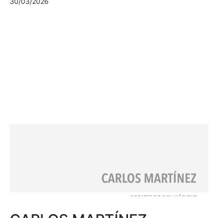
30/03/2026