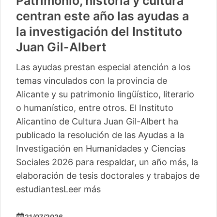
Patrimonio, historia y cultura
centran este año las ayudas a
la investigación del Instituto
Juan Gil-Albert
Las ayudas prestan especial atención a los
temas vinculados con la provincia de
Alicante y su patrimonio lingüístico, literario
o humanístico, entre otros. El Instituto
Alicantino de Cultura Juan Gil-Albert ha
publicado la resolución de las Ayudas a la
Investigación en Humanidades y Ciencias
Sociales 2026 para respaldar, un año más, la
elaboración de tesis doctorales y trabajos de
estudiantes
Leer más
21/07/2026