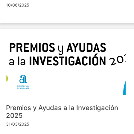
10/06/2025
Premios y Ayudas a la Investigación
2025
31/03/2025