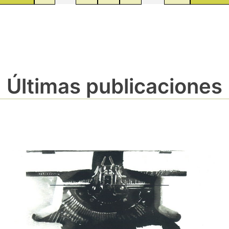
Últimas publicaciones