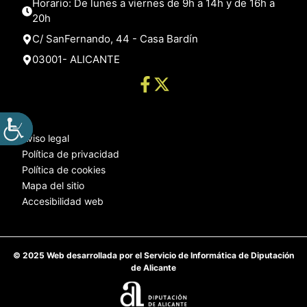
Horario: De lunes a viernes de 9h a 14h y de 16h a
20h
C/ SanFernando, 44 - Casa Bardín
03001- ALICANTE
Aviso legal
Política de privacidad
Política de cookies
Mapa del sitio
Accesibilidad web
© 2025 Web desarrollada por el Servicio de Informática de Diputación
de Alicante