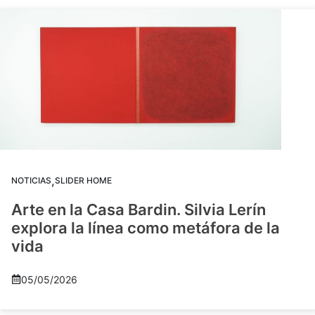
,
NOTICIAS
SLIDER HOME
Arte en la Casa Bardin. Silvia Lerín
explora la línea como metáfora de la
vida
05/05/2026