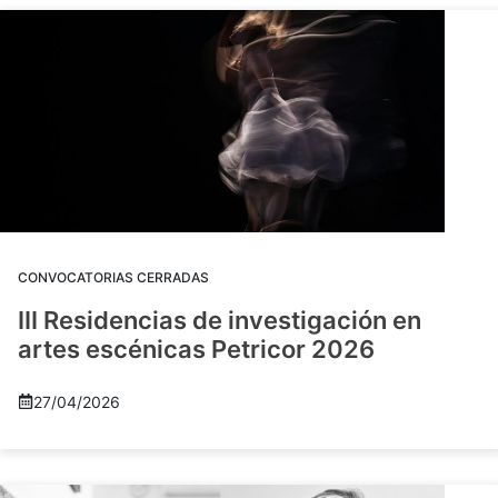
CONVOCATORIAS CERRADAS
III Residencias de investigación en
artes escénicas Petricor 2026
27/04/2026