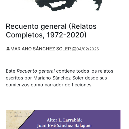
Recuento general (Relatos
Completos, 1972-2020)
MARIANO SÁNCHEZ SOLER
04/02/2026
Este
Recuento general
contiene todos los relatos
escritos por Mariano Sánchez Soler desde sus
comienzos como narrador de ficciones.