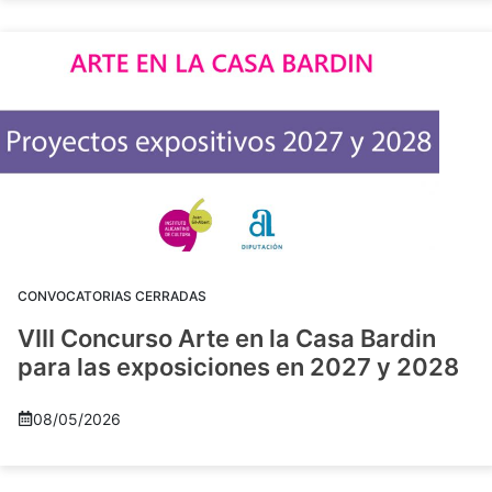
CONVOCATORIAS CERRADAS
VIII Concurso Arte en la Casa Bardin
para las exposiciones en 2027 y 2028
08/05/2026