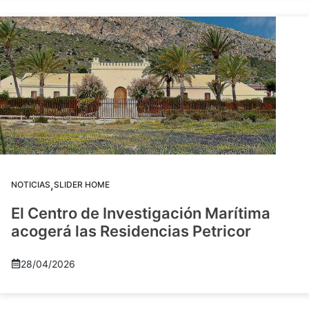
,
NOTICIAS
SLIDER HOME
El Centro de Investigación Marítima
acogerá las Residencias Petricor
28/04/2026