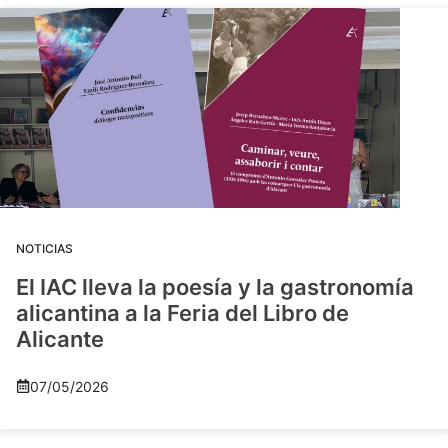
NOTICIAS
El IAC lleva la poesía y la gastronomía
alicantina a la Feria del Libro de
Alicante
07/05/2026