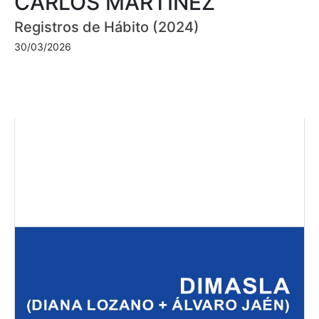
CARLOS MARTÍNEZ
Registros de Hábito (2024)
30/03/2026