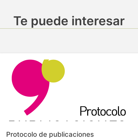
Te puede interesar
Protocolo de publicaciones