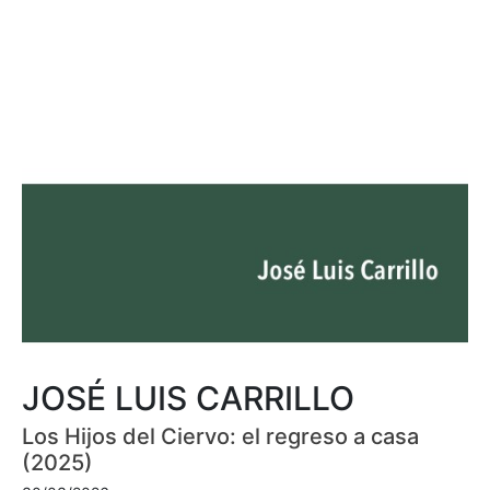
JOSÉ LUIS CARRILLO
Los Hijos del Ciervo: el regreso a casa
(2025)