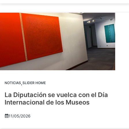
,
NOTICIAS
SLIDER HOME
La Diputación se vuelca con el Día
Internacional de los Museos
11/05/2026