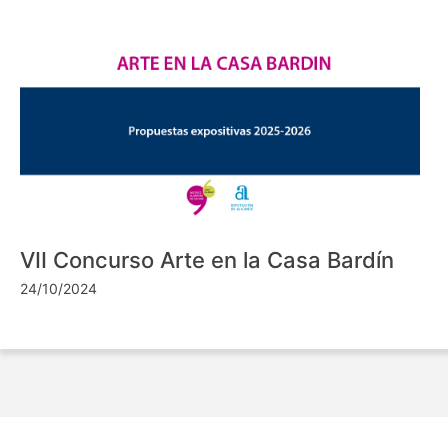
VII Concurso Arte en la Casa Bardín
24/10/2024