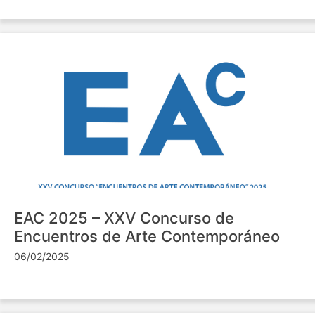
EAC 2025 – XXV Concurso de
Encuentros de Arte Contemporáneo
06/02/2025