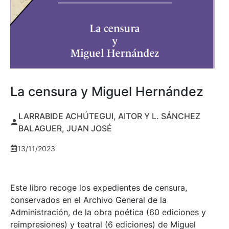
La censura y Miguel Hernández
LARRABIDE ACHÚTEGUI, AITOR Y L. SÁNCHEZ
BALAGUER, JUAN JOSÉ
13/11/2023
Este libro recoge los expedientes de censura,
conservados en el Archivo General de la
Administración, de la obra poética (60 ediciones y
reimpresiones) y teatral (6 ediciones) de Miguel