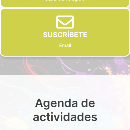
SUSCRÍBETE
Email
Agenda de
actividades