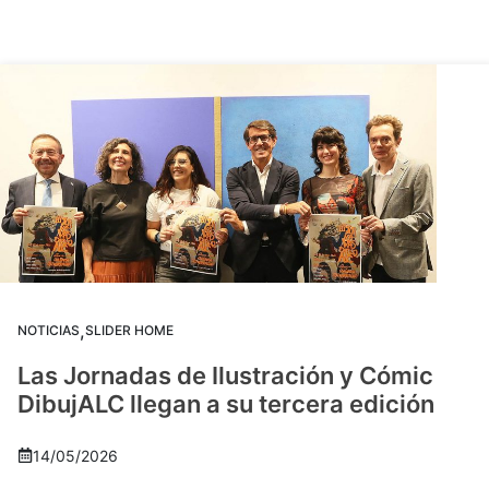
,
NOTICIAS
SLIDER HOME
Las Jornadas de Ilustración y Cómic
DibujALC llegan a su tercera edición
14/05/2026