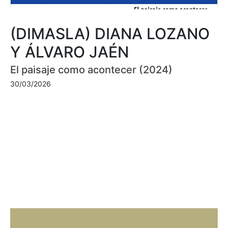
(DIMASLA) DIANA LOZANO
Y ÁLVARO JAÉN
El paisaje como acontecer (2024)
30/03/2026