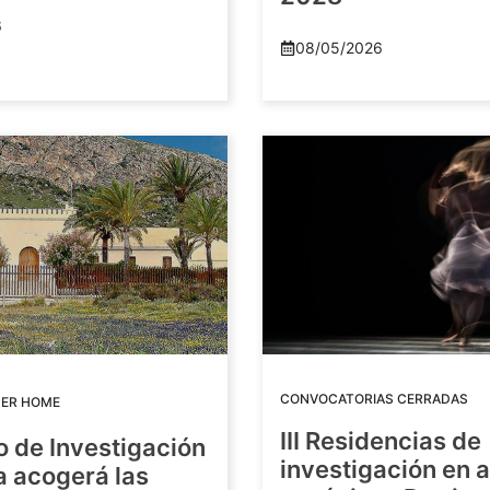
6
08/05/2026
CONVOCATORIAS CERRADAS
DER HOME
III Residencias de
o de Investigación
investigación en 
a acogerá las