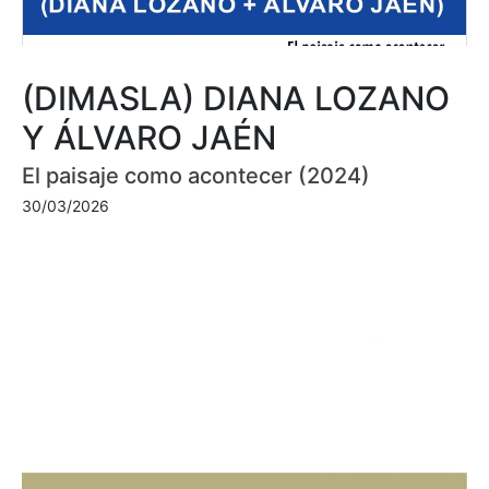
(DIMASLA) DIANA LOZANO
Y ÁLVARO JAÉN
El paisaje como acontecer (2024)
30/03/2026