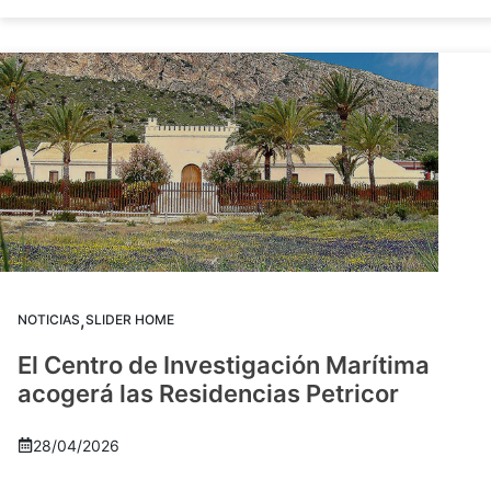
,
NOTICIAS
SLIDER HOME
El Centro de Investigación Marítima
acogerá las Residencias Petricor
28/04/2026