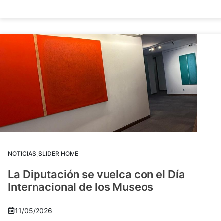
,
NOTICIAS
SLIDER HOME
La Diputación se vuelca con el Día
Internacional de los Museos
11/05/2026