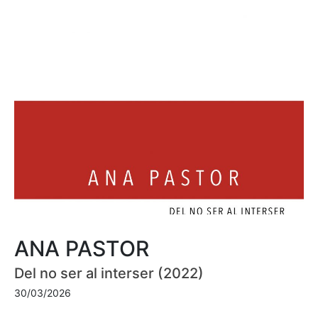
ANA PASTOR
Del no ser al interser (2022)
30/03/2026