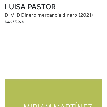
LUISA PASTOR
D-M-D Dinero mercancía dinero (2021)
30/03/2026