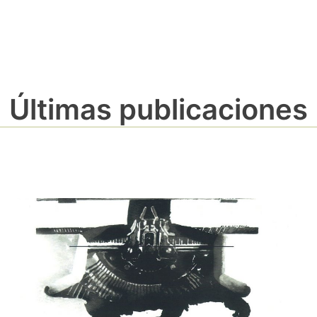
Últimas publicaciones