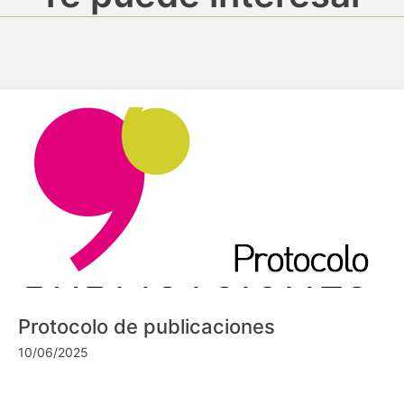
Protocolo de publicaciones
10/06/2025