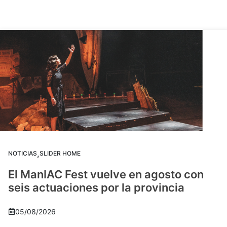
,
NOTICIAS
SLIDER HOME
El ManIAC Fest vuelve en agosto con
seis actuaciones por la provincia
05/08/2026