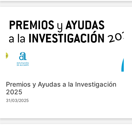
Premios y Ayudas a la Investigación
2025
31/03/2025