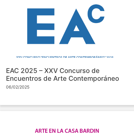
EAC 2025 – XXV Concurso de
Encuentros de Arte Contemporáneo
06/02/2025