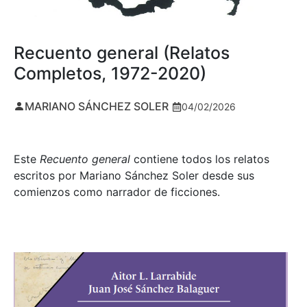
Recuento general (Relatos
Completos, 1972-2020)
MARIANO SÁNCHEZ SOLER
04/02/2026
Este
Recuento general
contiene todos los relatos
escritos por Mariano Sánchez Soler desde sus
comienzos como narrador de ficciones.