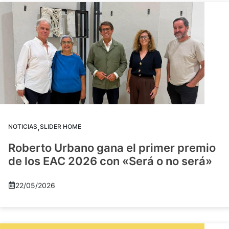
,
NOTICIAS
SLIDER HOME
Roberto Urbano gana el primer premio
de los EAC 2026 con «Será o no será»
22/05/2026