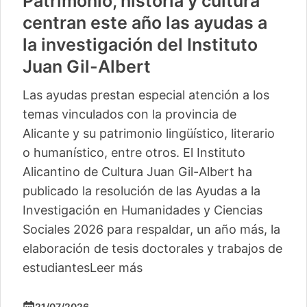
Patrimonio, historia y cultura
centran este año las ayudas a
la investigación del Instituto
Juan Gil-Albert
Las ayudas prestan especial atención a los
temas vinculados con la provincia de
Alicante y su patrimonio lingüístico, literario
o humanístico, entre otros. El Instituto
Alicantino de Cultura Juan Gil-Albert ha
publicado la resolución de las Ayudas a la
Investigación en Humanidades y Ciencias
Sociales 2026 para respaldar, un año más, la
elaboración de tesis doctorales y trabajos de
estudiantes
Leer más
21/07/2026