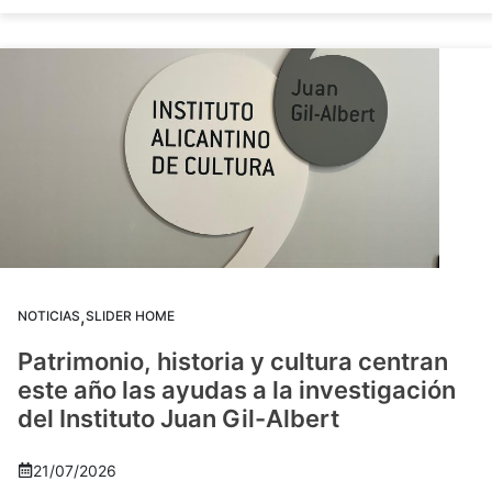
,
NOTICIAS
SLIDER HOME
Patrimonio, historia y cultura centran
este año las ayudas a la investigación
del Instituto Juan Gil-Albert
21/07/2026