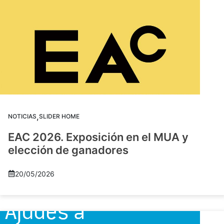
,
NOTICIAS
SLIDER HOME
EAC 2026. Exposición en el MUA y
elección de ganadores
20/05/2026