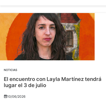
NOTICIAS
El encuentro con Layla Martínez tendrá
lugar el 3 de julio
10/06/2026