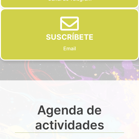
SUSCRÍBETE
Email
Agenda de
actividades