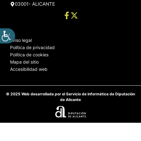
03001- ALICANTE
Aviso legal
Política de privacidad
Política de cookies
Mapa del sitio
Accesibilidad web
© 2025 Web desarrollada por el Servicio de Informática de Diputación
de Alicante