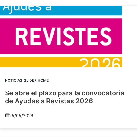
,
NOTICIAS
SLIDER HOME
Se abre el plazo para la convocatoria
de Ayudas a Revistas 2026
25/05/2026