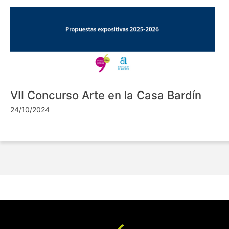
VII Concurso Arte en la Casa Bardín
24/10/2024