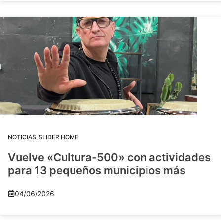
,
NOTICIAS
SLIDER HOME
Vuelve «Cultura-500» con actividades
para 13 pequeños municipios más
04/06/2026