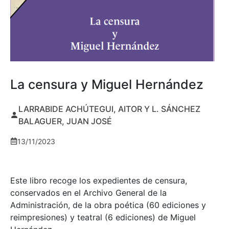
La censura y Miguel Hernández
LARRABIDE ACHÚTEGUI, AITOR Y L. SÁNCHEZ
BALAGUER, JUAN JOSÉ
13/11/2023
Este libro recoge los expedientes de censura,
conservados en el Archivo General de la
Administración, de la obra poética (60 ediciones y
reimpresiones) y teatral (6 ediciones) de Miguel