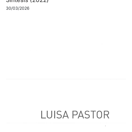
30/03/2026