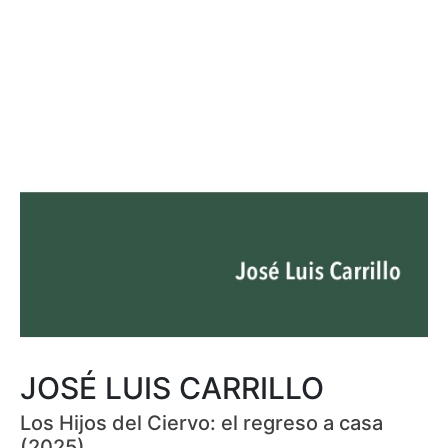
JOSÉ LUIS CARRILLO
Los Hijos del Ciervo: el regreso a casa
(2025)