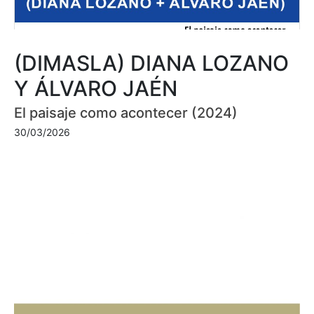
(DIMASLA) DIANA LOZANO
Y ÁLVARO JAÉN
El paisaje como acontecer (2024)
30/03/2026