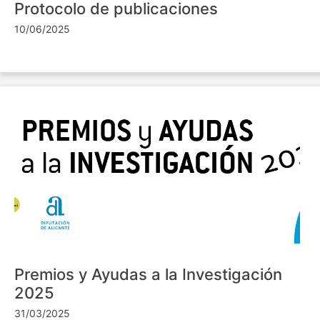
Protocolo de publicaciones
10/06/2025
Premios y Ayudas a la Investigación
2025
31/03/2025