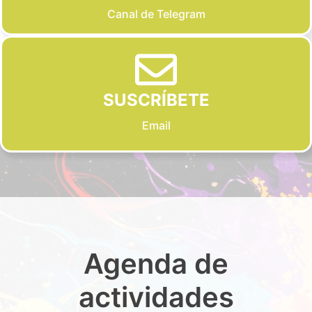
Canal de Telegram
SUSCRÍBETE
Email
Agenda de
actividades