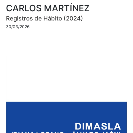
CARLOS MARTÍNEZ
Registros de Hábito (2024)
30/03/2026