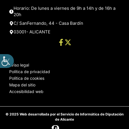
Horario: De lunes a viernes de 9h a 14h y de 16h a
20h
C/ SanFernando, 44 - Casa Bardín
03001- ALICANTE
Aviso legal
Política de privacidad
Política de cookies
Mapa del sitio
Accesibilidad web
© 2025 Web desarrollada por el Servicio de Informática de Diputación
de Alicante