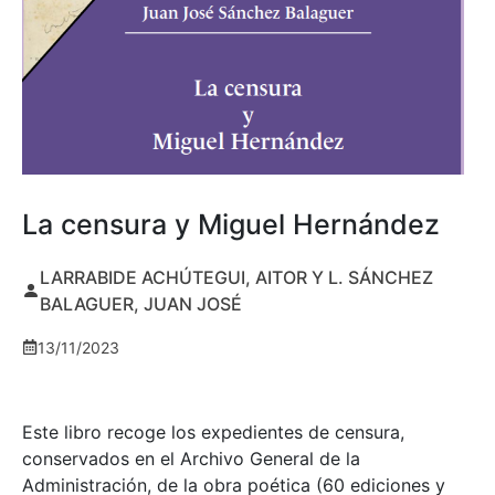
La censura y Miguel Hernández
LARRABIDE ACHÚTEGUI, AITOR Y L. SÁNCHEZ
BALAGUER, JUAN JOSÉ
13/11/2023
Este libro recoge los expedientes de censura,
conservados en el Archivo General de la
Administración, de la obra poética (60 ediciones y