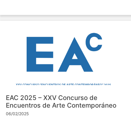
EAC 2025 – XXV Concurso de
Encuentros de Arte Contemporáneo
06/02/2025