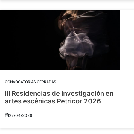
CONVOCATORIAS CERRADAS
III Residencias de investigación en
artes escénicas Petricor 2026
27/04/2026