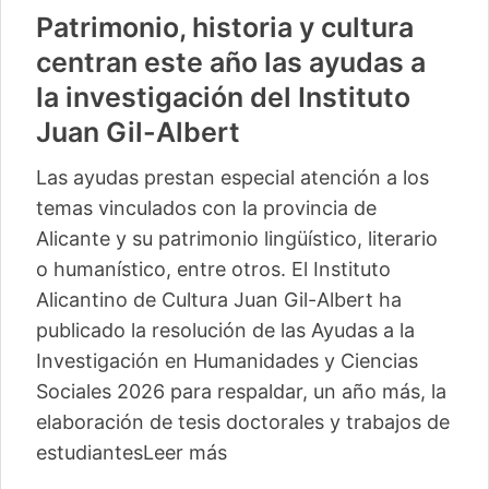
Patrimonio, historia y cultura
centran este año las ayudas a
la investigación del Instituto
Juan Gil-Albert
Las ayudas prestan especial atención a los
temas vinculados con la provincia de
Alicante y su patrimonio lingüístico, literario
o humanístico, entre otros. El Instituto
Alicantino de Cultura Juan Gil-Albert ha
publicado la resolución de las Ayudas a la
Investigación en Humanidades y Ciencias
Sociales 2026 para respaldar, un año más, la
elaboración de tesis doctorales y trabajos de
estudiantes
Leer más