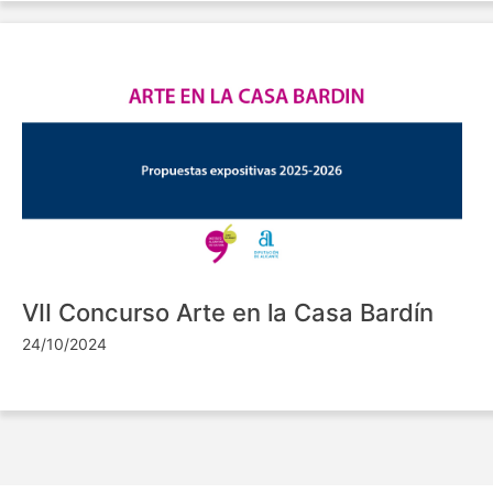
VII Concurso Arte en la Casa Bardín
24/10/2024