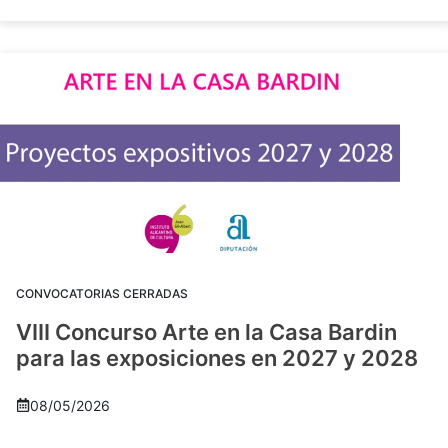
CONVOCATORIAS CERRADAS
VIII Concurso Arte en la Casa Bardin
para las exposiciones en 2027 y 2028
08/05/2026