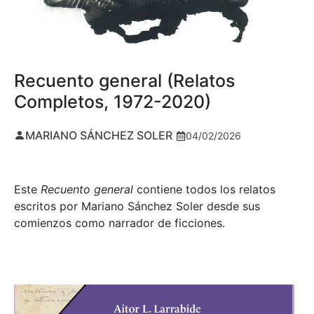
Recuento general (Relatos
Completos, 1972-2020)
MARIANO SÁNCHEZ SOLER
04/02/2026
Este
Recuento general
contiene todos los relatos
escritos por Mariano Sánchez Soler desde sus
comienzos como narrador de ficciones.