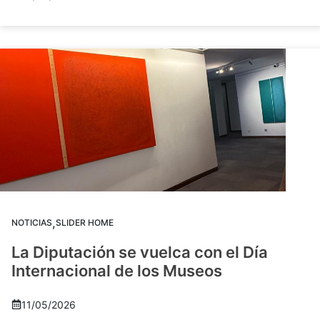
,
NOTICIAS
SLIDER HOME
La Diputación se vuelca con el Día
Internacional de los Museos
11/05/2026