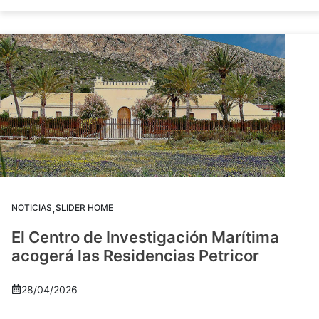
,
NOTICIAS
SLIDER HOME
El Centro de Investigación Marítima
acogerá las Residencias Petricor
28/04/2026