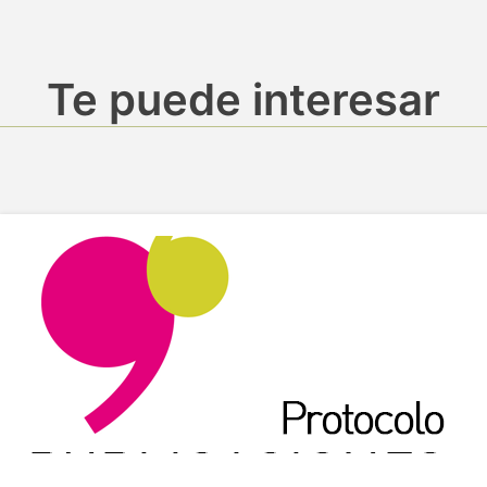
Te puede interesar