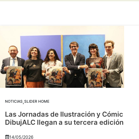
,
NOTICIAS
SLIDER HOME
Las Jornadas de Ilustración y Cómic
DibujALC llegan a su tercera edición
14/05/2026