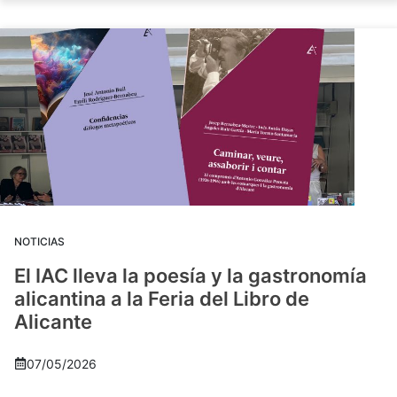
NOTICIAS
El IAC lleva la poesía y la gastronomía
alicantina a la Feria del Libro de
Alicante
07/05/2026