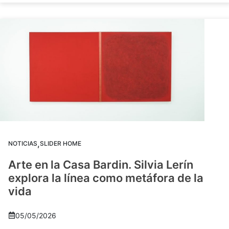
,
NOTICIAS
SLIDER HOME
Arte en la Casa Bardin. Silvia Lerín
explora la línea como metáfora de la
vida
05/05/2026