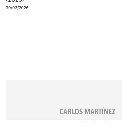
30/03/2026