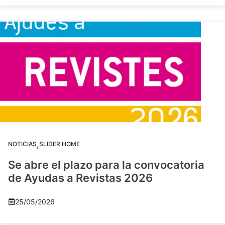
,
NOTICIAS
SLIDER HOME
Se abre el plazo para la convocatoria
de Ayudas a Revistas 2026
25/05/2026