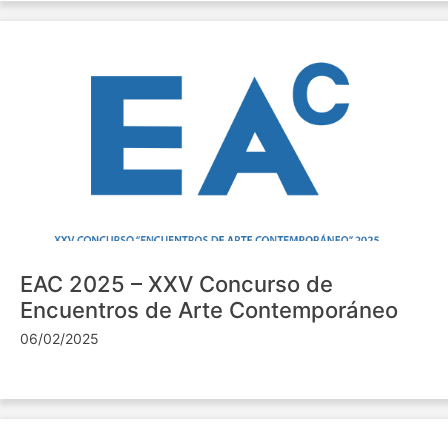
EAC 2025 – XXV Concurso de
Encuentros de Arte Contemporáneo
06/02/2025