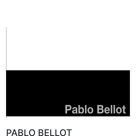
PABLO BELLOT