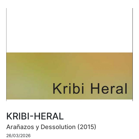
KRIBI-HERAL
Arañazos y Dessolution (2015)
26/03/2026