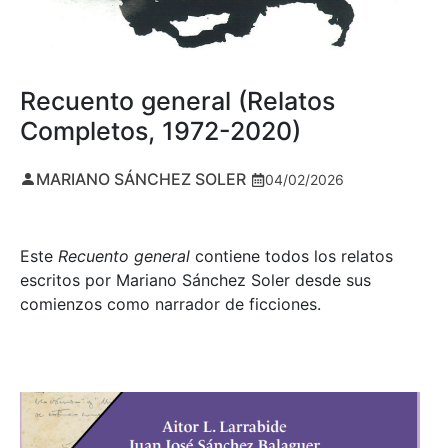
Recuento general (Relatos
Completos, 1972-2020)
MARIANO SÁNCHEZ SOLER
04/02/2026
Este
Recuento general
contiene todos los relatos
escritos por Mariano Sánchez Soler desde sus
comienzos como narrador de ficciones.