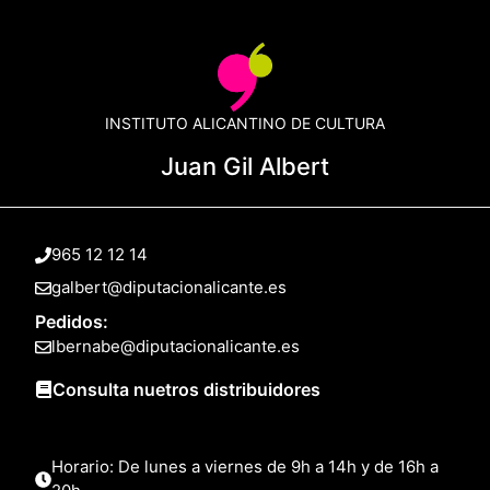
INSTITUTO ALICANTINO DE CULTURA
Juan Gil Albert
965 12 12 14
galbert@diputacionalicante.es
Pedidos:
lbernabe@diputacionalicante.es
Consulta nuetros distribuidores
Horario: De lunes a viernes de 9h a 14h y de 16h a