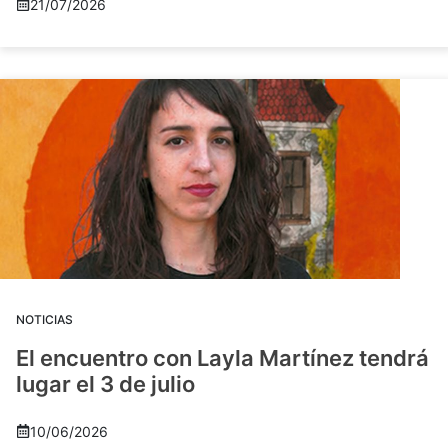
21/07/2026
NOTICIAS
El encuentro con Layla Martínez tendrá
lugar el 3 de julio
10/06/2026