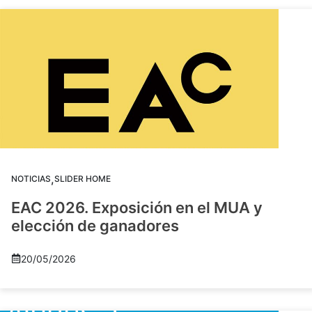
,
NOTICIAS
SLIDER HOME
EAC 2026. Exposición en el MUA y
elección de ganadores
20/05/2026