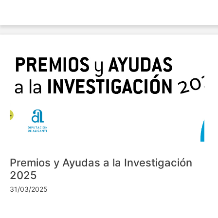
Premios y Ayudas a la Investigación
2025
31/03/2025