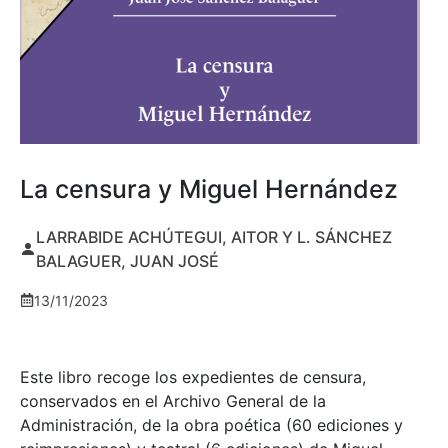
La censura y Miguel Hernández
LARRABIDE ACHÚTEGUI, AITOR Y L. SÁNCHEZ
BALAGUER, JUAN JOSÉ
13/11/2023
Este libro recoge los expedientes de censura,
conservados en el Archivo General de la
Administración, de la obra poética (60 ediciones y