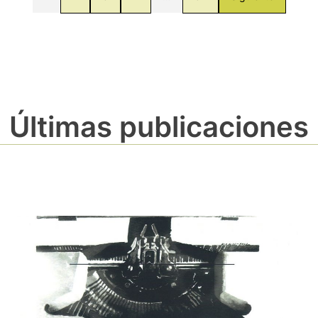
Últimas publicaciones