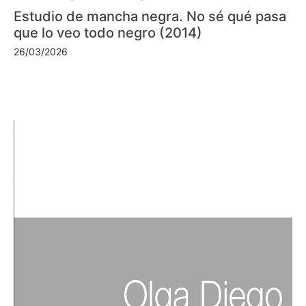
Estudio de mancha negra. No sé qué pasa
que lo veo todo negro (2014)
26/03/2026