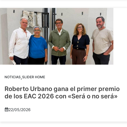
,
NOTICIAS
SLIDER HOME
Roberto Urbano gana el primer premio
de los EAC 2026 con «Será o no será»
22/05/2026