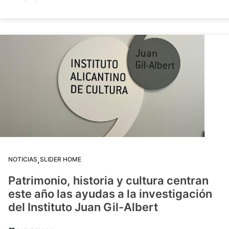
,
NOTICIAS
SLIDER HOME
Patrimonio, historia y cultura centran
este año las ayudas a la investigación
del Instituto Juan Gil-Albert