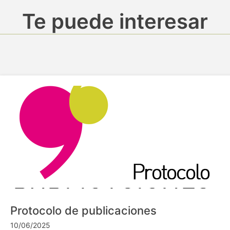
Te puede interesar
Protocolo de publicaciones
10/06/2025