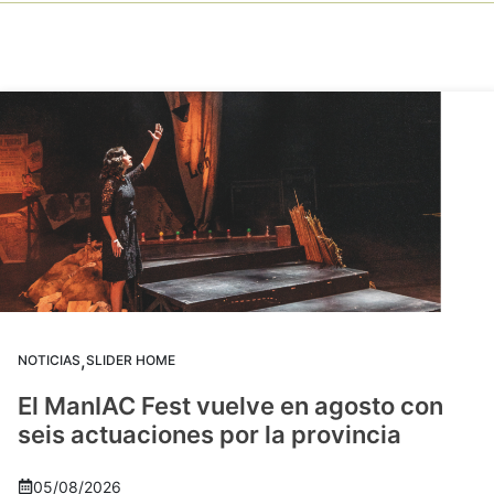
,
NOTICIAS
SLIDER HOME
El ManIAC Fest vuelve en agosto con
seis actuaciones por la provincia
05/08/2026