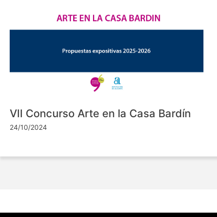
VII Concurso Arte en la Casa Bardín
24/10/2024