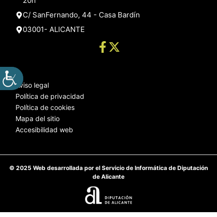
20h
C/ SanFernando, 44 - Casa Bardín
03001- ALICANTE
Aviso legal
Política de privacidad
Política de cookies
Mapa del sitio
Accesibilidad web
© 2025 Web desarrollada por el Servicio de Informática de Diputación
de Alicante