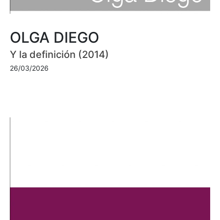
OLGA DIEGO
Y la definición (2014)
26/03/2026