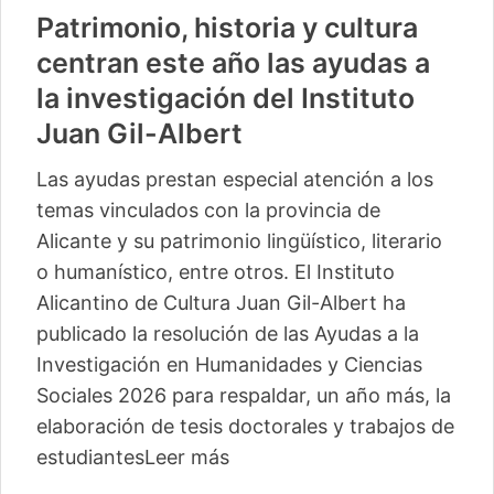
Patrimonio, historia y cultura
centran este año las ayudas a
la investigación del Instituto
Juan Gil-Albert
Las ayudas prestan especial atención a los
temas vinculados con la provincia de
Alicante y su patrimonio lingüístico, literario
o humanístico, entre otros. El Instituto
Alicantino de Cultura Juan Gil-Albert ha
publicado la resolución de las Ayudas a la
Investigación en Humanidades y Ciencias
Sociales 2026 para respaldar, un año más, la
elaboración de tesis doctorales y trabajos de
estudiantes
Leer más