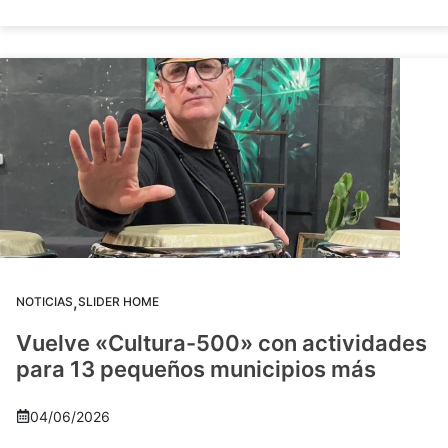
,
NOTICIAS
SLIDER HOME
Vuelve «Cultura-500» con actividades
para 13 pequeños municipios más
04/06/2026