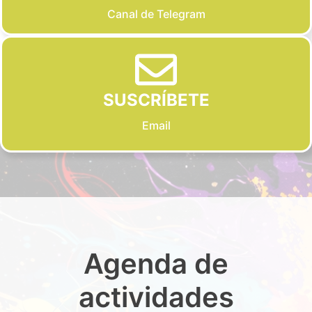
Canal de Telegram
SUSCRÍBETE
Email
Agenda de
actividades