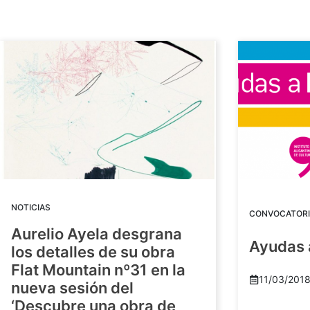
NOTICIAS
CONVOCATORI
Aurelio Ayela desgrana
Ayudas 
los detalles de su obra
Flat Mountain nº31 en la
11/03/201
nueva sesión del
‘Descubre una obra de