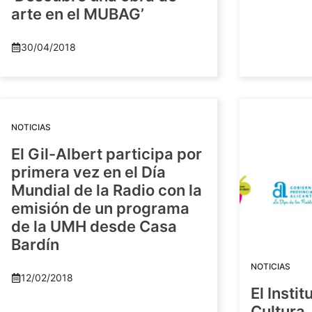
arte en el MUBAG’
30/04/2018
NOTICIAS
El Gil-Albert participa por
primera vez en el Día
Mundial de la Radio con la
emisión de un programa
de la UMH desde Casa
Bardín
NOTICIAS
12/02/2018
El Insti
Cultura 