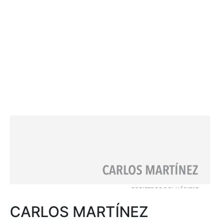
CARLOS MARTÍNEZ