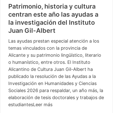
Patrimonio, historia y cultura
centran este año las ayudas a
la investigación del Instituto
Juan Gil-Albert
Las ayudas prestan especial atención a los
temas vinculados con la provincia de
Alicante y su patrimonio lingüístico, literario
o humanístico, entre otros. El Instituto
Alicantino de Cultura Juan Gil-Albert ha
publicado la resolución de las Ayudas a la
Investigación en Humanidades y Ciencias
Sociales 2026 para respaldar, un año más, la
elaboración de tesis doctorales y trabajos de
estudiantes
Leer más