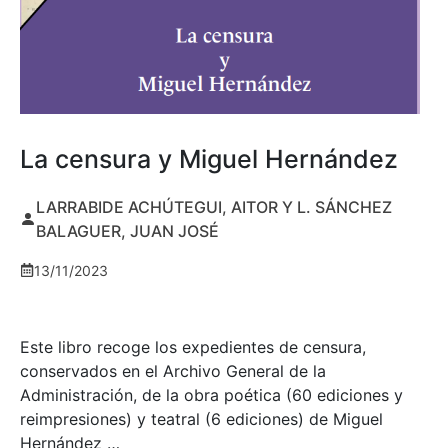
La censura y Miguel Hernández
LARRABIDE ACHÚTEGUI, AITOR Y L. SÁNCHEZ
BALAGUER, JUAN JOSÉ
13/11/2023
Este libro recoge los expedientes de censura,
conservados en el Archivo General de la
Administración, de la obra poética (60 ediciones y
reimpresiones) y teatral (6 ediciones) de Miguel
Hernández …