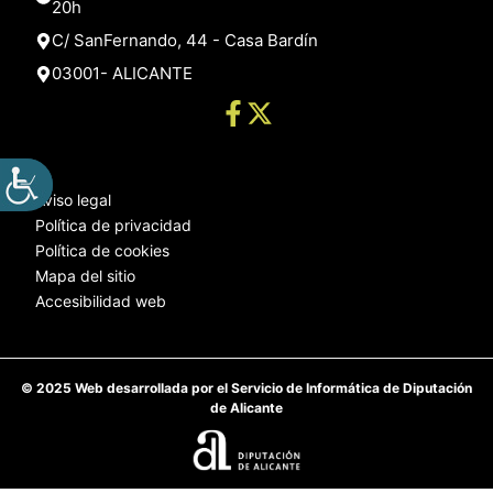
20h
C/ SanFernando, 44 - Casa Bardín
03001- ALICANTE
Aviso legal
Política de privacidad
Política de cookies
Mapa del sitio
Accesibilidad web
© 2025 Web desarrollada por el Servicio de Informática de Diputación
de Alicante