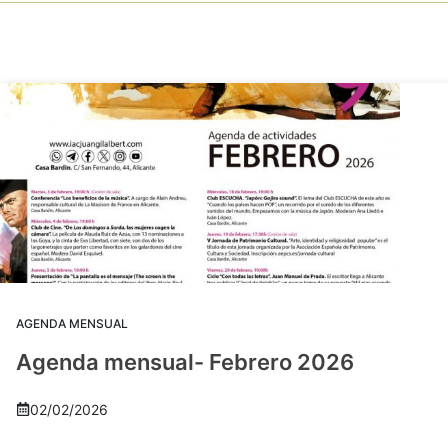
AGENDA MENSUAL
Agenda mensual- Febrero 2026
02/02/2026