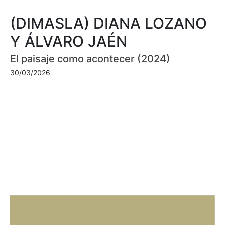
(DIMASLA) DIANA LOZANO
Y ÁLVARO JAÉN
El paisaje como acontecer (2024)
30/03/2026