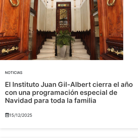
NOTICIAS
El Instituto Juan Gil-Albert cierra el año
con una programación especial de
Navidad para toda la familia
15/12/2025