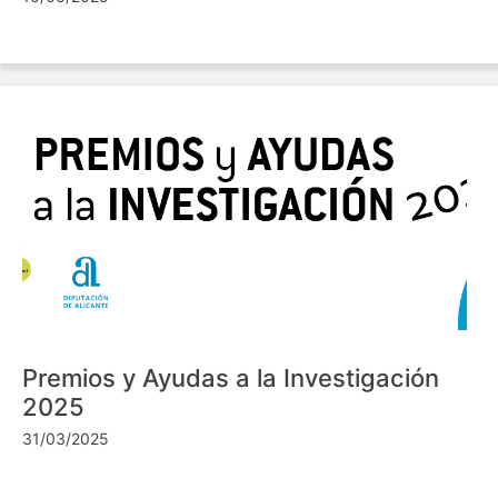
Premios y Ayudas a la Investigación
2025
31/03/2025