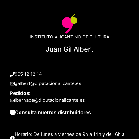
INSTITUTO ALICANTINO DE CULTURA
Juan Gil Albert
965 12 12 14
galbert@diputacionalicante.es
Pedidos:
lbernabe@diputacionalicante.es
Consulta nuetros distribuidores
Horario: De lunes a viernes de 9h a 14h y de 16h a