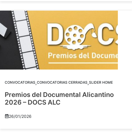
,
,
CONVOCATORIAS
CONVOCATORIAS CERRADAS
SLIDER HOME
Premios del Documental Alicantino
2026 – DOCS ALC
26/01/2026