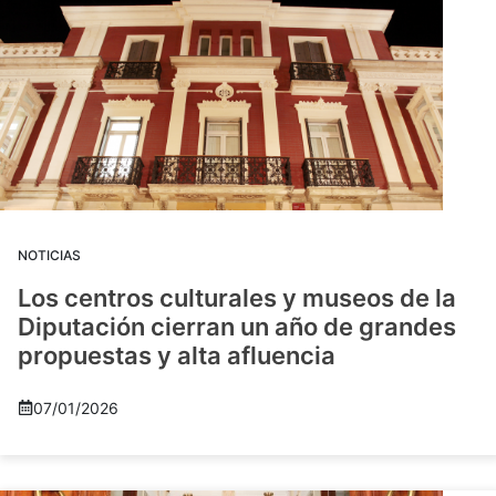
NOTICIAS
Los centros culturales y museos de la
Diputación cierran un año de grandes
propuestas y alta afluencia
07/01/2026