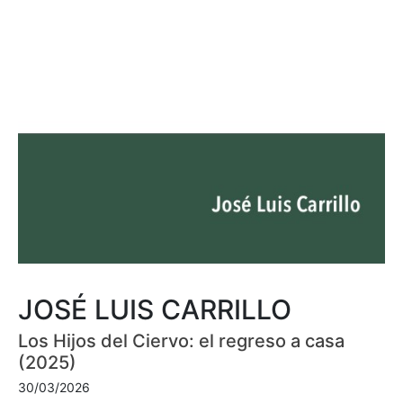
JOSÉ LUIS CARRILLO
Los Hijos del Ciervo: el regreso a casa
(2025)
30/03/2026