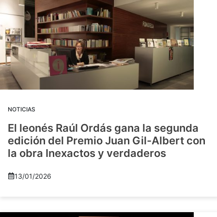
NOTICIAS
El leonés Raúl Ordás gana la segunda
edición del Premio Juan Gil-Albert con
la obra Inexactos y verdaderos
13/01/2026