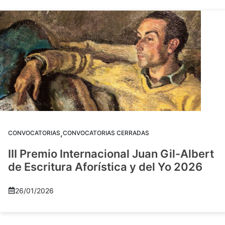
,
CONVOCATORIAS
CONVOCATORIAS CERRADAS
III Premio Internacional Juan Gil-Albert
de Escritura Aforística y del Yo 2026
26/01/2026