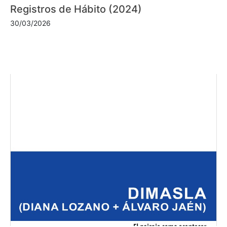
Registros de Hábito (2024)
30/03/2026