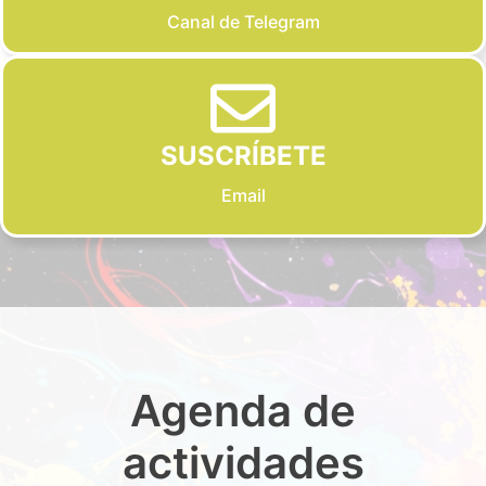
Canal de Telegram
SUSCRÍBETE
Email
Agenda de
actividades