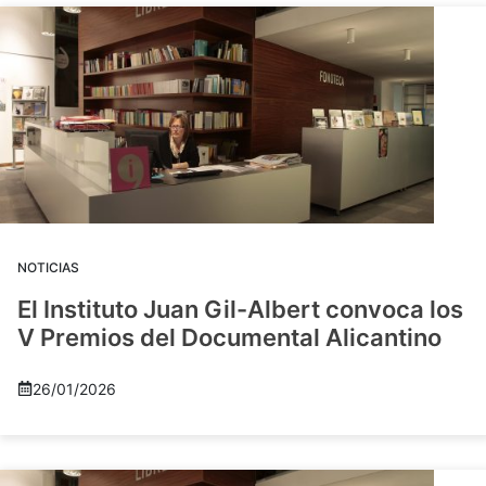
NOTICIAS
El Instituto Juan Gil-Albert convoca los
V Premios del Documental Alicantino
26/01/2026