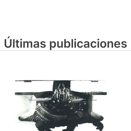
Últimas publicaciones