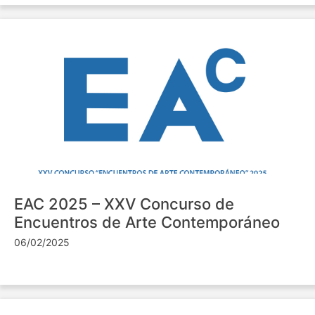
EAC 2025 – XXV Concurso de
Encuentros de Arte Contemporáneo
06/02/2025