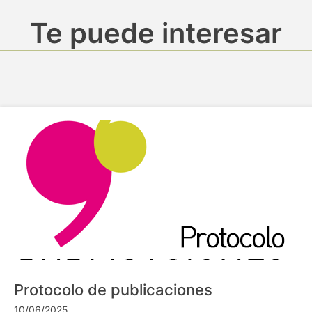
Te puede interesar
Protocolo de publicaciones
10/06/2025