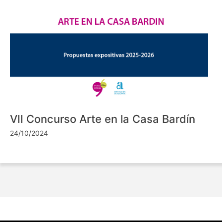
VII Concurso Arte en la Casa Bardín
24/10/2024