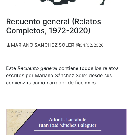
Recuento general (Relatos
Completos, 1972-2020)
MARIANO SÁNCHEZ SOLER
04/02/2026
Este
Recuento general
contiene todos los relatos
escritos por Mariano Sánchez Soler desde sus
comienzos como narrador de ficciones.