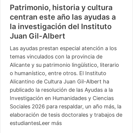
Patrimonio, historia y cultura
centran este año las ayudas a
la investigación del Instituto
Juan Gil-Albert
Las ayudas prestan especial atención a los
temas vinculados con la provincia de
Alicante y su patrimonio lingüístico, literario
o humanístico, entre otros. El Instituto
Alicantino de Cultura Juan Gil-Albert ha
publicado la resolución de las Ayudas a la
Investigación en Humanidades y Ciencias
Sociales 2026 para respaldar, un año más, la
elaboración de tesis doctorales y trabajos de
estudiantes
Leer más