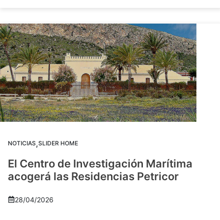
,
NOTICIAS
SLIDER HOME
El Centro de Investigación Marítima
acogerá las Residencias Petricor
28/04/2026