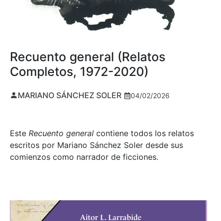
Recuento general (Relatos
Completos, 1972-2020)
MARIANO SÁNCHEZ SOLER
04/02/2026
Este
Recuento general
contiene todos los relatos
escritos por Mariano Sánchez Soler desde sus
comienzos como narrador de ficciones.