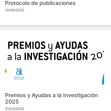
Protocolo de publicaciones
10/06/2025
Premios y Ayudas a la Investigación
2025
31/03/2025