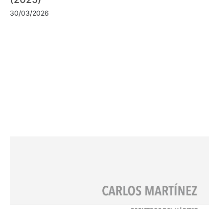
30/03/2026