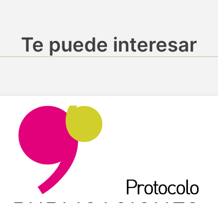
Te puede interesar