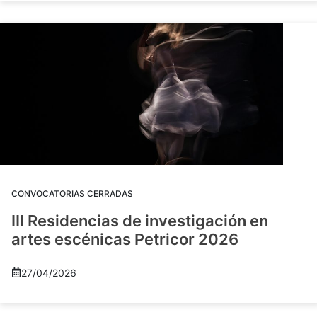
CONVOCATORIAS CERRADAS
III Residencias de investigación en
artes escénicas Petricor 2026
27/04/2026