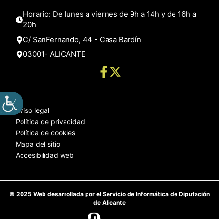
Horario: De lunes a viernes de 9h a 14h y de 16h a
20h
C/ SanFernando, 44 - Casa Bardín
03001- ALICANTE
Aviso legal
Política de privacidad
Política de cookies
Mapa del sitio
Accesibilidad web
© 2025 Web desarrollada por el Servicio de Informática de Diputación
de Alicante