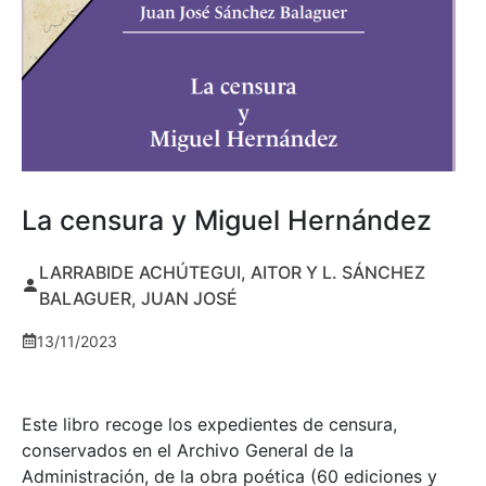
La censura y Miguel Hernández
LARRABIDE ACHÚTEGUI, AITOR Y L. SÁNCHEZ
BALAGUER, JUAN JOSÉ
13/11/2023
Este libro recoge los expedientes de censura,
conservados en el Archivo General de la
Administración, de la obra poética (60 ediciones y