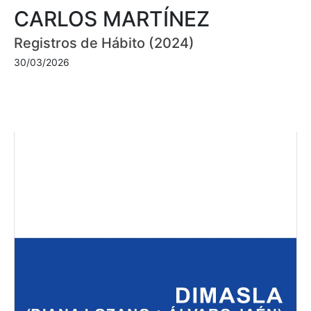
CARLOS MARTÍNEZ
Registros de Hábito (2024)
30/03/2026