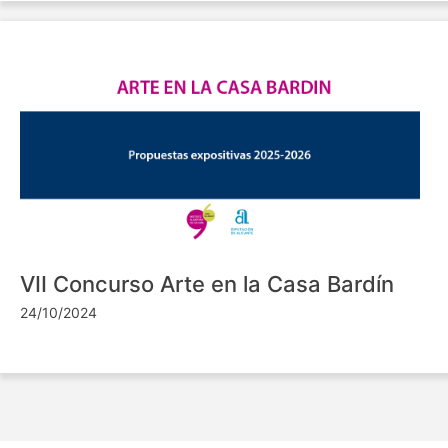
VII Concurso Arte en la Casa Bardín
24/10/2024