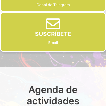
Canal de Telegram
SUSCRÍBETE
Email
Agenda de
actividades