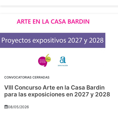
CONVOCATORIAS CERRADAS
VIII Concurso Arte en la Casa Bardin
para las exposiciones en 2027 y 2028
08/05/2026