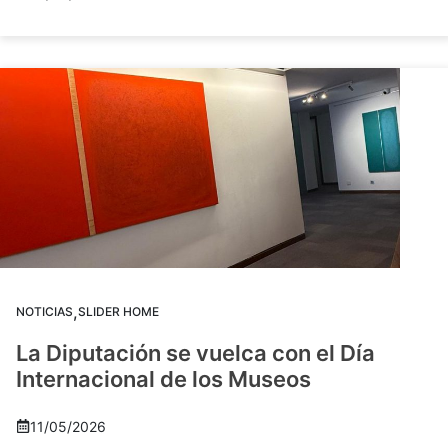
,
NOTICIAS
SLIDER HOME
La Diputación se vuelca con el Día
Internacional de los Museos
11/05/2026