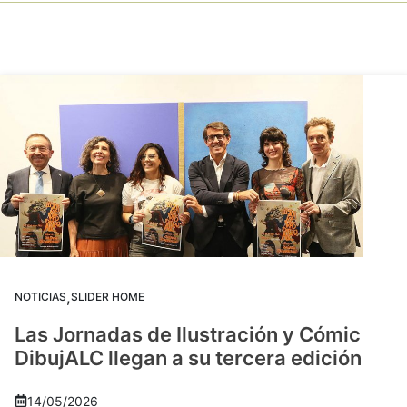
,
NOTICIAS
SLIDER HOME
Las Jornadas de Ilustración y Cómic
DibujALC llegan a su tercera edición
14/05/2026