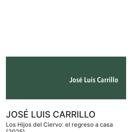
JOSÉ LUIS CARRILLO
Los Hijos del Ciervo: el regreso a casa
(2025)