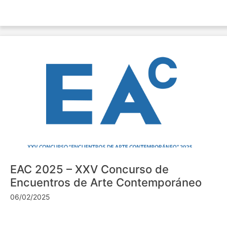
EAC 2025 – XXV Concurso de
Encuentros de Arte Contemporáneo
06/02/2025