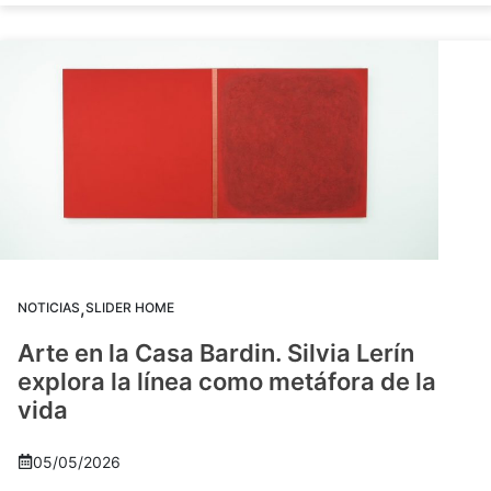
,
NOTICIAS
SLIDER HOME
Arte en la Casa Bardin. Silvia Lerín
explora la línea como metáfora de la
vida
05/05/2026