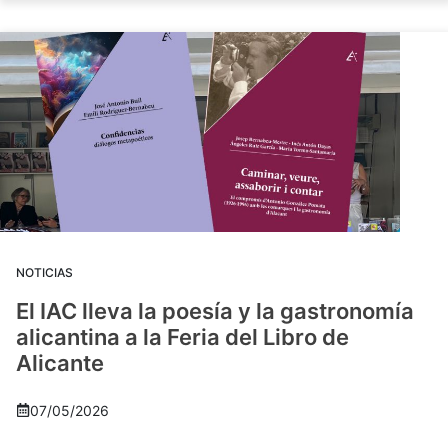
NOTICIAS
El IAC lleva la poesía y la gastronomía
alicantina a la Feria del Libro de
Alicante
07/05/2026