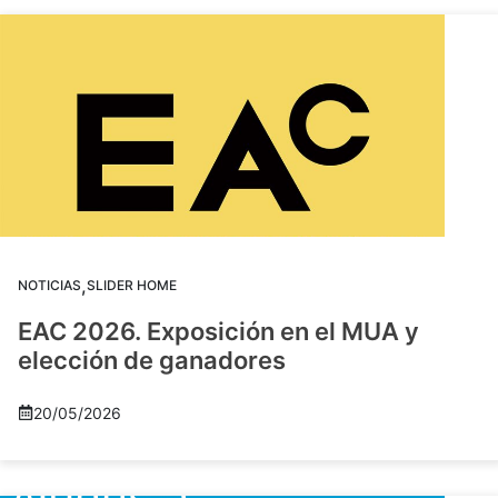
,
NOTICIAS
SLIDER HOME
EAC 2026. Exposición en el MUA y
elección de ganadores
20/05/2026