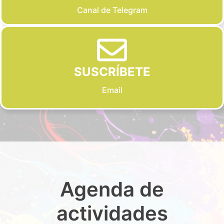
Canal de Telegram
SUSCRÍBETE
Email
Agenda de
actividades