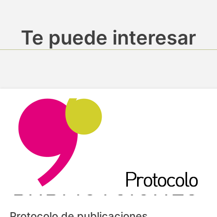
Te puede interesar
Protocolo de publicaciones