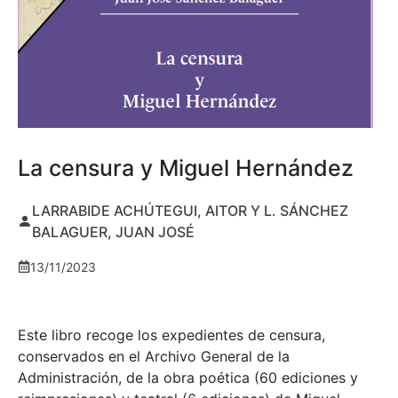
La censura y Miguel Hernández
LARRABIDE ACHÚTEGUI, AITOR Y L. SÁNCHEZ
BALAGUER, JUAN JOSÉ
13/11/2023
Este libro recoge los expedientes de censura,
conservados en el Archivo General de la
Administración, de la obra poética (60 ediciones y