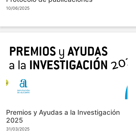
10/06/2025
Premios y Ayudas a la Investigación
2025
31/03/2025