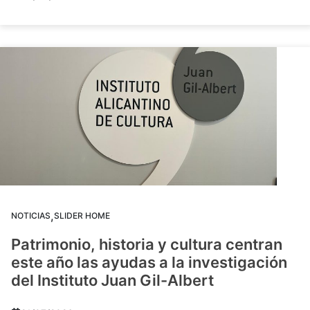
,
NOTICIAS
SLIDER HOME
Patrimonio, historia y cultura centran
este año las ayudas a la investigación
del Instituto Juan Gil-Albert