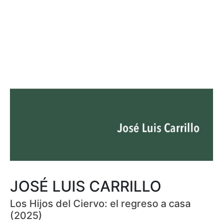
JOSÉ LUIS CARRILLO
Los Hijos del Ciervo: el regreso a casa
(2025)