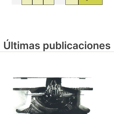
Últimas publicaciones