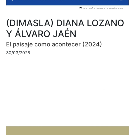
(DIMASLA) DIANA LOZANO
Y ÁLVARO JAÉN
El paisaje como acontecer (2024)
30/03/2026