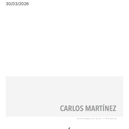
30/03/2026