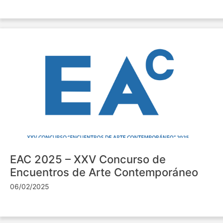
EAC 2025 – XXV Concurso de
Encuentros de Arte Contemporáneo
06/02/2025