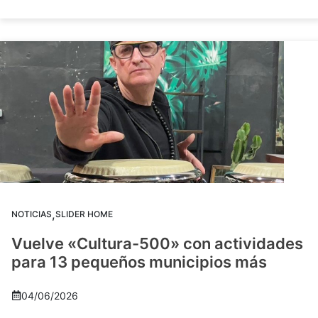
,
NOTICIAS
SLIDER HOME
Vuelve «Cultura-500» con actividades
para 13 pequeños municipios más
04/06/2026