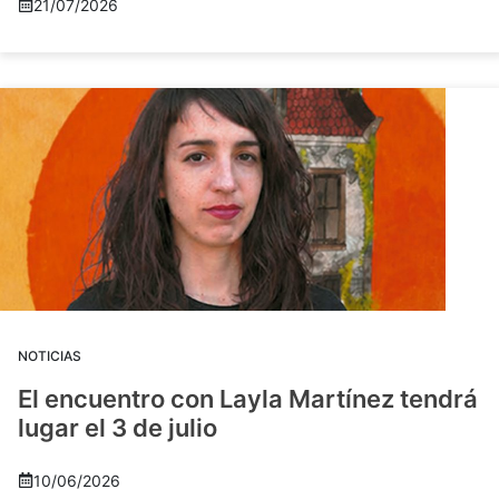
21/07/2026
NOTICIAS
El encuentro con Layla Martínez tendrá
lugar el 3 de julio
10/06/2026