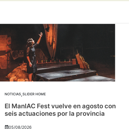
,
NOTICIAS
SLIDER HOME
El ManIAC Fest vuelve en agosto con
seis actuaciones por la provincia
05/08/2026