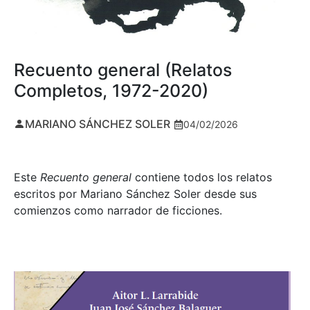
Recuento general (Relatos
Completos, 1972-2020)
MARIANO SÁNCHEZ SOLER
04/02/2026
Este
Recuento general
contiene todos los relatos
escritos por Mariano Sánchez Soler desde sus
comienzos como narrador de ficciones.