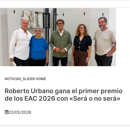
,
NOTICIAS
SLIDER HOME
Roberto Urbano gana el primer premio
de los EAC 2026 con «Será o no será»
22/05/2026