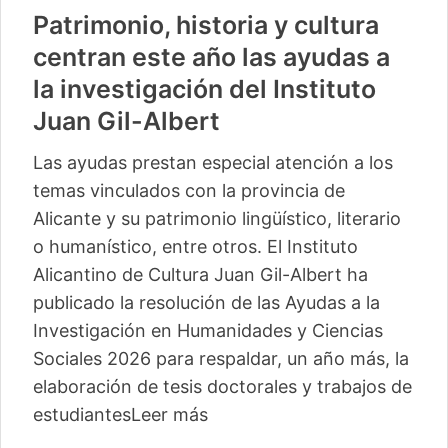
Patrimonio, historia y cultura
centran este año las ayudas a
la investigación del Instituto
Juan Gil-Albert
Las ayudas prestan especial atención a los
temas vinculados con la provincia de
Alicante y su patrimonio lingüístico, literario
o humanístico, entre otros. El Instituto
Alicantino de Cultura Juan Gil-Albert ha
publicado la resolución de las Ayudas a la
Investigación en Humanidades y Ciencias
Sociales 2026 para respaldar, un año más, la
elaboración de tesis doctorales y trabajos de
estudiantes
Leer más