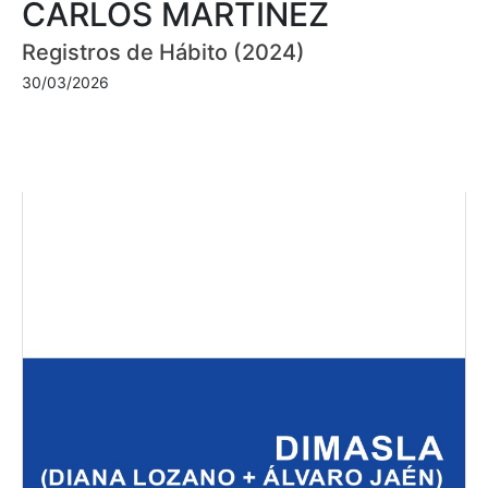
CARLOS MARTÍNEZ
Registros de Hábito (2024)
30/03/2026