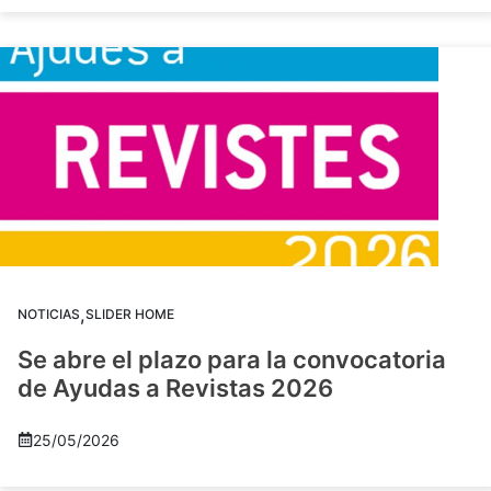
,
NOTICIAS
SLIDER HOME
Se abre el plazo para la convocatoria
de Ayudas a Revistas 2026
25/05/2026