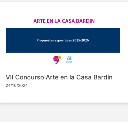
VII Concurso Arte en la Casa Bardín
24/10/2024