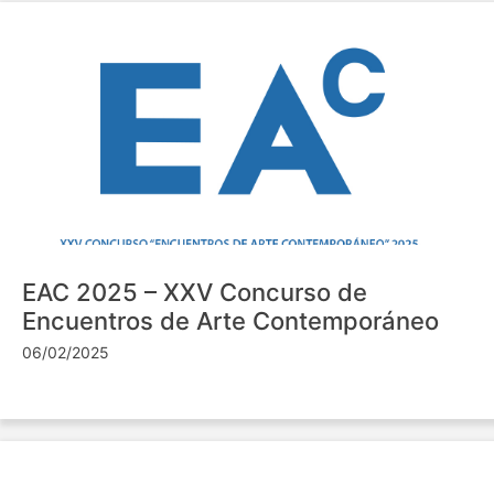
EAC 2025 – XXV Concurso de
Encuentros de Arte Contemporáneo
06/02/2025