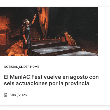
,
NOTICIAS
SLIDER HOME
El ManIAC Fest vuelve en agosto con
seis actuaciones por la provincia
05/08/2026