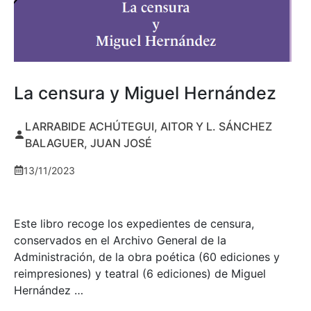
La censura y Miguel Hernández
LARRABIDE ACHÚTEGUI, AITOR Y L. SÁNCHEZ
BALAGUER, JUAN JOSÉ
13/11/2023
Este libro recoge los expedientes de censura,
conservados en el Archivo General de la
Administración, de la obra poética (60 ediciones y
reimpresiones) y teatral (6 ediciones) de Miguel
Hernández …