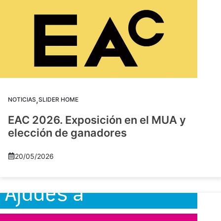
,
NOTICIAS
SLIDER HOME
EAC 2026. Exposición en el MUA y
elección de ganadores
20/05/2026