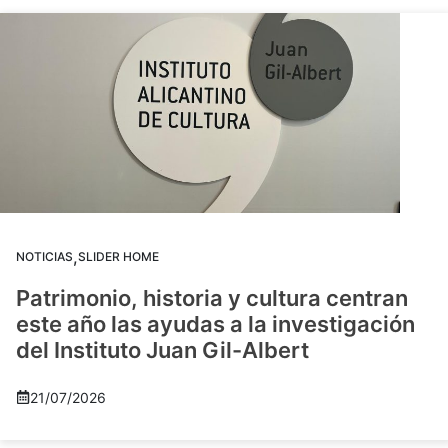
,
NOTICIAS
SLIDER HOME
Patrimonio, historia y cultura centran
este año las ayudas a la investigación
del Instituto Juan Gil-Albert
21/07/2026