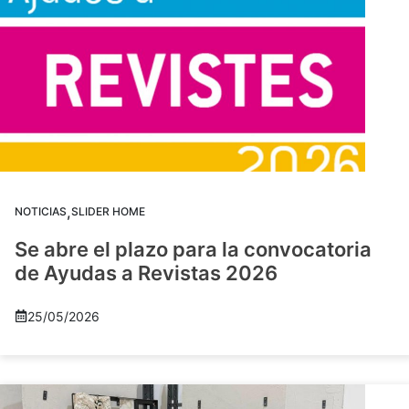
,
NOTICIAS
SLIDER HOME
Se abre el plazo para la convocatoria
de Ayudas a Revistas 2026
25/05/2026