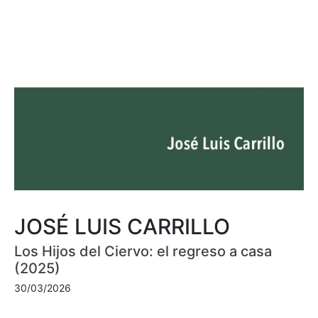
JOSÉ LUIS CARRILLO
Los Hijos del Ciervo: el regreso a casa
(2025)
30/03/2026