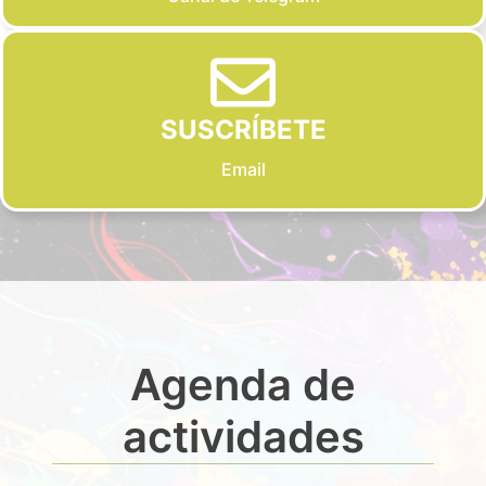
SUSCRÍBETE
Email
Agenda de
actividades