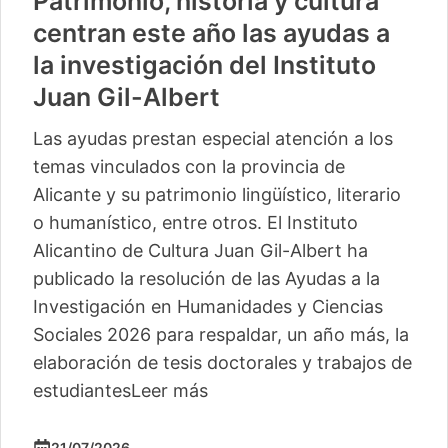
Patrimonio, historia y cultura
centran este año las ayudas a
la investigación del Instituto
Juan Gil-Albert
Las ayudas prestan especial atención a los
temas vinculados con la provincia de
Alicante y su patrimonio lingüístico, literario
o humanístico, entre otros. El Instituto
Alicantino de Cultura Juan Gil-Albert ha
publicado la resolución de las Ayudas a la
Investigación en Humanidades y Ciencias
Sociales 2026 para respaldar, un año más, la
elaboración de tesis doctorales y trabajos de
estudiantes
Leer más
21/07/2026