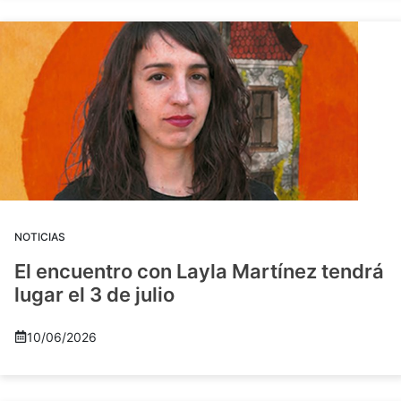
NOTICIAS
El encuentro con Layla Martínez tendrá
lugar el 3 de julio
10/06/2026