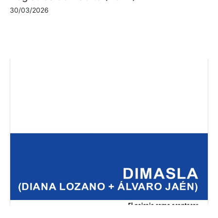
30/03/2026