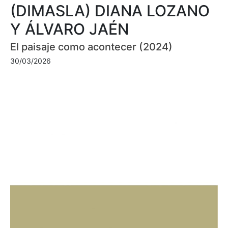
(DIMASLA) DIANA LOZANO
Y ÁLVARO JAÉN
El paisaje como acontecer (2024)
30/03/2026