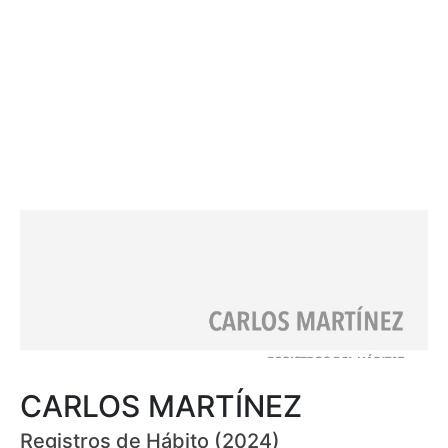
CARLOS MARTÍNEZ
Registros de Hábito (2024)