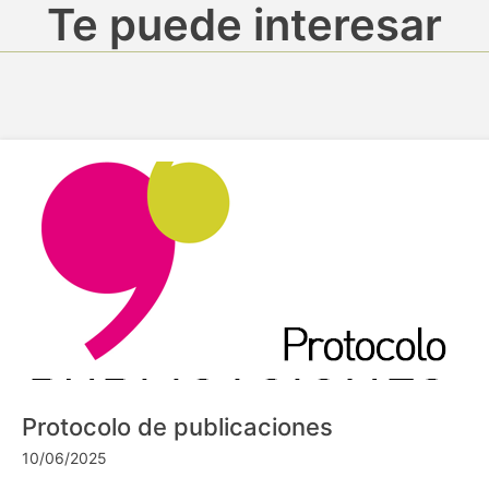
Te puede interesar
Protocolo de publicaciones
10/06/2025