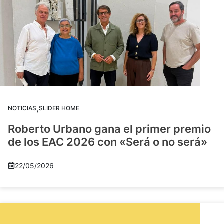
,
NOTICIAS
SLIDER HOME
Roberto Urbano gana el primer premio
de los EAC 2026 con «Será o no será»
22/05/2026