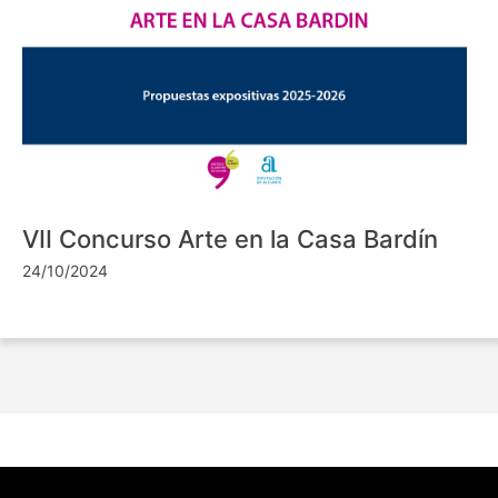
VII Concurso Arte en la Casa Bardín
24/10/2024