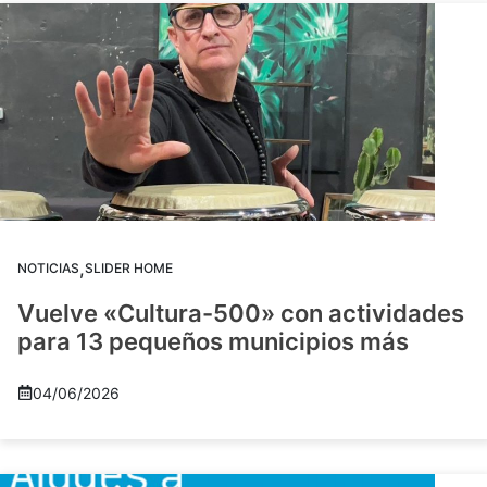
,
NOTICIAS
SLIDER HOME
Vuelve «Cultura-500» con actividades
para 13 pequeños municipios más
04/06/2026