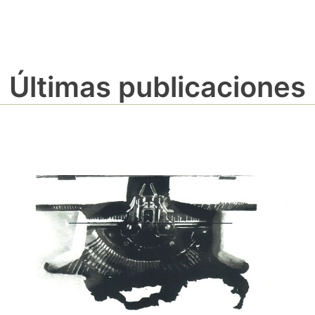
Últimas publicaciones