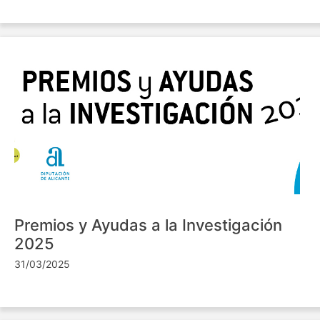
Premios y Ayudas a la Investigación
2025
31/03/2025