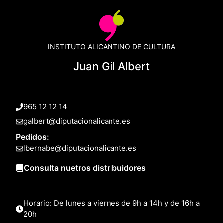
INSTITUTO ALICANTINO DE CULTURA
Juan Gil Albert
965 12 12 14
galbert@diputacionalicante.es
Pedidos:
lbernabe@diputacionalicante.es
Consulta nuetros distribuidores
Horario: De lunes a viernes de 9h a 14h y de 16h a
20h