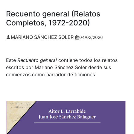
Recuento general (Relatos
Completos, 1972-2020)
MARIANO SÁNCHEZ SOLER
04/02/2026
Este
Recuento general
contiene todos los relatos
escritos por Mariano Sánchez Soler desde sus
comienzos como narrador de ficciones.